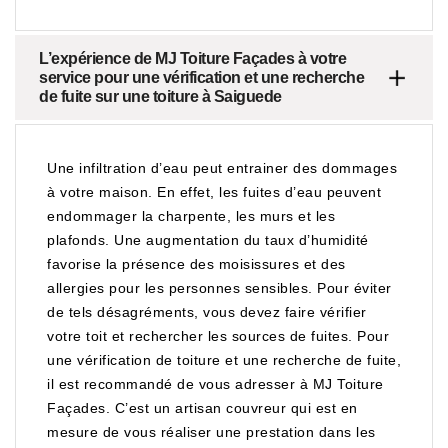
L’expérience de MJ Toiture Façades à votre
service pour une vérification et une recherche
de fuite sur une toiture à Saiguede
Une infiltration d’eau peut entrainer des dommages
à votre maison. En effet, les fuites d’eau peuvent
endommager la charpente, les murs et les
plafonds. Une augmentation du taux d’humidité
favorise la présence des moisissures et des
allergies pour les personnes sensibles. Pour éviter
de tels désagréments, vous devez faire vérifier
votre toit et rechercher les sources de fuites. Pour
une vérification de toiture et une recherche de fuite,
il est recommandé de vous adresser à MJ Toiture
Façades. C’est un artisan couvreur qui est en
mesure de vous réaliser une prestation dans les