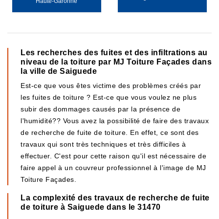
Haute-Garonne
Les recherches des fuites et des infiltrations au
niveau de la toiture par MJ Toiture Façades dans
la ville de Saiguede
Est-ce que vous êtes victime des problèmes créés par
les fuites de toiture ? Est-ce que vous voulez ne plus
subir des dommages causés par la présence de
l'humidité?? Vous avez la possibilité de faire des travaux
de recherche de fuite de toiture. En effet, ce sont des
travaux qui sont très techniques et très difficiles à
effectuer. C'est pour cette raison qu'il est nécessaire de
faire appel à un couvreur professionnel à l'image de MJ
Toiture Façades.
La complexité des travaux de recherche de fuite
de toiture à Saiguede dans le 31470