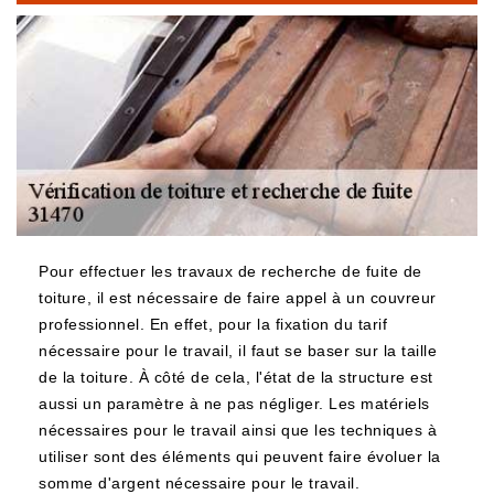
Pour effectuer les travaux de recherche de fuite de
toiture, il est nécessaire de faire appel à un couvreur
professionnel. En effet, pour la fixation du tarif
nécessaire pour le travail, il faut se baser sur la taille
de la toiture. À côté de cela, l'état de la structure est
aussi un paramètre à ne pas négliger. Les matériels
nécessaires pour le travail ainsi que les techniques à
utiliser sont des éléments qui peuvent faire évoluer la
somme d'argent nécessaire pour le travail.