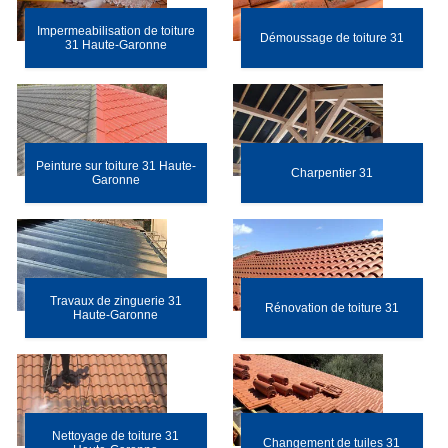
Impermeabilisation de toiture
Démoussage de toiture 31
31 Haute-Garonne
Peinture sur toiture 31 Haute-
Charpentier 31
Garonne
Travaux de zinguerie 31
Rénovation de toiture 31
Haute-Garonne
Nettoyage de toiture 31
Changement de tuiles 31