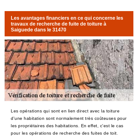
Les avantages financiers en ce qui concerne les
travaux de recherche de fuite de toiture à
Saiguede dans le 31470
Les opérations qui sont en lien direct avec la toiture
d'une habitation sont normalement très coûteuses pour
les propriétaires des habitations. En effet, c'est le cas
pour les opérations de recherche des fuites de toit.