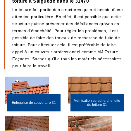
toiture à Saiguede dans le 31470
La toiture fait partie des structures qui ont besoin d'une
attention particulière. En effet, il est possible que cette
structure puisse présenter des défaillances graves en
termes d'étanchéité. Pour régler les problèmes, il est
possible de faire des travaux de recherche de fuite de
toiture. Pour effectuer cela, il est préférable de faire
appel à un couvreur professionnel comme MJ Toiture
Façades. Sachez qu'il a tous les matériels nécessaires
pour faire le travail.
Vérification et recherche fuite
Entreprise de couverture 31
de toiture 31