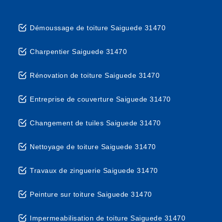
Démoussage de toiture Saiguede 31470
Charpentier Saiguede 31470
Rénovation de toiture Saiguede 31470
Entreprise de couverture Saiguede 31470
Changement de tuiles Saiguede 31470
Nettoyage de toiture Saiguede 31470
Travaux de zinguerie Saiguede 31470
Peinture sur toiture Saiguede 31470
Impermeabilisation de toiture Saiguede 31470