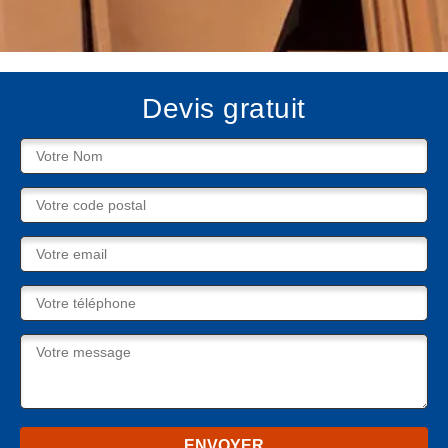
Devis gratuit