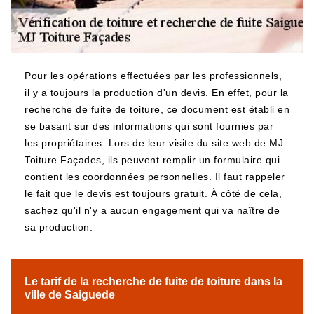
Pour les opérations effectuées par les professionnels,
il y a toujours la production d'un devis. En effet, pour la
recherche de fuite de toiture, ce document est établi en
se basant sur des informations qui sont fournies par
les propriétaires. Lors de leur visite du site web de MJ
Toiture Façades, ils peuvent remplir un formulaire qui
contient les coordonnées personnelles. Il faut rappeler
le fait que le devis est toujours gratuit. À côté de cela,
sachez qu'il n'y a aucun engagement qui va naître de
sa production.
Le tarif de la recherche de fuite de toiture dans la
ville de Saiguede