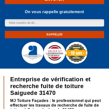
On vous rappelle gratuitement
Entreprise de vérification et
recherche fuite de toiture
Saiguede 31470
MJ Toiture Façades : le professionnel qui peut
effectuer les travaux de recherche de fuite de