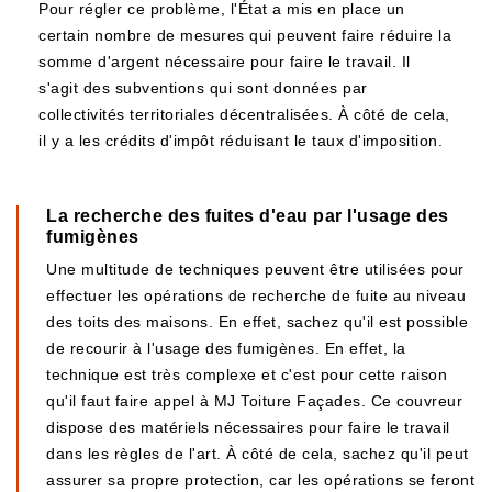
Pour régler ce problème, l'État a mis en place un
certain nombre de mesures qui peuvent faire réduire la
somme d'argent nécessaire pour faire le travail. Il
s'agit des subventions qui sont données par
collectivités territoriales décentralisées. À côté de cela,
il y a les crédits d'impôt réduisant le taux d'imposition.
La recherche des fuites d'eau par l'usage des
fumigènes
Une multitude de techniques peuvent être utilisées pour
effectuer les opérations de recherche de fuite au niveau
des toits des maisons. En effet, sachez qu'il est possible
de recourir à l'usage des fumigènes. En effet, la
technique est très complexe et c'est pour cette raison
qu'il faut faire appel à MJ Toiture Façades. Ce couvreur
dispose des matériels nécessaires pour faire le travail
dans les règles de l'art. À côté de cela, sachez qu'il peut
assurer sa propre protection, car les opérations se feront