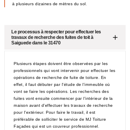
à plusieurs dizaines de mètres du sol.
Le processus à respecter pour effectuer les
travaux de recherche des fuites de toit à
Saiguede dans le 31470
Plusieurs étapes doivent être observées par les
professionnels qui vont intervenir pour effectuer les
opérations de recherche de fuite de toiture. En
effet, il faut débuter par l'étude de l'immeuble où
vont se faire les opérations. Les recherches des
fuites vont ensuite commencer par l'intérieur de la
maison avant d'effectuer les travaux de recherche
pour l'extérieur. Pour faire le travail, il est
préférable de solliciter le service de MJ Toiture
Façades qui est un couvreur professionnel.