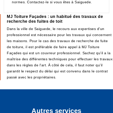
normes. Contactez-le si vous êtes à Saiguede.
MJ Toiture Façades : un habitué des travaux de
recherche des fuites de toit
Dans la ville de Saiguede, le recours aux expertises d'un
professionnel est nécessaire pour les travaux qui concernent
les maisons. Pour le cas des travaux de recherche de fuite
de toiture, il est préférable de faire appel à MJ Toiture
Façades qui est un couvreur professionnel. Sachez qu'il a la
maîtrise des différentes techniques pour effectuer les travaux
dans les règles de l'art. À côté de cela, il faut noter qu'il
garantit le respect du délai qui est convenu dans le contrat
passé avec les propriétaires.
Autres services