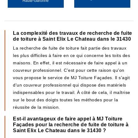
Haute-Garonne
La complexité des travaux de recherche de fuite
de toiture à Saint Elix Le Chateau dans le 31430
La recherche de fuite de toiture fait partie des travaux
les plus difficiles à faire en ce qui concerne les toits des
maisons. En effet, il est nécessaire de faire appel à un
couvreur professionnel. C'est pour cette raison qu'on
vous propose le service de MJ Toiture Façades. Il s'agit
d'un couvreur professionnel qui dispose des matériels
indispensables pour le travail. À côté de cela, il maîtrise
sur le bout des doigts toutes les méthodes pour la
réussite de la mission.
Est-il avantageux de faire appel à MJ Toiture
Façades pour la recherche de fuite de toiture à
Saint Elix Le Chateau dans le 31430 ?