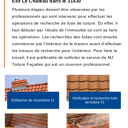
Elix Le Chateau dans le 31430
Plusieurs étapes doivent être observées par les
professionnels qui vont intervenir pour effectuer les
opérations de recherche de fuite de toiture. En effet, il
faut débuter par l'étude de l'immeuble où vont se faire
les opérations. Les recherches des fuites vont ensuite
commencer par l'intérieur de la maison avant d'effectuer
les travaux de recherche pour l'extérieur. Pour faire le
travail, il est préférable de solliciter le service de MJ
Toiture Façades qui est un couvreur professionnel.
Vérification et recherche fuite
Entreprise de couverture 31
de toiture 31