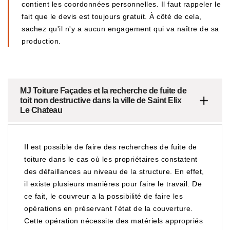
contient les coordonnées personnelles. Il faut rappeler le
fait que le devis est toujours gratuit. À côté de cela,
sachez qu'il n'y a aucun engagement qui va naître de sa
production.
MJ Toiture Façades et la recherche de fuite de
toit non destructive dans la ville de Saint Elix
Le Chateau
Il est possible de faire des recherches de fuite de
toiture dans le cas où les propriétaires constatent
des défaillances au niveau de la structure. En effet,
il existe plusieurs manières pour faire le travail. De
ce fait, le couvreur a la possibilité de faire les
opérations en préservant l'état de la couverture.
Cette opération nécessite des matériels appropriés