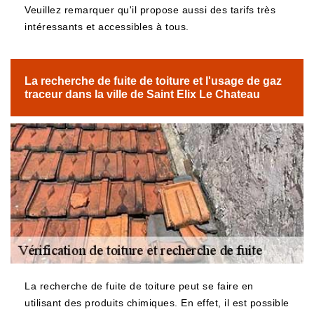
Veuillez remarquer qu'il propose aussi des tarifs très
intéressants et accessibles à tous.
La recherche de fuite de toiture et l'usage de gaz
traceur dans la ville de Saint Elix Le Chateau
La recherche de fuite de toiture peut se faire en
utilisant des produits chimiques. En effet, il est possible