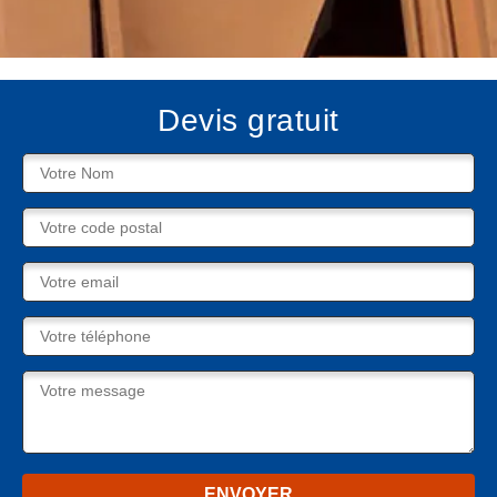
Devis gratuit