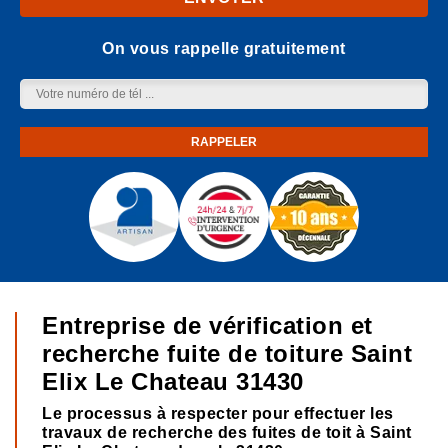
On vous rappelle gratuitement
Entreprise de vérification et
recherche fuite de toiture Saint
Elix Le Chateau 31430
Le processus à respecter pour effectuer les
travaux de recherche des fuites de toit à Saint