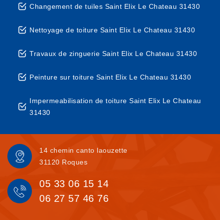
Changement de tuiles Saint Elix Le Chateau 31430
Nettoyage de toiture Saint Elix Le Chateau 31430
Travaux de zinguerie Saint Elix Le Chateau 31430
Peinture sur toiture Saint Elix Le Chateau 31430
Impermeabilisation de toiture Saint Elix Le Chateau
31430
14 chemin canto laouzette
31120 Roques
05 33 06 15 14
06 27 57 46 76