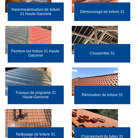
Impermeabilisation de toiture
Démoussage de toiture 31
31 Haute-Garonne
Peinture sur toiture 31 Haute-
Charpentier 31
Garonne
Travaux de zinguerie 31
Rénovation de toiture 31
Haute-Garonne
Nettoyage de toiture 31
Changement de tuiles 31