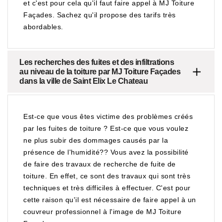
et c'est pour cela qu'il faut faire appel à MJ Toiture
Façades. Sachez qu'il propose des tarifs très
abordables.
Les recherches des fuites et des infiltrations
au niveau de la toiture par MJ Toiture Façades
dans la ville de Saint Elix Le Chateau
Est-ce que vous êtes victime des problèmes créés
par les fuites de toiture ? Est-ce que vous voulez
ne plus subir des dommages causés par la
présence de l'humidité?? Vous avez la possibilité
de faire des travaux de recherche de fuite de
toiture. En effet, ce sont des travaux qui sont très
techniques et très difficiles à effectuer. C'est pour
cette raison qu'il est nécessaire de faire appel à un
couvreur professionnel à l'image de MJ Toiture