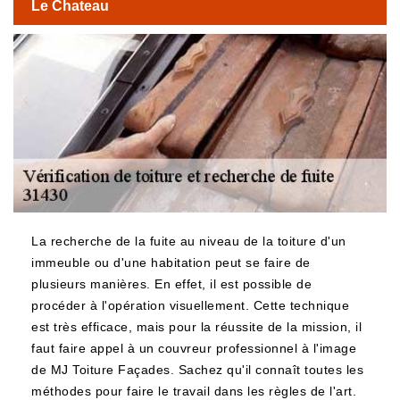
Le Chateau
La recherche de la fuite au niveau de la toiture d'un
immeuble ou d'une habitation peut se faire de
plusieurs manières. En effet, il est possible de
procéder à l'opération visuellement. Cette technique
est très efficace, mais pour la réussite de la mission, il
faut faire appel à un couvreur professionnel à l'image
de MJ Toiture Façades. Sachez qu'il connaît toutes les
méthodes pour faire le travail dans les règles de l'art.