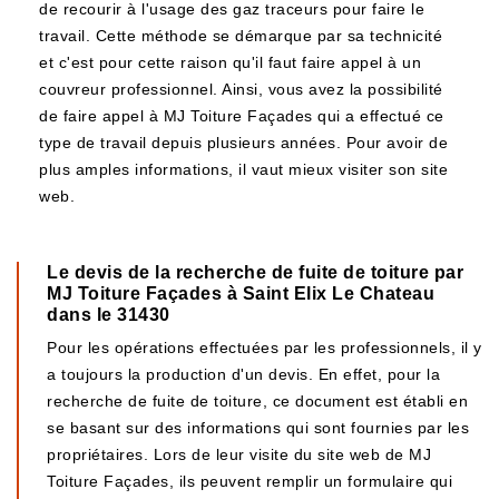
de recourir à l'usage des gaz traceurs pour faire le
travail. Cette méthode se démarque par sa technicité
et c'est pour cette raison qu'il faut faire appel à un
couvreur professionnel. Ainsi, vous avez la possibilité
de faire appel à MJ Toiture Façades qui a effectué ce
type de travail depuis plusieurs années. Pour avoir de
plus amples informations, il vaut mieux visiter son site
web.
Le devis de la recherche de fuite de toiture par
MJ Toiture Façades à Saint Elix Le Chateau
dans le 31430
Pour les opérations effectuées par les professionnels, il y
a toujours la production d'un devis. En effet, pour la
recherche de fuite de toiture, ce document est établi en
se basant sur des informations qui sont fournies par les
propriétaires. Lors de leur visite du site web de MJ
Toiture Façades, ils peuvent remplir un formulaire qui