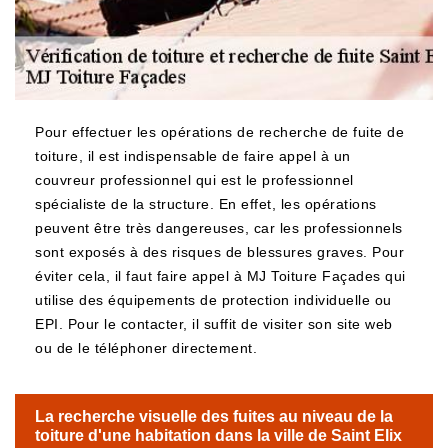
Pour effectuer les opérations de recherche de fuite de
toiture, il est indispensable de faire appel à un
couvreur professionnel qui est le professionnel
spécialiste de la structure. En effet, les opérations
peuvent être très dangereuses, car les professionnels
sont exposés à des risques de blessures graves. Pour
éviter cela, il faut faire appel à MJ Toiture Façades qui
utilise des équipements de protection individuelle ou
EPI. Pour le contacter, il suffit de visiter son site web
ou de le téléphoner directement.
La recherche visuelle des fuites au niveau de la
toiture d'une habitation dans la ville de Saint Elix