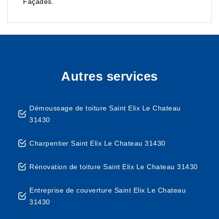
Façades.
Autres services
Démoussage de toiture Saint Elix Le Chateau
31430
Charpentier Saint Elix Le Chateau 31430
Rénovation de toiture Saint Elix Le Chateau 31430
Entreprise de couverture Saint Elix Le Chateau
31430