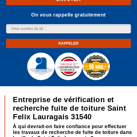
On vous rappelle gratuitement
Entreprise de vérification et
recherche fuite de toiture Saint
Felix Lauragais 31540
À qui devrait-on faire confiance pour effectuer
les travaux de recherche de fuite de toiture dans