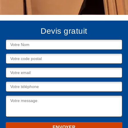
Devis gratuit