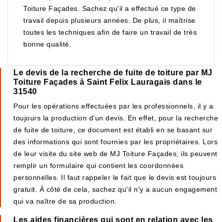
Toiture Façades. Sachez qu'il a effectué ce type de
travail depuis plusieurs années. De plus, il maîtrise
toutes les techniques afin de faire un travail de très
bonne qualité.
Le devis de la recherche de fuite de toiture par MJ
Toiture Façades à Saint Felix Lauragais dans le
31540
Pour les opérations effectuées par les professionnels, il y a
toujours la production d'un devis. En effet, pour la recherche
de fuite de toiture, ce document est établi en se basant sur
des informations qui sont fournies par les propriétaires. Lors
de leur visite du site web de MJ Toiture Façades, ils peuvent
remplir un formulaire qui contient les coordonnées
personnelles. Il faut rappeler le fait que le devis est toujours
gratuit. À côté de cela, sachez qu'il n'y a aucun engagement
qui va naître de sa production.
Les aides financières qui sont en relation avec les