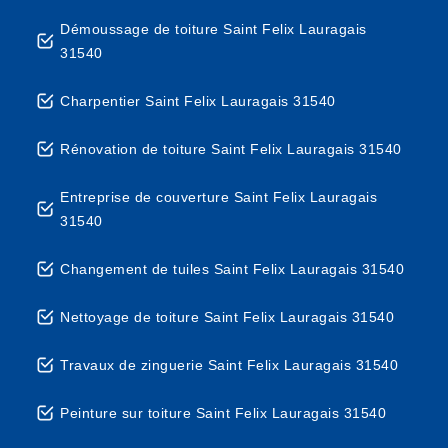
Démoussage de toiture Saint Felix Lauragais
31540
Charpentier Saint Felix Lauragais 31540
Rénovation de toiture Saint Felix Lauragais 31540
Entreprise de couverture Saint Felix Lauragais
31540
Changement de tuiles Saint Felix Lauragais 31540
Nettoyage de toiture Saint Felix Lauragais 31540
Travaux de zinguerie Saint Felix Lauragais 31540
Peinture sur toiture Saint Felix Lauragais 31540