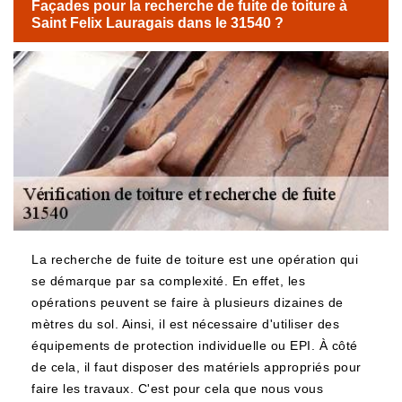
Façades pour la recherche de fuite de toiture à
Saint Felix Lauragais dans le 31540 ?
La recherche de fuite de toiture est une opération qui
se démarque par sa complexité. En effet, les
opérations peuvent se faire à plusieurs dizaines de
mètres du sol. Ainsi, il est nécessaire d'utiliser des
équipements de protection individuelle ou EPI. À côté
de cela, il faut disposer des matériels appropriés pour
faire les travaux. C'est pour cela que nous vous