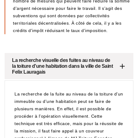
nombre de mesures qui peuvent faire réduire la somme
d'argent nécessaire pour faire le travail. Il s'agit des
subventions qui sont données par collectivités
territoriales décentralisées. À côté de cela, il y a les
crédits d'impôt réduisant le taux d'imposition.
La recherche visuelle des fuites au niveau de
la toiture d'une habitation dans la ville de Saint
Felix Lauragais
La recherche de la fuite au niveau de la toiture d'un
immeuble ou d'une habitation peut se faire de
plusieurs manières. En effet, il est possible de
procéder à l'opération visuellement. Cette
technique est très efficace, mais pour la réussite de
la mission, il faut faire appel à un couvreur