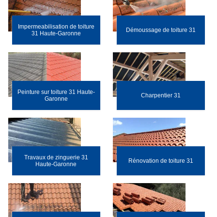
Impermeabilisation de toiture
Démoussage de toiture 31
31 Haute-Garonne
Peinture sur toiture 31 Haute-
Charpentier 31
Garonne
Travaux de zinguerie 31
Rénovation de toiture 31
Haute-Garonne