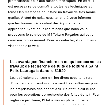
professionnel pour des raisons techniques. En effet, il
est nécessaire de connaître toutes les techniques et
toutes les méthodes pour faire un travail de très bonne
qualité. À côté de cela, nous tenons à vous informer
que les travaux nécessitent des équipements
appropriés. C'est pour ces raisons que nous vous
proposons le service de MJ Toiture Façades qui est un
couvreur professionnel. Pour le contacter, il vaut mieux
visiter son site web.
Les avantages financiers en ce qui concerne les
travaux de recherche de fuite de toiture à Saint
Felix Lauragais dans le 31540
Les opérations qui sont en lien direct avec la toiture
d'une habitation sont normalement très coûteuses pour
les propriétaires des habitations. En effet, c'est le cas
pour les opérations de recherche des fuites de toit. Pour
régler ce problème, l'État a mis en place un certain