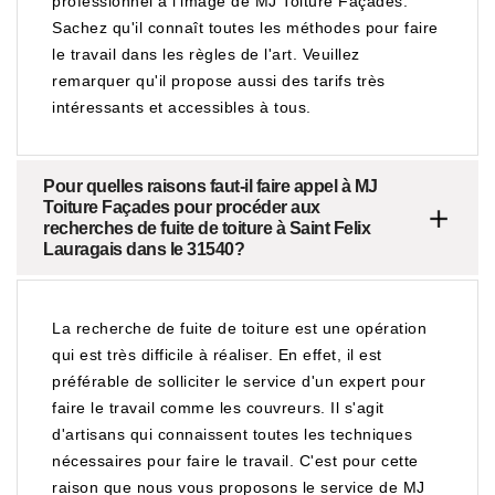
professionnel à l'image de MJ Toiture Façades.
Sachez qu'il connaît toutes les méthodes pour faire
le travail dans les règles de l'art. Veuillez
remarquer qu'il propose aussi des tarifs très
intéressants et accessibles à tous.
Pour quelles raisons faut-il faire appel à MJ
Toiture Façades pour procéder aux
recherches de fuite de toiture à Saint Felix
Lauragais dans le 31540?
La recherche de fuite de toiture est une opération
qui est très difficile à réaliser. En effet, il est
préférable de solliciter le service d'un expert pour
faire le travail comme les couvreurs. Il s'agit
d'artisans qui connaissent toutes les techniques
nécessaires pour faire le travail. C'est pour cette
raison que nous vous proposons le service de MJ