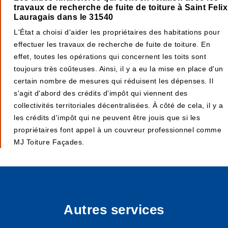
travaux de recherche de fuite de toiture à Saint Felix
Lauragais dans le 31540
L'État a choisi d'aider les propriétaires des habitations pour
effectuer les travaux de recherche de fuite de toiture. En
effet, toutes les opérations qui concernent les toits sont
toujours très coûteuses. Ainsi, il y a eu la mise en place d'un
certain nombre de mesures qui réduisent les dépenses. Il
s'agit d'abord des crédits d'impôt qui viennent des
collectivités territoriales décentralisées. À côté de cela, il y a
les crédits d'impôt qui ne peuvent être jouis que si les
propriétaires font appel à un couvreur professionnel comme
MJ Toiture Façades.
Autres services