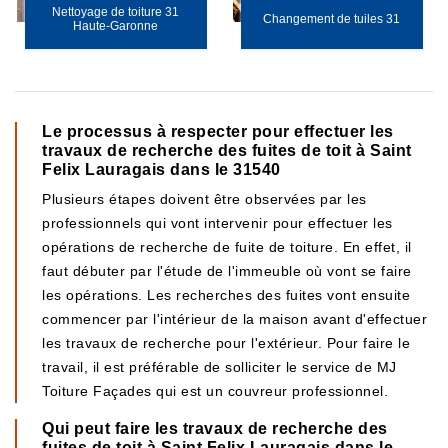
Nettoyage de toiture 31
Changement de tuiles 31
Haute-Garonne
Le processus à respecter pour effectuer les
travaux de recherche des fuites de toit à Saint
Felix Lauragais dans le 31540
Plusieurs étapes doivent être observées par les
professionnels qui vont intervenir pour effectuer les
opérations de recherche de fuite de toiture. En effet, il
faut débuter par l'étude de l'immeuble où vont se faire
les opérations. Les recherches des fuites vont ensuite
commencer par l'intérieur de la maison avant d'effectuer
les travaux de recherche pour l'extérieur. Pour faire le
travail, il est préférable de solliciter le service de MJ
Toiture Façades qui est un couvreur professionnel.
Qui peut faire les travaux de recherche des
fuites de toit à Saint Felix Lauragais dans le