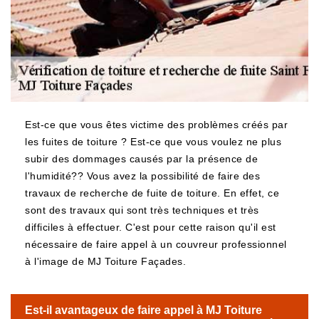
Est-ce que vous êtes victime des problèmes créés par
les fuites de toiture ? Est-ce que vous voulez ne plus
subir des dommages causés par la présence de
l'humidité?? Vous avez la possibilité de faire des
travaux de recherche de fuite de toiture. En effet, ce
sont des travaux qui sont très techniques et très
difficiles à effectuer. C'est pour cette raison qu'il est
nécessaire de faire appel à un couvreur professionnel
à l'image de MJ Toiture Façades.
Est-il avantageux de faire appel à MJ Toiture