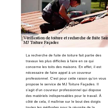
La recherche de fuite de toiture fait partie des
travaux les plus difficiles à faire en ce qui
concerne les toits des maisons. En effet, il est
nécessaire de faire appel à un couvreur
professionnel. C'est pour cette raison qu'on vous
propose le service de MJ Toiture Façades. Il
s'agit d'un couvreur professionnel qui dispose
des matériels indispensables pour le travail. À
côté de cela, il maîtrise sur le bout des doigts
toutes les méthodes pour la réussite de la