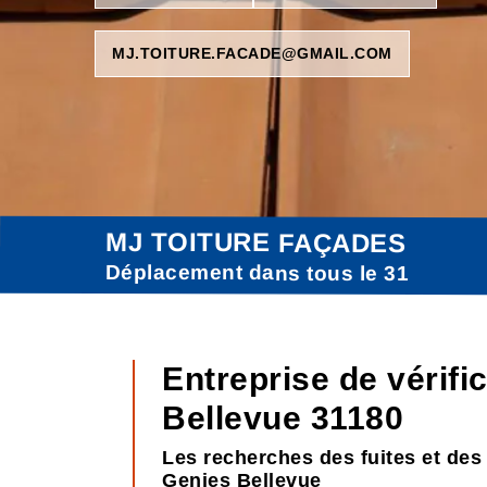
MJ.TOITURE.FACADE@GMAIL.COM
MJ TOITURE FAÇADES
Déplacement dans tous le 31
Entreprise de vérifi
Bellevue 31180
Les recherches des fuites et des 
Genies Bellevue