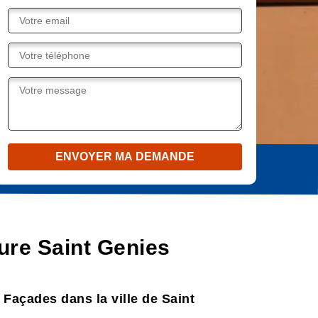
ture Saint Genies
e Façades dans la ville de Saint