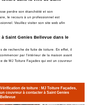
uisse perdre son étanchéité et son
aire, le recours à un professionnel est
ionnel. Veuillez visiter son site web afin
t à Saint Genies Bellevue dans le
 de recherche de fuite de toiture. En effet, il
e commencer par l'intérieur de la maison avant
ervice de MJ Toiture Façades qui est un couvreur
Vérification de toiture : MJ Toiture Façades,
un couvreur à contacter à Saint Genies
Bellevue