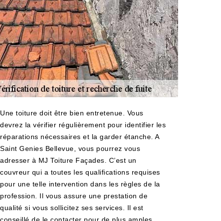
Une toiture doit être bien entretenue. Vous
devrez la vérifier régulièrement pour identifier les
réparations nécessaires et la garder étanche. A
Saint Genies Bellevue, vous pourrez vous
adresser à MJ Toiture Façades. C’est un
couvreur qui a toutes les qualifications requises
pour une telle intervention dans les règles de la
profession. Il vous assure une prestation de
qualité si vous sollicitez ses services. Il est
conseillé de le contacter pour de plus amples