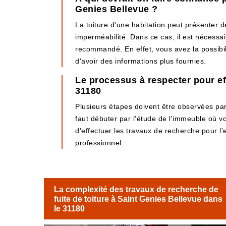
Genies Bellevue ?
La toiture d'une habitation peut présenter d
imperméabilité. Dans ce cas, il est nécessai
recommandé. En effet, vous avez la possibili
d'avoir des informations plus fournies.
Le processus à respecter pour eff
31180
Plusieurs étapes doivent être observées par l
faut débuter par l'étude de l'immeuble où v
d'effectuer les travaux de recherche pour l'e
professionnel.
La complexité des travaux de recherche de
fuite de toiture à Saint Genies Bellevue dans
le 31180