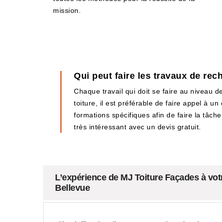
mission.
Qui peut faire les travaux de rec
Chaque travail qui doit se faire au niveau de
toiture, il est préférable de faire appel à u
formations spécifiques afin de faire la tâche
très intéressant avec un devis gratuit.
L’expérience de MJ Toiture Façades à votre
Bellevue