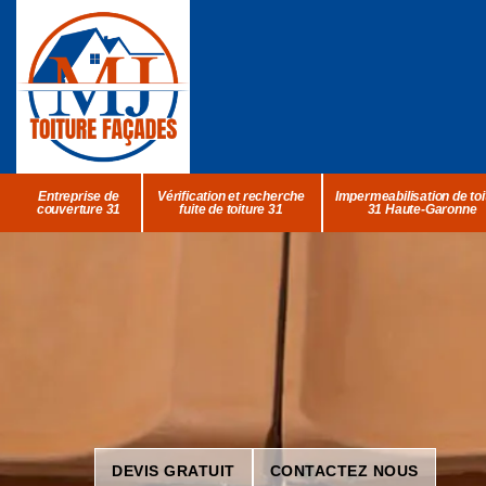
Entreprise de
Vérification et recherche
Impermeabilisation de toi
couverture 31
fuite de toiture 31
31 Haute-Garonne
DEVIS GRATUIT
CONTACTEZ NOUS