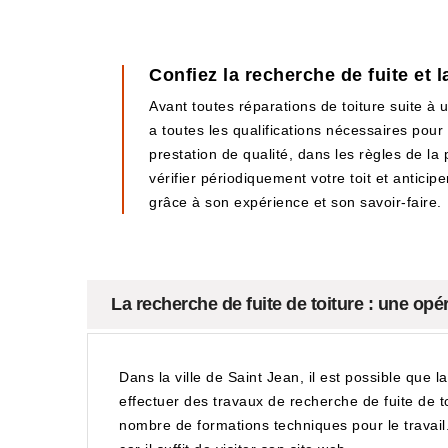
Confiez la recherche de fuite et l
Avant toutes réparations de toiture suite à
a toutes les qualifications nécessaires pour 
prestation de qualité, dans les règles de la 
vérifier périodiquement votre toit et antici
grâce à son expérience et son savoir-faire.
La recherche de fuite de toiture : une op
Dans la ville de Saint Jean, il est possible que l
effectuer des travaux de recherche de fuite de toi
nombre de formations techniques pour le travail. Il