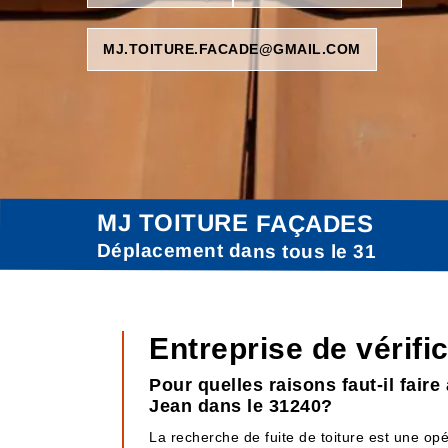
MJ.TOITURE.FACADE@GMAIL.COM
MJ TOITURE FAÇADES
Déplacement dans tous le 31
Entreprise de vérifi
Pour quelles raisons faut-il fair
Jean dans le 31240?
La recherche de fuite de toiture est une opérat