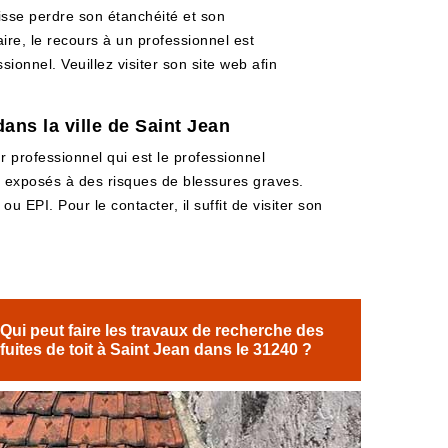
uisse perdre son étanchéité et son
aire, le recours à un professionnel est
ionnel. Veuillez visiter son site web afin
ans la ville de Saint Jean
r professionnel qui est le professionnel
nt exposés à des risques de blessures graves.
u EPI. Pour le contacter, il suffit de visiter son
Qui peut faire les travaux de recherche des
fuites de toit à Saint Jean dans le 31240 ?