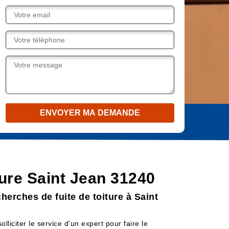
iture Saint Jean 31240
herches de fuite de toiture à Saint
olliciter le service d'un expert pour faire le