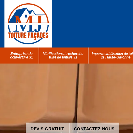
Entreprise de
Vérification et recherche
Impermeabilisation de toi
couverture 31
fuite de toiture 31
31 Haute-Garonne
DEVIS GRATUIT
CONTACTEZ NOUS