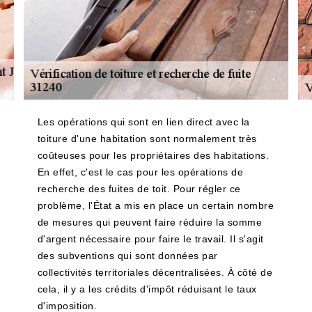
Les opérations qui sont en lien direct avec la
toiture d'une habitation sont normalement très
coûteuses pour les propriétaires des habitations.
En effet, c'est le cas pour les opérations de
recherche des fuites de toit. Pour régler ce
problème, l'État a mis en place un certain nombre
de mesures qui peuvent faire réduire la somme
d'argent nécessaire pour faire le travail. Il s'agit
des subventions qui sont données par
collectivités territoriales décentralisées. À côté de
cela, il y a les crédits d'impôt réduisant le taux
d'imposition.