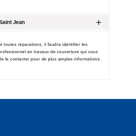
 Saint Jean
outes réparations, il faudra identifier les
 professionnel en travaux de couverture qui vous
 de le contacter pour de plus amples informations