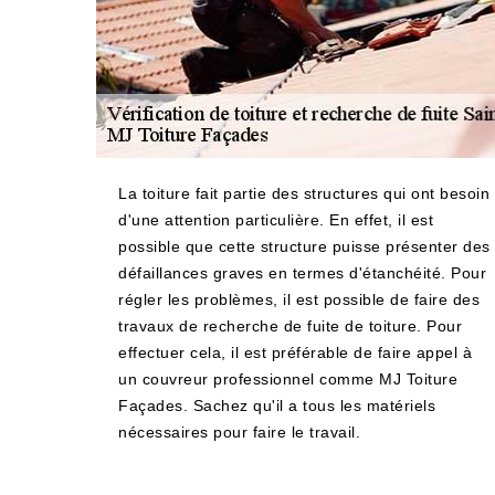
La toiture fait partie des structures qui ont besoin
d'une attention particulière. En effet, il est
possible que cette structure puisse présenter des
défaillances graves en termes d'étanchéité. Pour
régler les problèmes, il est possible de faire des
travaux de recherche de fuite de toiture. Pour
effectuer cela, il est préférable de faire appel à
un couvreur professionnel comme MJ Toiture
Façades. Sachez qu'il a tous les matériels
nécessaires pour faire le travail.