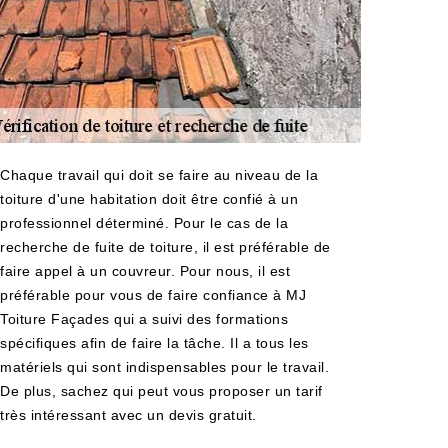
Chaque travail qui doit se faire au niveau de la
toiture d'une habitation doit être confié à un
professionnel déterminé. Pour le cas de la
recherche de fuite de toiture, il est préférable de
faire appel à un couvreur. Pour nous, il est
préférable pour vous de faire confiance à MJ
Toiture Façades qui a suivi des formations
spécifiques afin de faire la tâche. Il a tous les
matériels qui sont indispensables pour le travail.
De plus, sachez qui peut vous proposer un tarif
très intéressant avec un devis gratuit.