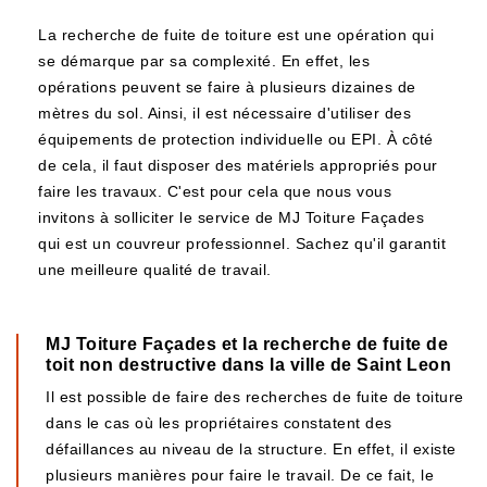
La recherche de fuite de toiture est une opération qui
se démarque par sa complexité. En effet, les
opérations peuvent se faire à plusieurs dizaines de
mètres du sol. Ainsi, il est nécessaire d'utiliser des
équipements de protection individuelle ou EPI. À côté
de cela, il faut disposer des matériels appropriés pour
faire les travaux. C'est pour cela que nous vous
invitons à solliciter le service de MJ Toiture Façades
qui est un couvreur professionnel. Sachez qu'il garantit
une meilleure qualité de travail.
MJ Toiture Façades et la recherche de fuite de
toit non destructive dans la ville de Saint Leon
Il est possible de faire des recherches de fuite de toiture
dans le cas où les propriétaires constatent des
défaillances au niveau de la structure. En effet, il existe
plusieurs manières pour faire le travail. De ce fait, le