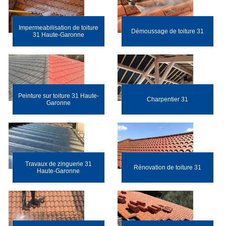
Impermeabilisation de toiture
Démoussage de toiture 31
31 Haute-Garonne
Peinture sur toiture 31 Haute-
Charpentier 31
Garonne
Travaux de zinguerie 31
Rénovation de toiture 31
Haute-Garonne