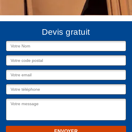
Devis gratuit