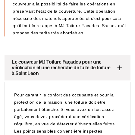
couvreur a la possibilité de faire les opérations en
préservant l'état de la couverture. Cette opération
nécessite des matériels appropriés et c'est pour cela
qu'il faut faire appel à MJ Toiture Façades. Sachez qu'il
propose des tarifs très abordables.
Le couvreur MJ Toiture Façades pour une
vérification et une recherche de fuite de toiture
à Saint Leon
Pour garantir le confort des occupants et pour la
protection de la maison, une toiture doit être
parfaitement étanche. Si vous avez un toit assez
âgé, vous devez procéder à une vérification
régulière, en vue de détecter d’éventuelles fuites.
Les points sensibles doivent être inspectés