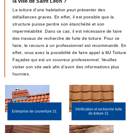
la ville de Saint Leon ?
La toiture d'une habitation peut présenter des
défaillances graves. En effet, il est possible que la
structure puisse perdre son étanchéité et son
imperméabilité. Dans ce cas, il est nécessaire de faire
des travaux de recherche de fuite de toiture. Pour ce
faire, le recours à un professionnel est recommandé. En
effet, vous avez la possibilité de faire appel à MJ Toiture
Façades qui est un couvreur professionnel. Veuillez
visiter son site web afin d'avoir des informations plus
fournies.
Vérification et recherche fuite
Entreprise de couverture 31
de toiture 31