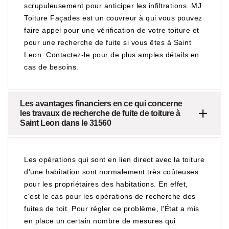
scrupuleusement pour anticiper les infiltrations. MJ
Toiture Façades est un couvreur à qui vous pouvez
faire appel pour une vérification de votre toiture et
pour une recherche de fuite si vous êtes à Saint
Leon. Contactez-le pour de plus amples détails en
cas de besoins.
Les avantages financiers en ce qui concerne
les travaux de recherche de fuite de toiture à
Saint Leon dans le 31560
Les opérations qui sont en lien direct avec la toiture
d'une habitation sont normalement très coûteuses
pour les propriétaires des habitations. En effet,
c'est le cas pour les opérations de recherche des
fuites de toit. Pour régler ce problème, l'État a mis
en place un certain nombre de mesures qui