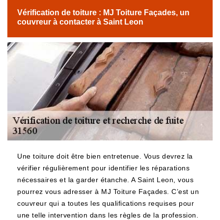
Vérification de toiture : MJ Toiture Façades, un
couvreur à contacter à Saint Leon
Une toiture doit être bien entretenue. Vous devrez la
vérifier régulièrement pour identifier les réparations
nécessaires et la garder étanche. A Saint Leon, vous
pourrez vous adresser à MJ Toiture Façades. C’est un
couvreur qui a toutes les qualifications requises pour
une telle intervention dans les règles de la profession.