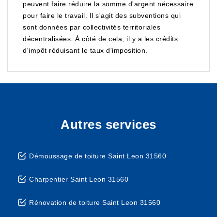
peuvent faire réduire la somme d'argent nécessaire
pour faire le travail. Il s'agit des subventions qui
sont données par collectivités territoriales
décentralisées. À côté de cela, il y a les crédits
d'impôt réduisant le taux d'imposition.
Autres services
Démoussage de toiture Saint Leon 31560
Charpentier Saint Leon 31560
Rénovation de toiture Saint Leon 31560