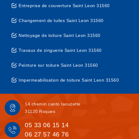
Entreprise de couverture Saint Leon 31560
Changement de tuiles Saint Leon 31560
Nettoyage de toiture Saint Leon 31560
Travaux de zinguerie Saint Leon 31560
Peinture sur toiture Saint Leon 31560
Impermeabilisation de toiture Saint Leon 31560
14 chemin canto laouzette
31120 Roques
05 33 06 15 14
06 27 57 46 76