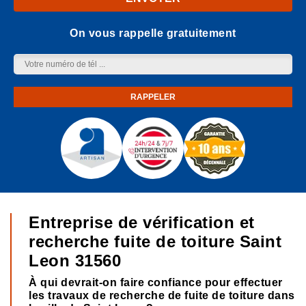
On vous rappelle gratuitement
Entreprise de vérification et
recherche fuite de toiture Saint
Leon 31560
À qui devrait-on faire confiance pour effectuer
les travaux de recherche de fuite de toiture dans