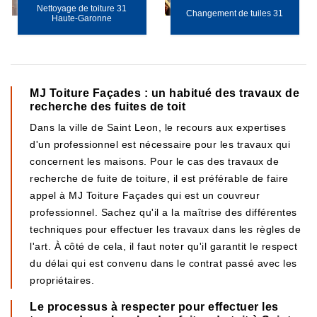
Nettoyage de toiture 31
Changement de tuiles 31
Haute-Garonne
MJ Toiture Façades : un habitué des travaux de
recherche des fuites de toit
Dans la ville de Saint Leon, le recours aux expertises
d'un professionnel est nécessaire pour les travaux qui
concernent les maisons. Pour le cas des travaux de
recherche de fuite de toiture, il est préférable de faire
appel à MJ Toiture Façades qui est un couvreur
professionnel. Sachez qu'il a la maîtrise des différentes
techniques pour effectuer les travaux dans les règles de
l'art. À côté de cela, il faut noter qu'il garantit le respect
du délai qui est convenu dans le contrat passé avec les
propriétaires.
Le processus à respecter pour effectuer les