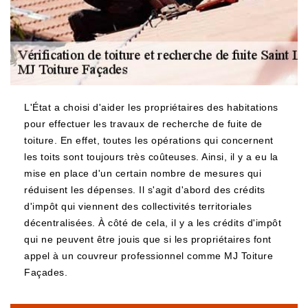
L'État a choisi d'aider les propriétaires des habitations
pour effectuer les travaux de recherche de fuite de
toiture. En effet, toutes les opérations qui concernent
les toits sont toujours très coûteuses. Ainsi, il y a eu la
mise en place d'un certain nombre de mesures qui
réduisent les dépenses. Il s'agit d'abord des crédits
d'impôt qui viennent des collectivités territoriales
décentralisées. À côté de cela, il y a les crédits d'impôt
qui ne peuvent être jouis que si les propriétaires font
appel à un couvreur professionnel comme MJ Toiture
Façades.