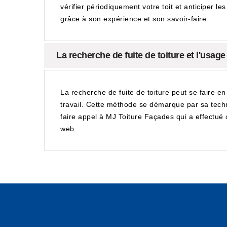
vérifier périodiquement votre toit et anticiper l
grâce à son expérience et son savoir-faire.
La recherche de fuite de toiture et l'usage
La recherche de fuite de toiture peut se faire en 
travail. Cette méthode se démarque par sa technic
faire appel à MJ Toiture Façades qui a effectué c
web.