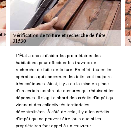
L'État a choisi d'aider les propriétaires des
habitations pour effectuer les travaux de
recherche de fuite de toiture. En effet, toutes les
opérations qui concernent les toits sont toujours
très coûteuses. Ainsi, il y a eu la mise en place
d'un certain nombre de mesures qui réduisent les
dépenses. Il s'agit d'abord des crédits d'impôt qui
viennent des collectivités territoriales
décentralisées. À côté de cela, il y a les crédits
d'impôt qui ne peuvent être jouis que si les
propriétaires font appel à un couvreur