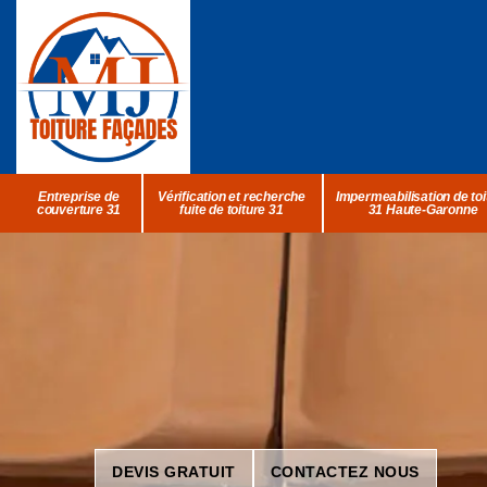
Entreprise de
Vérification et recherche
Impermeabilisation de toi
couverture 31
fuite de toiture 31
31 Haute-Garonne
DEVIS GRATUIT
CONTACTEZ NOUS