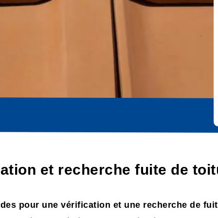
ation et recherche fuite de toi
es pour une vérification et une recherche de fuit