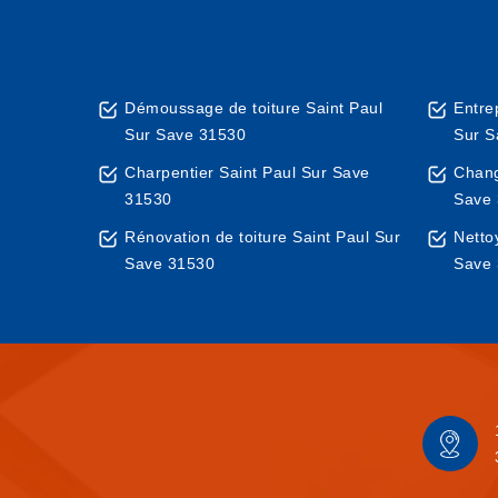
Démoussage de toiture Saint Paul
Entre
Sur Save 31530
Sur S
Charpentier Saint Paul Sur Save
Chang
31530
Save
Rénovation de toiture Saint Paul Sur
Netto
Save 31530
Save