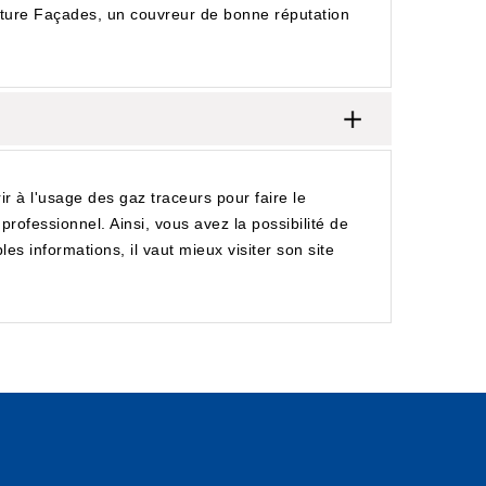
 Toiture Façades, un couvreur de bonne réputation
rir à l'usage des gaz traceurs pour faire le
professionnel. Ainsi, vous avez la possibilité de
s informations, il vaut mieux visiter son site