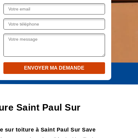
ture Saint Paul Sur
e sur toiture à Saint Paul Sur Save