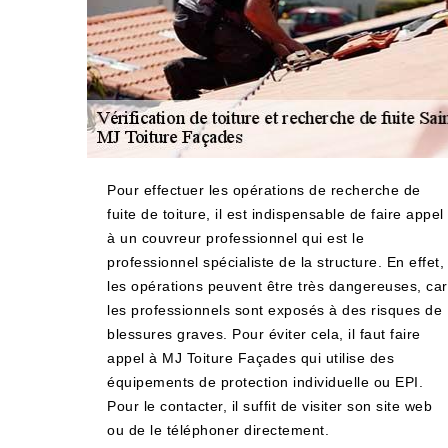
Pour effectuer les opérations de recherche de
fuite de toiture, il est indispensable de faire appel
à un couvreur professionnel qui est le
professionnel spécialiste de la structure. En effet,
les opérations peuvent être très dangereuses, car
les professionnels sont exposés à des risques de
blessures graves. Pour éviter cela, il faut faire
appel à MJ Toiture Façades qui utilise des
équipements de protection individuelle ou EPI.
Pour le contacter, il suffit de visiter son site web
ou de le téléphoner directement.