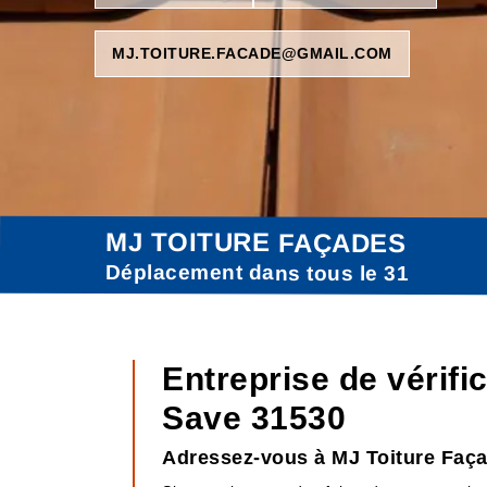
MJ.TOITURE.FACADE@GMAIL.COM
MJ TOITURE FAÇADES
Déplacement dans tous le 31
Entreprise de vérific
Save 31530
Adressez-vous à MJ Toiture Façad