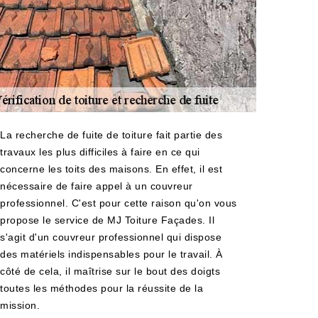
La recherche de fuite de toiture fait partie des
travaux les plus difficiles à faire en ce qui
concerne les toits des maisons. En effet, il est
nécessaire de faire appel à un couvreur
professionnel. C'est pour cette raison qu'on vous
propose le service de MJ Toiture Façades. Il
s'agit d'un couvreur professionnel qui dispose
des matériels indispensables pour le travail. À
côté de cela, il maîtrise sur le bout des doigts
toutes les méthodes pour la réussite de la
mission.