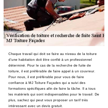
Chaque travail qui doit se faire au niveau de la toiture
d'une habitation doit être confié à un professionnel
déterminé. Pour le cas de la recherche de fuite de
toiture, il est préférable de faire appel à un couvreur.
Pour nous, il est préférable pour vous de faire
confiance à MJ Toiture Façades qui a suivi des
formations spécifiques afin de faire la tâche. Il a tous
les matériels qui sont indispensables pour le travail. De
plus, sachez qui peut vous proposer un tarif très
intéressant avec un devis gratuit.