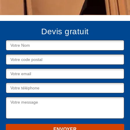
Devis gratuit