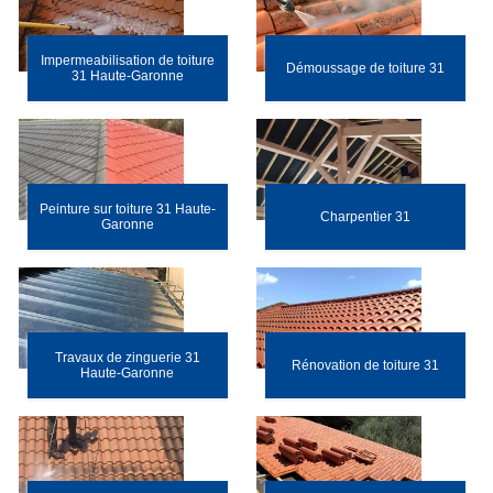
Impermeabilisation de toiture
Démoussage de toiture 31
31 Haute-Garonne
Peinture sur toiture 31 Haute-
Charpentier 31
Garonne
Travaux de zinguerie 31
Rénovation de toiture 31
Haute-Garonne