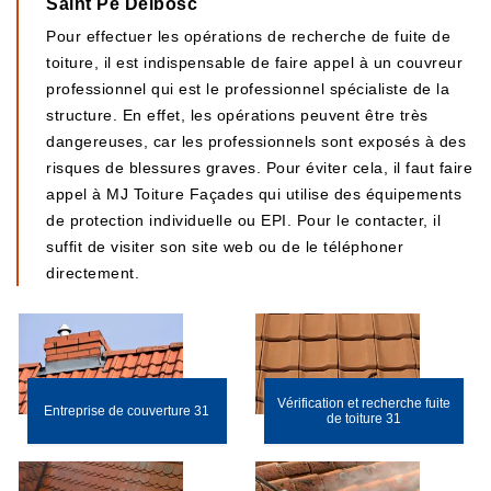
Saint Pe Delbosc
Pour effectuer les opérations de recherche de fuite de
toiture, il est indispensable de faire appel à un couvreur
professionnel qui est le professionnel spécialiste de la
structure. En effet, les opérations peuvent être très
dangereuses, car les professionnels sont exposés à des
risques de blessures graves. Pour éviter cela, il faut faire
appel à MJ Toiture Façades qui utilise des équipements
de protection individuelle ou EPI. Pour le contacter, il
suffit de visiter son site web ou de le téléphoner
directement.
Vérification et recherche fuite
Entreprise de couverture 31
de toiture 31