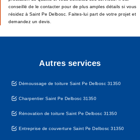
conseillé de le contacter pour de plus amples détails si vous
résidez à Saint Pe Delbosc. Faites-lui part de votre projet et
demandez un devis.
Autres services
Démoussage de toiture Saint Pe Delbosc 31350
Charpentier Saint Pe Delbosc 31350
Rénovation de toiture Saint Pe Delbosc 31350
Entreprise de couverture Saint Pe Delbosc 31350