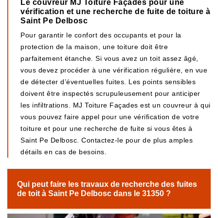
Le couvreur MJ Toiture Façades pour une
vérification et une recherche de fuite de toiture à
Saint Pe Delbosc
Pour garantir le confort des occupants et pour la
protection de la maison, une toiture doit être
parfaitement étanche. Si vous avez un toit assez âgé,
vous devez procéder à une vérification régulière, en vue
de détecter d’éventuelles fuites. Les points sensibles
doivent être inspectés scrupuleusement pour anticiper
les infiltrations. MJ Toiture Façades est un couvreur à qui
vous pouvez faire appel pour une vérification de votre
toiture et pour une recherche de fuite si vous êtes à
Saint Pe Delbosc. Contactez-le pour de plus amples
détails en cas de besoins.
Qui peut faire les travaux de recherche des fuites
de toit à Saint Pe Delbosc dans le 31350 ?