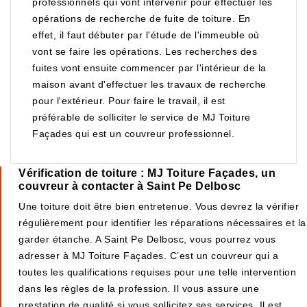
professionnels qui vont intervenir pour effectuer les
opérations de recherche de fuite de toiture. En
effet, il faut débuter par l'étude de l'immeuble où
vont se faire les opérations. Les recherches des
fuites vont ensuite commencer par l'intérieur de la
maison avant d'effectuer les travaux de recherche
pour l'extérieur. Pour faire le travail, il est
préférable de solliciter le service de MJ Toiture
Façades qui est un couvreur professionnel.
Vérification de toiture : MJ Toiture Façades, un
couvreur à contacter à Saint Pe Delbosc
Une toiture doit être bien entretenue. Vous devrez la vérifier
régulièrement pour identifier les réparations nécessaires et la
garder étanche. A Saint Pe Delbosc, vous pourrez vous
adresser à MJ Toiture Façades. C’est un couvreur qui a
toutes les qualifications requises pour une telle intervention
dans les règles de la profession. Il vous assure une
prestation de qualité si vous sollicitez ses services. Il est