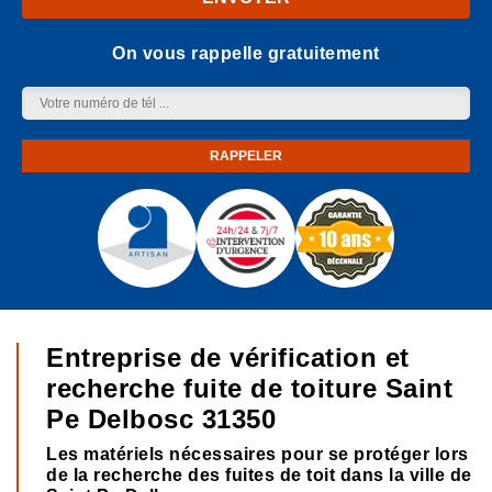
On vous rappelle gratuitement
Entreprise de vérification et
recherche fuite de toiture Saint
Pe Delbosc 31350
Les matériels nécessaires pour se protéger lors
de la recherche des fuites de toit dans la ville de