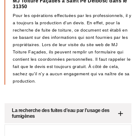
MJ Toiture Façades à Saint Pe Delbosc dans le
31350
Pour les opérations effectuées par les professionnels, il y
a toujours la production d'un devis. En effet, pour la
recherche de fuite de toiture, ce document est établi en
se basant sur des informations qui sont fournies par les
propriétaires. Lors de leur visite du site web de MJ
Toiture Façades, ils peuvent remplir un formulaire qui
contient les coordonnées personnelles. Il faut rappeler le
fait que le devis est toujours gratuit. À côté de cela,
sachez qu'il n'y a aucun engagement qui va naître de sa
production.
La recherche des fuites d'eau par l'usage des
fumigènes