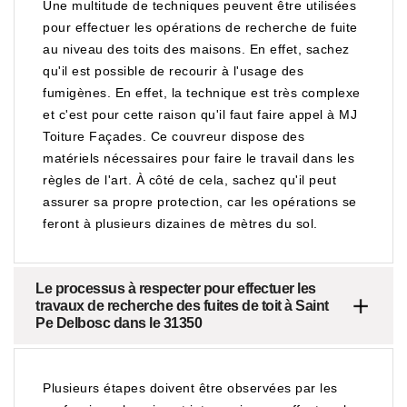
Une multitude de techniques peuvent être utilisées
pour effectuer les opérations de recherche de fuite
au niveau des toits des maisons. En effet, sachez
qu'il est possible de recourir à l'usage des
fumigènes. En effet, la technique est très complexe
et c'est pour cette raison qu'il faut faire appel à MJ
Toiture Façades. Ce couvreur dispose des
matériels nécessaires pour faire le travail dans les
règles de l'art. À côté de cela, sachez qu'il peut
assurer sa propre protection, car les opérations se
feront à plusieurs dizaines de mètres du sol.
Le processus à respecter pour effectuer les
travaux de recherche des fuites de toit à Saint
Pe Delbosc dans le 31350
Plusieurs étapes doivent être observées par les