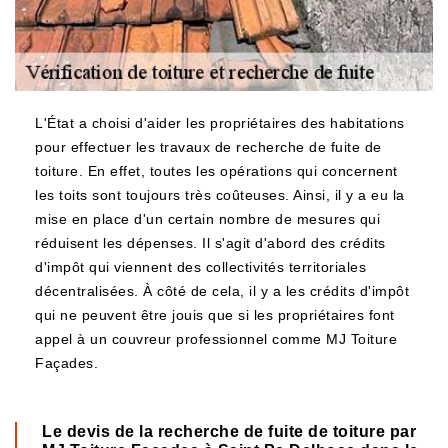
L'État a choisi d'aider les propriétaires des habitations
pour effectuer les travaux de recherche de fuite de
toiture. En effet, toutes les opérations qui concernent
les toits sont toujours très coûteuses. Ainsi, il y a eu la
mise en place d'un certain nombre de mesures qui
réduisent les dépenses. Il s'agit d'abord des crédits
d'impôt qui viennent des collectivités territoriales
décentralisées. À côté de cela, il y a les crédits d'impôt
qui ne peuvent être jouis que si les propriétaires font
appel à un couvreur professionnel comme MJ Toiture
Façades.
Le devis de la recherche de fuite de toiture par