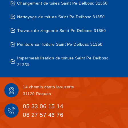
Changement de tuiles Saint Pe Delbosc 31350
Nettoyage de toiture Saint Pe Delbosc 31350
Travaux de zinguerie Saint Pe Delbosc 31350
Peinture sur toiture Saint Pe Delbosc 31350
Impermeabilisation de toiture Saint Pe Delbosc
31350
14 chemin canto laouzette
31120 Roques
05 33 06 15 14
06 27 57 46 76