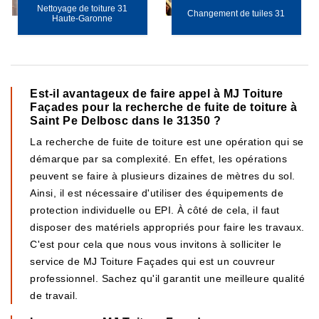
Nettoyage de toiture 31
Changement de tuiles 31
Haute-Garonne
Est-il avantageux de faire appel à MJ Toiture
Façades pour la recherche de fuite de toiture à
Saint Pe Delbosc dans le 31350 ?
La recherche de fuite de toiture est une opération qui se
démarque par sa complexité. En effet, les opérations
peuvent se faire à plusieurs dizaines de mètres du sol.
Ainsi, il est nécessaire d'utiliser des équipements de
protection individuelle ou EPI. À côté de cela, il faut
disposer des matériels appropriés pour faire les travaux.
C'est pour cela que nous vous invitons à solliciter le
service de MJ Toiture Façades qui est un couvreur
professionnel. Sachez qu'il garantit une meilleure qualité
de travail.