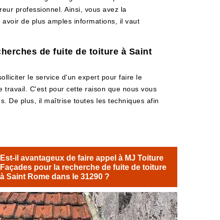
reur professionnel. Ainsi, vous avez la
 avoir de plus amples informations, il vaut
herches de fuite de toiture à Saint
olliciter le service d'un expert pour faire le
e travail. C'est pour cette raison que nous vous
. De plus, il maîtrise toutes les techniques afin
Est-il avantageux de faire appel à MJ Toiture
Façades pour la recherche de fuite de toiture
à Saint Rome dans le 31290 ?