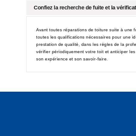
Confiez la recherche de fuite et la vérifi
Avant toutes réparations de toiture suite à une 
toutes les qualifications nécessaires pour une ide
prestation de qualité, dans les règles de la profe
vérifier périodiquement votre toit et anticiper 
son expérience et son savoir-faire.