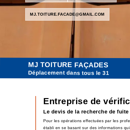
MJ.TOITURE.FACADE@GMAIL.COM
MJ TOITURE FAÇADES
Déplacement dans tous le 31
Entreprise de vérifi
Le devis de la recherche de fuit
Pour les opérations effectuées par les profes
établi en se basant sur des informations qui