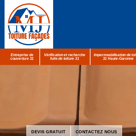
Entreprise de
Vérification et recherche
Impermeabilisation de toi
couverture 31
fuite de toiture 31
31 Haute-Garonne
DEVIS GRATUIT
CONTACTEZ NOUS