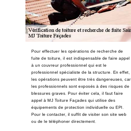
Pour effectuer les opérations de recherche de
fuite de toiture, il est indispensable de faire appel
à un couvreur professionnel qui est le
professionnel spécialiste de la structure. En effet,
les opérations peuvent être très dangereuses, car
les professionnels sont exposés à des risques de
blessures graves. Pour éviter cela, il faut faire
appel à MJ Toiture Façades qui utilise des
équipements de protection individuelle ou EPI.
Pour le contacter, il suffit de visiter son site web
ou de le téléphoner directement.