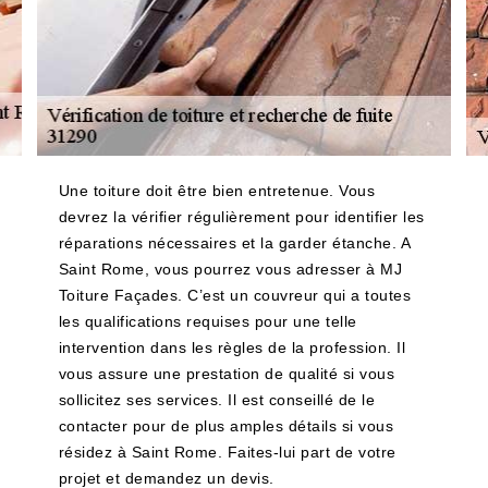
Une toiture doit être bien entretenue. Vous
devrez la vérifier régulièrement pour identifier les
réparations nécessaires et la garder étanche. A
Saint Rome, vous pourrez vous adresser à MJ
Toiture Façades. C’est un couvreur qui a toutes
les qualifications requises pour une telle
intervention dans les règles de la profession. Il
vous assure une prestation de qualité si vous
sollicitez ses services. Il est conseillé de le
contacter pour de plus amples détails si vous
résidez à Saint Rome. Faites-lui part de votre
projet et demandez un devis.