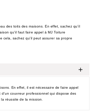
au des toits des maisons. En effet, sachez qu'il
ison qu'il faut faire appel à MJ Toiture
de cela, sachez qu'il peut assurer sa propre
isons. En effet, il est nécessaire de faire appel
it d'un couvreur professionnel qui dispose des
 la réussite de la mission.