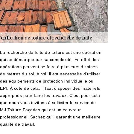
La recherche de fuite de toiture est une opération
qui se démarque par sa complexité. En effet, les
opérations peuvent se faire à plusieurs dizaines
de mètres du sol. Ainsi, il est nécessaire d'utiliser
des équipements de protection individuelle ou
EPI. À côté de cela, il faut disposer des matériels
appropriés pour faire les travaux. C'est pour cela
que nous vous invitons à solliciter le service de
MJ Toiture Façades qui est un couvreur
professionnel. Sachez qu'il garantit une meilleure
qualité de travail.