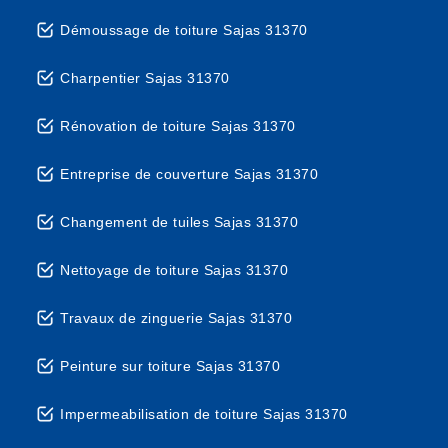
Démoussage de toiture Sajas 31370
Charpentier Sajas 31370
Rénovation de toiture Sajas 31370
Entreprise de couverture Sajas 31370
Changement de tuiles Sajas 31370
Nettoyage de toiture Sajas 31370
Travaux de zinguerie Sajas 31370
Peinture sur toiture Sajas 31370
Impermeabilisation de toiture Sajas 31370