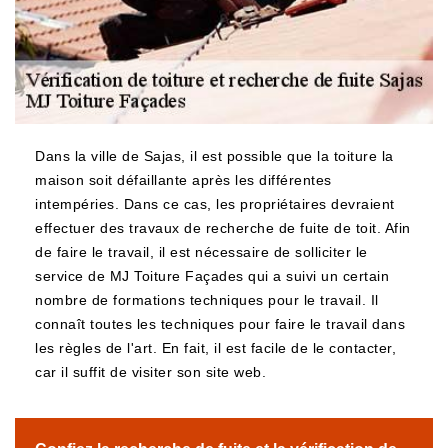
Dans la ville de Sajas, il est possible que la toiture la
maison soit défaillante après les différentes
intempéries. Dans ce cas, les propriétaires devraient
effectuer des travaux de recherche de fuite de toit. Afin
de faire le travail, il est nécessaire de solliciter le
service de MJ Toiture Façades qui a suivi un certain
nombre de formations techniques pour le travail. Il
connaît toutes les techniques pour faire le travail dans
les règles de l'art. En fait, il est facile de le contacter,
car il suffit de visiter son site web.