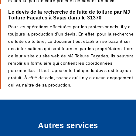
Faites-lui part de votre projet et demandez un devis.
Le devis de la recherche de fuite de toiture par MJ
Toiture Façades à Sajas dans le 31370
Pour les opérations effectuées par les professionnels, il y a
toujours la production d'un devis. En effet, pour la recherche
de fuite de toiture, ce document est établi en se basant sur
des informations qui sont fournies par les propriétaires. Lors
de leur visite du site web de MJ Toiture Façades, ils peuvent
remplir un formulaire qui contient les coordonnées
personnelles. Il faut rappeler le fait que le devis est toujours
gratuit. À côté de cela, sachez qu'il n'y a aucun engagement
qui va naître de sa production.
Autres services