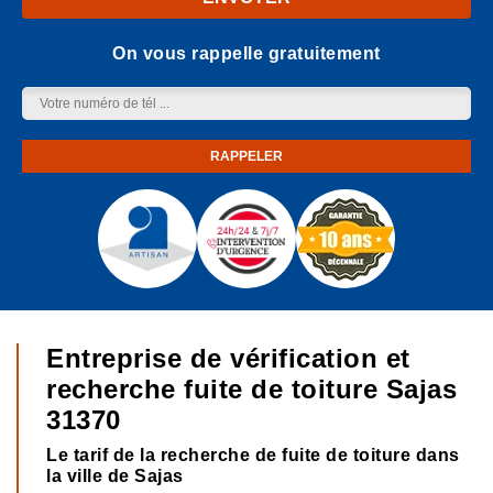
On vous rappelle gratuitement
Entreprise de vérification et
recherche fuite de toiture Sajas
31370
Le tarif de la recherche de fuite de toiture dans
la ville de Sajas