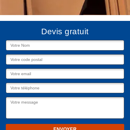
Devis gratuit