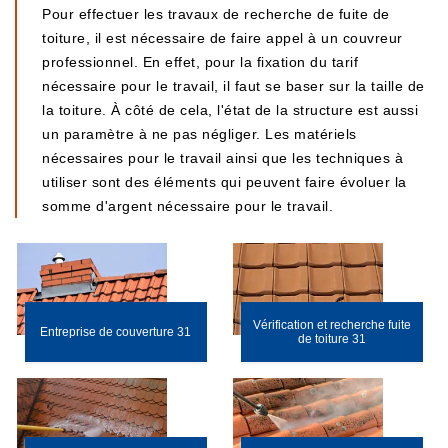
Pour effectuer les travaux de recherche de fuite de
toiture, il est nécessaire de faire appel à un couvreur
professionnel. En effet, pour la fixation du tarif
nécessaire pour le travail, il faut se baser sur la taille de
la toiture. À côté de cela, l'état de la structure est aussi
un paramètre à ne pas négliger. Les matériels
nécessaires pour le travail ainsi que les techniques à
utiliser sont des éléments qui peuvent faire évoluer la
somme d'argent nécessaire pour le travail.
Vérification et recherche fuite
Entreprise de couverture 31
de toiture 31