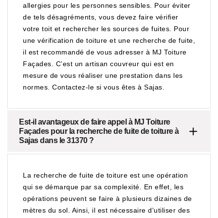
allergies pour les personnes sensibles. Pour éviter
de tels désagréments, vous devez faire vérifier
votre toit et rechercher les sources de fuites. Pour
une vérification de toiture et une recherche de fuite,
il est recommandé de vous adresser à MJ Toiture
Façades. C’est un artisan couvreur qui est en
mesure de vous réaliser une prestation dans les
normes. Contactez-le si vous êtes à Sajas.
Est-il avantageux de faire appel à MJ Toiture
Façades pour la recherche de fuite de toiture à
Sajas dans le 31370 ?
La recherche de fuite de toiture est une opération
qui se démarque par sa complexité. En effet, les
opérations peuvent se faire à plusieurs dizaines de
mètres du sol. Ainsi, il est nécessaire d'utiliser des