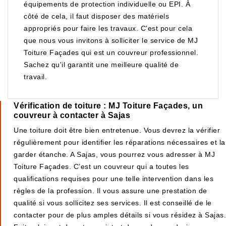
équipements de protection individuelle ou EPI. À
côté de cela, il faut disposer des matériels
appropriés pour faire les travaux. C'est pour cela
que nous vous invitons à solliciter le service de MJ
Toiture Façades qui est un couvreur professionnel.
Sachez qu'il garantit une meilleure qualité de
travail.
Vérification de toiture : MJ Toiture Façades, un
couvreur à contacter à Sajas
Une toiture doit être bien entretenue. Vous devrez la vérifier
régulièrement pour identifier les réparations nécessaires et la
garder étanche. A Sajas, vous pourrez vous adresser à MJ
Toiture Façades. C’est un couvreur qui a toutes les
qualifications requises pour une telle intervention dans les
règles de la profession. Il vous assure une prestation de
qualité si vous sollicitez ses services. Il est conseillé de le
contacter pour de plus amples détails si vous résidez à Sajas.