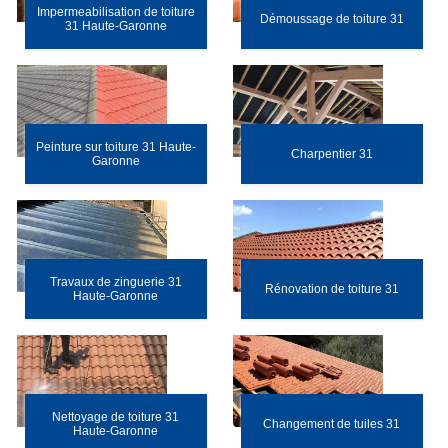
Impermeabilisation de toiture
Démoussage de toiture 31
31 Haute-Garonne
Peinture sur toiture 31 Haute-
Charpentier 31
Garonne
Travaux de zinguerie 31
Rénovation de toiture 31
Haute-Garonne
Nettoyage de toiture 31
Changement de tuiles 31
Haute-Garonne