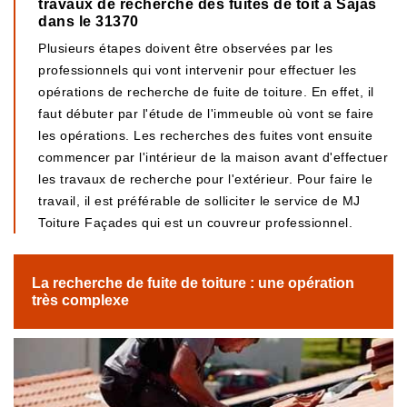
travaux de recherche des fuites de toit à Sajas
dans le 31370
Plusieurs étapes doivent être observées par les
professionnels qui vont intervenir pour effectuer les
opérations de recherche de fuite de toiture. En effet, il
faut débuter par l'étude de l'immeuble où vont se faire
les opérations. Les recherches des fuites vont ensuite
commencer par l'intérieur de la maison avant d'effectuer
les travaux de recherche pour l'extérieur. Pour faire le
travail, il est préférable de solliciter le service de MJ
Toiture Façades qui est un couvreur professionnel.
La recherche de fuite de toiture : une opération
très complexe