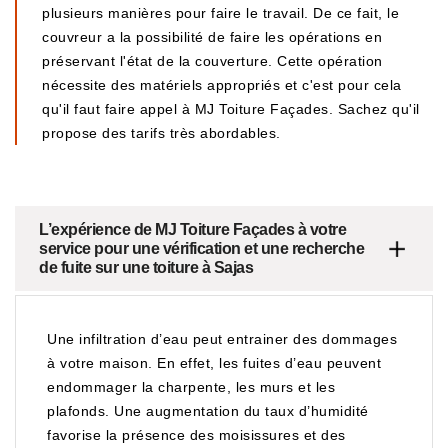
plusieurs manières pour faire le travail. De ce fait, le
couvreur a la possibilité de faire les opérations en
préservant l'état de la couverture. Cette opération
nécessite des matériels appropriés et c'est pour cela
qu'il faut faire appel à MJ Toiture Façades. Sachez qu'il
propose des tarifs très abordables.
L’expérience de MJ Toiture Façades à votre
service pour une vérification et une recherche
de fuite sur une toiture à Sajas
Une infiltration d’eau peut entrainer des dommages
à votre maison. En effet, les fuites d’eau peuvent
endommager la charpente, les murs et les
plafonds. Une augmentation du taux d’humidité
favorise la présence des moisissures et des