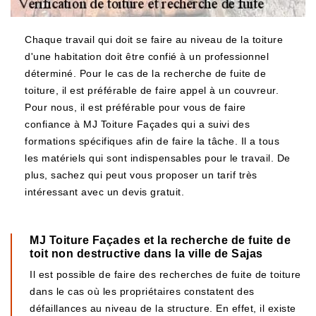
Chaque travail qui doit se faire au niveau de la toiture
d'une habitation doit être confié à un professionnel
déterminé. Pour le cas de la recherche de fuite de
toiture, il est préférable de faire appel à un couvreur.
Pour nous, il est préférable pour vous de faire
confiance à MJ Toiture Façades qui a suivi des
formations spécifiques afin de faire la tâche. Il a tous
les matériels qui sont indispensables pour le travail. De
plus, sachez qui peut vous proposer un tarif très
intéressant avec un devis gratuit.
MJ Toiture Façades et la recherche de fuite de
toit non destructive dans la ville de Sajas
Il est possible de faire des recherches de fuite de toiture
dans le cas où les propriétaires constatent des
défaillances au niveau de la structure. En effet, il existe