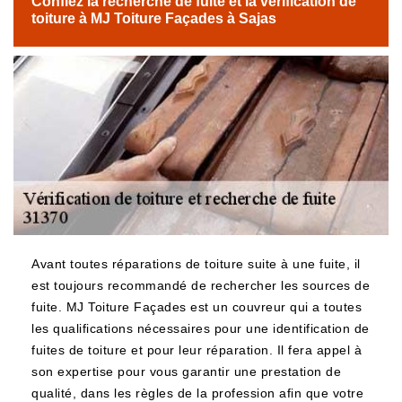
Confiez la recherche de fuite et la vérification de
toiture à MJ Toiture Façades à Sajas
Avant toutes réparations de toiture suite à une fuite, il
est toujours recommandé de rechercher les sources de
fuite. MJ Toiture Façades est un couvreur qui a toutes
les qualifications nécessaires pour une identification de
fuites de toiture et pour leur réparation. Il fera appel à
son expertise pour vous garantir une prestation de
qualité, dans les règles de la profession afin que votre