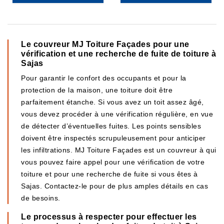
Le couvreur MJ Toiture Façades pour une
vérification et une recherche de fuite de toiture à
Sajas
Pour garantir le confort des occupants et pour la
protection de la maison, une toiture doit être
parfaitement étanche. Si vous avez un toit assez âgé,
vous devez procéder à une vérification régulière, en vue
de détecter d’éventuelles fuites. Les points sensibles
doivent être inspectés scrupuleusement pour anticiper
les infiltrations. MJ Toiture Façades est un couvreur à qui
vous pouvez faire appel pour une vérification de votre
toiture et pour une recherche de fuite si vous êtes à
Sajas. Contactez-le pour de plus amples détails en cas
de besoins.
Le processus à respecter pour effectuer les