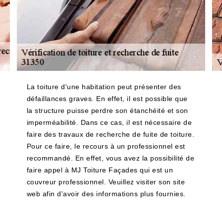
La toiture d'une habitation peut présenter des
défaillances graves. En effet, il est possible que
la structure puisse perdre son étanchéité et son
imperméabilité. Dans ce cas, il est nécessaire de
faire des travaux de recherche de fuite de toiture.
Pour ce faire, le recours à un professionnel est
recommandé. En effet, vous avez la possibilité de
faire appel à MJ Toiture Façades qui est un
couvreur professionnel. Veuillez visiter son site
web afin d'avoir des informations plus fournies.