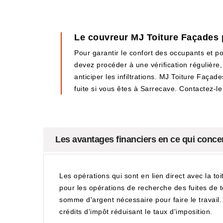
Le couvreur MJ Toiture Façades p
Pour garantir le confort des occupants et po
devez procéder à une vérification régulière
anticiper les infiltrations. MJ Toiture Faça
fuite si vous êtes à Sarrecave. Contactez-l
Les avantages financiers en ce qui concer
Les opérations qui sont en lien direct avec la to
pour les opérations de recherche des fuites de t
somme d'argent nécessaire pour faire le travail. I
crédits d'impôt réduisant le taux d'imposition.