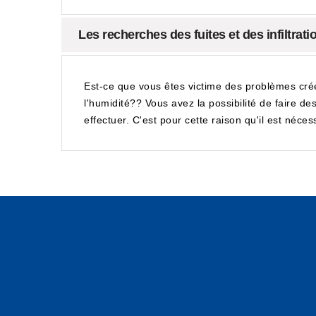
Les recherches des fuites et des infiltrat
Est-ce que vous êtes victime des problèmes cré
l'humidité?? Vous avez la possibilité de faire des
effectuer. C'est pour cette raison qu'il est néc