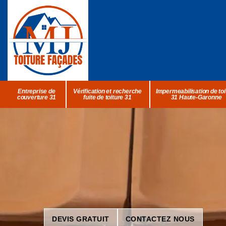
Entreprise de
Vérification et recherche
Impermeabilisation de toi
couverture 31
fuite de toiture 31
31 Haute-Garonne
DEVIS GRATUIT
CONTACTEZ NOUS