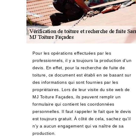
Pour les opérations effectuées par les
professionnels, il y a toujours la production d'un
devis. En effet, pour la recherche de fuite de
toiture, ce document est établi en se basant sur
des informations qui sont fournies par les
propriétaires. Lors de leur visite du site web de
MJ Toiture Façades, ils peuvent remplir un
formulaire qui contient les coordonnées
personnelles. Il faut rappeler le fait que le devis
est toujours gratuit. À côté de cela, sachez qu'il
n'y a aucun engagement qui va naître de sa
production.