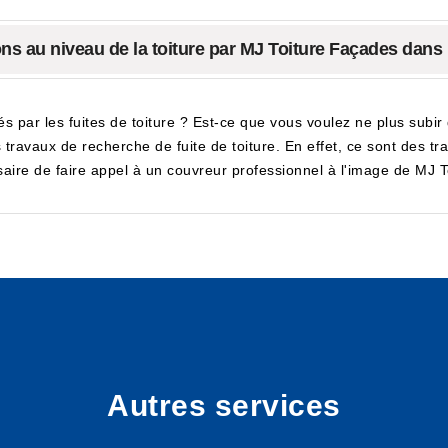
ions au niveau de la toiture par MJ Toiture Façades dans 
és par les fuites de toiture ? Est-ce que vous voulez ne plus su
 travaux de recherche de fuite de toiture. En effet, ce sont des tra
essaire de faire appel à un couvreur professionnel à l'image de MJ 
Autres services