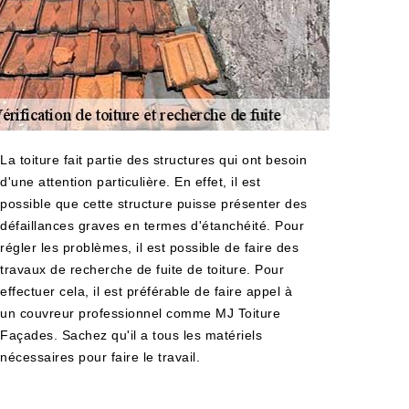
La toiture fait partie des structures qui ont besoin
d'une attention particulière. En effet, il est
possible que cette structure puisse présenter des
défaillances graves en termes d'étanchéité. Pour
régler les problèmes, il est possible de faire des
travaux de recherche de fuite de toiture. Pour
effectuer cela, il est préférable de faire appel à
un couvreur professionnel comme MJ Toiture
Façades. Sachez qu'il a tous les matériels
nécessaires pour faire le travail.