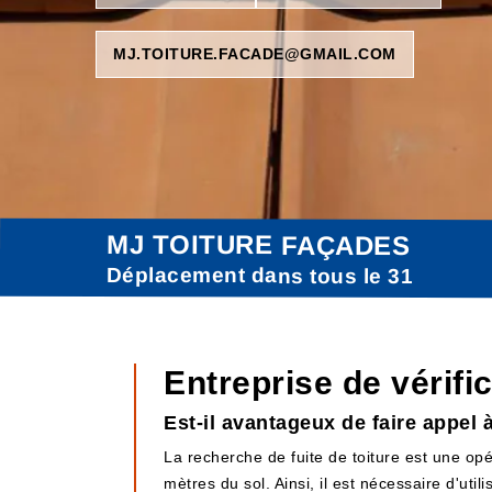
MJ.TOITURE.FACADE@GMAIL.COM
MJ TOITURE FAÇADES
Déplacement dans tous le 31
Entreprise de vérifi
Est-il avantageux de faire appel 
La recherche de fuite de toiture est une opé
mètres du sol. Ainsi, il est nécessaire d'uti