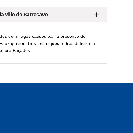
la ville de Sarrecave
bir des dommages causés par la présence de
vaux qui sont très techniques et très difficiles à
Toiture Façades.