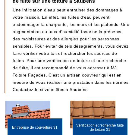
de fuite sur une toiture à Saubens
Une infiltration d’eau peut entrainer des dommages à
votre maison. En effet, les fuites d’eau peuvent
endommager la charpente, les murs et les plafonds. Une
augmentation du taux d’humidité favorise la présence
des moisissures et des allergies pour les personnes
sensibles. Pour éviter de tels désagréments, vous devez
faire vérifier votre toit et rechercher les sources de
fuites. Pour une vérification de toiture et une recherche
de fuite, il est recommandé de vous adresser à MJ
Toiture Façades. C’est un artisan couvreur qui est en
mesure de vous réaliser une prestation dans les normes.
Contactez-le si vous êtes à Saubens.
Vérification et recherche fuite
Entreprise de couverture 31
de toiture 31