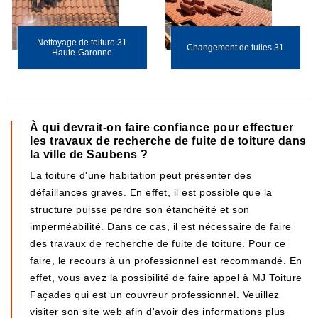
Nettoyage de toiture 31
Changement de tuiles 31
Haute-Garonne
À qui devrait-on faire confiance pour effectuer
les travaux de recherche de fuite de toiture dans
la ville de Saubens ?
La toiture d'une habitation peut présenter des
défaillances graves. En effet, il est possible que la
structure puisse perdre son étanchéité et son
imperméabilité. Dans ce cas, il est nécessaire de faire
des travaux de recherche de fuite de toiture. Pour ce
faire, le recours à un professionnel est recommandé. En
effet, vous avez la possibilité de faire appel à MJ Toiture
Façades qui est un couvreur professionnel. Veuillez
visiter son site web afin d'avoir des informations plus