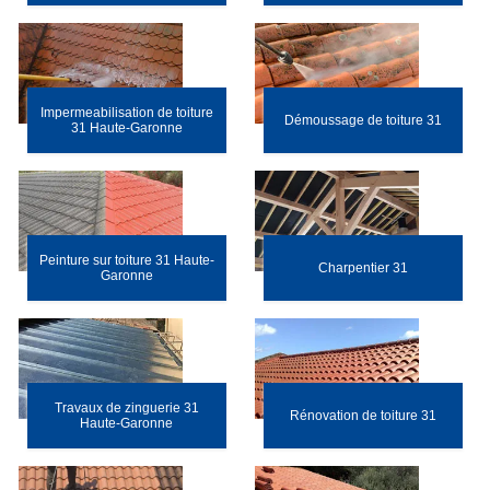
Impermeabilisation de toiture
Démoussage de toiture 31
31 Haute-Garonne
Peinture sur toiture 31 Haute-
Charpentier 31
Garonne
Travaux de zinguerie 31
Rénovation de toiture 31
Haute-Garonne