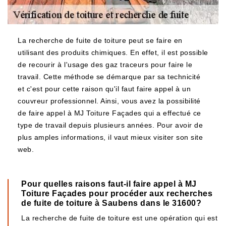
La recherche de fuite de toiture peut se faire en
utilisant des produits chimiques. En effet, il est possible
de recourir à l'usage des gaz traceurs pour faire le
travail. Cette méthode se démarque par sa technicité
et c'est pour cette raison qu'il faut faire appel à un
couvreur professionnel. Ainsi, vous avez la possibilité
de faire appel à MJ Toiture Façades qui a effectué ce
type de travail depuis plusieurs années. Pour avoir de
plus amples informations, il vaut mieux visiter son site
web.
Pour quelles raisons faut-il faire appel à MJ
Toiture Façades pour procéder aux recherches
de fuite de toiture à Saubens dans le 31600?
La recherche de fuite de toiture est une opération qui est