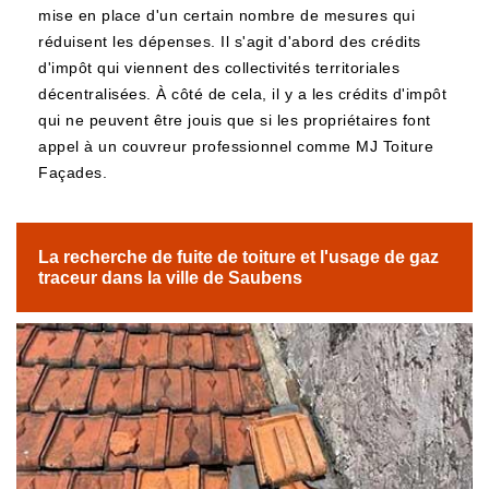
mise en place d'un certain nombre de mesures qui
réduisent les dépenses. Il s'agit d'abord des crédits
d'impôt qui viennent des collectivités territoriales
décentralisées. À côté de cela, il y a les crédits d'impôt
qui ne peuvent être jouis que si les propriétaires font
appel à un couvreur professionnel comme MJ Toiture
Façades.
La recherche de fuite de toiture et l'usage de gaz
traceur dans la ville de Saubens