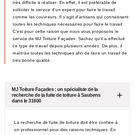
très difficile à réaliser. En effet, il est préférable de
solliciter le service d'un expert pour faire le travail
comme les couvreurs. Il s'agit d'artisans qui connaissent
toutes les techniques nécessaires pour faire le travail.
C'est pour cette raison que nous vous proposons le
service de MJ Toiture Façades. Sachez qu'il a effectué
ce type de travail depuis plusieurs années. De plus, il
maîtrise toutes les techniques afin de faire un travail de
très bonne qualité.
MJ Toiture Façades : un spécialiste de la
recherche de la fuite de toiture à Saubens
dans le 31600
La recherche de fuite de toiture doit être confiée à
un professionnel pour des raisons techniques. En