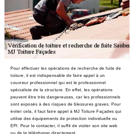
Pour effectuer les opérations de recherche de fuite de
toiture, il est indispensable de faire appel à un
couvreur professionnel qui est le professionnel
spécialiste de la structure. En effet, les opérations
peuvent être très dangereuses, car les professionnels
sont exposés à des risques de blessures graves. Pour
éviter cela, il faut faire appel à MJ Toiture Façades qui
utilise des équipements de protection individuelle ou
EPI. Pour le contacter, il suffit de visiter son site web
ou de le téléphoner directement.