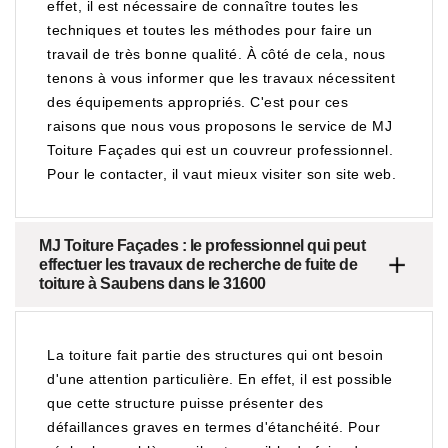
effet, il est nécessaire de connaître toutes les
techniques et toutes les méthodes pour faire un
travail de très bonne qualité. À côté de cela, nous
tenons à vous informer que les travaux nécessitent
des équipements appropriés. C'est pour ces
raisons que nous vous proposons le service de MJ
Toiture Façades qui est un couvreur professionnel.
Pour le contacter, il vaut mieux visiter son site web.
MJ Toiture Façades : le professionnel qui peut
effectuer les travaux de recherche de fuite de
toiture à Saubens dans le 31600
La toiture fait partie des structures qui ont besoin
d'une attention particulière. En effet, il est possible
que cette structure puisse présenter des
défaillances graves en termes d'étanchéité. Pour