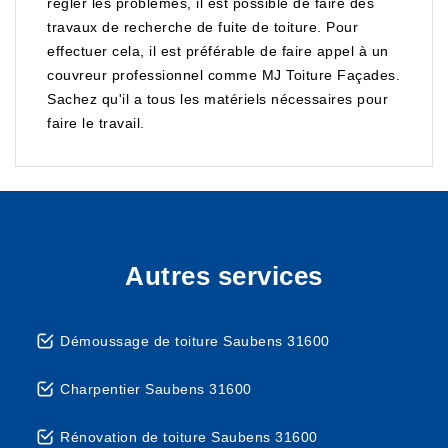
régler les problèmes, il est possible de faire des
travaux de recherche de fuite de toiture. Pour
effectuer cela, il est préférable de faire appel à un
couvreur professionnel comme MJ Toiture Façades.
Sachez qu'il a tous les matériels nécessaires pour
faire le travail.
Autres services
Démoussage de toiture Saubens 31600
Charpentier Saubens 31600
Rénovation de toiture Saubens 31600