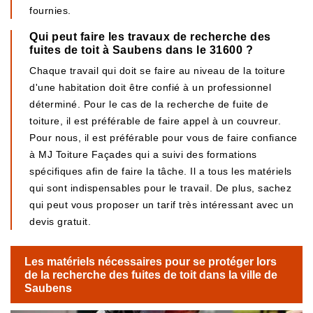
fournies.
Qui peut faire les travaux de recherche des
fuites de toit à Saubens dans le 31600 ?
Chaque travail qui doit se faire au niveau de la toiture
d'une habitation doit être confié à un professionnel
déterminé. Pour le cas de la recherche de fuite de
toiture, il est préférable de faire appel à un couvreur.
Pour nous, il est préférable pour vous de faire confiance
à MJ Toiture Façades qui a suivi des formations
spécifiques afin de faire la tâche. Il a tous les matériels
qui sont indispensables pour le travail. De plus, sachez
qui peut vous proposer un tarif très intéressant avec un
devis gratuit.
Les matériels nécessaires pour se protéger lors
de la recherche des fuites de toit dans la ville de
Saubens