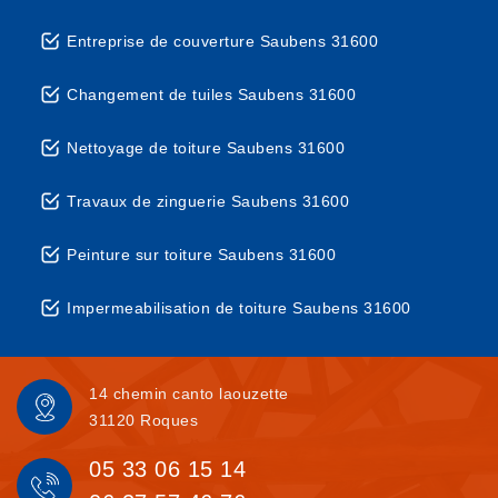
Entreprise de couverture Saubens 31600
Changement de tuiles Saubens 31600
Nettoyage de toiture Saubens 31600
Travaux de zinguerie Saubens 31600
Peinture sur toiture Saubens 31600
Impermeabilisation de toiture Saubens 31600
14 chemin canto laouzette
31120 Roques
05 33 06 15 14