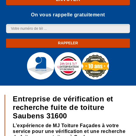
On vous rappelle gratuitement
Entreprise de vérification et
recherche fuite de toiture
Saubens 31600
L’expérience de MJ Toiture Façades à votre
service pour une vérification et une recherche