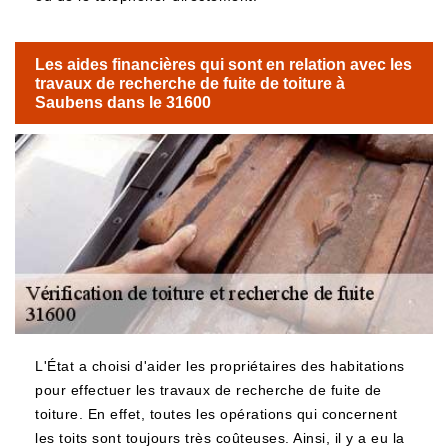
Les aides financières qui sont en relation avec les
travaux de recherche de fuite de toiture à
Saubens dans le 31600
L'État a choisi d'aider les propriétaires des habitations
pour effectuer les travaux de recherche de fuite de
toiture. En effet, toutes les opérations qui concernent
les toits sont toujours très coûteuses. Ainsi, il y a eu la