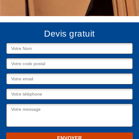
Devis gratuit