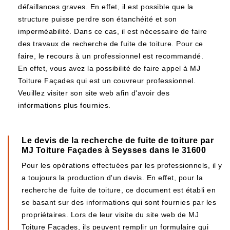
défaillances graves. En effet, il est possible que la
structure puisse perdre son étanchéité et son
imperméabilité. Dans ce cas, il est nécessaire de faire
des travaux de recherche de fuite de toiture. Pour ce
faire, le recours à un professionnel est recommandé.
En effet, vous avez la possibilité de faire appel à MJ
Toiture Façades qui est un couvreur professionnel.
Veuillez visiter son site web afin d'avoir des
informations plus fournies.
Le devis de la recherche de fuite de toiture par
MJ Toiture Façades à Seysses dans le 31600
Pour les opérations effectuées par les professionnels, il y
a toujours la production d'un devis. En effet, pour la
recherche de fuite de toiture, ce document est établi en
se basant sur des informations qui sont fournies par les
propriétaires. Lors de leur visite du site web de MJ
Toiture Façades, ils peuvent remplir un formulaire qui