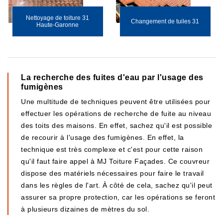
Nettoyage de toiture 31
Changement de tuiles 31
Haute-Garonne
La recherche des fuites d'eau par l'usage des
fumigènes
Une multitude de techniques peuvent être utilisées pour
effectuer les opérations de recherche de fuite au niveau
des toits des maisons. En effet, sachez qu'il est possible
de recourir à l'usage des fumigènes. En effet, la
technique est très complexe et c'est pour cette raison
qu'il faut faire appel à MJ Toiture Façades. Ce couvreur
dispose des matériels nécessaires pour faire le travail
dans les règles de l'art. À côté de cela, sachez qu'il peut
assurer sa propre protection, car les opérations se feront
à plusieurs dizaines de mètres du sol.