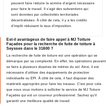
peuvent faire réduire la somme d'argent nécessaire
pour faire le travail. Il s'agit des subventions qui
sont données par collectivités territoriales
décentralisées. À côté de cela, il y a les crédits
d'impôt réduisant le taux d'imposition.
Est-il avantageux de faire appel à MJ Toiture
Façades pour la recherche de fuite de toiture à
Seysses dans le 31600 ?
La recherche de fuite de toiture est une opération qui se
démarque par sa complexité. En effet, les opérations peuvent
se faire à plusieurs dizaines de mètres du sol. Ainsi, il est
nécessaire d'utiliser des équipements de protection
individuelle ou EPI. À côté de cela, il faut disposer des
matériels appropriés pour faire les travaux. C'est pour cela
que nous vous invitons à solliciter le service de MJ Toiture
Façades qui est un couvreur professionnel. Sachez qu'il
garantit une meilleure qualité de travail.