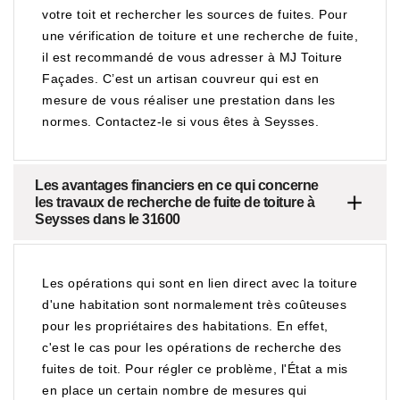
votre toit et rechercher les sources de fuites. Pour
une vérification de toiture et une recherche de fuite,
il est recommandé de vous adresser à MJ Toiture
Façades. C’est un artisan couvreur qui est en
mesure de vous réaliser une prestation dans les
normes. Contactez-le si vous êtes à Seysses.
Les avantages financiers en ce qui concerne
les travaux de recherche de fuite de toiture à
Seysses dans le 31600
Les opérations qui sont en lien direct avec la toiture
d'une habitation sont normalement très coûteuses
pour les propriétaires des habitations. En effet,
c'est le cas pour les opérations de recherche des
fuites de toit. Pour régler ce problème, l'État a mis
en place un certain nombre de mesures qui