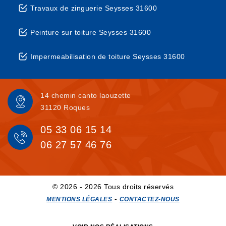
Travaux de zinguerie Seysses 31600
Peinture sur toiture Seysses 31600
Impermeabilisation de toiture Seysses 31600
14 chemin canto laouzette
31120 Roques
05 33 06 15 14
06 27 57 46 76
© 2026 - 2026 Tous droits réservés
-
MENTIONS LÉGALES
CONTACTEZ-NOUS