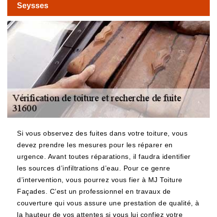
Seysses
Si vous observez des fuites dans votre toiture, vous
devez prendre les mesures pour les réparer en
urgence. Avant toutes réparations, il faudra identifier
les sources d’infiltrations d’eau. Pour ce genre
d’intervention, vous pourrez vous fier à MJ Toiture
Façades. C’est un professionnel en travaux de
couverture qui vous assure une prestation de qualité, à
la hauteur de vos attentes si vous lui confiez votre