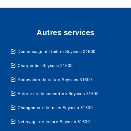
Autres services
Démoussage de toiture Seysses 31600
Charpentier Seysses 31600
Rénovation de toiture Seysses 31600
Entreprise de couverture Seysses 31600
Changement de tuiles Seysses 31600
Nettoyage de toiture Seysses 31600