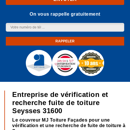
On vous rappelle gratuitement
Entreprise de vérification et
recherche fuite de toiture
Seysses 31600
Le couvreur MJ Toiture Façades pour une
vérification et une recherche de fuite de toiture à