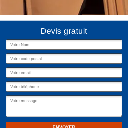
Devis gratuit