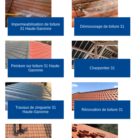
Impermeabilisation de toiture
Démoussage de toiture 31
31 Haute-Garonne
Peinture sur toiture 31 Haute-
Charpentier 31
Garonne
Travaux de zinguerie 31
Rénovation de toiture 31
Haute-Garonne