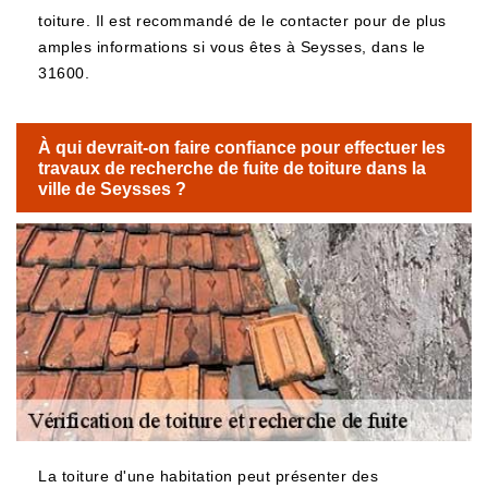
toiture. Il est recommandé de le contacter pour de plus
amples informations si vous êtes à Seysses, dans le
31600.
À qui devrait-on faire confiance pour effectuer les
travaux de recherche de fuite de toiture dans la
ville de Seysses ?
La toiture d'une habitation peut présenter des