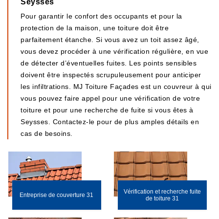
Seysses
Pour garantir le confort des occupants et pour la
protection de la maison, une toiture doit être
parfaitement étanche. Si vous avez un toit assez âgé,
vous devez procéder à une vérification régulière, en vue
de détecter d’éventuelles fuites. Les points sensibles
doivent être inspectés scrupuleusement pour anticiper
les infiltrations. MJ Toiture Façades est un couvreur à qui
vous pouvez faire appel pour une vérification de votre
toiture et pour une recherche de fuite si vous êtes à
Seysses. Contactez-le pour de plus amples détails en
cas de besoins.
Vérification et recherche fuite
Entreprise de couverture 31
de toiture 31