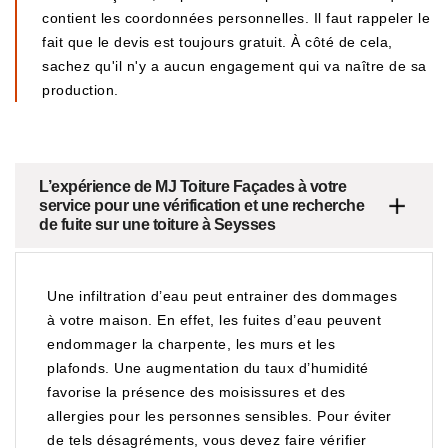
contient les coordonnées personnelles. Il faut rappeler le
fait que le devis est toujours gratuit. À côté de cela,
sachez qu'il n'y a aucun engagement qui va naître de sa
production.
L’expérience de MJ Toiture Façades à votre
service pour une vérification et une recherche
de fuite sur une toiture à Seysses
Une infiltration d’eau peut entrainer des dommages
à votre maison. En effet, les fuites d’eau peuvent
endommager la charpente, les murs et les
plafonds. Une augmentation du taux d’humidité
favorise la présence des moisissures et des
allergies pour les personnes sensibles. Pour éviter
de tels désagréments, vous devez faire vérifier