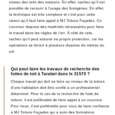
niveau des toits des maisons. En effet, sachez qu'il est
possible de recourir à l'usage des fumigènes. En effet,
la technique est très complexe et c'est pour cette
raison qu'il faut faire appel à MJ Toiture Façades. Ce
couvreur dispose des matériels nécessaires pour faire
le travail dans les règles de l'art. À côté de cela,
sachez qu'il peut assurer sa propre protection, car les
opérations se feront à plusieurs dizaines de mètres du
sol.
Qui peut faire les travaux de recherche des
fuites de toit à Tarabel dans le 31570 ?
Chaque travail qui doit se faire au niveau de la toiture
d'une habitation doit être confié à un professionnel
déterminé. Pour le cas de la recherche de fuite de
toiture, il est préférable de faire appel à un couvreur.
Pour nous, il est préférable pour vous de faire confiance
à MJ Toiture Façades qui a suivi des formations