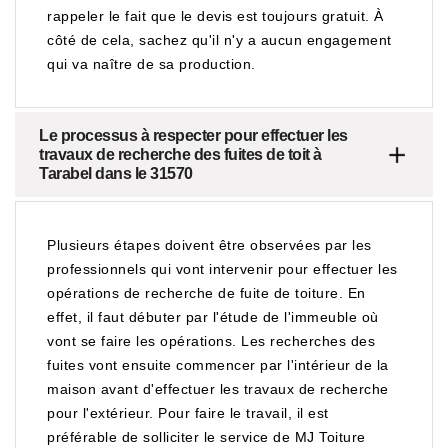
rappeler le fait que le devis est toujours gratuit. À
côté de cela, sachez qu'il n'y a aucun engagement
qui va naître de sa production.
Le processus à respecter pour effectuer les
travaux de recherche des fuites de toit à
Tarabel dans le 31570
Plusieurs étapes doivent être observées par les
professionnels qui vont intervenir pour effectuer les
opérations de recherche de fuite de toiture. En
effet, il faut débuter par l'étude de l'immeuble où
vont se faire les opérations. Les recherches des
fuites vont ensuite commencer par l'intérieur de la
maison avant d'effectuer les travaux de recherche
pour l'extérieur. Pour faire le travail, il est
préférable de solliciter le service de MJ Toiture