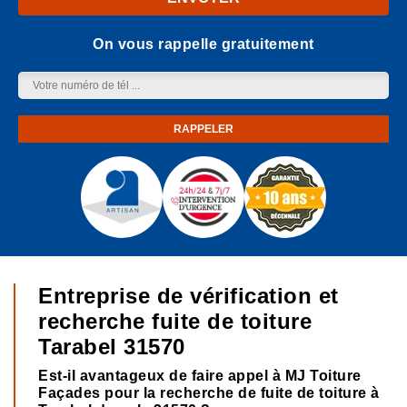
On vous rappelle gratuitement
Entreprise de vérification et
recherche fuite de toiture
Tarabel 31570
Est-il avantageux de faire appel à MJ Toiture
Façades pour la recherche de fuite de toiture à