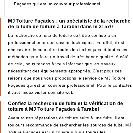
Façades qui est un couvreur professionnel.
MJ Toiture Façades : un spécialiste de la recherche
de la fuite de toiture à Tarabel dans le 31570
La recherche de fuite de toiture doit être confiée à un
professionnel pour des raisons techniques. En effet, il est
nécessaire de connaître toutes les techniques et toutes les
méthodes pour faire un travail de très bonne qualité. À côté
de cela, nous tenons à vous informer que les travaux
nécessitent des équipements appropriés. C'est pour ces
raisons que nous vous proposons le service de MJ Toiture
Façades qui est un couvreur professionnel. Pour le contacter,
il vaut mieux visiter son site web.
Confiez la recherche de fuite et la vérification de
toiture à MJ Toiture Façades à Tarabel
Avant toutes réparations de toiture suite à une fuite, il est
toujours recommandé de rechercher les sources de fuite. MJ
Toiture Façades est un couvreur qui a toutes les