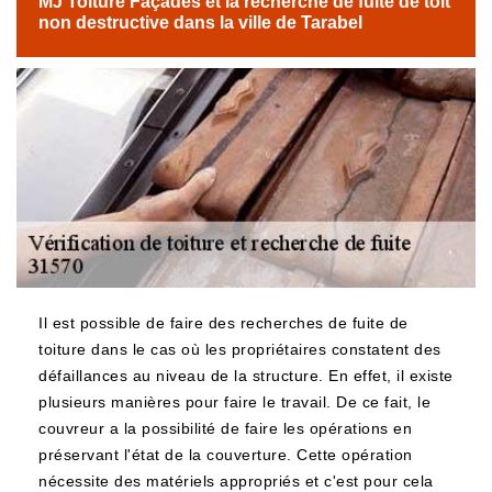
MJ Toiture Façades et la recherche de fuite de toit
non destructive dans la ville de Tarabel
Il est possible de faire des recherches de fuite de
toiture dans le cas où les propriétaires constatent des
défaillances au niveau de la structure. En effet, il existe
plusieurs manières pour faire le travail. De ce fait, le
couvreur a la possibilité de faire les opérations en
préservant l'état de la couverture. Cette opération
nécessite des matériels appropriés et c'est pour cela