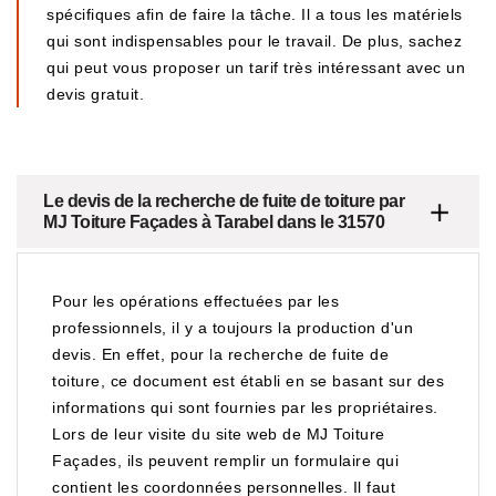
spécifiques afin de faire la tâche. Il a tous les matériels
qui sont indispensables pour le travail. De plus, sachez
qui peut vous proposer un tarif très intéressant avec un
devis gratuit.
Le devis de la recherche de fuite de toiture par
MJ Toiture Façades à Tarabel dans le 31570
Pour les opérations effectuées par les
professionnels, il y a toujours la production d'un
devis. En effet, pour la recherche de fuite de
toiture, ce document est établi en se basant sur des
informations qui sont fournies par les propriétaires.
Lors de leur visite du site web de MJ Toiture
Façades, ils peuvent remplir un formulaire qui
contient les coordonnées personnelles. Il faut