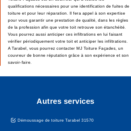
qualifications nécessaires pour une identification de fuites de
toiture et pour leur réparation. Il fera appel à son expertise
pour vous garantir une prestation de qualité, dans les règles
de la profession afin que votre toit retrouve son étanchéité.
Vous pourrez aussi anticiper ces infiltrations en lui faisant
vérifier périodiquement votre toit et anticiper les infiltrations.
A Tarabel, vous pourrez contacter MJ Toiture Façades, un
couvreur de bonne réputation grâce à son expérience et son
savoir-faire.
Autres services
Démoussage de toiture Tarabel 31570