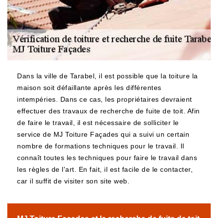
Dans la ville de Tarabel, il est possible que la toiture la
maison soit défaillante après les différentes
intempéries. Dans ce cas, les propriétaires devraient
effectuer des travaux de recherche de fuite de toit. Afin
de faire le travail, il est nécessaire de solliciter le
service de MJ Toiture Façades qui a suivi un certain
nombre de formations techniques pour le travail. Il
connaît toutes les techniques pour faire le travail dans
les règles de l'art. En fait, il est facile de le contacter,
car il suffit de visiter son site web.