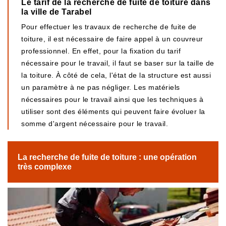
Le tarif de la recherche de fuite de toiture dans
la ville de Tarabel
Pour effectuer les travaux de recherche de fuite de
toiture, il est nécessaire de faire appel à un couvreur
professionnel. En effet, pour la fixation du tarif
nécessaire pour le travail, il faut se baser sur la taille de
la toiture. À côté de cela, l'état de la structure est aussi
un paramètre à ne pas négliger. Les matériels
nécessaires pour le travail ainsi que les techniques à
utiliser sont des éléments qui peuvent faire évoluer la
somme d'argent nécessaire pour le travail.
La recherche de fuite de toiture : une opération
très complexe