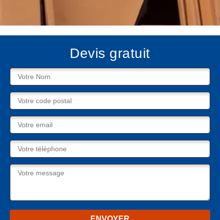
Devis gratuit