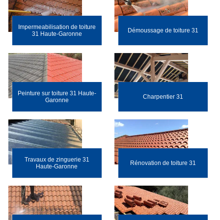
Impermeabilisation de toiture
Démoussage de toiture 31
31 Haute-Garonne
Peinture sur toiture 31 Haute-
Charpentier 31
Garonne
Travaux de zinguerie 31
Rénovation de toiture 31
Haute-Garonne