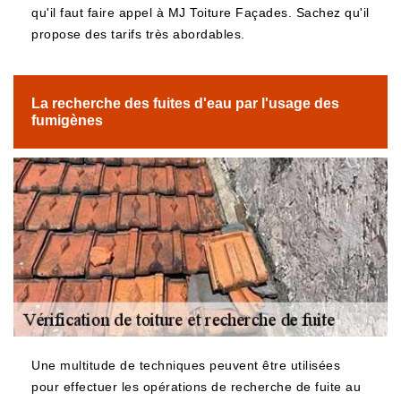
qu'il faut faire appel à MJ Toiture Façades. Sachez qu'il
propose des tarifs très abordables.
La recherche des fuites d'eau par l'usage des
fumigènes
Une multitude de techniques peuvent être utilisées
pour effectuer les opérations de recherche de fuite au