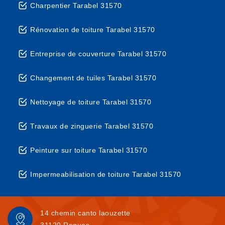
Charpentier Tarabel 31570
Rénovation de toiture Tarabel 31570
Entreprise de couverture Tarabel 31570
Changement de tuiles Tarabel 31570
Nettoyage de toiture Tarabel 31570
Travaux de zinguerie Tarabel 31570
Peinture sur toiture Tarabel 31570
Impermeabilisation de toiture Tarabel 31570
14 chemin canto laouzette