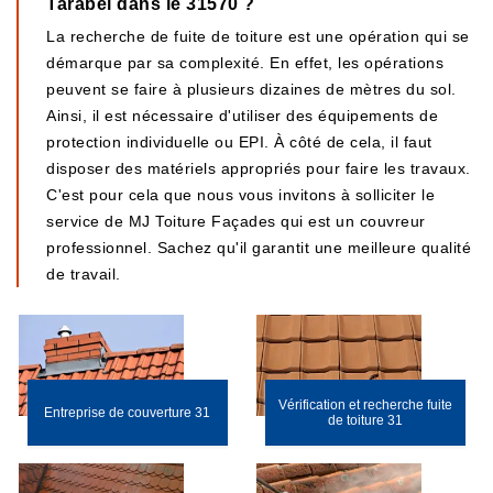
Tarabel dans le 31570 ?
La recherche de fuite de toiture est une opération qui se
démarque par sa complexité. En effet, les opérations
peuvent se faire à plusieurs dizaines de mètres du sol.
Ainsi, il est nécessaire d'utiliser des équipements de
protection individuelle ou EPI. À côté de cela, il faut
disposer des matériels appropriés pour faire les travaux.
C'est pour cela que nous vous invitons à solliciter le
service de MJ Toiture Façades qui est un couvreur
professionnel. Sachez qu'il garantit une meilleure qualité
de travail.
Vérification et recherche fuite
Entreprise de couverture 31
de toiture 31