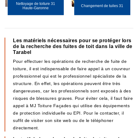
Nettoyage de toiture 31
Changement de tuiles 31
Haute-Garonne
Les matériels nécessaires pour se protéger lors
de la recherche des fuites de toit dans la ville de
Tarabel
Pour effectuer les opérations de recherche de fuite de
toiture, il est indispensable de faire appel à un couvreur
professionnel qui est le professionnel spécialiste de la
structure. En effet, les opérations peuvent être très
dangereuses, car les professionnels sont exposés à des
risques de blessures graves. Pour éviter cela, il faut faire
appel à MJ Toiture Façades qui utilise des équipements
de protection individuelle ou EPI. Pour le contacter, il
suffit de visiter son site web ou de le téléphoner
directement.