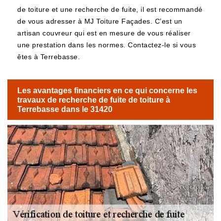
de toiture et une recherche de fuite, il est recommandé
de vous adresser à MJ Toiture Façades. C’est un
artisan couvreur qui est en mesure de vous réaliser
une prestation dans les normes. Contactez-le si vous
êtes à Terrebasse.
Les avantages financiers en ce qui concerne les
travaux de recherche de fuite de toiture à
Terrebasse dans le 31420