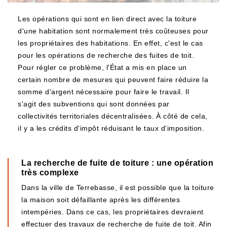
Les opérations qui sont en lien direct avec la toiture
d'une habitation sont normalement très coûteuses pour
les propriétaires des habitations. En effet, c'est le cas
pour les opérations de recherche des fuites de toit.
Pour régler ce problème, l'État a mis en place un
certain nombre de mesures qui peuvent faire réduire la
somme d'argent nécessaire pour faire le travail. Il
s'agit des subventions qui sont données par
collectivités territoriales décentralisées. À côté de cela,
il y a les crédits d'impôt réduisant le taux d'imposition.
La recherche de fuite de toiture : une opération
très complexe
Dans la ville de Terrebasse, il est possible que la toiture
la maison soit défaillante après les différentes
intempéries. Dans ce cas, les propriétaires devraient
effectuer des travaux de recherche de fuite de toit. Afin