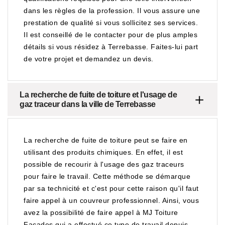
dans les règles de la profession. Il vous assure une
prestation de qualité si vous sollicitez ses services.
Il est conseillé de le contacter pour de plus amples
détails si vous résidez à Terrebasse. Faites-lui part
de votre projet et demandez un devis.
La recherche de fuite de toiture et l'usage de
gaz traceur dans la ville de Terrebasse
La recherche de fuite de toiture peut se faire en
utilisant des produits chimiques. En effet, il est
possible de recourir à l'usage des gaz traceurs
pour faire le travail. Cette méthode se démarque
par sa technicité et c'est pour cette raison qu'il faut
faire appel à un couvreur professionnel. Ainsi, vous
avez la possibilité de faire appel à MJ Toiture
Façades qui a effectué ce type de travail depuis