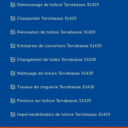
Démoussage de toiture Terrebasse 31420
Charpentier Terrebasse 31420
Rénovation de toiture Terrebasse 31420
Entreprise de couverture Terrebasse 31420
Changement de tuiles Terrebasse 31420
Nettoyage de toiture Terrebasse 31420
Travaux de zinguerie Terrebasse 31420
Peinture sur toiture Terrebasse 31420
Impermeabilisation de toiture Terrebasse 31420