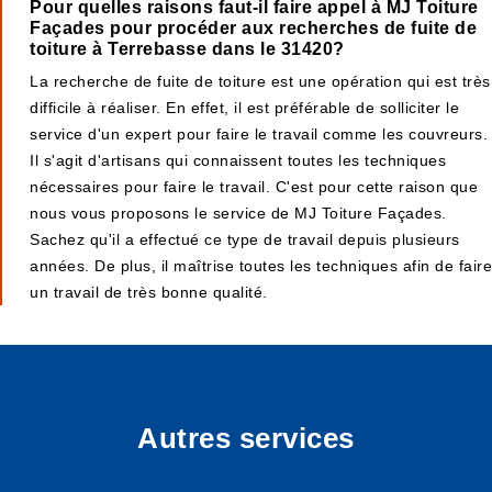
Pour quelles raisons faut-il faire appel à MJ Toiture
Façades pour procéder aux recherches de fuite de
toiture à Terrebasse dans le 31420?
La recherche de fuite de toiture est une opération qui est très
difficile à réaliser. En effet, il est préférable de solliciter le
service d'un expert pour faire le travail comme les couvreurs.
Il s'agit d'artisans qui connaissent toutes les techniques
nécessaires pour faire le travail. C'est pour cette raison que
nous vous proposons le service de MJ Toiture Façades.
Sachez qu'il a effectué ce type de travail depuis plusieurs
années. De plus, il maîtrise toutes les techniques afin de faire
un travail de très bonne qualité.
Autres services