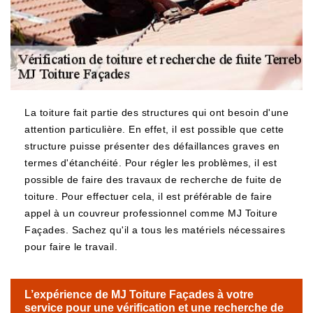
La toiture fait partie des structures qui ont besoin d'une
attention particulière. En effet, il est possible que cette
structure puisse présenter des défaillances graves en
termes d'étanchéité. Pour régler les problèmes, il est
possible de faire des travaux de recherche de fuite de
toiture. Pour effectuer cela, il est préférable de faire
appel à un couvreur professionnel comme MJ Toiture
Façades. Sachez qu'il a tous les matériels nécessaires
pour faire le travail.
L’expérience de MJ Toiture Façades à votre
service pour une vérification et une recherche de