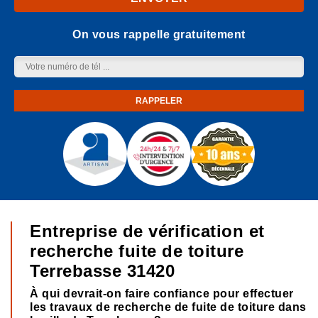
On vous rappelle gratuitement
Entreprise de vérification et
recherche fuite de toiture
Terrebasse 31420
À qui devrait-on faire confiance pour effectuer
les travaux de recherche de fuite de toiture dans