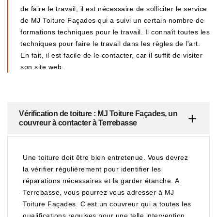
de faire le travail, il est nécessaire de solliciter le service
de MJ Toiture Façades qui a suivi un certain nombre de
formations techniques pour le travail. Il connaît toutes les
techniques pour faire le travail dans les règles de l'art.
En fait, il est facile de le contacter, car il suffit de visiter
son site web.
Vérification de toiture : MJ Toiture Façades, un
couvreur à contacter à Terrebasse
Une toiture doit être bien entretenue. Vous devrez
la vérifier régulièrement pour identifier les
réparations nécessaires et la garder étanche. A
Terrebasse, vous pourrez vous adresser à MJ
Toiture Façades. C’est un couvreur qui a toutes les
qualifications requises pour une telle intervention