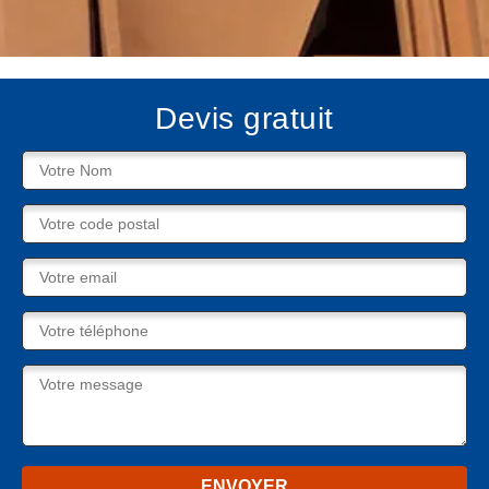
Devis gratuit