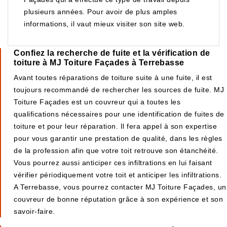
plusieurs années. Pour avoir de plus amples
informations, il vaut mieux visiter son site web.
Confiez la recherche de fuite et la vérification de
toiture à MJ Toiture Façades à Terrebasse
Avant toutes réparations de toiture suite à une fuite, il est
toujours recommandé de rechercher les sources de fuite. MJ
Toiture Façades est un couvreur qui a toutes les
qualifications nécessaires pour une identification de fuites de
toiture et pour leur réparation. Il fera appel à son expertise
pour vous garantir une prestation de qualité, dans les règles
de la profession afin que votre toit retrouve son étanchéité.
Vous pourrez aussi anticiper ces infiltrations en lui faisant
vérifier périodiquement votre toit et anticiper les infiltrations.
A Terrebasse, vous pourrez contacter MJ Toiture Façades, un
couvreur de bonne réputation grâce à son expérience et son
savoir-faire.