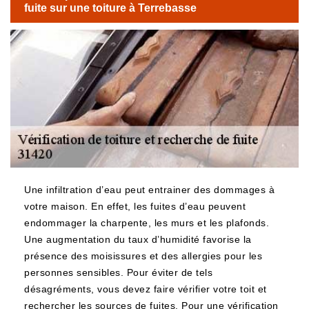
fuite sur une toiture à Terrebasse
Une infiltration d’eau peut entrainer des dommages à
votre maison. En effet, les fuites d’eau peuvent
endommager la charpente, les murs et les plafonds.
Une augmentation du taux d’humidité favorise la
présence des moisissures et des allergies pour les
personnes sensibles. Pour éviter de tels
désagréments, vous devez faire vérifier votre toit et
rechercher les sources de fuites. Pour une vérification