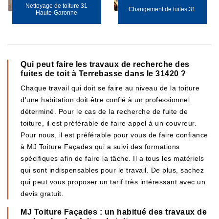
Nettoyage de toiture 31
Changement de tuiles 31
Haute-Garonne
Qui peut faire les travaux de recherche des
fuites de toit à Terrebasse dans le 31420 ?
Chaque travail qui doit se faire au niveau de la toiture
d'une habitation doit être confié à un professionnel
déterminé. Pour le cas de la recherche de fuite de
toiture, il est préférable de faire appel à un couvreur.
Pour nous, il est préférable pour vous de faire confiance
à MJ Toiture Façades qui a suivi des formations
spécifiques afin de faire la tâche. Il a tous les matériels
qui sont indispensables pour le travail. De plus, sachez
qui peut vous proposer un tarif très intéressant avec un
devis gratuit.
MJ Toiture Façades : un habitué des travaux de