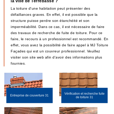
la ville de Terrebasse ?
La toiture d'une habitation peut présenter des
défaillances graves. En effet, il est possible que la
structure puisse perdre son étanchéité et son
imperméabilité. Dans ce cas, il est nécessaire de faire
des travaux de recherche de fuite de toiture. Pour ce
faire, le recours à un professionnel est recommandé. En
effet, vous avez la possibilité de faire appel à MJ Toiture
Façades qui est un couvreur professionnel. Veuillez
visiter son site web afin d'avoir des informations plus
fournies.
Vérification et recherche fuite
Entreprise de couverture 31
de toiture 31