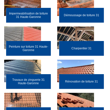
Impermeabilisation de toiture
Démoussage de toiture 31
31 Haute-Garonne
Peinture sur toiture 31 Haute-
Charpentier 31
Garonne
Travaux de zinguerie 31
Rénovation de toiture 31
Haute-Garonne