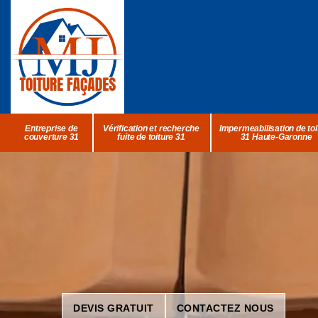
Entreprise de
Vérification et recherche
Impermeabilisation de toi
couverture 31
fuite de toiture 31
31 Haute-Garonne
DEVIS GRATUIT
CONTACTEZ NOUS