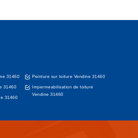
ine 31460
Peinture sur toiture Vendine 31460
ne 31460
Impermeabilisation de toiture
Vendine 31460
ne 31460