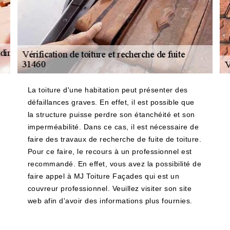
La toiture d'une habitation peut présenter des
défaillances graves. En effet, il est possible que
la structure puisse perdre son étanchéité et son
imperméabilité. Dans ce cas, il est nécessaire de
faire des travaux de recherche de fuite de toiture.
Pour ce faire, le recours à un professionnel est
recommandé. En effet, vous avez la possibilité de
faire appel à MJ Toiture Façades qui est un
couvreur professionnel. Veuillez visiter son site
web afin d'avoir des informations plus fournies.