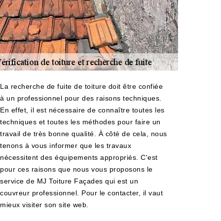
La recherche de fuite de toiture doit être confiée
à un professionnel pour des raisons techniques.
En effet, il est nécessaire de connaître toutes les
techniques et toutes les méthodes pour faire un
travail de très bonne qualité. À côté de cela, nous
tenons à vous informer que les travaux
nécessitent des équipements appropriés. C'est
pour ces raisons que nous vous proposons le
service de MJ Toiture Façades qui est un
couvreur professionnel. Pour le contacter, il vaut
mieux visiter son site web.