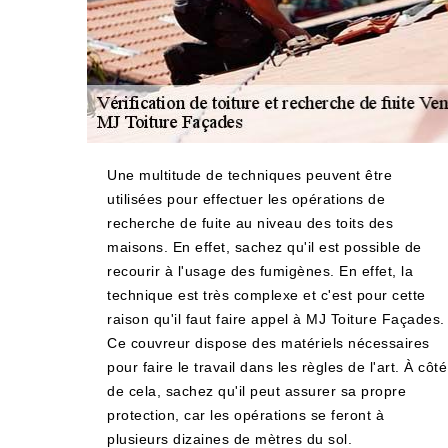
Une multitude de techniques peuvent être
utilisées pour effectuer les opérations de
recherche de fuite au niveau des toits des
maisons. En effet, sachez qu'il est possible de
recourir à l'usage des fumigènes. En effet, la
technique est très complexe et c'est pour cette
raison qu'il faut faire appel à MJ Toiture Façades.
Ce couvreur dispose des matériels nécessaires
pour faire le travail dans les règles de l'art. À côté
de cela, sachez qu'il peut assurer sa propre
protection, car les opérations se feront à
plusieurs dizaines de mètres du sol.