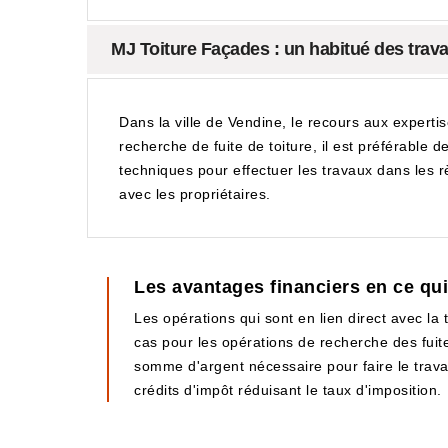
MJ Toiture Façades : un habitué des trava
Dans la ville de Vendine, le recours aux experti
recherche de fuite de toiture, il est préférable 
techniques pour effectuer les travaux dans les règ
avec les propriétaires.
Les avantages financiers en ce qui
Les opérations qui sont en lien direct avec la 
cas pour les opérations de recherche des fuite
somme d'argent nécessaire pour faire le travail.
crédits d'impôt réduisant le taux d'imposition.