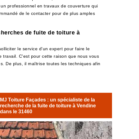
t un professionnel en travaux de couverture qui
recommandé de le contacter pour de plus amples
herches de fuite de toiture à
olliciter le service d'un expert pour faire le
e travail. C'est pour cette raison que nous vous
. De plus, il maîtrise toutes les techniques afin
MJ Toiture Façades : un spécialiste de la
recherche de la fuite de toiture à Vendine
dans le 31460