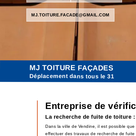
MJ.TOITURE.FACADE@GMAIL.COM
MJ TOITURE FAÇADES
Déplacement dans tous le 31
Entreprise de vérifi
La recherche de fuite de toiture 
Dans la ville de Vendine, il est possible que
effectuer des travaux de recherche de fuite de