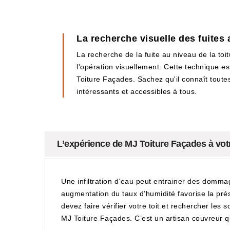
La recherche visuelle des fuites 
La recherche de la fuite au niveau de la toi
l'opération visuellement. Cette technique est
Toiture Façades. Sachez qu'il connaît toutes 
intéressants et accessibles à tous.
L’expérience de MJ Toiture Façades à votr
Une infiltration d’eau peut entrainer des domma
augmentation du taux d’humidité favorise la pré
devez faire vérifier votre toit et rechercher les
MJ Toiture Façades. C’est un artisan couvreur q