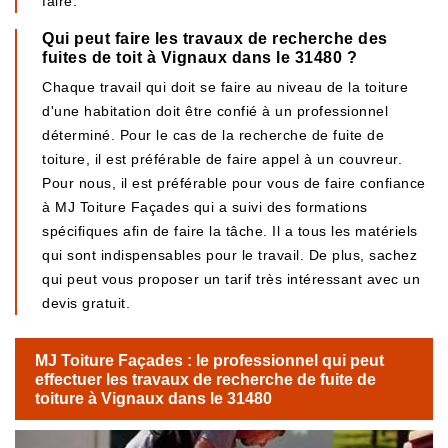
faire.
Qui peut faire les travaux de recherche des
fuites de toit à Vignaux dans le 31480 ?
Chaque travail qui doit se faire au niveau de la toiture
d'une habitation doit être confié à un professionnel
déterminé. Pour le cas de la recherche de fuite de
toiture, il est préférable de faire appel à un couvreur.
Pour nous, il est préférable pour vous de faire confiance
à MJ Toiture Façades qui a suivi des formations
spécifiques afin de faire la tâche. Il a tous les matériels
qui sont indispensables pour le travail. De plus, sachez
qui peut vous proposer un tarif très intéressant avec un
devis gratuit.
MJ Toiture Façades : le professionnel qui peut
effectuer les travaux de recherche de fuite de
toiture à Vignaux dans le 31480