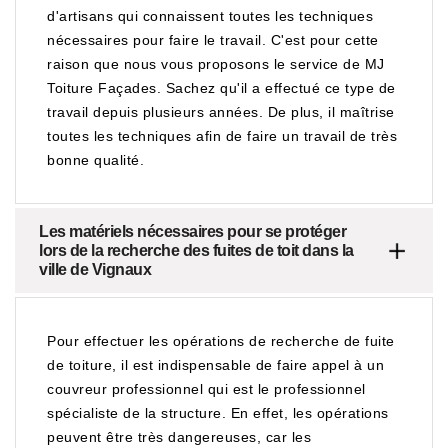
d'artisans qui connaissent toutes les techniques
nécessaires pour faire le travail. C'est pour cette
raison que nous vous proposons le service de MJ
Toiture Façades. Sachez qu'il a effectué ce type de
travail depuis plusieurs années. De plus, il maîtrise
toutes les techniques afin de faire un travail de très
bonne qualité.
Les matériels nécessaires pour se protéger
lors de la recherche des fuites de toit dans la
ville de Vignaux
Pour effectuer les opérations de recherche de fuite
de toiture, il est indispensable de faire appel à un
couvreur professionnel qui est le professionnel
spécialiste de la structure. En effet, les opérations
peuvent être très dangereuses, car les