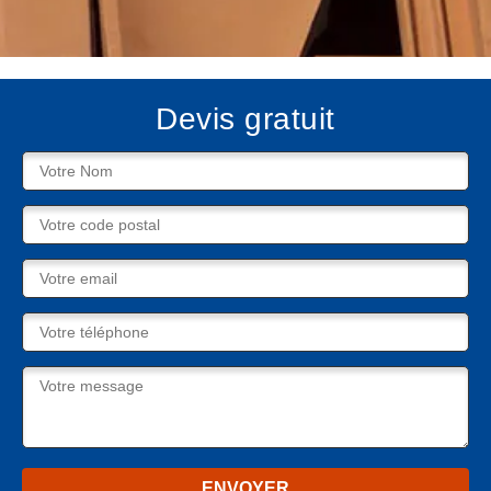
Devis gratuit