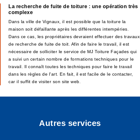
La recherche de fuite de toiture : une opération très
complexe
Dans la ville de Vignaux, il est possible que la toiture la
maison soit défaillante après les différentes intempéries.
Dans ce cas, les propriétaires devraient effectuer des travaux
de recherche de fuite de toit. Afin de faire le travail, il est
nécessaire de solliciter le service de MJ Toiture Façades qui
a suivi un certain nombre de formations techniques pour le
travail. Il connaît toutes les techniques pour faire le travail
dans les règles de l'art. En fait, il est facile de le contacter,
car il suffit de visiter son site web.
Autres services