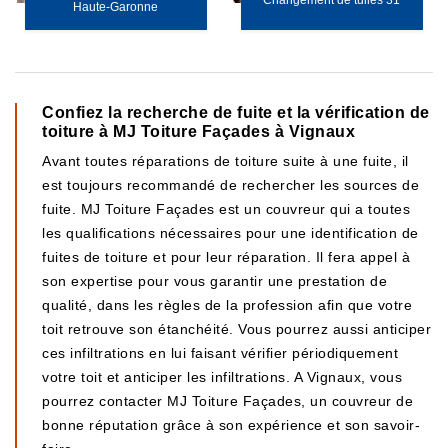
Changement de tuiles 31
Haute-Garonne
Confiez la recherche de fuite et la vérification de
toiture à MJ Toiture Façades à Vignaux
Avant toutes réparations de toiture suite à une fuite, il
est toujours recommandé de rechercher les sources de
fuite. MJ Toiture Façades est un couvreur qui a toutes
les qualifications nécessaires pour une identification de
fuites de toiture et pour leur réparation. Il fera appel à
son expertise pour vous garantir une prestation de
qualité, dans les règles de la profession afin que votre
toit retrouve son étanchéité. Vous pourrez aussi anticiper
ces infiltrations en lui faisant vérifier périodiquement
votre toit et anticiper les infiltrations. A Vignaux, vous
pourrez contacter MJ Toiture Façades, un couvreur de
bonne réputation grâce à son expérience et son savoir-