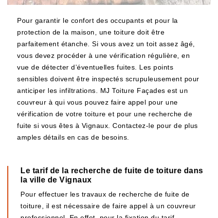
Pour garantir le confort des occupants et pour la
protection de la maison, une toiture doit être
parfaitement étanche. Si vous avez un toit assez âgé,
vous devez procéder à une vérification régulière, en
vue de détecter d’éventuelles fuites. Les points
sensibles doivent être inspectés scrupuleusement pour
anticiper les infiltrations. MJ Toiture Façades est un
couvreur à qui vous pouvez faire appel pour une
vérification de votre toiture et pour une recherche de
fuite si vous êtes à Vignaux. Contactez-le pour de plus
amples détails en cas de besoins.
Le tarif de la recherche de fuite de toiture dans
la ville de Vignaux
Pour effectuer les travaux de recherche de fuite de
toiture, il est nécessaire de faire appel à un couvreur
professionnel. En effet, pour la fixation du tarif