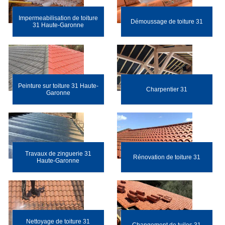
Impermeabilisation de toiture
Démoussage de toiture 31
31 Haute-Garonne
Peinture sur toiture 31 Haute-
Charpentier 31
Garonne
Travaux de zinguerie 31
Rénovation de toiture 31
Haute-Garonne
Nettoyage de toiture 31