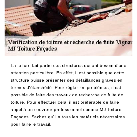
La toiture fait partie des structures qui ont besoin d'une
attention particulière. En effet, il est possible que cette
structure puisse présenter des défaillances graves en
termes d'étanchéité. Pour régler les problèmes, il est
possible de faire des travaux de recherche de fuite de
toiture. Pour effectuer cela, il est préférable de faire
appel à un couvreur professionnel comme MJ Toiture
Façades. Sachez qu'il a tous les matériels nécessaires
pour faire le travail.