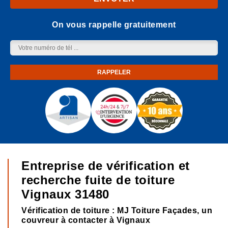
On vous rappelle gratuitement
Entreprise de vérification et
recherche fuite de toiture
Vignaux 31480
Vérification de toiture : MJ Toiture Façades, un
couvreur à contacter à Vignaux