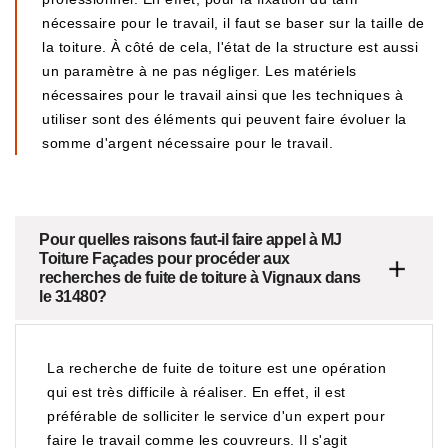
nécessaire pour le travail, il faut se baser sur la taille de
la toiture. À côté de cela, l'état de la structure est aussi
un paramètre à ne pas négliger. Les matériels
nécessaires pour le travail ainsi que les techniques à
utiliser sont des éléments qui peuvent faire évoluer la
somme d'argent nécessaire pour le travail.
Pour quelles raisons faut-il faire appel à MJ
Toiture Façades pour procéder aux
recherches de fuite de toiture à Vignaux dans
le 31480?
La recherche de fuite de toiture est une opération
qui est très difficile à réaliser. En effet, il est
préférable de solliciter le service d'un expert pour
faire le travail comme les couvreurs. Il s'agit