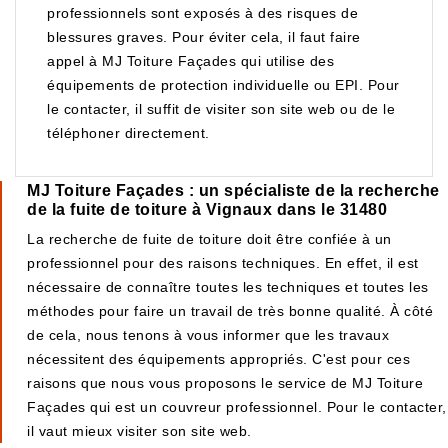
professionnels sont exposés à des risques de
blessures graves. Pour éviter cela, il faut faire
appel à MJ Toiture Façades qui utilise des
équipements de protection individuelle ou EPI. Pour
le contacter, il suffit de visiter son site web ou de le
téléphoner directement.
MJ Toiture Façades : un spécialiste de la recherche
de la fuite de toiture à Vignaux dans le 31480
La recherche de fuite de toiture doit être confiée à un
professionnel pour des raisons techniques. En effet, il est
nécessaire de connaître toutes les techniques et toutes les
méthodes pour faire un travail de très bonne qualité. À côté
de cela, nous tenons à vous informer que les travaux
nécessitent des équipements appropriés. C'est pour ces
raisons que nous vous proposons le service de MJ Toiture
Façades qui est un couvreur professionnel. Pour le contacter,
il vaut mieux visiter son site web.