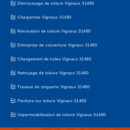
Démoussage de toiture Vignaux 31480
Charpentier Vignaux 31480
Rénovation de toiture Vignaux 31480
Entreprise de couverture Vignaux 31480
Changement de tuiles Vignaux 31480
Nettoyage de toiture Vignaux 31480
Travaux de zinguerie Vignaux 31480
Peinture sur toiture Vignaux 31480
Impermeabilisation de toiture Vignaux 31480