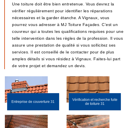
Une toiture doit être bien entretenue. Vous devrez la
vérifier régulièrement pour identifier les réparations
nécessaires et la garder étanche. A Vignaux, vous
pourrez vous adresser à MJ Toiture Façades. C’est un
couvreur qui a toutes les qualifications requises pour une
telle intervention dans les règles de la profession. Il vous
assure une prestation de qualité si vous sollicitez ses
services. Il est conseillé de le contacter pour de plus
amples détails si vous résidez à Vignaux. Faites-lui part
de votre projet et demandez un devis.
Vérification et recherche fuite
Entreprise de couverture 31
de toiture 31