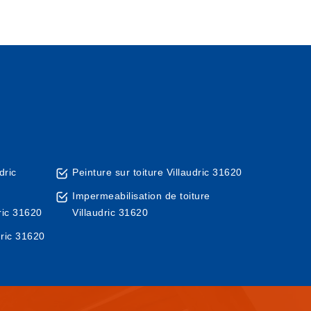
dric
Peinture sur toiture Villaudric 31620
Impermeabilisation de toiture
ric 31620
Villaudric 31620
dric 31620