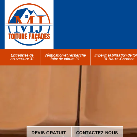
Entreprise de
Vérification et recherche
Impermeabilisation de toi
couverture 31
fuite de toiture 31
31 Haute-Garonne
DEVIS GRATUIT
CONTACTEZ NOUS