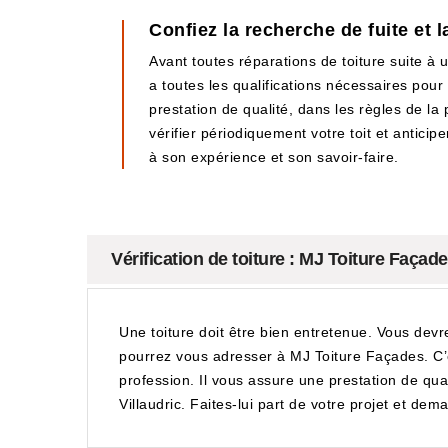
Confiez la recherche de fuite et l
Avant toutes réparations de toiture suite à
a toutes les qualifications nécessaires pour 
prestation de qualité, dans les règles de la 
vérifier périodiquement votre toit et anticip
à son expérience et son savoir-faire.
Vérification de toiture : MJ Toiture Façad
Une toiture doit être bien entretenue. Vous devre
pourrez vous adresser à MJ Toiture Façades. C’es
profession. Il vous assure une prestation de quali
Villaudric. Faites-lui part de votre projet et de