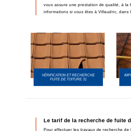
vous assure une prestation de qualité, à la 
informations si vous êtes à Villaudric, dans
VÉRIFICATION ET RECHERCHE
IMP
URE 31
FUITE DE TOITURE 31
Le tarif de la recherche de fuite d
Pour effectuer les travaux de recherche de fu