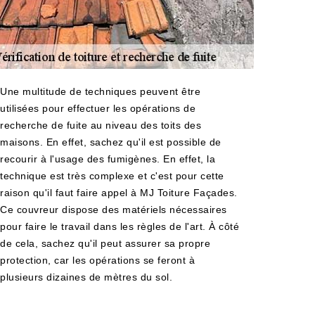
Une multitude de techniques peuvent être
utilisées pour effectuer les opérations de
recherche de fuite au niveau des toits des
maisons. En effet, sachez qu'il est possible de
recourir à l'usage des fumigènes. En effet, la
technique est très complexe et c'est pour cette
raison qu'il faut faire appel à MJ Toiture Façades.
Ce couvreur dispose des matériels nécessaires
pour faire le travail dans les règles de l'art. À côté
de cela, sachez qu'il peut assurer sa propre
protection, car les opérations se feront à
plusieurs dizaines de mètres du sol.