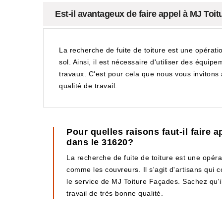
Est-il avantageux de faire appel à MJ Toit
La recherche de fuite de toiture est une opérati
sol. Ainsi, il est nécessaire d'utiliser des équip
travaux. C'est pour cela que nous vous invitons 
qualité de travail.
Pour quelles raisons faut-il faire 
dans le 31620?
La recherche de fuite de toiture est une opératio
comme les couvreurs. Il s'agit d'artisans qui 
le service de MJ Toiture Façades. Sachez qu'il 
travail de très bonne qualité.