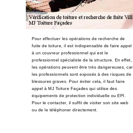
Pour effectuer les opérations de recherche de
fuite de toiture, il est indispensable de faire appel
à un couvreur professionnel qui est le
professionnel spécialiste de la structure. En effet,
les opérations peuvent être très dangereuses, car
les professionnels sont exposés à des risques de
blessures graves. Pour éviter cela, il faut faire
appel à MJ Toiture Façades qui utilise des
équipements de protection individuelle ou EPI.
Pour le contacter, il suffit de visiter son site web
ou de le téléphoner directement.