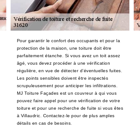
Pour garantir le confort des occupants et pour la
protection de la maison, une toiture doit être
parfaitement étanche. Si vous avez un toit assez
âgé, vous devez procéder à une vérification
régulière, en vue de détecter d’éventuelles fuites.
Les points sensibles doivent être inspectés
scrupuleusement pour anticiper les infiltrations.
MJ Toiture Façades est un couvreur à qui vous
pouvez faire appel pour une vérification de votre
toiture et pour une recherche de fuite si vous êtes
à Villaudric. Contactez-le pour de plus amples
détails en cas de besoins.