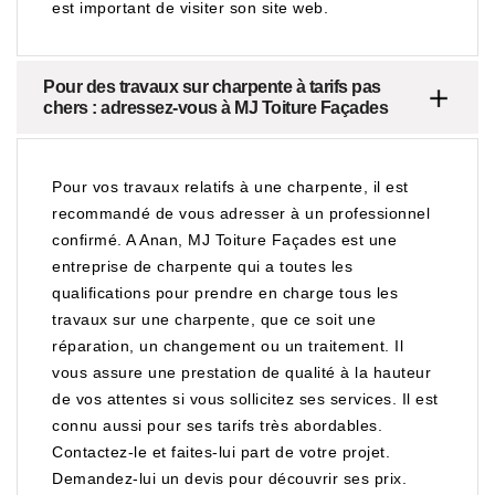
est important de visiter son site web.
Pour des travaux sur charpente à tarifs pas
chers : adressez-vous à MJ Toiture Façades
Pour vos travaux relatifs à une charpente, il est
recommandé de vous adresser à un professionnel
confirmé. A Anan, MJ Toiture Façades est une
entreprise de charpente qui a toutes les
qualifications pour prendre en charge tous les
travaux sur une charpente, que ce soit une
réparation, un changement ou un traitement. Il
vous assure une prestation de qualité à la hauteur
de vos attentes si vous sollicitez ses services. Il est
connu aussi pour ses tarifs très abordables.
Contactez-le et faites-lui part de votre projet.
Demandez-lui un devis pour découvrir ses prix.