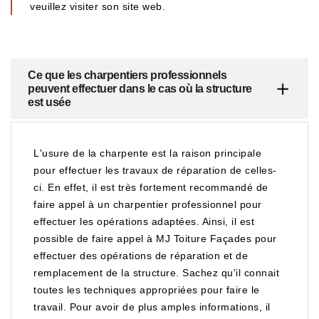
veuillez visiter son site web.
Ce que les charpentiers professionnels
peuvent effectuer dans le cas où la structure
est usée
L'usure de la charpente est la raison principale
pour effectuer les travaux de réparation de celles-
ci. En effet, il est très fortement recommandé de
faire appel à un charpentier professionnel pour
effectuer les opérations adaptées. Ainsi, il est
possible de faire appel à MJ Toiture Façades pour
effectuer des opérations de réparation et de
remplacement de la structure. Sachez qu'il connait
toutes les techniques appropriées pour faire le
travail. Pour avoir de plus amples informations, il