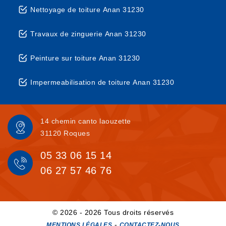
Nettoyage de toiture Anan 31230
Travaux de zinguerie Anan 31230
Peinture sur toiture Anan 31230
Impermeabilisation de toiture Anan 31230
14 chemin canto laouzette
31120 Roques
05 33 06 15 14
06 27 57 46 76
© 2026 - 2026 Tous droits réservés
-
MENTIONS LÉGALES
CONTACTEZ-NOUS