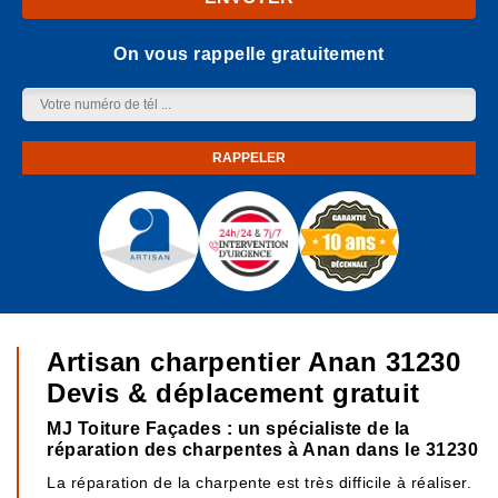
On vous rappelle gratuitement
Artisan charpentier Anan 31230
Devis & déplacement gratuit
MJ Toiture Façades : un spécialiste de la
réparation des charpentes à Anan dans le 31230
La réparation de la charpente est très difficile à réaliser.