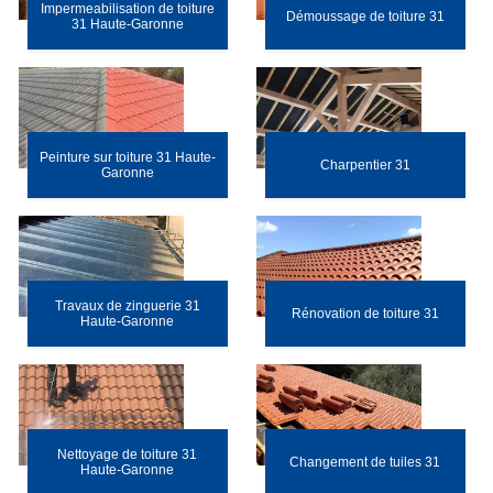
Impermeabilisation de toiture
Démoussage de toiture 31
31 Haute-Garonne
Peinture sur toiture 31 Haute-
Charpentier 31
Garonne
Travaux de zinguerie 31
Rénovation de toiture 31
Haute-Garonne
Nettoyage de toiture 31
Changement de tuiles 31
Haute-Garonne