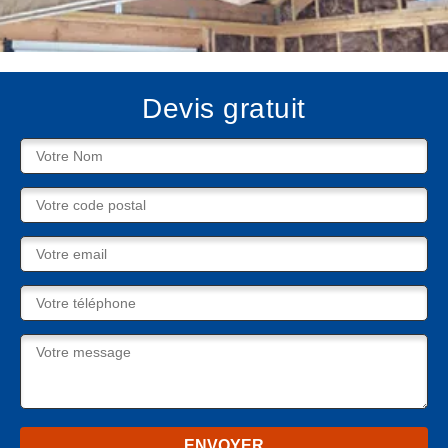
Devis gratuit