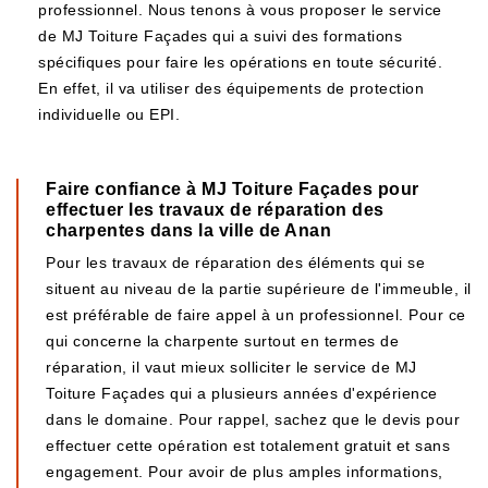
professionnel. Nous tenons à vous proposer le service
de MJ Toiture Façades qui a suivi des formations
spécifiques pour faire les opérations en toute sécurité.
En effet, il va utiliser des équipements de protection
individuelle ou EPI.
Faire confiance à MJ Toiture Façades pour
effectuer les travaux de réparation des
charpentes dans la ville de Anan
Pour les travaux de réparation des éléments qui se
situent au niveau de la partie supérieure de l'immeuble, il
est préférable de faire appel à un professionnel. Pour ce
qui concerne la charpente surtout en termes de
réparation, il vaut mieux solliciter le service de MJ
Toiture Façades qui a plusieurs années d'expérience
dans le domaine. Pour rappel, sachez que le devis pour
effectuer cette opération est totalement gratuit et sans
engagement. Pour avoir de plus amples informations,