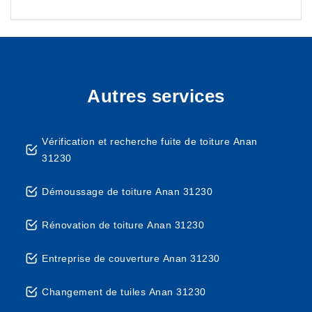
Autres services
Vérification et recherche fuite de toiture Anan
31230
Démoussage de toiture Anan 31230
Rénovation de toiture Anan 31230
Entreprise de couverture Anan 31230
Changement de tuiles Anan 31230