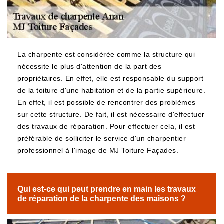
La charpente est considérée comme la structure qui
nécessite le plus d'attention de la part des
propriétaires. En effet, elle est responsable du support
de la toiture d'une habitation et de la partie supérieure.
En effet, il est possible de rencontrer des problèmes
sur cette structure. De fait, il est nécessaire d'effectuer
des travaux de réparation. Pour effectuer cela, il est
préférable de solliciter le service d'un charpentier
professionnel à l'image de MJ Toiture Façades.
Qui est-ce qui peut prendre en main les travaux
de réparation de la charpente des maisons ?