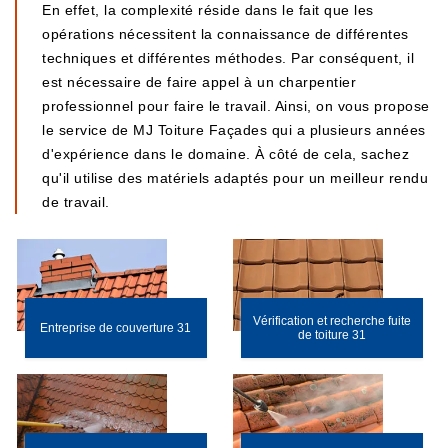
En effet, la complexité réside dans le fait que les
opérations nécessitent la connaissance de différentes
techniques et différentes méthodes. Par conséquent, il
est nécessaire de faire appel à un charpentier
professionnel pour faire le travail. Ainsi, on vous propose
le service de MJ Toiture Façades qui a plusieurs années
d'expérience dans le domaine. À côté de cela, sachez
qu'il utilise des matériels adaptés pour un meilleur rendu
de travail.
Vérification et recherche fuite
Entreprise de couverture 31
de toiture 31