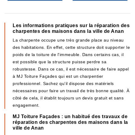
Les informations pratiques sur la réparation des
charpentes des maisons dans la ville de Anan
La charpente occupe une très grande place au niveau
des habitations. En effet, cette structure doit supporter le
poids de la toiture de l'immeuble. Dans certains cas, il
est possible que la structure puisse perdre sa
robustesse. Dans ce cas, il est nécessaire de faire appel
à MJ Toiture Façades qui est un charpentier
professionnel. Sachez qu'il dispose des matériels
nécessaires pour faire un travail de très bonne qualité. À
côté de cela, il établit toujours un devis gratuit et sans
engagement.
MJ Toiture Façades : un habitué des travaux de
réparation des charpentes des maisons dans la
ville de Anan