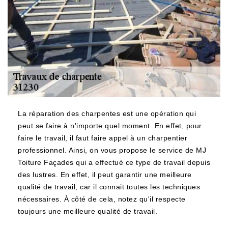
La réparation des charpentes est une opération qui
peut se faire à n'importe quel moment. En effet, pour
faire le travail, il faut faire appel à un charpentier
professionnel. Ainsi, on vous propose le service de MJ
Toiture Façades qui a effectué ce type de travail depuis
des lustres. En effet, il peut garantir une meilleure
qualité de travail, car il connait toutes les techniques
nécessaires. À côté de cela, notez qu'il respecte
toujours une meilleure qualité de travail.