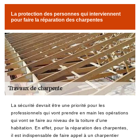
La protection des personnes qui interviennent
pour faire la réparation des charpentes
La sécurité devrait être une priorité pour les
professionnels qui vont prendre en main les opérations
qui vont se faire au niveau de la toiture d'une
habitation. En effet, pour la réparation des charpentes,
il est indispensable de faire appel à un charpentier