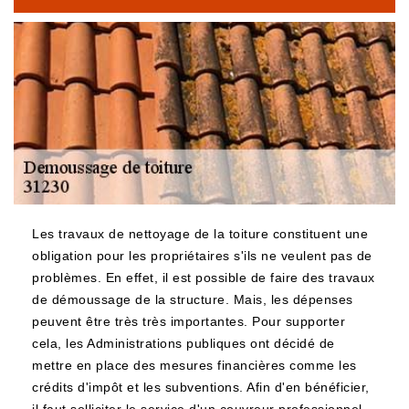
Les travaux de nettoyage de la toiture constituent une
obligation pour les propriétaires s'ils ne veulent pas de
problèmes. En effet, il est possible de faire des travaux
de démoussage de la structure. Mais, les dépenses
peuvent être très très importantes. Pour supporter
cela, les Administrations publiques ont décidé de
mettre en place des mesures financières comme les
crédits d'impôt et les subventions. Afin d'en bénéficier,