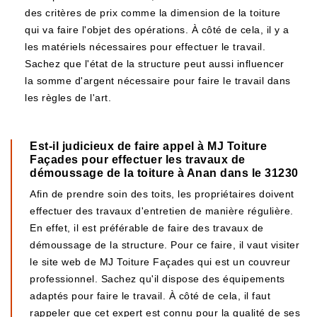
des critères de prix comme la dimension de la toiture
qui va faire l'objet des opérations. À côté de cela, il y a
les matériels nécessaires pour effectuer le travail.
Sachez que l'état de la structure peut aussi influencer
la somme d'argent nécessaire pour faire le travail dans
les règles de l'art.
Est-il judicieux de faire appel à MJ Toiture
Façades pour effectuer les travaux de
démoussage de la toiture à Anan dans le 31230
Afin de prendre soin des toits, les propriétaires doivent
effectuer des travaux d'entretien de manière régulière.
En effet, il est préférable de faire des travaux de
démoussage de la structure. Pour ce faire, il vaut visiter
le site web de MJ Toiture Façades qui est un couvreur
professionnel. Sachez qu'il dispose des équipements
adaptés pour faire le travail. À côté de cela, il faut
rappeler que cet expert est connu pour la qualité de ses