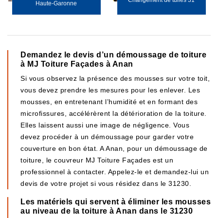
Changement de tuiles 31
Haute-Garonne
Demandez le devis d’un démoussage de toiture
à MJ Toiture Façades à Anan
Si vous observez la présence des mousses sur votre toit,
vous devez prendre les mesures pour les enlever. Les
mousses, en entretenant l’humidité et en formant des
microfissures, accélérèrent la détérioration de la toiture.
Elles laissent aussi une image de négligence. Vous
devez procéder à un démoussage pour garder votre
couverture en bon état. A Anan, pour un démoussage de
toiture, le couvreur MJ Toiture Façades est un
professionnel à contacter. Appelez-le et demandez-lui un
devis de votre projet si vous résidez dans le 31230.
Les matériels qui servent à éliminer les mousses
au niveau de la toiture à Anan dans le 31230