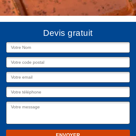
Devis gratuit