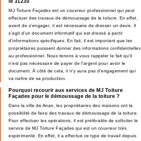
le 31230
MJ Toiture Façades est un couvreur professionnel qui peut
effectuer des travaux de démoussage de la toiture. En effet,
avant de s'engager, il est nécessaire de dresser un devis. Il
s'agit d'un document informatif qui est dressé à partir
d'informations spécifiques. En fait, il est important que les
propriétaires puissent donner des informations confidentielles
au professionnel. Nous tenons à vous rappeler le fait qu'il
n'est pas nécessaire de payer de l'argent pour avoir le
document. À côté de cela, il n'y aura pas d'engagement qui
va naître de sa production.
Pourquoi recourir aux services de MJ Toiture
Façades pour le démoussage de la toiture ?
Dans la ville de Anan, les propriétaires des maisons ont la
possibilité de faire des travaux de démoussage de la toiture.
Pour effectuer les opérations, il est préférable de solliciter le
service de MJ Toiture Façades qui est un couvreur très
expérimenté. En effet, il a effectué ce type de travail depuis