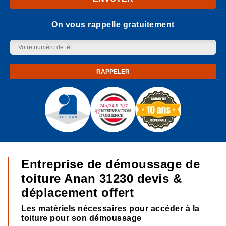
On vous rappelle gratuitement
Entreprise de démoussage de
toiture Anan 31230 devis &
déplacement offert
Les matériels nécessaires pour accéder à la
toiture pour son démoussage