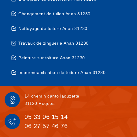
Changement de tuiles Anan 31230
Nettoyage de toiture Anan 31230
Travaux de zinguerie Anan 31230
Peinture sur toiture Anan 31230
Impermeabilisation de toiture Anan 31230
14 chemin canto laouzette
31120 Roques
05 33 06 15 14
06 27 57 46 76