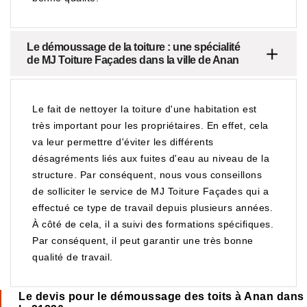
Le démoussage de la toiture : une spécialité
de MJ Toiture Façades dans la ville de Anan
Le fait de nettoyer la toiture d'une habitation est
très important pour les propriétaires. En effet, cela
va leur permettre d'éviter les différents
désagréments liés aux fuites d'eau au niveau de la
structure. Par conséquent, nous vous conseillons
de solliciter le service de MJ Toiture Façades qui a
effectué ce type de travail depuis plusieurs années.
À côté de cela, il a suivi des formations spécifiques.
Par conséquent, il peut garantir une très bonne
qualité de travail.
Le devis pour le démoussage des toits à Anan dans