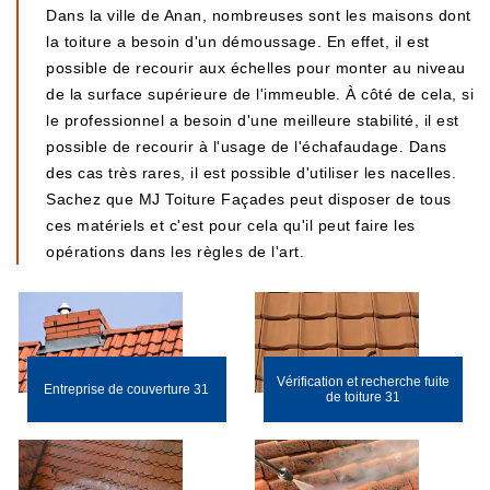
Dans la ville de Anan, nombreuses sont les maisons dont
la toiture a besoin d'un démoussage. En effet, il est
possible de recourir aux échelles pour monter au niveau
de la surface supérieure de l'immeuble. À côté de cela, si
le professionnel a besoin d'une meilleure stabilité, il est
possible de recourir à l'usage de l'échafaudage. Dans
des cas très rares, il est possible d'utiliser les nacelles.
Sachez que MJ Toiture Façades peut disposer de tous
ces matériels et c'est pour cela qu'il peut faire les
opérations dans les règles de l'art.
Vérification et recherche fuite
Entreprise de couverture 31
de toiture 31