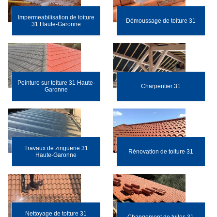
Impermeabilisation de toiture
Démoussage de toiture 31
31 Haute-Garonne
Peinture sur toiture 31 Haute-
Charpentier 31
Garonne
Travaux de zinguerie 31
Rénovation de toiture 31
Haute-Garonne
Nettoyage de toiture 31