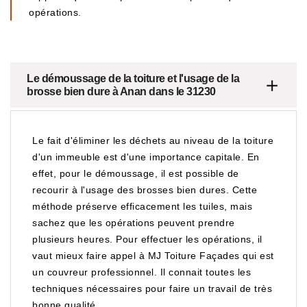
opérations.
Le démoussage de la toiture et l'usage de la
brosse bien dure à Anan dans le 31230
Le fait d'éliminer les déchets au niveau de la toiture
d'un immeuble est d'une importance capitale. En
effet, pour le démoussage, il est possible de
recourir à l'usage des brosses bien dures. Cette
méthode préserve efficacement les tuiles, mais
sachez que les opérations peuvent prendre
plusieurs heures. Pour effectuer les opérations, il
vaut mieux faire appel à MJ Toiture Façades qui est
un couvreur professionnel. Il connait toutes les
techniques nécessaires pour faire un travail de très
bonne qualité.