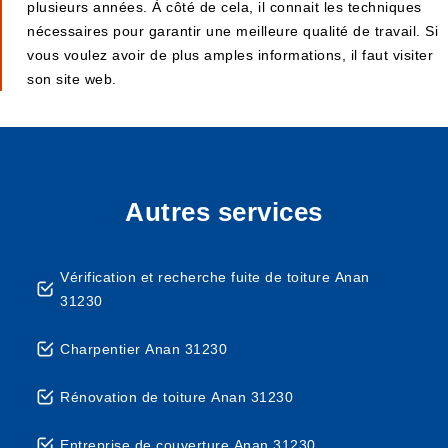
plusieurs années. À côté de cela, il connait les techniques
nécessaires pour garantir une meilleure qualité de travail. Si
vous voulez avoir de plus amples informations, il faut visiter
son site web.
Autres services
Vérification et recherche fuite de toiture Anan
31230
Charpentier Anan 31230
Rénovation de toiture Anan 31230
Entreprise de couverture Anan 31230