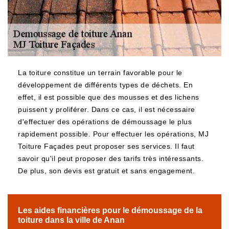
La toiture constitue un terrain favorable pour le
développement de différents types de déchets. En
effet, il est possible que des mousses et des lichens
puissent y proliférer. Dans ce cas, il est nécessaire
d'effectuer des opérations de démoussage le plus
rapidement possible. Pour effectuer les opérations, MJ
Toiture Façades peut proposer ses services. Il faut
savoir qu'il peut proposer des tarifs très intéressants.
De plus, son devis est gratuit et sans engagement.
Les aides financières pour le démoussage de la
toiture dans la ville de Anan