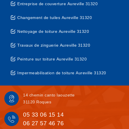
Entreprise de couverture Aureville 31320
Changement de tuiles Aureville 31320
Nettoyage de toiture Aureville 31320
Travaux de zinguerie Aureville 31320
Peinture sur toiture Aureville 31320
Impermeabilisation de toiture Aureville 31320
14 chemin canto laouzette
31120 Roques
05 33 06 15 14
06 27 57 46 76