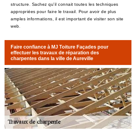
structure. Sachez qu'il connait toutes les techniques
appropriées pour faire le travail. Pour avoir de plus
amples informations, il est important de visiter son site
web.
Faire confiance à MJ Toiture Façades pour
effectuer les travaux de réparation des
charpentes dans la ville de Aureville