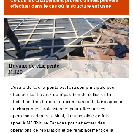
Ce que les charpentiers professionnels peuvent
effectuer dans le cas où la structure est usée
L'usure de la charpente est la raison principale pour
effectuer les travaux de réparation de celles-ci. En
effet, il est très fortement recommandé de faire appel à
un charpentier professionnel pour effectuer les
opérations adaptées. Ainsi, il est possible de faire
appel à MJ Toiture Façades pour effectuer des
opérations de réparation et de remplacement de la