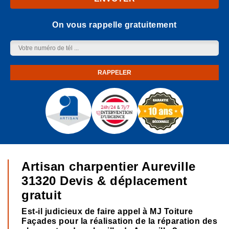
On vous rappelle gratuitement
Artisan charpentier Aureville
31320 Devis & déplacement
gratuit
Est-il judicieux de faire appel à MJ Toiture
Façades pour la réalisation de la réparation des