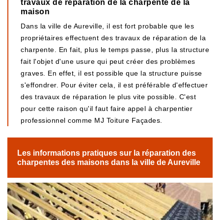
travaux de réparation de la charpente de la
maison
Dans la ville de Aureville, il est fort probable que les
propriétaires effectuent des travaux de réparation de la
charpente. En fait, plus le temps passe, plus la structure
fait l'objet d'une usure qui peut créer des problèmes
graves. En effet, il est possible que la structure puisse
s'effondrer. Pour éviter cela, il est préférable d'effectuer
des travaux de réparation le plus vite possible. C'est
pour cette raison qu'il faut faire appel à charpentier
professionnel comme MJ Toiture Façades.
Les informations pratiques sur la réparation des
charpentes des maisons dans la ville de Aureville