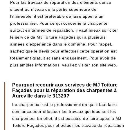
Pour les travaux de réparation des éléments qui se
situent au niveau de la partie supérieure de
l'immeuble, il est préférable de faire appel à un
professionnel. Pour ce qui concerne la charpente
surtout en termes de réparation, il vaut mieux solliciter
le service de MJ Toiture Façades qui a plusieurs
années d'expérience dans le domaine. Pour rappel,
sachez que le devis pour effectuer cette opération est
totalement gratuit et sans engagement. Pour avoir de
plus amples informations, veuillez visiter son site web.
Pourquoi recourir aux services de MJ Toiture
Façades pour la réparation des charpentes à
Aureville dans le 31320?
Le charpentier est le professionnel en qui il faut faire
confiance pour effectuer les travaux qui touchent les
charpentes. En effet, il est possible de faire appel à MJ
Toiture Façades pour effectuer les travaux de réparation