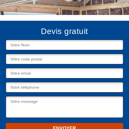
Devis gratuit