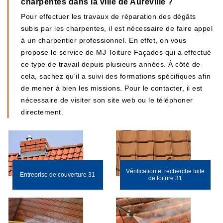
charpentes dans la ville de Aureville ?
Pour effectuer les travaux de réparation des dégâts
subis par les charpentes, il est nécessaire de faire appel
à un charpentier professionnel. En effet, on vous
propose le service de MJ Toiture Façades qui a effectué
ce type de travail depuis plusieurs années. À côté de
cela, sachez qu'il a suivi des formations spécifiques afin
de mener à bien les missions. Pour le contacter, il est
nécessaire de visiter son site web ou le téléphoner
directement.
Vérification et recherche fuite
Entreprise de couverture 31
de toiture 31