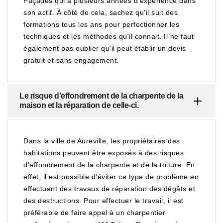
Façades qui a plusieurs années d'expérience dans
son actif. À côté de cela, sachez qu'il suit des
formations tous les ans pour perfectionner les
techniques et les méthodes qu'il connait. Il ne faut
également pas oublier qu'il peut établir un devis
gratuit et sans engagement.
Le risque d'effondrement de la charpente de la
maison et la réparation de celle-ci.
Dans la ville de Aureville, les propriétaires des
habitations peuvent être exposés à des risques
d'effondrement de la charpente et de la toiture. En
effet, il est possible d'éviter ce type de problème en
effectuant des travaux de réparation des dégâts et
des destructions. Pour effectuer le travail, il est
préférable de faire appel à un charpentier