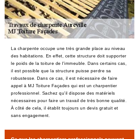
La charpente occupe une très grande place au niveau
des habitations. En effet, cette structure doit supporter
le poids de la toiture de l'immeuble. Dans certains cas,
il est possible que la structure puisse perdre sa
robustesse. Dans ce cas, il est nécessaire de faire
appel à MJ Toiture Façades qui est un charpentier
professionnel. Sachez qu'il dispose des matériels
nécessaires pour faire un travail de très bonne qualité.
À côté de cela, il établit toujours un devis gratuit et
sans engagement.