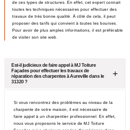
de ces types de structures. En effet, cet expert connait
toutes les techniques nécessaires pour effectuer des
travaux de très bonne qualité. À côté de cela, il peut
proposer des tarifs qui convient à toutes les bourses.
Pour avoir de plus amples informations, il est préférable
de visiter son site web.
Est-il judicieux de faire appel à MJ Toiture
Façades pour effectuer les travaux de
réparation des charpentes à Aureville dans le
31320 ?
Si vous rencontrez des problèmes au niveau de la
charpente de votre maison, il est nécessaire de
faire appel à un charpentier professionnel. En effet,
nous vous proposons le service de MJ Toiture