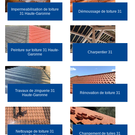
Impermeabilisation de toiture
Démoussage de toiture 31
31 Haute-Garonne
Peinture sur toiture 31 Haute-
Charpentier 31
Garonne
Travaux de zinguerie 31
Rénovation de toiture 31
Haute-Garonne
Nettoyage de toiture 31
Changement de tuiles 31