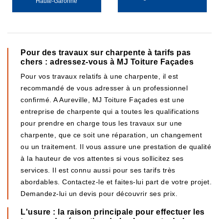
Haute-Garonne
Pour des travaux sur charpente à tarifs pas
chers : adressez-vous à MJ Toiture Façades
Pour vos travaux relatifs à une charpente, il est
recommandé de vous adresser à un professionnel
confirmé. A Aureville, MJ Toiture Façades est une
entreprise de charpente qui a toutes les qualifications
pour prendre en charge tous les travaux sur une
charpente, que ce soit une réparation, un changement
ou un traitement. Il vous assure une prestation de qualité
à la hauteur de vos attentes si vous sollicitez ses
services. Il est connu aussi pour ses tarifs très
abordables. Contactez-le et faites-lui part de votre projet.
Demandez-lui un devis pour découvrir ses prix.
L'usure : la raison principale pour effectuer les