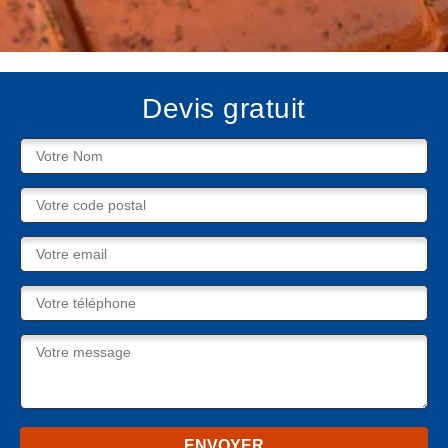
Devis gratuit