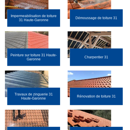
Impermeabilisation de toiture
Démoussage de toiture 31
31 Haute-Garonne
Peinture sur toiture 31 Haute-
Charpentier 31
Garonne
Travaux de zinguerie 31
Rénovation de toiture 31
Haute-Garonne