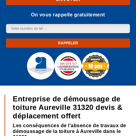
On vous rappelle gratuitement
Entreprise de démoussage de
toiture Aureville 31320 devis &
déplacement offert
Les conséquences de l'absence de travaux de
démoussage de la toiture à Aureville dans le