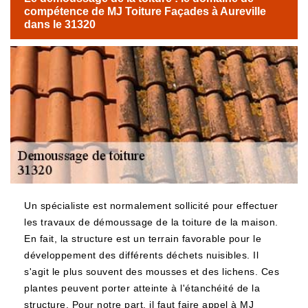
compétence de MJ Toiture Façades à Aureville
dans le 31320
Un spécialiste est normalement sollicité pour effectuer
les travaux de démoussage de la toiture de la maison.
En fait, la structure est un terrain favorable pour le
développement des différents déchets nuisibles. Il
s'agit le plus souvent des mousses et des lichens. Ces
plantes peuvent porter atteinte à l'étanchéité de la
structure. Pour notre part, il faut faire appel à MJ