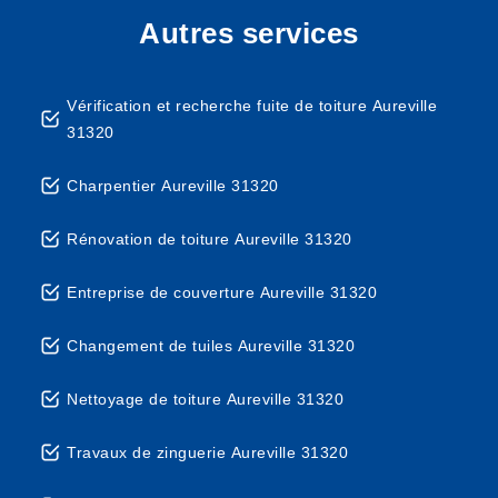
Autres services
Vérification et recherche fuite de toiture Aureville
31320
Charpentier Aureville 31320
Rénovation de toiture Aureville 31320
Entreprise de couverture Aureville 31320
Changement de tuiles Aureville 31320
Nettoyage de toiture Aureville 31320
Travaux de zinguerie Aureville 31320