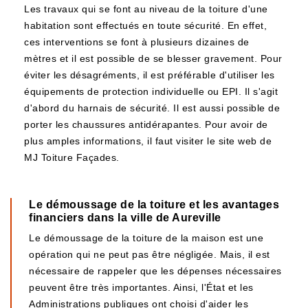
Les travaux qui se font au niveau de la toiture d'une
habitation sont effectués en toute sécurité. En effet,
ces interventions se font à plusieurs dizaines de
mètres et il est possible de se blesser gravement. Pour
éviter les désagréments, il est préférable d'utiliser les
équipements de protection individuelle ou EPI. Il s'agit
d'abord du harnais de sécurité. Il est aussi possible de
porter les chaussures antidérapantes. Pour avoir de
plus amples informations, il faut visiter le site web de
MJ Toiture Façades.
Le démoussage de la toiture et les avantages
financiers dans la ville de Aureville
Le démoussage de la toiture de la maison est une
opération qui ne peut pas être négligée. Mais, il est
nécessaire de rappeler que les dépenses nécessaires
peuvent être très importantes. Ainsi, l'État et les
Administrations publiques ont choisi d'aider les