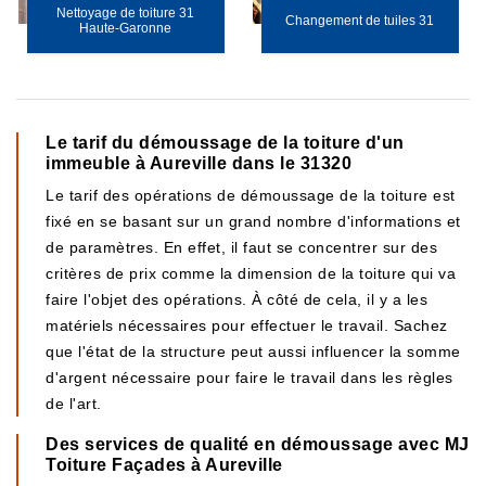
Nettoyage de toiture 31
Changement de tuiles 31
Haute-Garonne
Le tarif du démoussage de la toiture d'un
immeuble à Aureville dans le 31320
Le tarif des opérations de démoussage de la toiture est
fixé en se basant sur un grand nombre d'informations et
de paramètres. En effet, il faut se concentrer sur des
critères de prix comme la dimension de la toiture qui va
faire l'objet des opérations. À côté de cela, il y a les
matériels nécessaires pour effectuer le travail. Sachez
que l'état de la structure peut aussi influencer la somme
d'argent nécessaire pour faire le travail dans les règles
de l'art.
Des services de qualité en démoussage avec MJ
Toiture Façades à Aureville