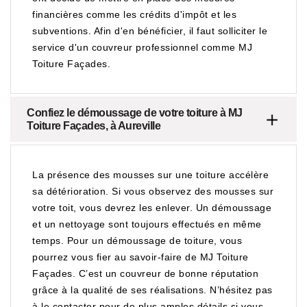
financières comme les crédits d'impôt et les
subventions. Afin d'en bénéficier, il faut solliciter le
service d'un couvreur professionnel comme MJ
Toiture Façades.
Confiez le démoussage de votre toiture à MJ
Toiture Façades, à Aureville
La présence des mousses sur une toiture accélère
sa détérioration. Si vous observez des mousses sur
votre toit, vous devrez les enlever. Un démoussage
et un nettoyage sont toujours effectués en même
temps. Pour un démoussage de toiture, vous
pourrez vous fier au savoir-faire de MJ Toiture
Façades. C’est un couvreur de bonne réputation
grâce à la qualité de ses réalisations. N’hésitez pas
à le contacter pour de plus amples détails si vous