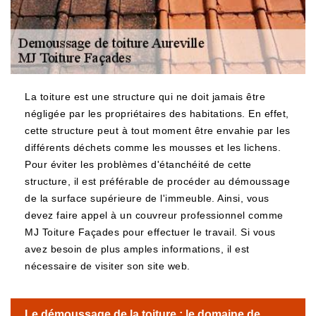
La toiture est une structure qui ne doit jamais être
négligée par les propriétaires des habitations. En effet,
cette structure peut à tout moment être envahie par les
différents déchets comme les mousses et les lichens.
Pour éviter les problèmes d'étanchéité de cette
structure, il est préférable de procéder au démoussage
de la surface supérieure de l'immeuble. Ainsi, vous
devez faire appel à un couvreur professionnel comme
MJ Toiture Façades pour effectuer le travail. Si vous
avez besoin de plus amples informations, il est
nécessaire de visiter son site web.
Le démoussage de la toiture : le domaine de