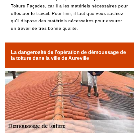
Toiture Façades, car il a les matériels nécessaires pour
effectuer le travail. Pour finir, il faut que vous sachiez
qu'il dispose des matériels nécessaires pour assurer
un travail de très bonne qualité.
La dangerosité de l'opération de démoussage de
la toiture dans la ville de Aureville