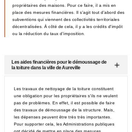
propriétaires des maisons. Pour ce faire, il a mis en
place des mesures financières. Il s'agit tout d'abord des
subventions qui viennent des collectivités territoriales
décentralisées. À côté de cela, il y a les crédits d'impôt
ou la réduction du taux d'imposition.
Les aides financières pour le démoussage de
la toiture dans la ville de Aureville
Les travaux de nettoyage de la toiture constituent
une obligation pour les propriétaires s'ils ne veulent
pas de problèmes. En effet, il est possible de faire
des travaux de démoussage de la structure. Mais,
les dépenses peuvent être très très importantes.
Pour supporter cela, les Administrations publiques
ont décidé de mettre en place des mesures