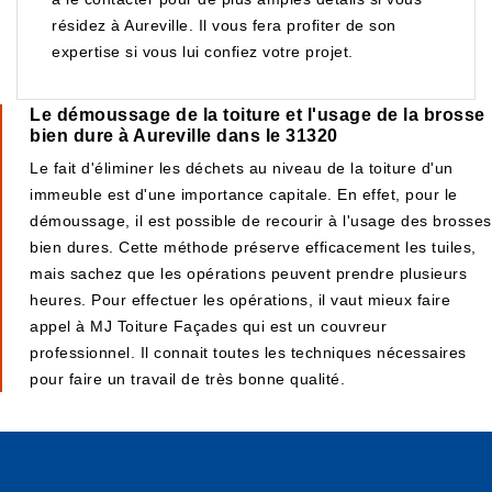
résidez à Aureville. Il vous fera profiter de son
expertise si vous lui confiez votre projet.
Le démoussage de la toiture et l'usage de la brosse
bien dure à Aureville dans le 31320
Le fait d'éliminer les déchets au niveau de la toiture d'un
immeuble est d'une importance capitale. En effet, pour le
démoussage, il est possible de recourir à l'usage des brosses
bien dures. Cette méthode préserve efficacement les tuiles,
mais sachez que les opérations peuvent prendre plusieurs
heures. Pour effectuer les opérations, il vaut mieux faire
appel à MJ Toiture Façades qui est un couvreur
professionnel. Il connait toutes les techniques nécessaires
pour faire un travail de très bonne qualité.