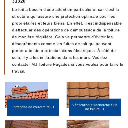
31320
Le toit a besoin d'une attention particulière, car c'est la
structure qui assure une protection optimale pour les
propriétaires et leurs biens. En effet, il est indispensable
d'effectuer des opérations de démoussage de la toiture
de manière régulière. Cela va permettre d'éviter les
désagréments comme les fuites de toit qui peuvent
porter atteinte aux installations électriques. À côté de
cela, il y a les infiltrations dans les murs. Veuillez
contacter MJ Toiture Façades si vous voulez pour faire le
travail.
Vérification et recherche fuite
Entreprise de couverture 31
de toiture 31