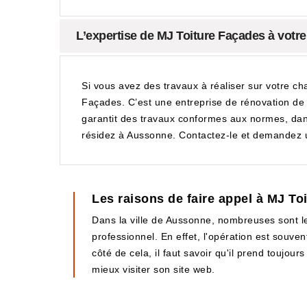
L’expertise de MJ Toiture Façades à votr
Si vous avez des travaux à réaliser sur votre c
Façades. C’est une entreprise de rénovation de 
garantit des travaux conformes aux normes, dans
résidez à Aussonne. Contactez-le et demandez 
Les raisons de faire appel à MJ To
Dans la ville de Aussonne, nombreuses sont les
professionnel. En effet, l'opération est souvent
côté de cela, il faut savoir qu'il prend toujou
mieux visiter son site web.