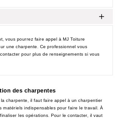
t, vous pourrez faire appel à MJ Toiture
 sur une charpente. Ce professionnel vous
 contacter pour plus de renseignements si vous
ation des charpentes
a charpente, il faut faire appel à un charpentier
s matériels indispensables pour faire le travail. À
naliser les opérations. Pour le contacter, il vaut