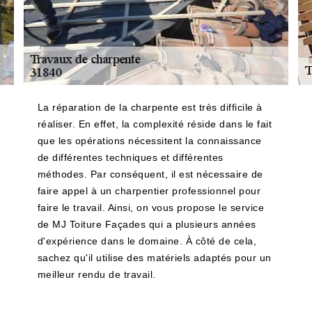
La réparation de la charpente est très difficile à
réaliser. En effet, la complexité réside dans le fait
que les opérations nécessitent la connaissance
de différentes techniques et différentes
méthodes. Par conséquent, il est nécessaire de
faire appel à un charpentier professionnel pour
faire le travail. Ainsi, on vous propose le service
de MJ Toiture Façades qui a plusieurs années
d'expérience dans le domaine. À côté de cela,
sachez qu'il utilise des matériels adaptés pour un
meilleur rendu de travail.