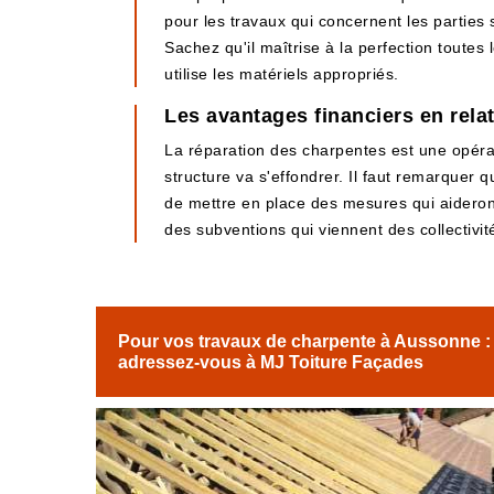
pour les travaux qui concernent les parties s
Sachez qu'il maîtrise à la perfection toutes 
utilise les matériels appropriés.
Les avantages financiers en rela
La réparation des charpentes est une opérati
structure va s'effondrer. Il faut remarquer 
de mettre en place des mesures qui aideront
des subventions qui viennent des collectivité
Pour vos travaux de charpente à Aussonne :
adressez-vous à MJ Toiture Façades