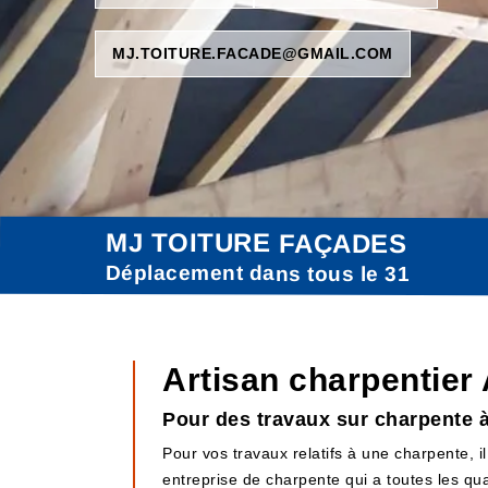
MJ.TOITURE.FACADE@GMAIL.COM
MJ TOITURE FAÇADES
Déplacement dans tous le 31
Artisan charpentier
Pour des travaux sur charpente à
Pour vos travaux relatifs à une charpente,
entreprise de charpente qui a toutes les qu