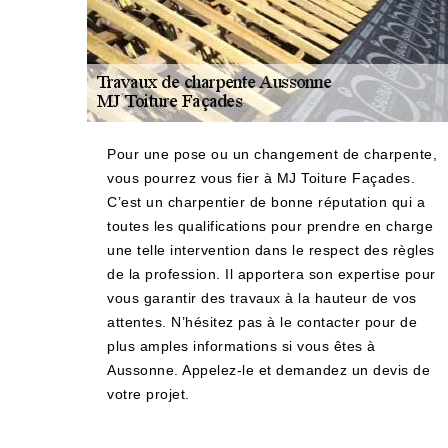
Pour une pose ou un changement de charpente,
vous pourrez vous fier à MJ Toiture Façades.
C’est un charpentier de bonne réputation qui a
toutes les qualifications pour prendre en charge
une telle intervention dans le respect des règles
de la profession. Il apportera son expertise pour
vous garantir des travaux à la hauteur de vos
attentes. N’hésitez pas à le contacter pour de
plus amples informations si vous êtes à
Aussonne. Appelez-le et demandez un devis de
votre projet.