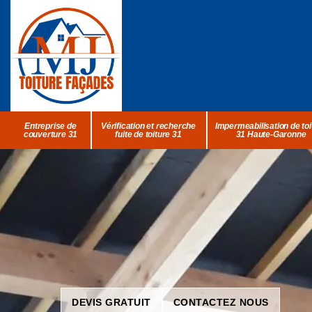
Entreprise de
Vérification et recherche
Impermeabilisation de toi
couverture 31
fuite de toiture 31
31 Haute-Garonne
DEVIS GRATUIT
CONTACTEZ NOUS