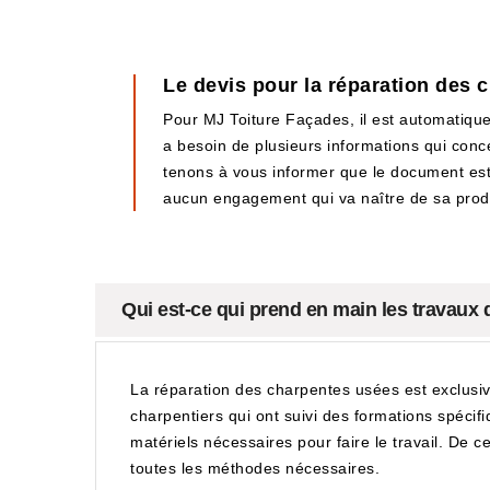
Le devis pour la réparation des
Pour MJ Toiture Façades, il est automatique
a besoin de plusieurs informations qui conc
tenons à vous informer que le document est t
aucun engagement qui va naître de sa prod
Qui est-ce qui prend en main les travaux
La réparation des charpentes usées est exclusiv
charpentiers qui ont suivi des formations spécifi
matériels nécessaires pour faire le travail. De ce
toutes les méthodes nécessaires.