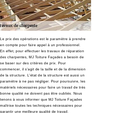
Le prix des opérations est le paramètre à prendre
en compte pour faire appel à un professionnel.
En effet, pour effectuer les travaux de réparation
des charpentes, MJ Toiture Façades a besoin de
se baser sur des critères de prix. Pour
commencer, il s'agit de la taille et de la dimension
de la structure. L'état de la structure est aussi un
paramètre à ne pas négliger. Pour poursuivre, les
matériels nécessaires pour faire un travail de très
bonne qualité ne doivent pas être oubliés. Nous
tenons à vous informer que MJ Toiture Façades
maîtrise toutes les techniques nécessaires pour
garantir une meilleure qualité de travail.