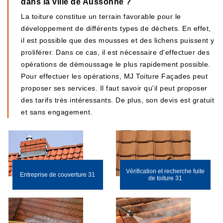
dans la ville de Aussonne ?
La toiture constitue un terrain favorable pour le
développement de différents types de déchets. En effet,
il est possible que des mousses et des lichens puissent y
proliférer. Dans ce cas, il est nécessaire d'effectuer des
opérations de démoussage le plus rapidement possible.
Pour effectuer les opérations, MJ Toiture Façades peut
proposer ses services. Il faut savoir qu'il peut proposer
des tarifs très intéressants. De plus, son devis est gratuit
et sans engagement.
Vérification et recherche fuite
Entreprise de couverture 31
de toiture 31