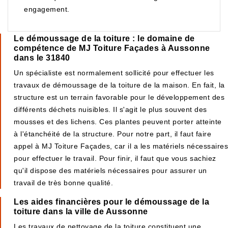
engagement.
Le démoussage de la toiture : le domaine de
compétence de MJ Toiture Façades à Aussonne
dans le 31840
Un spécialiste est normalement sollicité pour effectuer les
travaux de démoussage de la toiture de la maison. En fait, la
structure est un terrain favorable pour le développement des
différents déchets nuisibles. Il s'agit le plus souvent des
mousses et des lichens. Ces plantes peuvent porter atteinte
à l'étanchéité de la structure. Pour notre part, il faut faire
appel à MJ Toiture Façades, car il a les matériels nécessaires
pour effectuer le travail. Pour finir, il faut que vous sachiez
qu'il dispose des matériels nécessaires pour assurer un
travail de très bonne qualité.
Les aides financières pour le démoussage de la
toiture dans la ville de Aussonne
Les travaux de nettoyage de la toiture constituent une