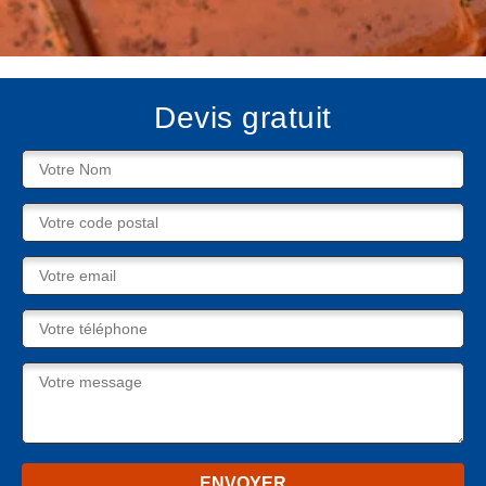
Devis gratuit