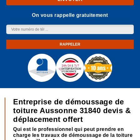
On vous rappelle gratuitement
Entreprise de démoussage de
toiture Aussonne 31840 devis &
déplacement offert
Qui est le professionnel qui peut prendre en
charge les travaux de démoussage de la toiture