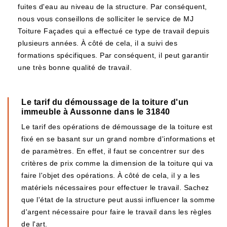
fuites d'eau au niveau de la structure. Par conséquent,
nous vous conseillons de solliciter le service de MJ
Toiture Façades qui a effectué ce type de travail depuis
plusieurs années. À côté de cela, il a suivi des
formations spécifiques. Par conséquent, il peut garantir
une très bonne qualité de travail.
Le tarif du démoussage de la toiture d'un
immeuble à Aussonne dans le 31840
Le tarif des opérations de démoussage de la toiture est
fixé en se basant sur un grand nombre d'informations et
de paramètres. En effet, il faut se concentrer sur des
critères de prix comme la dimension de la toiture qui va
faire l'objet des opérations. À côté de cela, il y a les
matériels nécessaires pour effectuer le travail. Sachez
que l'état de la structure peut aussi influencer la somme
d'argent nécessaire pour faire le travail dans les règles
de l'art.