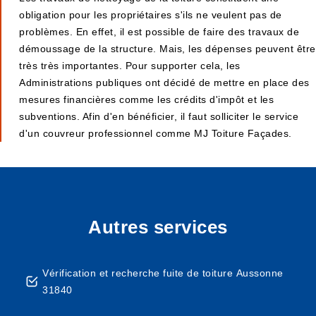
obligation pour les propriétaires s'ils ne veulent pas de
problèmes. En effet, il est possible de faire des travaux de
démoussage de la structure. Mais, les dépenses peuvent être
très très importantes. Pour supporter cela, les
Administrations publiques ont décidé de mettre en place des
mesures financières comme les crédits d'impôt et les
subventions. Afin d'en bénéficier, il faut solliciter le service
d'un couvreur professionnel comme MJ Toiture Façades.
Autres services
Vérification et recherche fuite de toiture Aussonne
31840