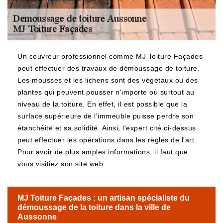
Un couvreur professionnel comme MJ Toiture Façades
peut effectuer des travaux de démoussage de toiture.
Les mousses et les lichens sont des végétaux ou des
plantes qui peuvent pousser n'importe où surtout au
niveau de la toiture. En effet, il est possible que la
surface supérieure de l'immeuble puisse perdre son
étanchéité et sa solidité. Ainsi, l'expert cité ci-dessus
peut effectuer les opérations dans les règles de l'art.
Pour avoir de plus amples informations, il faut que
vous visitiez son site web.
MJ Toiture Façades : un artisan spécialiste du
démoussage de la toiture dans la ville de
Aussonne