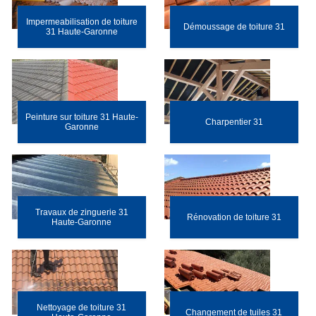
Impermeabilisation de toiture
Démoussage de toiture 31
31 Haute-Garonne
Peinture sur toiture 31 Haute-
Charpentier 31
Garonne
Travaux de zinguerie 31
Rénovation de toiture 31
Haute-Garonne
Nettoyage de toiture 31
Changement de tuiles 31