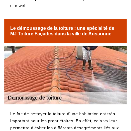
site web.
Le démoussage de la toiture : une spécialité de
MJ Toiture Façades dans la ville de Aussonne
Le fait de nettoyer la toiture d'une habitation est très
important pour les propriétaires. En effet, cela va leur
permettre d'éviter les différents désagréments liés aux