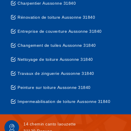
Charpentier Aussonne 31840
Rénovation de toiture Aussonne 31840
Entreprise de couverture Aussonne 31840
Changement de tuiles Aussonne 31840
Nettoyage de toiture Aussonne 31840
Travaux de zinguerie Aussonne 31840
Peinture sur toiture Aussonne 31840
Impermeabilisation de toiture Aussonne 31840
14 chemin canto laouzette