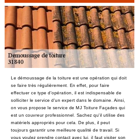
Le démoussage de la toiture est une opération qui doit
se faire très régulièrement. En effet, pour faire
effectuer ce type d'opération, il est indispensable de
solliciter le service d'un expert dans le domaine. Ainsi,
on vous propose le service de MJ Toiture Façades qui
est un couvreur professionnel. Sachez qu'il utilise des
matériels appropriés pour cela. De plus, il peut
toujours garantir une meilleure qualité de travail. Si
vous voulez prendre contact avec lui, il faut visiter son