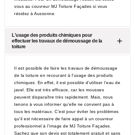
vous au couvreur MJ Toiture Façades si vous
résidez à Aussonne.
L'usage des produits chimiques pour
effectuer les travaux de démoussage de la
toiture
Il est possible de faire les travaux de démoussage
de la toiture en recourant à l'usage des produits
chimiques. En effet, il est possible d'utiliser l'eau de
javel. Elle est très efficace, car les mousses
peuvent disparaître très rapidement. Mais, nous
tenons à vous informer qu'elle ne convient pas à
tous les matériaux. C'est pour éviter les problèmes
qu'il est nécessaire de faire appel à un couvreur
professionnel à l'image de MJ Toiture Façades.
Sachez que son devis est totalement gratuit et sans