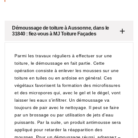
Démoussage de toiture à Aussonne, dans le
31840 : fiez-vous à MJ Toiture Façades
Parmi les travaux réguliers à effectuer sur une
toiture, le démoussage en fait partie. Cette
opération consiste à enlever les mousses sur une
toiture en tuiles ou en ardoise en général. Ces
végétaux favorisent la formation des microfissures
et des micropores qui, avec le gel et le dégel, vont
laisser les eaux s’infiltrer. Un démoussage va
toujours de pair avec le nettoyage. Il peut se faire
par un brossage ou par utilisation de jets d’eau
puissants. Par la suite, un produit antimousse sera
appliqué pour retarder la réapparition des
mousses. Pour un démoussage réussi, adressez –