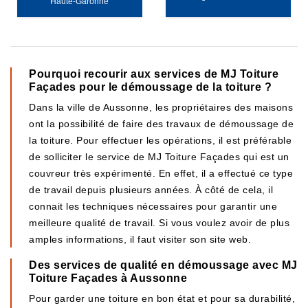
Haute-Garonne
Pourquoi recourir aux services de MJ Toiture
Façades pour le démoussage de la toiture ?
Dans la ville de Aussonne, les propriétaires des maisons
ont la possibilité de faire des travaux de démoussage de
la toiture. Pour effectuer les opérations, il est préférable
de solliciter le service de MJ Toiture Façades qui est un
couvreur très expérimenté. En effet, il a effectué ce type
de travail depuis plusieurs années. À côté de cela, il
connait les techniques nécessaires pour garantir une
meilleure qualité de travail. Si vous voulez avoir de plus
amples informations, il faut visiter son site web.
Des services de qualité en démoussage avec MJ
Toiture Façades à Aussonne
Pour garder une toiture en bon état et pour sa durabilité,