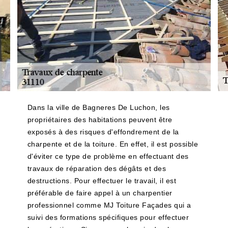
Dans la ville de Bagneres De Luchon, les
propriétaires des habitations peuvent être
exposés à des risques d'effondrement de la
charpente et de la toiture. En effet, il est possible
d'éviter ce type de problème en effectuant des
travaux de réparation des dégâts et des
destructions. Pour effectuer le travail, il est
préférable de faire appel à un charpentier
professionnel comme MJ Toiture Façades qui a
suivi des formations spécifiques pour effectuer