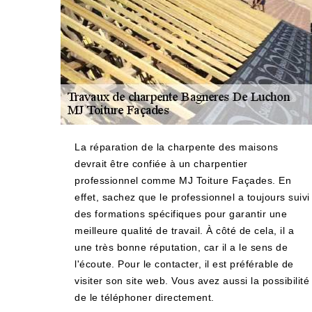
La réparation de la charpente des maisons
devrait être confiée à un charpentier
professionnel comme MJ Toiture Façades. En
effet, sachez que le professionnel a toujours suivi
des formations spécifiques pour garantir une
meilleure qualité de travail. À côté de cela, il a
une très bonne réputation, car il a le sens de
l'écoute. Pour le contacter, il est préférable de
visiter son site web. Vous avez aussi la possibilité
de le téléphoner directement.