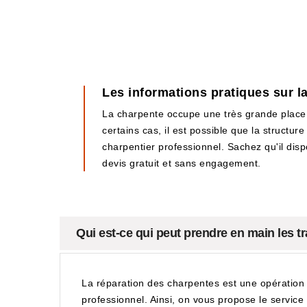
Les informations pratiques sur l
La charpente occupe une très grande place au
certains cas, il est possible que la structu
charpentier professionnel. Sachez qu'il dispo
devis gratuit et sans engagement.
Qui est-ce qui peut prendre en main les t
La réparation des charpentes est une opération qu
professionnel. Ainsi, on vous propose le service 