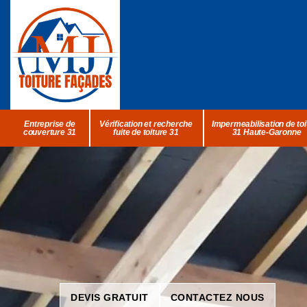
Entreprise de
Vérification et recherche
Impermeabilisation de toi
couverture 31
fuite de toiture 31
31 Haute-Garonne
DEVIS GRATUIT
CONTACTEZ NOUS