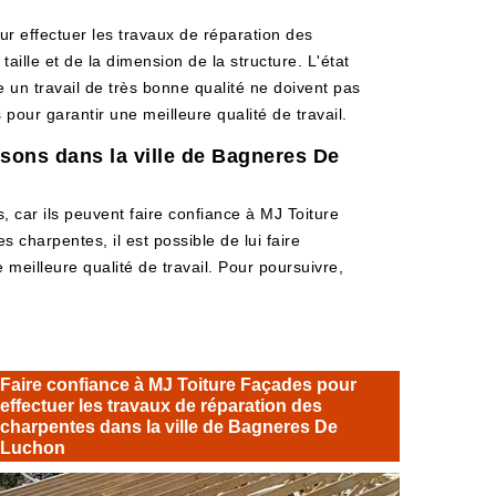
ur effectuer les travaux de réparation des
aille et de la dimension de la structure. L'état
e un travail de très bonne qualité ne doivent pas
our garantir une meilleure qualité de travail.
sons dans la ville de Bagneres De
car ils peuvent faire confiance à MJ Toiture
 charpentes, il est possible de lui faire
 meilleure qualité de travail. Pour poursuivre,
Faire confiance à MJ Toiture Façades pour
effectuer les travaux de réparation des
charpentes dans la ville de Bagneres De
Luchon