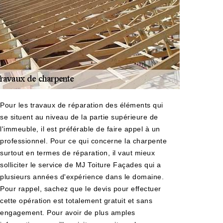
Pour les travaux de réparation des éléments qui
se situent au niveau de la partie supérieure de
l'immeuble, il est préférable de faire appel à un
professionnel. Pour ce qui concerne la charpente
surtout en termes de réparation, il vaut mieux
solliciter le service de MJ Toiture Façades qui a
plusieurs années d'expérience dans le domaine.
Pour rappel, sachez que le devis pour effectuer
cette opération est totalement gratuit et sans
engagement. Pour avoir de plus amples