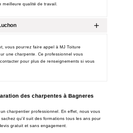
 meilleure qualité de travail.
 Luchon
t, vous pourrez faire appel à MJ Toiture
 sur une charpente. Ce professionnel vous
 contacter pour plus de renseignements si vous
éparation des charpentes à Bagneres
 un charpentier professionnel. En effet, nous vous
sachez qu'il suit des formations tous les ans pour
 devis gratuit et sans engagement.