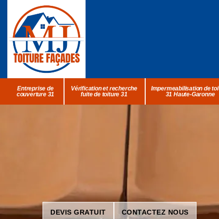
Entreprise de
Vérification et recherche
Impermeabilisation de toi
couverture 31
fuite de toiture 31
31 Haute-Garonne
DEVIS GRATUIT
CONTACTEZ NOUS