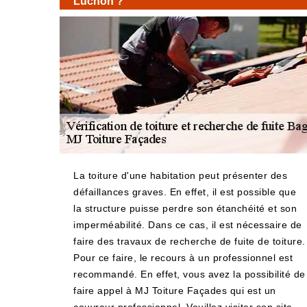
Luchon ?
La toiture d'une habitation peut présenter des
défaillances graves. En effet, il est possible que
la structure puisse perdre son étanchéité et son
imperméabilité. Dans ce cas, il est nécessaire de
faire des travaux de recherche de fuite de toiture.
Pour ce faire, le recours à un professionnel est
recommandé. En effet, vous avez la possibilité de
faire appel à MJ Toiture Façades qui est un