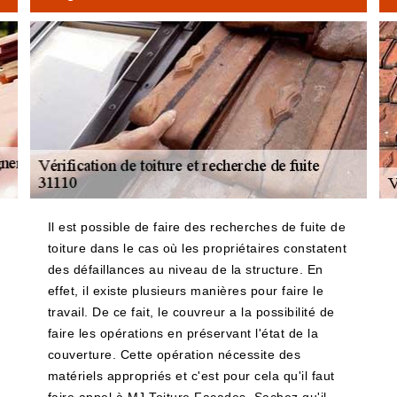
Il est possible de faire des recherches de fuite de
toiture dans le cas où les propriétaires constatent
des défaillances au niveau de la structure. En
effet, il existe plusieurs manières pour faire le
travail. De ce fait, le couvreur a la possibilité de
faire les opérations en préservant l'état de la
couverture. Cette opération nécessite des
matériels appropriés et c'est pour cela qu'il faut