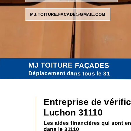
MJ.TOITURE.FACADE@GMAIL.COM
MJ TOITURE FAÇADES
Déplacement dans tous le 31
Entreprise de vérifi
Luchon 31110
Les aides financières qui sont e
dans le 31110