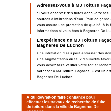
Adressez-vous à MJ Toiture Façad
Si vous observez des fuites dans votre toitu
sources d’infiltrations d’eau. Pour ce genre
vous assure une prestation de qualité, à la 
informations si vous êtes à Bagneres De Lu
L’expérience de MJ Toiture Façade
Bagneres De Luchon
Une infiltration d’eau peut entrainer des d
Une augmentation du taux d’humidité favoris
vous devez faire vérifier votre toit et rech
adresser à MJ Toiture Façades. C’est un art
Bagneres De Luchon.
À qui devrait-on faire confiance pour
effectuer les travaux de recherche de fuite
de toiture dans la ville de Bagneres De