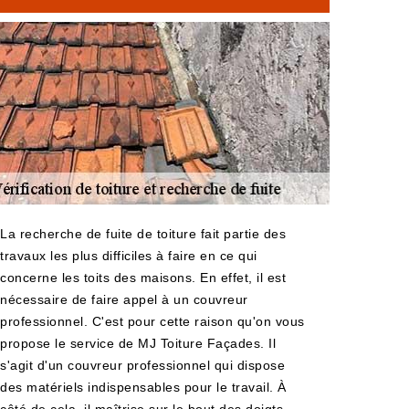
La recherche de fuite de toiture fait partie des
travaux les plus difficiles à faire en ce qui
concerne les toits des maisons. En effet, il est
nécessaire de faire appel à un couvreur
professionnel. C'est pour cette raison qu'on vous
propose le service de MJ Toiture Façades. Il
s'agit d'un couvreur professionnel qui dispose
des matériels indispensables pour le travail. À