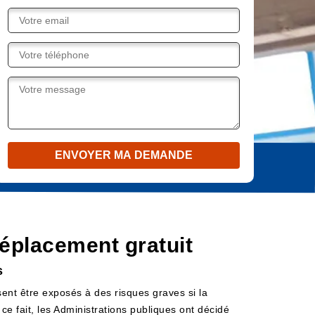
éplacement gratuit
s
ssent être exposés à des risques graves si la
ce fait, les Administrations publiques ont décidé