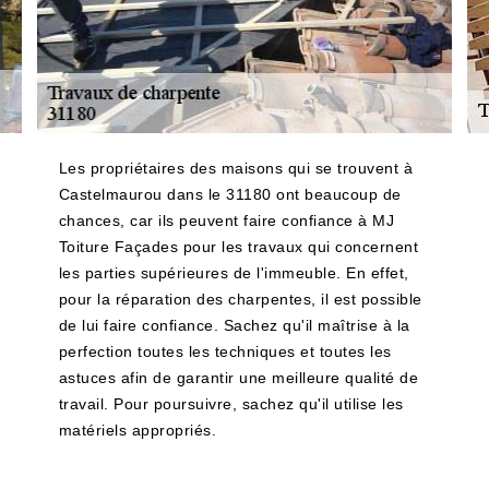
Les propriétaires des maisons qui se trouvent à
Castelmaurou dans le 31180 ont beaucoup de
chances, car ils peuvent faire confiance à MJ
Toiture Façades pour les travaux qui concernent
les parties supérieures de l'immeuble. En effet,
pour la réparation des charpentes, il est possible
de lui faire confiance. Sachez qu'il maîtrise à la
perfection toutes les techniques et toutes les
astuces afin de garantir une meilleure qualité de
travail. Pour poursuivre, sachez qu'il utilise les
matériels appropriés.