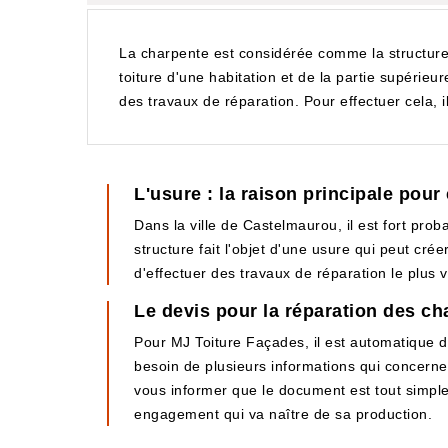
La charpente est considérée comme la structure q
toiture d'une habitation et de la partie supérieur
des travaux de réparation. Pour effectuer cela, i
L'usure : la raison principale pour
Dans la ville de Castelmaurou, il est fort prob
structure fait l'objet d'une usure qui peut crée
d'effectuer des travaux de réparation le plus 
Le devis pour la réparation des c
Pour MJ Toiture Façades, il est automatique de
besoin de plusieurs informations qui concerne
vous informer que le document est tout simplem
engagement qui va naître de sa production.