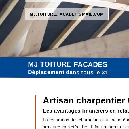
MJ.TOITURE.FACADE@GMAIL.COM
MJ TOITURE FAÇADES
Déplacement dans tous le 31
Artisan charpentier
Les avantages financiers en rela
La réparation des charpentes est une opérati
structure va s'effondrer. Il faut remarquer 