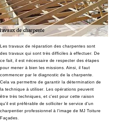
Les travaux de réparation des charpentes sont
des travaux qui sont très difficiles à effectuer. De
ce fait, il est nécessaire de respecter des étapes
pour mener à bien les missions. Ainsi, il faut
commencer par le diagnostic de la charpente.
Cela va permettre de garantir la détermination de
la technique à utiliser. Les opérations peuvent
être très techniques, et c'est pour cette raison
qu'il est préférable de solliciter le service d'un
charpentier professionnel à l'image de MJ Toiture
Façades.