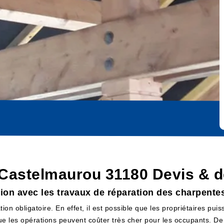
 Castelmaurou 31180 Devis & d
tion avec les travaux de réparation des charpente
on obligatoire. En effet, il est possible que les propriétaires pui
que les opérations peuvent coûter très cher pour les occupants. De 