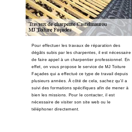
Pour effectuer les travaux de réparation des
dégâts subis par les charpentes, il est nécessaire
de faire appel à un charpentier professionnel. En
effet, on vous propose le service de MJ Toiture
Façades qui a effectué ce type de travail depuis
plusieurs années. À côté de cela, sachez qu'il a
suivi des formations spécifiques afin de mener à
bien les missions. Pour le contacter, il est
nécessaire de visiter son site web ou le
téléphoner directement.