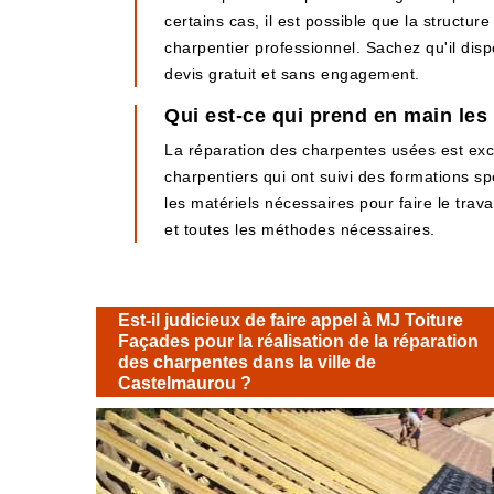
certains cas, il est possible que la structu
charpentier professionnel. Sachez qu'il dispo
devis gratuit et sans engagement.
Qui est-ce qui prend en main les
La réparation des charpentes usées est excl
charpentiers qui ont suivi des formations sp
les matériels nécessaires pour faire le travai
et toutes les méthodes nécessaires.
Est-il judicieux de faire appel à MJ Toiture
Façades pour la réalisation de la réparation
des charpentes dans la ville de
Castelmaurou ?