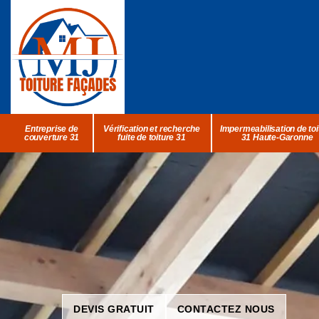
Entreprise de
Vérification et recherche
Impermeabilisation de toi
couverture 31
fuite de toiture 31
31 Haute-Garonne
DEVIS GRATUIT
CONTACTEZ NOUS