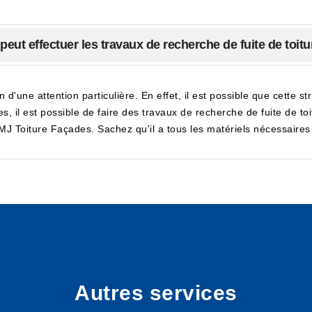
 peut effectuer les travaux de recherche de fuite de toi
in d'une attention particulière. En effet, il est possible que cette 
, il est possible de faire des travaux de recherche de fuite de toit
 Toiture Façades. Sachez qu'il a tous les matériels nécessaires po
Autres services