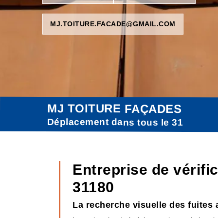
MJ.TOITURE.FACADE@GMAIL.COM
MJ TOITURE FAÇADES
Déplacement dans tous le 31
Entreprise de vérifi
31180
La recherche visuelle des fuites 