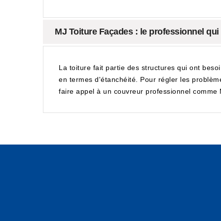
MJ Toiture Façades : le professionnel qui
La toiture fait partie des structures qui ont beso
en termes d'étanchéité. Pour régler les problèmes
faire appel à un couvreur professionnel comme MJ