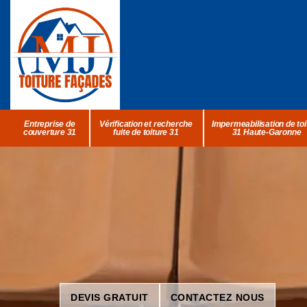
Entreprise de
Vérification et recherche
Impermeabilisation de toi
couverture 31
fuite de toiture 31
31 Haute-Garonne
DEVIS GRATUIT
CONTACTEZ NOUS