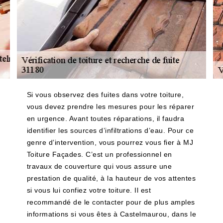
Si vous observez des fuites dans votre toiture,
vous devez prendre les mesures pour les réparer
en urgence. Avant toutes réparations, il faudra
identifier les sources d’infiltrations d’eau. Pour ce
genre d’intervention, vous pourrez vous fier à MJ
Toiture Façades. C’est un professionnel en
travaux de couverture qui vous assure une
prestation de qualité, à la hauteur de vos attentes
si vous lui confiez votre toiture. Il est
recommandé de le contacter pour de plus amples
informations si vous êtes à Castelmaurou, dans le