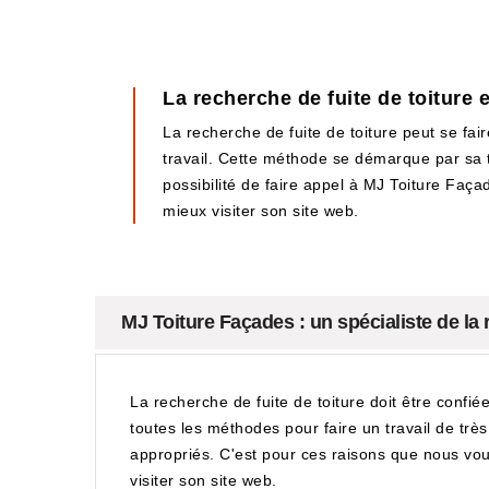
La recherche de fuite de toiture 
La recherche de fuite de toiture peut se fair
travail. Cette méthode se démarque par sa te
possibilité de faire appel à MJ Toiture Faça
mieux visiter son site web.
MJ Toiture Façades : un spécialiste de la 
La recherche de fuite de toiture doit être confié
toutes les méthodes pour faire un travail de tr
appropriés. C'est pour ces raisons que nous vou
visiter son site web.