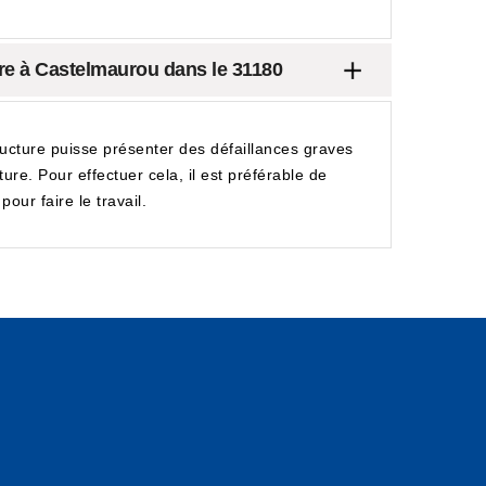
ture à Castelmaurou dans le 31180
structure puisse présenter des défaillances graves
ure. Pour effectuer cela, il est préférable de
ur faire le travail.