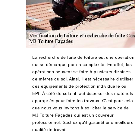
La recherche de fuite de toiture est une opération
qui se démarque par sa complexité. En effet, les
opérations peuvent se faire à plusieurs dizaines
de mètres du sol. Ainsi, il est nécessaire d'utiliser
des équipements de protection individuelle ou
EPI. À côté de cela, il faut disposer des matériels
appropriés pour faire les travaux. C'est pour cela
que nous vous invitons à solliciter le service de
MJ Toiture Façades qui est un couvreur
professionnel. Sachez qu'il garantit une meilleure
qualité de travail.