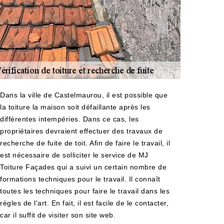
Dans la ville de Castelmaurou, il est possible que
la toiture la maison soit défaillante après les
différentes intempéries. Dans ce cas, les
propriétaires devraient effectuer des travaux de
recherche de fuite de toit. Afin de faire le travail, il
est nécessaire de solliciter le service de MJ
Toiture Façades qui a suivi un certain nombre de
formations techniques pour le travail. Il connaît
toutes les techniques pour faire le travail dans les
règles de l'art. En fait, il est facile de le contacter,
car il suffit de visiter son site web.