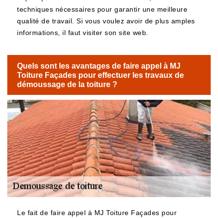
techniques nécessaires pour garantir une meilleure
qualité de travail. Si vous voulez avoir de plus amples
informations, il faut visiter son site web.
Quels sont les avantages de faire appel à MJ
Toiture Façades pour effectuer les travaux de
démoussage de la toiture ?
Le fait de faire appel à MJ Toiture Façades pour