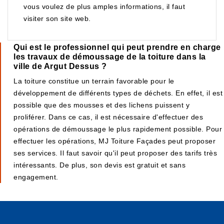
vous voulez de plus amples informations, il faut
visiter son site web.
Qui est le professionnel qui peut prendre en charge
les travaux de démoussage de la toiture dans la
ville de Argut Dessus ?
La toiture constitue un terrain favorable pour le
développement de différents types de déchets. En effet, il est
possible que des mousses et des lichens puissent y
proliférer. Dans ce cas, il est nécessaire d'effectuer des
opérations de démoussage le plus rapidement possible. Pour
effectuer les opérations, MJ Toiture Façades peut proposer
ses services. Il faut savoir qu'il peut proposer des tarifs très
intéressants. De plus, son devis est gratuit et sans
engagement.