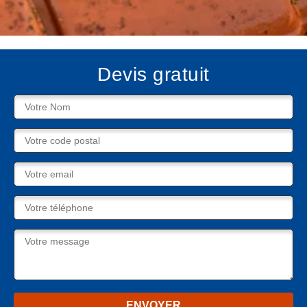
Devis gratuit