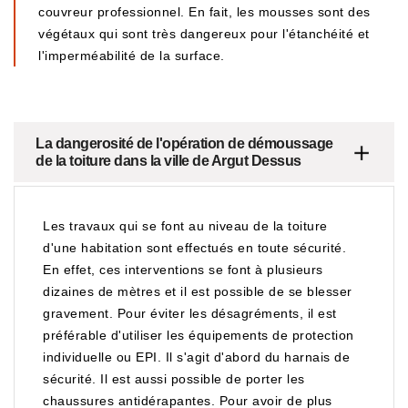
couvreur professionnel. En fait, les mousses sont des
végétaux qui sont très dangereux pour l'étanchéité et
l'imperméabilité de la surface.
La dangerosité de l'opération de démoussage
de la toiture dans la ville de Argut Dessus
Les travaux qui se font au niveau de la toiture
d'une habitation sont effectués en toute sécurité.
En effet, ces interventions se font à plusieurs
dizaines de mètres et il est possible de se blesser
gravement. Pour éviter les désagréments, il est
préférable d'utiliser les équipements de protection
individuelle ou EPI. Il s'agit d'abord du harnais de
sécurité. Il est aussi possible de porter les
chaussures antidérapantes. Pour avoir de plus