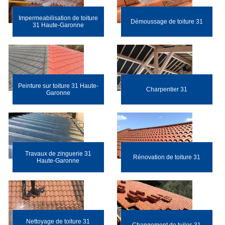
Impermeabilisation de toiture
Démoussage de toiture 31
31 Haute-Garonne
Peinture sur toiture 31 Haute-
Charpentier 31
Garonne
Travaux de zinguerie 31
Rénovation de toiture 31
Haute-Garonne
Nettoyage de toiture 31