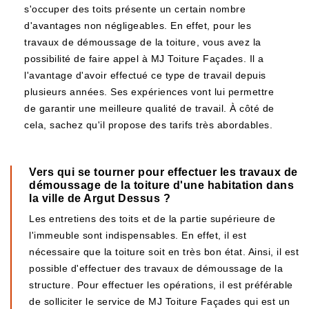
s'occuper des toits présente un certain nombre
d'avantages non négligeables. En effet, pour les
travaux de démoussage de la toiture, vous avez la
possibilité de faire appel à MJ Toiture Façades. Il a
l'avantage d'avoir effectué ce type de travail depuis
plusieurs années. Ses expériences vont lui permettre
de garantir une meilleure qualité de travail. À côté de
cela, sachez qu'il propose des tarifs très abordables.
Vers qui se tourner pour effectuer les travaux de
démoussage de la toiture d'une habitation dans
la ville de Argut Dessus ?
Les entretiens des toits et de la partie supérieure de
l'immeuble sont indispensables. En effet, il est
nécessaire que la toiture soit en très bon état. Ainsi, il est
possible d'effectuer des travaux de démoussage de la
structure. Pour effectuer les opérations, il est préférable
de solliciter le service de MJ Toiture Façades qui est un