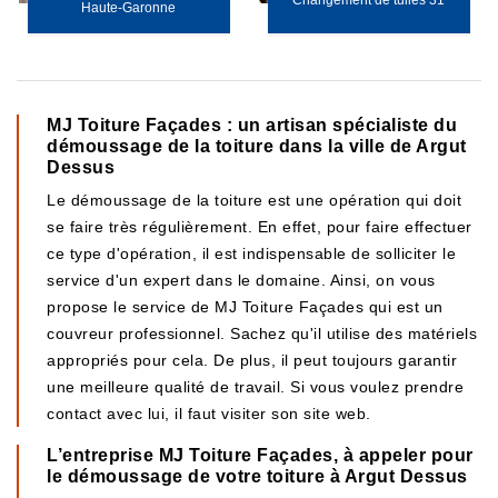
Changement de tuiles 31
Haute-Garonne
MJ Toiture Façades : un artisan spécialiste du
démoussage de la toiture dans la ville de Argut
Dessus
Le démoussage de la toiture est une opération qui doit
se faire très régulièrement. En effet, pour faire effectuer
ce type d'opération, il est indispensable de solliciter le
service d'un expert dans le domaine. Ainsi, on vous
propose le service de MJ Toiture Façades qui est un
couvreur professionnel. Sachez qu'il utilise des matériels
appropriés pour cela. De plus, il peut toujours garantir
une meilleure qualité de travail. Si vous voulez prendre
contact avec lui, il faut visiter son site web.
L’entreprise MJ Toiture Façades, à appeler pour
le démoussage de votre toiture à Argut Dessus