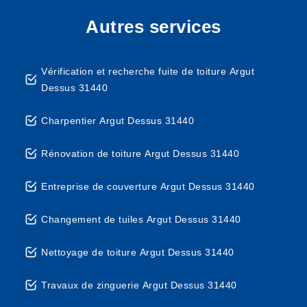
Autres services
Vérification et recherche fuite de toiture Argut
Dessus 31440
Charpentier Argut Dessus 31440
Rénovation de toiture Argut Dessus 31440
Entreprise de couverture Argut Dessus 31440
Changement de tuiles Argut Dessus 31440
Nettoyage de toiture Argut Dessus 31440
Travaux de zinguerie Argut Dessus 31440