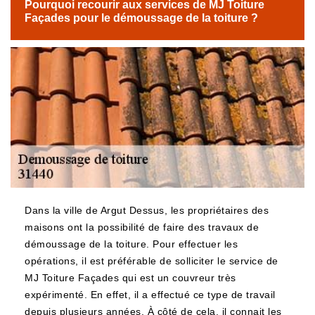
Pourquoi recourir aux services de MJ Toiture
Façades pour le démoussage de la toiture ?
Dans la ville de Argut Dessus, les propriétaires des
maisons ont la possibilité de faire des travaux de
démoussage de la toiture. Pour effectuer les
opérations, il est préférable de solliciter le service de
MJ Toiture Façades qui est un couvreur très
expérimenté. En effet, il a effectué ce type de travail
depuis plusieurs années. À côté de cela, il connait les