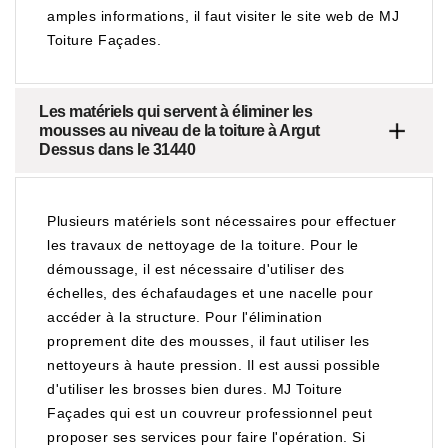
amples informations, il faut visiter le site web de MJ
Toiture Façades.
Les matériels qui servent à éliminer les
mousses au niveau de la toiture à Argut
Dessus dans le 31440
Plusieurs matériels sont nécessaires pour effectuer
les travaux de nettoyage de la toiture. Pour le
démoussage, il est nécessaire d'utiliser des
échelles, des échafaudages et une nacelle pour
accéder à la structure. Pour l'élimination
proprement dite des mousses, il faut utiliser les
nettoyeurs à haute pression. Il est aussi possible
d'utiliser les brosses bien dures. MJ Toiture
Façades qui est un couvreur professionnel peut
proposer ses services pour faire l'opération. Si