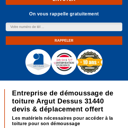
On vous rappelle gratuitement
Entreprise de démoussage de
toiture Argut Dessus 31440
devis & déplacement offert
Les matériels nécessaires pour accéder à la
toiture pour son démoussage