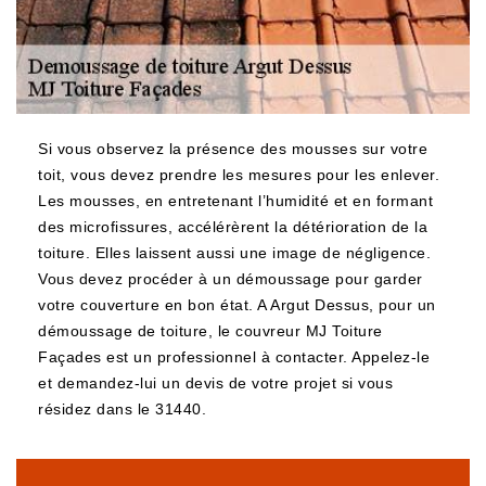
Si vous observez la présence des mousses sur votre
toit, vous devez prendre les mesures pour les enlever.
Les mousses, en entretenant l’humidité et en formant
des microfissures, accélérèrent la détérioration de la
toiture. Elles laissent aussi une image de négligence.
Vous devez procéder à un démoussage pour garder
votre couverture en bon état. A Argut Dessus, pour un
démoussage de toiture, le couvreur MJ Toiture
Façades est un professionnel à contacter. Appelez-le
et demandez-lui un devis de votre projet si vous
résidez dans le 31440.