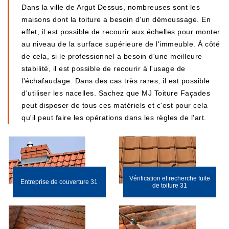
Dans la ville de Argut Dessus, nombreuses sont les
maisons dont la toiture a besoin d'un démoussage. En
effet, il est possible de recourir aux échelles pour monter
au niveau de la surface supérieure de l'immeuble. À côté
de cela, si le professionnel a besoin d'une meilleure
stabilité, il est possible de recourir à l'usage de
l'échafaudage. Dans des cas très rares, il est possible
d'utiliser les nacelles. Sachez que MJ Toiture Façades
peut disposer de tous ces matériels et c'est pour cela
qu'il peut faire les opérations dans les règles de l'art.
Vérification et recherche fuite
Entreprise de couverture 31
de toiture 31