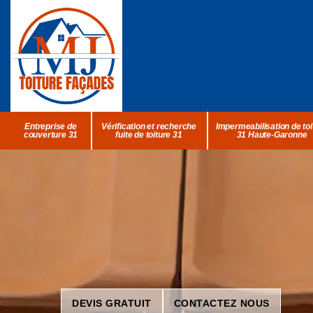
Entreprise de
Vérification et recherche
Impermeabilisation de toi
couverture 31
fuite de toiture 31
31 Haute-Garonne
DEVIS GRATUIT
CONTACTEZ NOUS