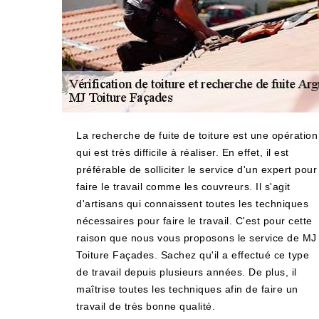
La recherche de fuite de toiture est une opération
qui est très difficile à réaliser. En effet, il est
préférable de solliciter le service d'un expert pour
faire le travail comme les couvreurs. Il s'agit
d'artisans qui connaissent toutes les techniques
nécessaires pour faire le travail. C'est pour cette
raison que nous vous proposons le service de MJ
Toiture Façades. Sachez qu'il a effectué ce type
de travail depuis plusieurs années. De plus, il
maîtrise toutes les techniques afin de faire un
travail de très bonne qualité.