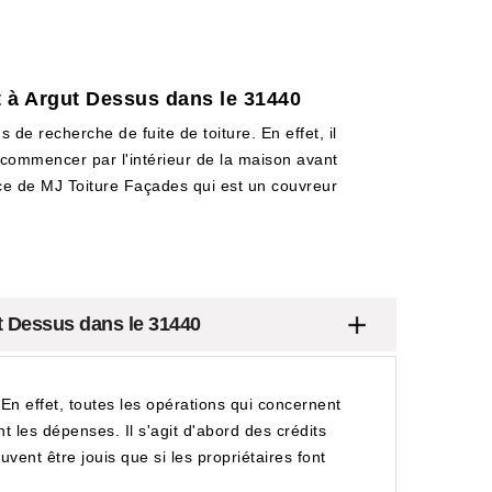
it à Argut Dessus dans le 31440
 de recherche de fuite de toiture. En effet, il
e commencer par l'intérieur de la maison avant
ervice de MJ Toiture Façades qui est un couvreur
ut Dessus dans le 31440
. En effet, toutes les opérations qui concernent
t les dépenses. Il s'agit d'abord des crédits
euvent être jouis que si les propriétaires font