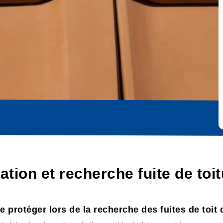
cation et recherche fuite de to
 protéger lors de la recherche des fuites de toit 