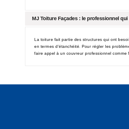
MJ Toiture Façades : le professionnel qui 
La toiture fait partie des structures qui ont beso
en termes d'étanchéité. Pour régler les problèmes
faire appel à un couvreur professionnel comme MJ