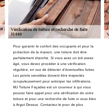
Pour garantir le confort des occupants et pour la
protection de la maison, une toiture doit être
parfaitement étanche. Si vous avez un toit assez
âgé, vous devez procéder à une vérification
régulière, en vue de détecter d’éventuelles fuites.
Les points sensibles doivent être inspectés
scrupuleusement pour anticiper les infiltrations.
MJ Toiture Façades est un couvreur à qui vous
pouvez faire appel pour une vérification de votre
toiture et pour une recherche de fuite si vous êtes
à Argut Dessus. Contactez-le pour de plus