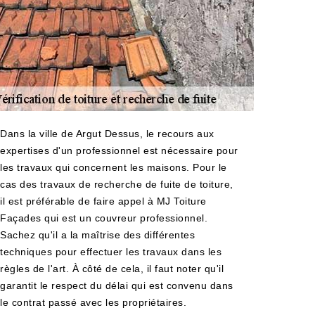
Dans la ville de Argut Dessus, le recours aux
expertises d'un professionnel est nécessaire pour
les travaux qui concernent les maisons. Pour le
cas des travaux de recherche de fuite de toiture,
il est préférable de faire appel à MJ Toiture
Façades qui est un couvreur professionnel.
Sachez qu'il a la maîtrise des différentes
techniques pour effectuer les travaux dans les
règles de l'art. À côté de cela, il faut noter qu'il
garantit le respect du délai qui est convenu dans
le contrat passé avec les propriétaires.