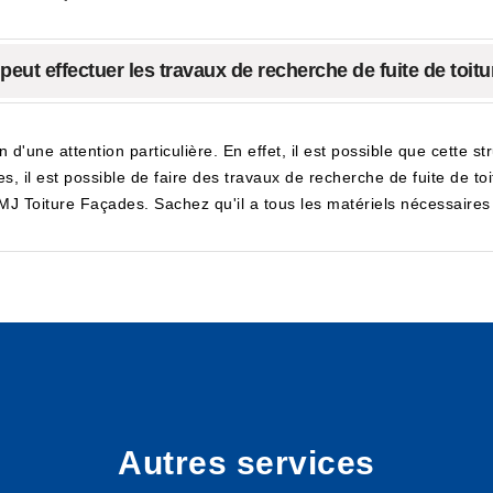
peut effectuer les travaux de recherche de fuite de toi
in d'une attention particulière. En effet, il est possible que cette 
, il est possible de faire des travaux de recherche de fuite de toit
 Toiture Façades. Sachez qu'il a tous les matériels nécessaires po
Autres services