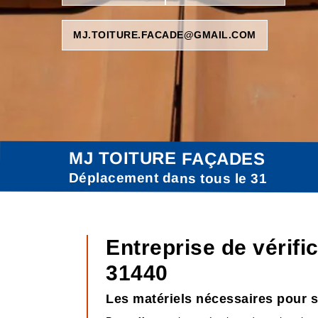
MJ.TOITURE.FACADE@GMAIL.COM
MJ TOITURE FAÇADES
Déplacement dans tous le 31
Entreprise de vérifi
31440
Les matériels nécessaires pour se