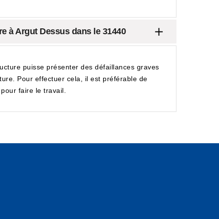
ture à Argut Dessus dans le 31440
structure puisse présenter des défaillances graves
ure. Pour effectuer cela, il est préférable de
ur faire le travail.