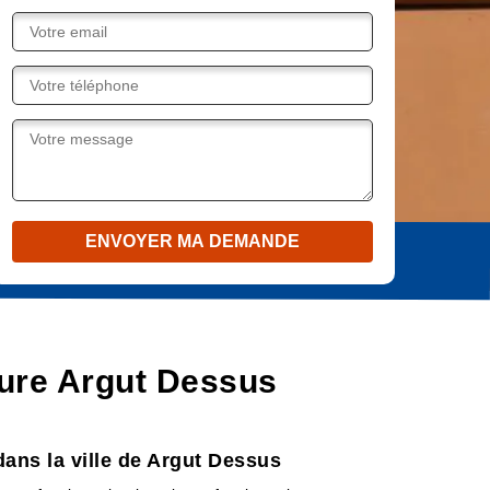
iture Argut Dessus
dans la ville de Argut Dessus