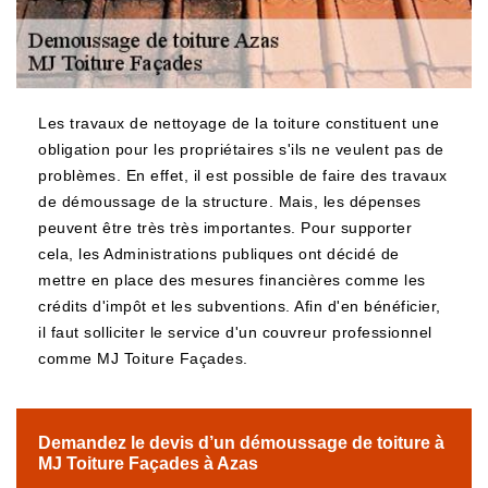
Les travaux de nettoyage de la toiture constituent une
obligation pour les propriétaires s'ils ne veulent pas de
problèmes. En effet, il est possible de faire des travaux
de démoussage de la structure. Mais, les dépenses
peuvent être très très importantes. Pour supporter
cela, les Administrations publiques ont décidé de
mettre en place des mesures financières comme les
crédits d'impôt et les subventions. Afin d'en bénéficier,
il faut solliciter le service d'un couvreur professionnel
comme MJ Toiture Façades.
Demandez le devis d’un démoussage de toiture à
MJ Toiture Façades à Azas