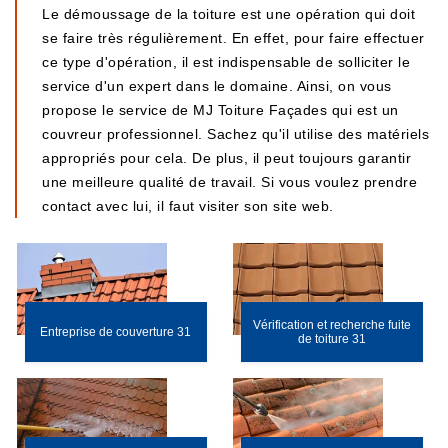
Le démoussage de la toiture est une opération qui doit
se faire très régulièrement. En effet, pour faire effectuer
ce type d'opération, il est indispensable de solliciter le
service d'un expert dans le domaine. Ainsi, on vous
propose le service de MJ Toiture Façades qui est un
couvreur professionnel. Sachez qu'il utilise des matériels
appropriés pour cela. De plus, il peut toujours garantir
une meilleure qualité de travail. Si vous voulez prendre
contact avec lui, il faut visiter son site web.
Vérification et recherche fuite
Entreprise de couverture 31
de toiture 31