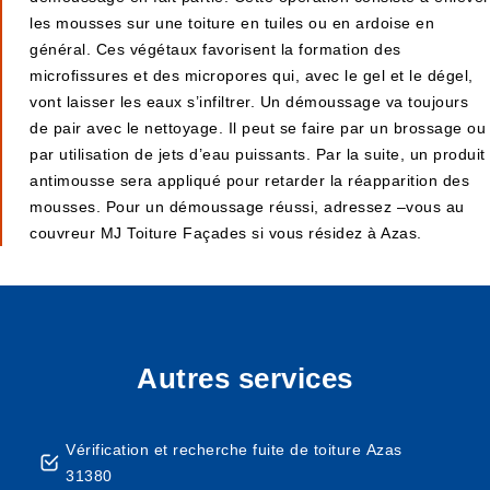
les mousses sur une toiture en tuiles ou en ardoise en
général. Ces végétaux favorisent la formation des
microfissures et des micropores qui, avec le gel et le dégel,
vont laisser les eaux s’infiltrer. Un démoussage va toujours
de pair avec le nettoyage. Il peut se faire par un brossage ou
par utilisation de jets d’eau puissants. Par la suite, un produit
antimousse sera appliqué pour retarder la réapparition des
mousses. Pour un démoussage réussi, adressez –vous au
couvreur MJ Toiture Façades si vous résidez à Azas.
Autres services
Vérification et recherche fuite de toiture Azas
31380