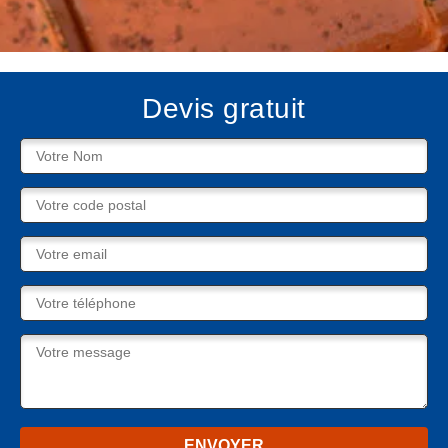
Devis gratuit