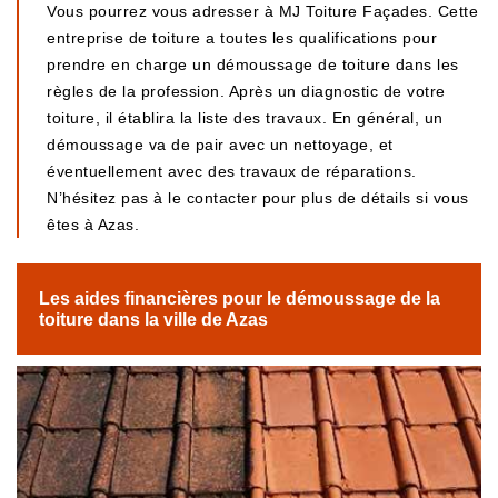
Vous pourrez vous adresser à MJ Toiture Façades. Cette
entreprise de toiture a toutes les qualifications pour
prendre en charge un démoussage de toiture dans les
règles de la profession. Après un diagnostic de votre
toiture, il établira la liste des travaux. En général, un
démoussage va de pair avec un nettoyage, et
éventuellement avec des travaux de réparations.
N’hésitez pas à le contacter pour plus de détails si vous
êtes à Azas.
Les aides financières pour le démoussage de la
toiture dans la ville de Azas