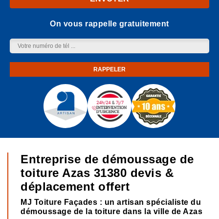
On vous rappelle gratuitement
Entreprise de démoussage de
toiture Azas 31380 devis &
déplacement offert
MJ Toiture Façades : un artisan spécialiste du
démoussage de la toiture dans la ville de Azas