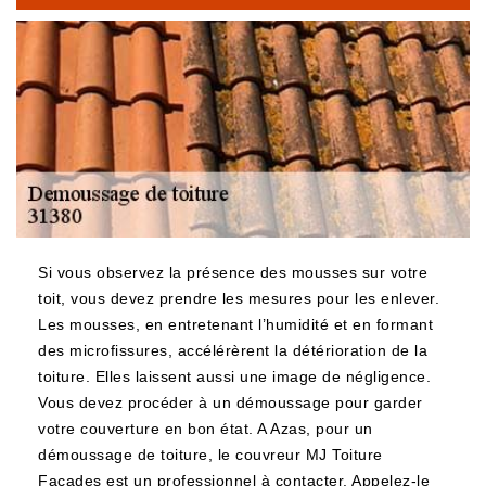
Si vous observez la présence des mousses sur votre
toit, vous devez prendre les mesures pour les enlever.
Les mousses, en entretenant l’humidité et en formant
des microfissures, accélérèrent la détérioration de la
toiture. Elles laissent aussi une image de négligence.
Vous devez procéder à un démoussage pour garder
votre couverture en bon état. A Azas, pour un
démoussage de toiture, le couvreur MJ Toiture
Façades est un professionnel à contacter. Appelez-le