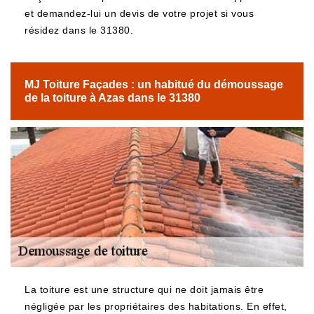
et demandez-lui un devis de votre projet si vous
résidez dans le 31380.
MJ Toiture Façades : un habitué du démoussage
de la toiture à Azas dans le 31380
La toiture est une structure qui ne doit jamais être
négligée par les propriétaires des habitations. En effet,