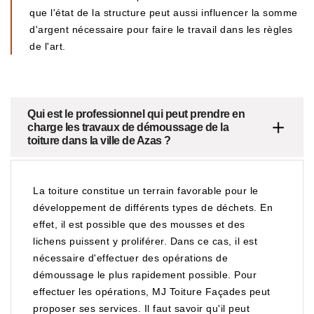
que l'état de la structure peut aussi influencer la somme
d'argent nécessaire pour faire le travail dans les règles
de l'art.
Qui est le professionnel qui peut prendre en
charge les travaux de démoussage de la
toiture dans la ville de Azas ?
La toiture constitue un terrain favorable pour le
développement de différents types de déchets. En
effet, il est possible que des mousses et des
lichens puissent y proliférer. Dans ce cas, il est
nécessaire d'effectuer des opérations de
démoussage le plus rapidement possible. Pour
effectuer les opérations, MJ Toiture Façades peut
proposer ses services. Il faut savoir qu'il peut