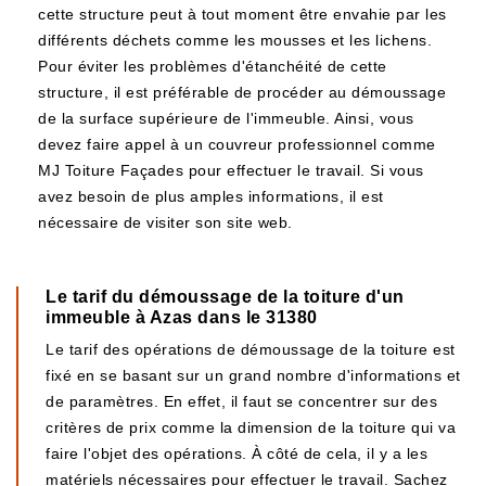
cette structure peut à tout moment être envahie par les
différents déchets comme les mousses et les lichens.
Pour éviter les problèmes d'étanchéité de cette
structure, il est préférable de procéder au démoussage
de la surface supérieure de l'immeuble. Ainsi, vous
devez faire appel à un couvreur professionnel comme
MJ Toiture Façades pour effectuer le travail. Si vous
avez besoin de plus amples informations, il est
nécessaire de visiter son site web.
Le tarif du démoussage de la toiture d'un
immeuble à Azas dans le 31380
Le tarif des opérations de démoussage de la toiture est
fixé en se basant sur un grand nombre d'informations et
de paramètres. En effet, il faut se concentrer sur des
critères de prix comme la dimension de la toiture qui va
faire l'objet des opérations. À côté de cela, il y a les
matériels nécessaires pour effectuer le travail. Sachez