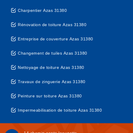
Charpentier Azas 31380
Rénovation de toiture Azas 31380
Entreprise de couverture Azas 31380
Changement de tuiles Azas 31380
Nettoyage de toiture Azas 31380
Travaux de zinguerie Azas 31380
Peinture sur toiture Azas 31380
Impermeabilisation de toiture Azas 31380