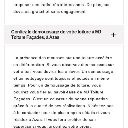
proposer des tarifs très intéressants. De plus, son
devis est gratuit et sans engagement.
Confiez le démoussage de votre toiture à MJ
Toiture Façades, à Azas
La présence des mousses sur une toiture accélère
sa détérioration. Si vous observez des mousses sur
votre toit, vous devrez les enlever. Un démoussage
et un nettoyage sont toujours effectués en même
temps. Pour un démoussage de toiture, vous
pourrez vous fier au savoir-faire de MJ Toiture
Façades. C’est un couvreur de bonne réputation
grâce à la qualité de ses réalisations. N’hésitez pas
à le contacter pour de plus amples détails si vous
résidez à Azas. Il vous fera profiter de son
expertise si vous lui confiez votre projet.