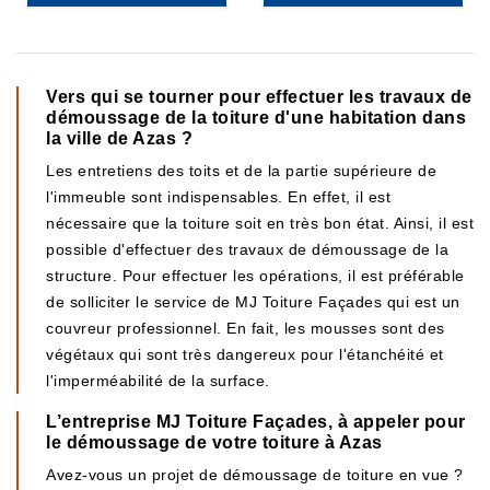
Vers qui se tourner pour effectuer les travaux de
démoussage de la toiture d'une habitation dans
la ville de Azas ?
Les entretiens des toits et de la partie supérieure de
l'immeuble sont indispensables. En effet, il est
nécessaire que la toiture soit en très bon état. Ainsi, il est
possible d'effectuer des travaux de démoussage de la
structure. Pour effectuer les opérations, il est préférable
de solliciter le service de MJ Toiture Façades qui est un
couvreur professionnel. En fait, les mousses sont des
végétaux qui sont très dangereux pour l'étanchéité et
l'imperméabilité de la surface.
L’entreprise MJ Toiture Façades, à appeler pour
le démoussage de votre toiture à Azas
Avez-vous un projet de démoussage de toiture en vue ?