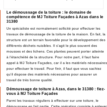
Le démoussage de la toiture : le domaine de
compétence de MJ Toiture Façades à Azas dans le
31380
Un spécialiste est normalement sollicité pour effectuer les
travaux de démoussage de la toiture de la maison. En fait, la
structure est un terrain favorable pour le développement des
différents déchets nuisibles. Il s'agit le plus souvent des
mousses et des lichens. Ces plantes peuvent porter atteinte
à l'étanchéité de la structure. Pour notre part, il faut faire
appel à MJ Toiture Façades, car il a les matériels nécessaires
pour effectuer le travail. Pour finir, il faut que vous sachiez
qu'il dispose des matériels nécessaires pour assurer un
travail de très bonne qualité.
Démoussage de toiture à Azas, dans le 31380 : fiez-
vous à MJ Toiture Façades
Parmi les travaux réguliers à effectuer sur une toiture, le
démoussage en fait partie. Cette opération consiste à enlever