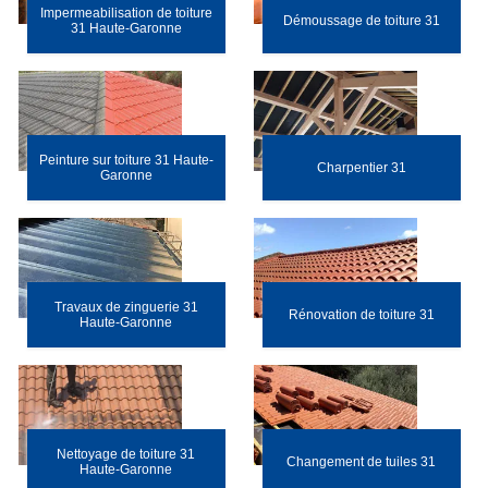
Impermeabilisation de toiture
Démoussage de toiture 31
31 Haute-Garonne
Peinture sur toiture 31 Haute-
Charpentier 31
Garonne
Travaux de zinguerie 31
Rénovation de toiture 31
Haute-Garonne
Nettoyage de toiture 31
Changement de tuiles 31
Haute-Garonne