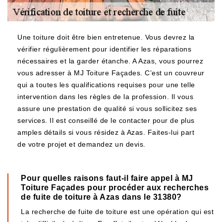
Une toiture doit être bien entretenue. Vous devrez la
vérifier régulièrement pour identifier les réparations
nécessaires et la garder étanche. A Azas, vous pourrez
vous adresser à MJ Toiture Façades. C’est un couvreur
qui a toutes les qualifications requises pour une telle
intervention dans les règles de la profession. Il vous
assure une prestation de qualité si vous sollicitez ses
services. Il est conseillé de le contacter pour de plus
amples détails si vous résidez à Azas. Faites-lui part
de votre projet et demandez un devis.
Pour quelles raisons faut-il faire appel à MJ
Toiture Façades pour procéder aux recherches
de fuite de toiture à Azas dans le 31380?
La recherche de fuite de toiture est une opération qui est