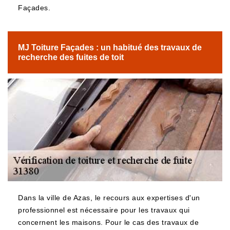
Façades.
MJ Toiture Façades : un habitué des travaux de
recherche des fuites de toit
Dans la ville de Azas, le recours aux expertises d'un
professionnel est nécessaire pour les travaux qui
concernent les maisons. Pour le cas des travaux de