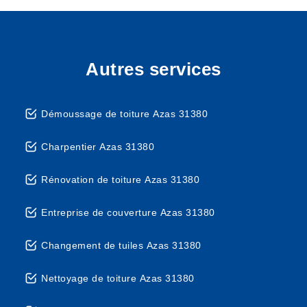
Autres services
Démoussage de toiture Azas 31380
Charpentier Azas 31380
Rénovation de toiture Azas 31380
Entreprise de couverture Azas 31380
Changement de tuiles Azas 31380
Nettoyage de toiture Azas 31380