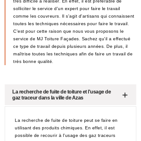
très difficile à réaliser. En effet, il est préférable de
solliciter le service d'un expert pour faire le travail
comme les couvreurs. Il s'agit d'artisans qui connaissent
toutes les techniques nécessaires pour faire le travail.
C'est pour cette raison que nous vous proposons le
service de MJ Toiture Façades. Sachez qu'il a effectué
ce type de travail depuis plusieurs années. De plus, il
maîtrise toutes les techniques afin de faire un travail de
très bonne qualité.
La recherche de fuite de toiture et l'usage de
gaz traceur dans la ville de Azas
La recherche de fuite de toiture peut se faire en
utilisant des produits chimiques. En effet, il est
possible de recourir à l'usage des gaz traceurs