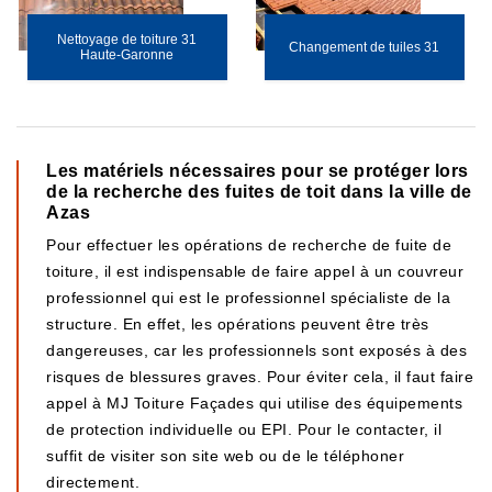
Nettoyage de toiture 31
Changement de tuiles 31
Haute-Garonne
Les matériels nécessaires pour se protéger lors
de la recherche des fuites de toit dans la ville de
Azas
Pour effectuer les opérations de recherche de fuite de
toiture, il est indispensable de faire appel à un couvreur
professionnel qui est le professionnel spécialiste de la
structure. En effet, les opérations peuvent être très
dangereuses, car les professionnels sont exposés à des
risques de blessures graves. Pour éviter cela, il faut faire
appel à MJ Toiture Façades qui utilise des équipements
de protection individuelle ou EPI. Pour le contacter, il
suffit de visiter son site web ou de le téléphoner
directement.