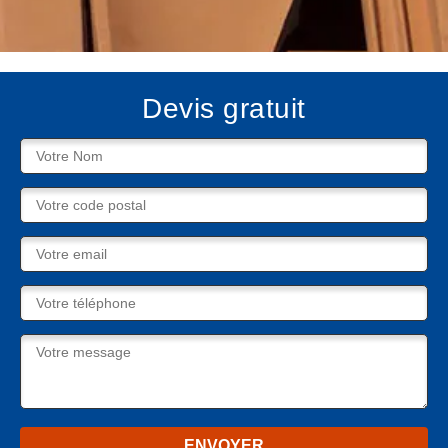
Devis gratuit