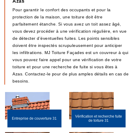
Azas
Pour garantir le confort des occupants et pour la
protection de la maison, une toiture doit être
parfaitement étanche. Si vous avez un toit assez âgé,
vous devez procéder à une vérification régulière, en vue
de détecter d’éventuelles fuites. Les points sensibles
doivent être inspectés scrupuleusement pour anticiper
les infiltrations. MJ Toiture Façades est un couvreur à qui
vous pouvez faire appel pour une vérification de votre
toiture et pour une recherche de fuite si vous êtes à
Azas. Contactez-le pour de plus amples détails en cas de
besoins.
Vérification et recherche fuite
Entreprise de couverture 31
de toiture 31