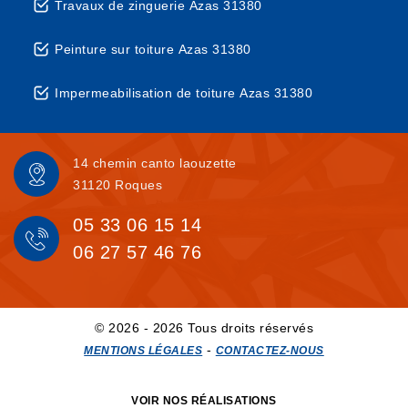
Travaux de zinguerie Azas 31380
Peinture sur toiture Azas 31380
Impermeabilisation de toiture Azas 31380
14 chemin canto laouzette
31120 Roques
05 33 06 15 14
06 27 57 46 76
© 2026 - 2026 Tous droits réservés
-
MENTIONS LÉGALES
CONTACTEZ-NOUS
VOIR NOS RÉALISATIONS