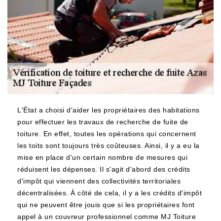
L'État a choisi d'aider les propriétaires des habitations
pour effectuer les travaux de recherche de fuite de
toiture. En effet, toutes les opérations qui concernent
les toits sont toujours très coûteuses. Ainsi, il y a eu la
mise en place d'un certain nombre de mesures qui
réduisent les dépenses. Il s'agit d'abord des crédits
d'impôt qui viennent des collectivités territoriales
décentralisées. À côté de cela, il y a les crédits d'impôt
qui ne peuvent être jouis que si les propriétaires font
appel à un couvreur professionnel comme MJ Toiture