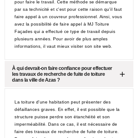
pour faire le travail. Cette méthode se démarque
par sa technicité et c'est pour cette raison qu'il faut
faire appel à un couvreur professionnel. Ainsi, vous
avez la possibilité de faire appel à MJ Toiture
Façades qui a effectué ce type de travail depuis
plusieurs années. Pour avoir de plus amples
informations, il vaut mieux visiter son site web.
À qui devrait-on faire confiance pour effectuer
les travaux de recherche de fuite de toiture
dans la ville de Azas ?
La toiture d'une habitation peut présenter des
défaillances graves. En effet, il est possible que la
structure puisse perdre son étanchéité et son
imperméabilité. Dans ce cas, il est nécessaire de
faire des travaux de recherche de fuite de toiture.