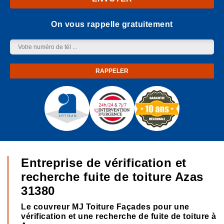
On vous rappelle gratuitement
Entreprise de vérification et
recherche fuite de toiture Azas
31380
Le couvreur MJ Toiture Façades pour une
vérification et une recherche de fuite de toiture à