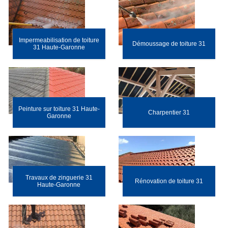
Impermeabilisation de toiture
Démoussage de toiture 31
31 Haute-Garonne
Peinture sur toiture 31 Haute-
Charpentier 31
Garonne
Travaux de zinguerie 31
Rénovation de toiture 31
Haute-Garonne