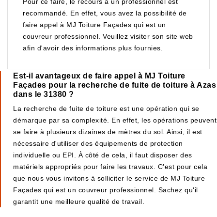
Pour ce faire, le recours à un professionnel est
recommandé. En effet, vous avez la possibilité de
faire appel à MJ Toiture Façades qui est un
couvreur professionnel. Veuillez visiter son site web
afin d'avoir des informations plus fournies.
Est-il avantageux de faire appel à MJ Toiture
Façades pour la recherche de fuite de toiture à Azas
dans le 31380 ?
La recherche de fuite de toiture est une opération qui se
démarque par sa complexité. En effet, les opérations peuvent
se faire à plusieurs dizaines de mètres du sol. Ainsi, il est
nécessaire d'utiliser des équipements de protection
individuelle ou EPI. À côté de cela, il faut disposer des
matériels appropriés pour faire les travaux. C'est pour cela
que nous vous invitons à solliciter le service de MJ Toiture
Façades qui est un couvreur professionnel. Sachez qu'il
garantit une meilleure qualité de travail.