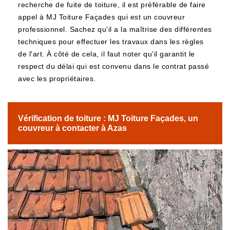
recherche de fuite de toiture, il est préférable de faire
appel à MJ Toiture Façades qui est un couvreur
professionnel. Sachez qu'il a la maîtrise des différentes
techniques pour effectuer les travaux dans les règles
de l'art. À côté de cela, il faut noter qu'il garantit le
respect du délai qui est convenu dans le contrat passé
avec les propriétaires.
Vérification de toiture : MJ Toiture Façades, un
couvreur à contacter à Azas