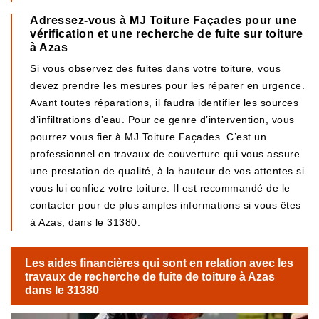
Adressez-vous à MJ Toiture Façades pour une
vérification et une recherche de fuite sur toiture
à Azas
Si vous observez des fuites dans votre toiture, vous
devez prendre les mesures pour les réparer en urgence.
Avant toutes réparations, il faudra identifier les sources
d’infiltrations d’eau. Pour ce genre d’intervention, vous
pourrez vous fier à MJ Toiture Façades. C’est un
professionnel en travaux de couverture qui vous assure
une prestation de qualité, à la hauteur de vos attentes si
vous lui confiez votre toiture. Il est recommandé de le
contacter pour de plus amples informations si vous êtes
à Azas, dans le 31380.
Les aides financières qui sont en relation avec les
travaux de recherche de fuite de toiture à Azas
dans le 31380