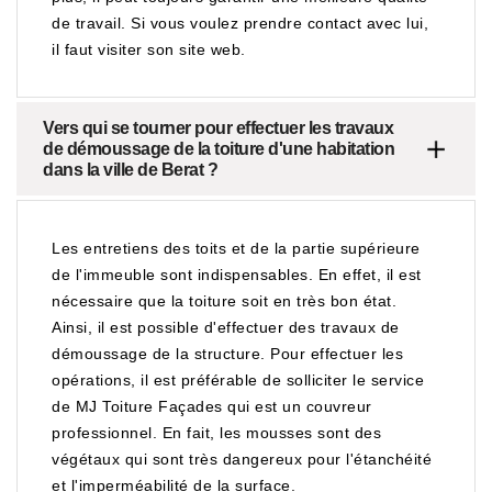
de travail. Si vous voulez prendre contact avec lui,
il faut visiter son site web.
Vers qui se tourner pour effectuer les travaux
de démoussage de la toiture d'une habitation
dans la ville de Berat ?
Les entretiens des toits et de la partie supérieure
de l'immeuble sont indispensables. En effet, il est
nécessaire que la toiture soit en très bon état.
Ainsi, il est possible d'effectuer des travaux de
démoussage de la structure. Pour effectuer les
opérations, il est préférable de solliciter le service
de MJ Toiture Façades qui est un couvreur
professionnel. En fait, les mousses sont des
végétaux qui sont très dangereux pour l'étanchéité
et l'imperméabilité de la surface.