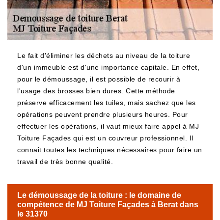
Le fait d'éliminer les déchets au niveau de la toiture
d'un immeuble est d'une importance capitale. En effet,
pour le démoussage, il est possible de recourir à
l'usage des brosses bien dures. Cette méthode
préserve efficacement les tuiles, mais sachez que les
opérations peuvent prendre plusieurs heures. Pour
effectuer les opérations, il vaut mieux faire appel à MJ
Toiture Façades qui est un couvreur professionnel. Il
connait toutes les techniques nécessaires pour faire un
travail de très bonne qualité.
Le démoussage de la toiture : le domaine de
compétence de MJ Toiture Façades à Berat dans
le 31370