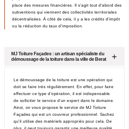
place des mesures financières. Il s'agit tout d'abord des
subventions qui viennent des collectivités territoriales
décentralisées. À côté de cela, il y a les crédits d'impôt
ou la réduction du taux d'imposition.
MJ Toiture Façades : un artisan spécialiste du
démoussage de la toiture dans la ville de Berat
Le démoussage de la toiture est une opération qui
doit se faire très régulièrement. En effet, pour faire
effectuer ce type d'opération, il est indispensable
de solliciter le service d'un expert dans le domaine.
Ainsi, on vous propose le service de MJ Toiture
Façades qui est un couvreur professionnel. Sachez
qu'il utilise des matériels appropriés pour cela. De
plus, il peut toujours garantir une meilleure qualité