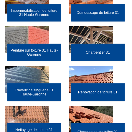
Impermeabilisation de toiture
Démoussage de toiture 31
31 Haute-Garonne
Peinture sur toiture 31 Haute-
Charpentier 31
Garonne
Travaux de zinguerie 31
Rénovation de toiture 31
Haute-Garonne
Nettoyage de toiture 31