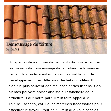
Un spécialiste est normalement sollicité pour effectuer
les travaux de démoussage de la toiture de la maison.
En fait, la structure est un terrain favorable pour le
développement des différents déchets nuisibles. Il
s'agit le plus souvent des mousses et des lichens. Ces
plantes peuvent porter atteinte à l'étanchéité de la
structure. Pour notre part, il faut faire appel à MJ
Toiture Façades, car il a les matériels nécessaires pour
effectuer le travail. Pour finir, il faut que vous sachiez