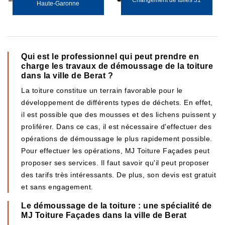
Changement de tuiles 31
Haute-Garonne
Qui est le professionnel qui peut prendre en
charge les travaux de démoussage de la toiture
dans la ville de Berat ?
La toiture constitue un terrain favorable pour le
développement de différents types de déchets. En effet,
il est possible que des mousses et des lichens puissent y
proliférer. Dans ce cas, il est nécessaire d'effectuer des
opérations de démoussage le plus rapidement possible.
Pour effectuer les opérations, MJ Toiture Façades peut
proposer ses services. Il faut savoir qu'il peut proposer
des tarifs très intéressants. De plus, son devis est gratuit
et sans engagement.
Le démoussage de la toiture : une spécialité de
MJ Toiture Façades dans la ville de Berat