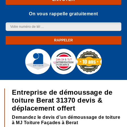
On vous rappelle gratuitement
Entreprise de démoussage de
toiture Berat 31370 devis &
déplacement offert
Demandez le devis d’un démoussage de toiture
à MJ Toiture Façades à Berat