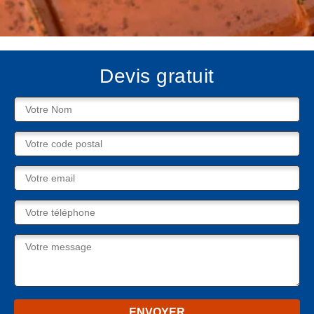
Devis gratuit