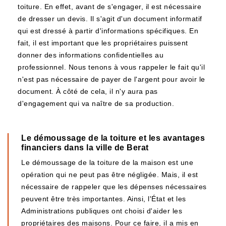
toiture. En effet, avant de s'engager, il est nécessaire
de dresser un devis. Il s'agit d'un document informatif
qui est dressé à partir d'informations spécifiques. En
fait, il est important que les propriétaires puissent
donner des informations confidentielles au
professionnel. Nous tenons à vous rappeler le fait qu'il
n'est pas nécessaire de payer de l'argent pour avoir le
document. À côté de cela, il n'y aura pas
d'engagement qui va naître de sa production.
Le démoussage de la toiture et les avantages
financiers dans la ville de Berat
Le démoussage de la toiture de la maison est une
opération qui ne peut pas être négligée. Mais, il est
nécessaire de rappeler que les dépenses nécessaires
peuvent être très importantes. Ainsi, l'État et les
Administrations publiques ont choisi d'aider les
propriétaires des maisons. Pour ce faire, il a mis en