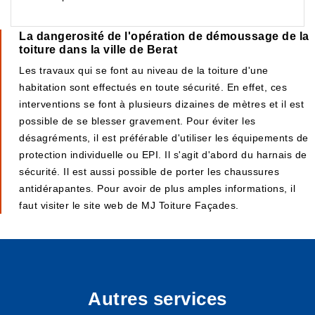
La dangerosité de l'opération de démoussage de la
toiture dans la ville de Berat
Les travaux qui se font au niveau de la toiture d'une
habitation sont effectués en toute sécurité. En effet, ces
interventions se font à plusieurs dizaines de mètres et il est
possible de se blesser gravement. Pour éviter les
désagréments, il est préférable d'utiliser les équipements de
protection individuelle ou EPI. Il s'agit d'abord du harnais de
sécurité. Il est aussi possible de porter les chaussures
antidérapantes. Pour avoir de plus amples informations, il
faut visiter le site web de MJ Toiture Façades.
Autres services