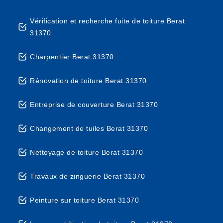
Vérification et recherche fuite de toiture Berat
31370
Charpentier Berat 31370
Rénovation de toiture Berat 31370
Entreprise de couverture Berat 31370
Changement de tuiles Berat 31370
Nettoyage de toiture Berat 31370
Travaux de zinguerie Berat 31370
Peinture sur toiture Berat 31370