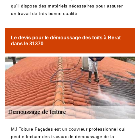
qu'il dispose des matériels nécessaires pour assurer
un travail de très bonne qualité.
Le devis pour le démoussage des toits à Berat
dans le 31370
MJ Toiture Façades est un couvreur professionnel qui
peut effectuer des travaux de démoussage de la