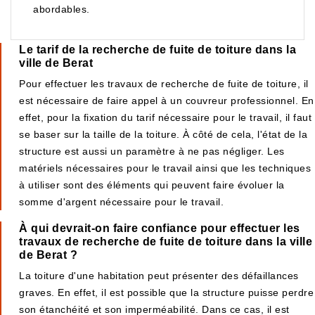
abordables.
Le tarif de la recherche de fuite de toiture dans la
ville de Berat
Pour effectuer les travaux de recherche de fuite de toiture, il
est nécessaire de faire appel à un couvreur professionnel. En
effet, pour la fixation du tarif nécessaire pour le travail, il faut
se baser sur la taille de la toiture. À côté de cela, l'état de la
structure est aussi un paramètre à ne pas négliger. Les
matériels nécessaires pour le travail ainsi que les techniques
à utiliser sont des éléments qui peuvent faire évoluer la
somme d'argent nécessaire pour le travail.
À qui devrait-on faire confiance pour effectuer les
travaux de recherche de fuite de toiture dans la ville
de Berat ?
La toiture d'une habitation peut présenter des défaillances
graves. En effet, il est possible que la structure puisse perdre
son étanchéité et son imperméabilité. Dans ce cas, il est