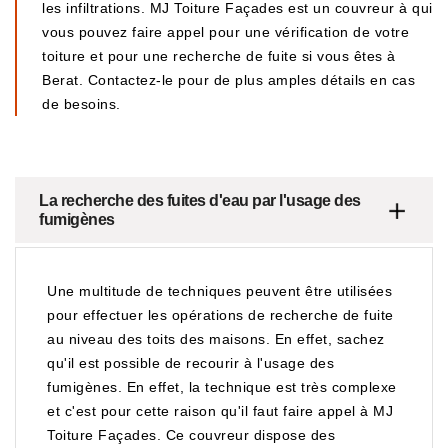
les infiltrations. MJ Toiture Façades est un couvreur à qui
vous pouvez faire appel pour une vérification de votre
toiture et pour une recherche de fuite si vous êtes à
Berat. Contactez-le pour de plus amples détails en cas
de besoins.
La recherche des fuites d'eau par l'usage des
fumigènes
Une multitude de techniques peuvent être utilisées
pour effectuer les opérations de recherche de fuite
au niveau des toits des maisons. En effet, sachez
qu'il est possible de recourir à l'usage des
fumigènes. En effet, la technique est très complexe
et c'est pour cette raison qu'il faut faire appel à MJ
Toiture Façades. Ce couvreur dispose des