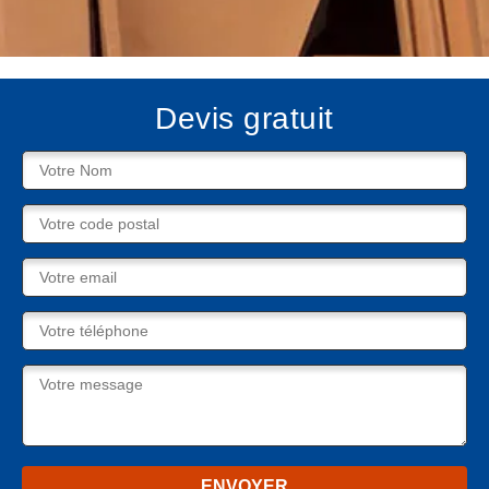
Devis gratuit