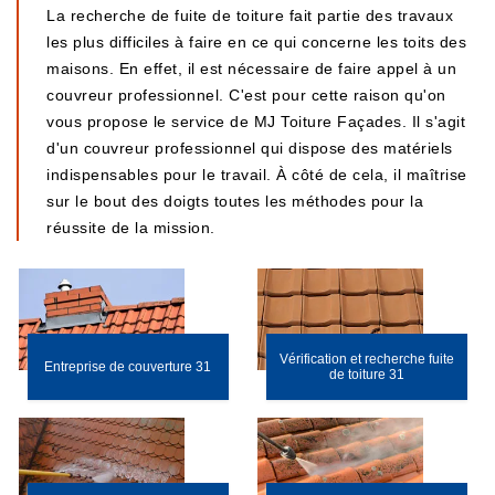
La recherche de fuite de toiture fait partie des travaux
les plus difficiles à faire en ce qui concerne les toits des
maisons. En effet, il est nécessaire de faire appel à un
couvreur professionnel. C'est pour cette raison qu'on
vous propose le service de MJ Toiture Façades. Il s'agit
d'un couvreur professionnel qui dispose des matériels
indispensables pour le travail. À côté de cela, il maîtrise
sur le bout des doigts toutes les méthodes pour la
réussite de la mission.
Vérification et recherche fuite
Entreprise de couverture 31
de toiture 31