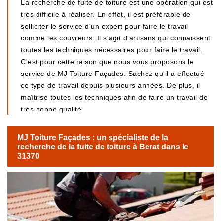
La recherche de fuite de toiture est une opération qui est
très difficile à réaliser. En effet, il est préférable de
solliciter le service d'un expert pour faire le travail
comme les couvreurs. Il s'agit d'artisans qui connaissent
toutes les techniques nécessaires pour faire le travail.
C'est pour cette raison que nous vous proposons le
service de MJ Toiture Façades. Sachez qu'il a effectué
ce type de travail depuis plusieurs années. De plus, il
maîtrise toutes les techniques afin de faire un travail de
très bonne qualité.
MJ Toiture Façades : un spécialiste de la
recherche de la fuite de toiture à Berat dans le
31370