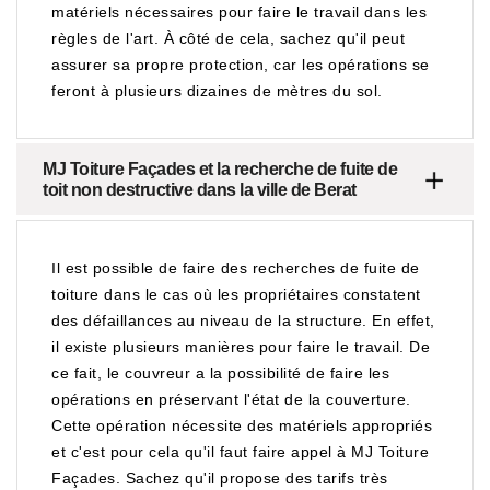
matériels nécessaires pour faire le travail dans les
règles de l'art. À côté de cela, sachez qu'il peut
assurer sa propre protection, car les opérations se
feront à plusieurs dizaines de mètres du sol.
MJ Toiture Façades et la recherche de fuite de
toit non destructive dans la ville de Berat
Il est possible de faire des recherches de fuite de
toiture dans le cas où les propriétaires constatent
des défaillances au niveau de la structure. En effet,
il existe plusieurs manières pour faire le travail. De
ce fait, le couvreur a la possibilité de faire les
opérations en préservant l'état de la couverture.
Cette opération nécessite des matériels appropriés
et c'est pour cela qu'il faut faire appel à MJ Toiture
Façades. Sachez qu'il propose des tarifs très