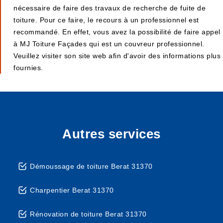
nécessaire de faire des travaux de recherche de fuite de
toiture. Pour ce faire, le recours à un professionnel est
recommandé. En effet, vous avez la possibilité de faire appel
à MJ Toiture Façades qui est un couvreur professionnel.
Veuillez visiter son site web afin d'avoir des informations plus
fournies.
Autres services
Démoussage de toiture Berat 31370
Charpentier Berat 31370
Rénovation de toiture Berat 31370