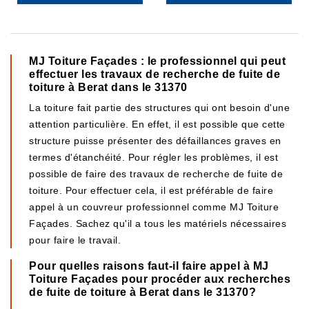
MJ Toiture Façades : le professionnel qui peut
effectuer les travaux de recherche de fuite de
toiture à Berat dans le 31370
La toiture fait partie des structures qui ont besoin d'une
attention particulière. En effet, il est possible que cette
structure puisse présenter des défaillances graves en
termes d'étanchéité. Pour régler les problèmes, il est
possible de faire des travaux de recherche de fuite de
toiture. Pour effectuer cela, il est préférable de faire
appel à un couvreur professionnel comme MJ Toiture
Façades. Sachez qu'il a tous les matériels nécessaires
pour faire le travail.
Pour quelles raisons faut-il faire appel à MJ
Toiture Façades pour procéder aux recherches
de fuite de toiture à Berat dans le 31370?