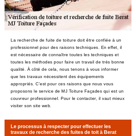
La recherche de fuite de toiture doit être confiée à un
professionnel pour des raisons techniques. En effet, il
est nécessaire de connaître toutes les techniques et
toutes les méthodes pour faire un travail de très bonne
qualité. À côté de cela, nous tenons à vous informer
que les travaux nécessitent des équipements
appropriés. C'est pour ces raisons que nous vous
proposons le service de MJ Toiture Façades qui est un
couvreur professionnel. Pour le contacter, il vaut mieux
visiter son site web.
Le processus à respecter pour effectuer les
travaux de recherche des fuites de toit à Berat