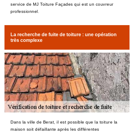
service de MJ Toiture Façades qui est un couvreur
professionnel.
La recherche de fuite de toiture : une opération
très complexe
Dans la ville de Berat, il est possible que la toiture la
maison soit défaillante après les différentes