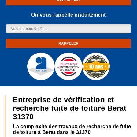
On vous rappelle gratuitement
Entreprise de vérification et
recherche fuite de toiture Berat
31370
La complexité des travaux de recherche de fuite
de toiture à Berat dans le 31370