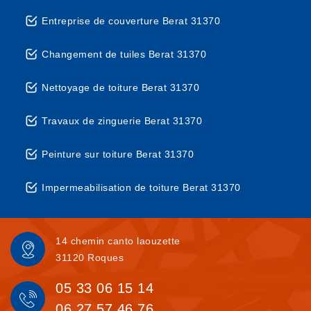
Entreprise de couverture Berat 31370
Changement de tuiles Berat 31370
Nettoyage de toiture Berat 31370
Travaux de zinguerie Berat 31370
Peinture sur toiture Berat 31370
Impermeabilisation de toiture Berat 31370
14 chemin canto laouzette
31120 Roques
05 33 06 15 14
06 27 57 46 76