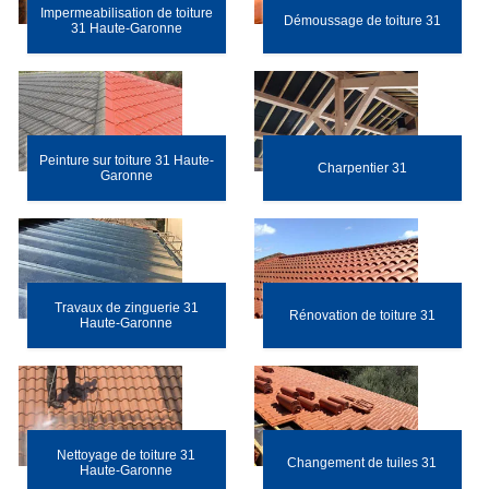
Impermeabilisation de toiture
Démoussage de toiture 31
31 Haute-Garonne
Peinture sur toiture 31 Haute-
Charpentier 31
Garonne
Travaux de zinguerie 31
Rénovation de toiture 31
Haute-Garonne
Nettoyage de toiture 31
Changement de tuiles 31
Haute-Garonne