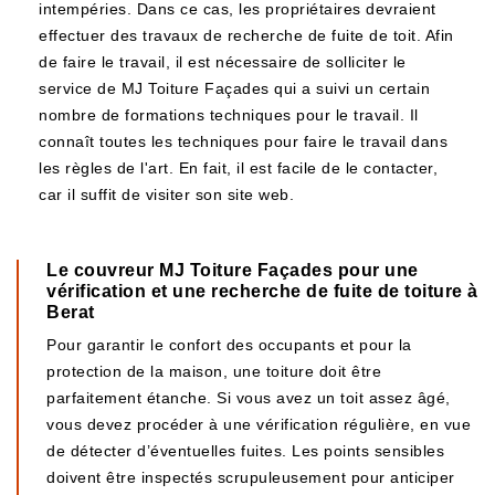
intempéries. Dans ce cas, les propriétaires devraient
effectuer des travaux de recherche de fuite de toit. Afin
de faire le travail, il est nécessaire de solliciter le
service de MJ Toiture Façades qui a suivi un certain
nombre de formations techniques pour le travail. Il
connaît toutes les techniques pour faire le travail dans
les règles de l'art. En fait, il est facile de le contacter,
car il suffit de visiter son site web.
Le couvreur MJ Toiture Façades pour une
vérification et une recherche de fuite de toiture à
Berat
Pour garantir le confort des occupants et pour la
protection de la maison, une toiture doit être
parfaitement étanche. Si vous avez un toit assez âgé,
vous devez procéder à une vérification régulière, en vue
de détecter d’éventuelles fuites. Les points sensibles
doivent être inspectés scrupuleusement pour anticiper