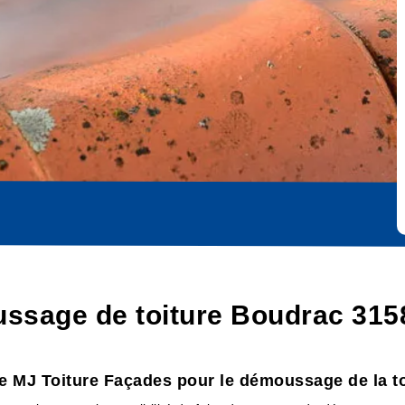
ssage de toiture Boudrac 315
e MJ Toiture Façades pour le démoussage de la to