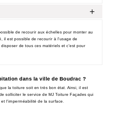
possible de recourir aux échelles pour monter au
, il est possible de recourir à l'usage de
 disposer de tous ces matériels et c'est pour
itation dans la ville de Boudrac ?
e la toiture soit en très bon état. Ainsi, il est
de solliciter le service de MJ Toiture Façades qui
et l'imperméabilité de la surface.