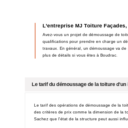
L’entreprise MJ Toiture Façades,
Avez-vous un projet de démoussage de toitu
qualifications pour prendre en charge un dém
travaux. En général, un démoussage va de p
plus de détails si vous êtes à Boudrac.
Le tarif du démoussage de la toiture d'u
Le tarif des opérations de démoussage de la toit
des critères de prix comme la dimension de la toit
Sachez que l'état de la structure peut aussi infl