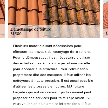
Plusieurs matériels sont nécessaires pour
effectuer les travaux de nettoyage de la toiture.
Pour le démoussage, il est nécessaire d'utiliser
des échelles, des échafaudages et une nacelle
pour accéder à la structure. Pour l'élimination
proprement dite des mousses, il faut utiliser les
nettoyeurs à haute pression. Il est aussi possible
d'utiliser les brosses bien dures. MJ Toiture
Façades qui est un couvreur professionnel peut
proposer ses services pour faire l'opération. Si
vous voulez de plus amples informations, il faut