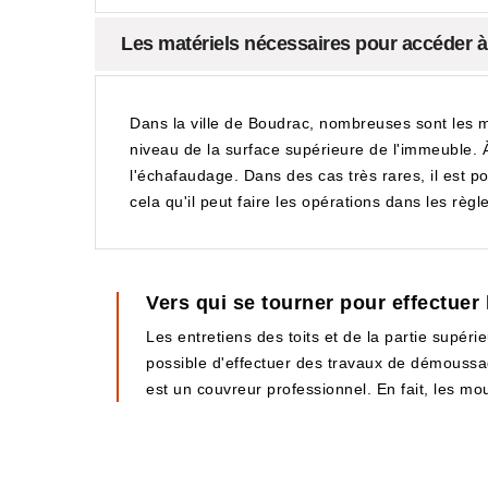
Les matériels nécessaires pour accéder 
Dans la ville de Boudrac, nombreuses sont les m
niveau de la surface supérieure de l'immeuble. À 
l'échafaudage. Dans des cas très rares, il est p
cela qu'il peut faire les opérations dans les règle
Vers qui se tourner pour effectuer
Les entretiens des toits et de la partie supérie
possible d'effectuer des travaux de démoussage
est un couvreur professionnel. En fait, les mo