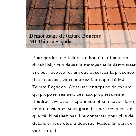
Pour garder une toiture en bon état et pour sa
durabilité, vous devez la nettoyer et la démousser
si c’est nécessaire. Si vous observez la présence
des mousses, vous pourrez faire appel à MJ
Toiture Façades. C’est une entreprise de toiture
qui propose ses services aux propriétaires à
Boudrac. Avec son expérience et son savoir-faire,
ce professionnel vous garantit une prestation de
qualité. N’hésitez pas à le contacter pour plus de
détails si vous êtes à Boudrac. Faites-lui part de
votre projet.