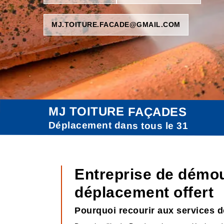
MJ.TOITURE.FACADE@GMAIL.COM
MJ TOITURE FAÇADES
Déplacement dans tous le 31
Entreprise de démou
déplacement offert
Pourquoi recourir aux services d