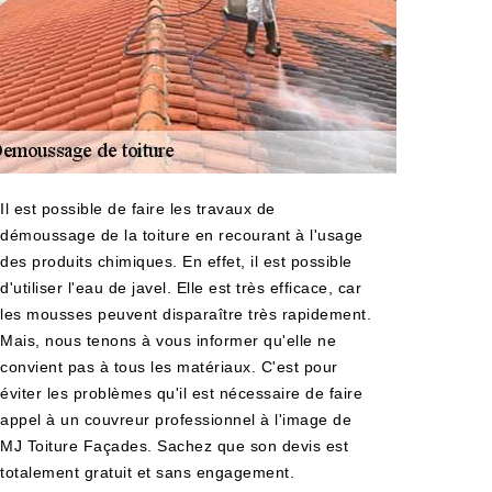
Il est possible de faire les travaux de
démoussage de la toiture en recourant à l'usage
des produits chimiques. En effet, il est possible
d'utiliser l'eau de javel. Elle est très efficace, car
les mousses peuvent disparaître très rapidement.
Mais, nous tenons à vous informer qu'elle ne
convient pas à tous les matériaux. C'est pour
éviter les problèmes qu'il est nécessaire de faire
appel à un couvreur professionnel à l'image de
MJ Toiture Façades. Sachez que son devis est
totalement gratuit et sans engagement.