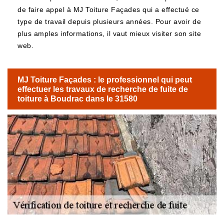
de faire appel à MJ Toiture Façades qui a effectué ce
type de travail depuis plusieurs années. Pour avoir de
plus amples informations, il vaut mieux visiter son site
web.
MJ Toiture Façades : le professionnel qui peut
effectuer les travaux de recherche de fuite de
toiture à Boudrac dans le 31580