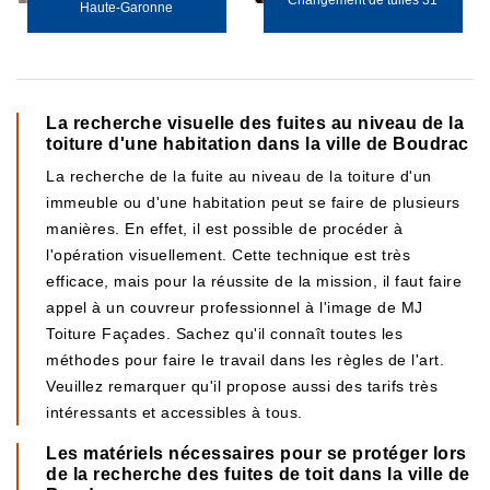
Changement de tuiles 31
Haute-Garonne
La recherche visuelle des fuites au niveau de la
toiture d'une habitation dans la ville de Boudrac
La recherche de la fuite au niveau de la toiture d'un
immeuble ou d'une habitation peut se faire de plusieurs
manières. En effet, il est possible de procéder à
l'opération visuellement. Cette technique est très
efficace, mais pour la réussite de la mission, il faut faire
appel à un couvreur professionnel à l'image de MJ
Toiture Façades. Sachez qu'il connaît toutes les
méthodes pour faire le travail dans les règles de l'art.
Veuillez remarquer qu'il propose aussi des tarifs très
intéressants et accessibles à tous.
Les matériels nécessaires pour se protéger lors
de la recherche des fuites de toit dans la ville de