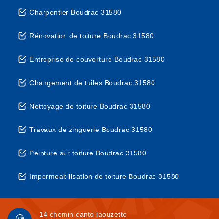
Charpentier Boudrac 31580
Rénovation de toiture Boudrac 31580
Entreprise de couverture Boudrac 31580
Changement de tuiles Boudrac 31580
Nettoyage de toiture Boudrac 31580
Travaux de zinguerie Boudrac 31580
Peinture sur toiture Boudrac 31580
Impermeabilisation de toiture Boudrac 31580
14 chemin canto laouzette