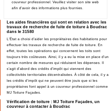
couvreur professionnel. Veuillez visiter son site web
afin d'avoir des informations plus fournies.
Les aides financières qui sont en relation avec les
travaux de recherche de fuite de toiture à Boudrac
dans le 31580
L'État a choisi d'aider les propriétaires des habitations pour
effectuer les travaux de recherche de fuite de toiture. En
effet, toutes les opérations qui concernent les toits sont
toujours très coûteuses. Ainsi, il y a eu la mise en place d'un
certain nombre de mesures qui réduisent les dépenses. Il
s'agit d'abord des crédits d'impôt qui viennent des
collectivités territoriales décentralisées. À côté de cela, il y a
les crédits d'impôt qui ne peuvent être jouis que si les
propriétaires font appel à un couvreur professionnel comme
MJ Toiture Façades.
Vérification de toiture : MJ Toiture Façades, un
couvreur à contacter à Boudrac