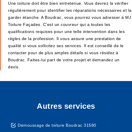
Une toiture doit être bien entretenue. Vous devrez la vérifier
régulièrement pour identifier les réparations nécessaires et la
garder étanche. A Boudrac, vous pourrez vous adresser à MJ
Toiture Façades. C’est un couvreur qui a toutes les
qualifications requises pour une telle intervention dans les
règles de la profession. Il vous assure une prestation de
qualité si vous sollicitez ses services. Il est conseillé de le
contacter pour de plus amples détails si vous résidez à
Boudrac. Faites-lui part de votre projet et demandez un
devis.
Autres services
Démoussage de toiture Boudrac 31580