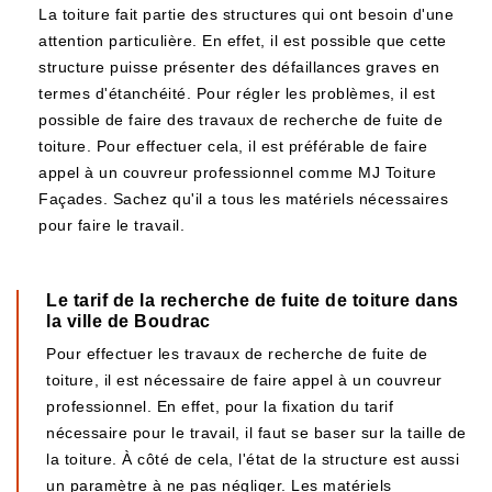
La toiture fait partie des structures qui ont besoin d'une
attention particulière. En effet, il est possible que cette
structure puisse présenter des défaillances graves en
termes d'étanchéité. Pour régler les problèmes, il est
possible de faire des travaux de recherche de fuite de
toiture. Pour effectuer cela, il est préférable de faire
appel à un couvreur professionnel comme MJ Toiture
Façades. Sachez qu'il a tous les matériels nécessaires
pour faire le travail.
Le tarif de la recherche de fuite de toiture dans
la ville de Boudrac
Pour effectuer les travaux de recherche de fuite de
toiture, il est nécessaire de faire appel à un couvreur
professionnel. En effet, pour la fixation du tarif
nécessaire pour le travail, il faut se baser sur la taille de
la toiture. À côté de cela, l'état de la structure est aussi
un paramètre à ne pas négliger. Les matériels