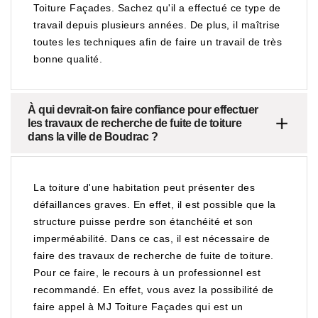
Toiture Façades. Sachez qu'il a effectué ce type de
travail depuis plusieurs années. De plus, il maîtrise
toutes les techniques afin de faire un travail de très
bonne qualité.
À qui devrait-on faire confiance pour effectuer
les travaux de recherche de fuite de toiture
dans la ville de Boudrac ?
La toiture d'une habitation peut présenter des
défaillances graves. En effet, il est possible que la
structure puisse perdre son étanchéité et son
imperméabilité. Dans ce cas, il est nécessaire de
faire des travaux de recherche de fuite de toiture.
Pour ce faire, le recours à un professionnel est
recommandé. En effet, vous avez la possibilité de
faire appel à MJ Toiture Façades qui est un