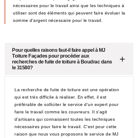
nécessaires pour le travail ainsi que les techniques à
utiliser sont des éléments qui peuvent faire évoluer la
somme d'argent nécessaire pour le travail.
Pour quelles raisons faut-il faire appel à MJ
Toiture Façades pour procéder aux
recherches de fuite de toiture à Boudrac dans
le 31580?
La recherche de fuite de toiture est une opération
qui est très difficile à réaliser. En effet, il est
préférable de solliciter le service d'un expert pour
faire le travail comme les couvreurs. Il s'agit
d'artisans qui connaissent toutes les techniques
nécessaires pour faire le travail. C'est pour cette
raison que nous vous proposons le service de MJ