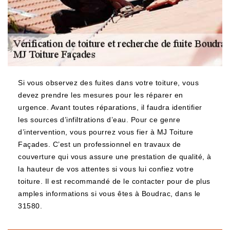
Si vous observez des fuites dans votre toiture, vous
devez prendre les mesures pour les réparer en
urgence. Avant toutes réparations, il faudra identifier
les sources d’infiltrations d’eau. Pour ce genre
d’intervention, vous pourrez vous fier à MJ Toiture
Façades. C’est un professionnel en travaux de
couverture qui vous assure une prestation de qualité, à
la hauteur de vos attentes si vous lui confiez votre
toiture. Il est recommandé de le contacter pour de plus
amples informations si vous êtes à Boudrac, dans le
31580.