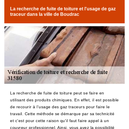
La recherche de fuite de toiture et l'usage de gaz
traceur dans la ville de Boudrac
La recherche de fuite de toiture peut se faire en
utilisant des produits chimiques. En effet, il est possible
de recourir à l'usage des gaz traceurs pour faire le
travail. Cette méthode se démarque par sa technicité
et c'est pour cette raison qu'il faut faire appel à un
couvreur professionnel. Ainsi, vous avez la possibilité