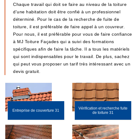
Chaque travail qui doit se faire au niveau de la toiture
d'une habitation doit être confié à un professionnel
déterminé. Pour le cas de la recherche de fuite de
toiture, il est préférable de faire appel à un couvreur.
Pour nous, il est préférable pour vous de faire confiance
à MJ Toiture Façades qui a suivi des formations
spécifiques afin de faire la tâche. Il a tous les matériels
qui sont indispensables pour le travail. De plus, sachez
qui peut vous proposer un tarif très intéressant avec un
devis gratuit.
Vérification et recherche fuite
Entreprise de couverture 31
de toiture 31