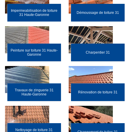
Impermeabilisation de toiture
Démoussage de toiture 31
31 Haute-Garonne
Peinture sur toiture 31 Haute-
Charpentier 31
Garonne
Travaux de zinguerie 31
Rénovation de toiture 31
Haute-Garonne
Nettoyage de toiture 31