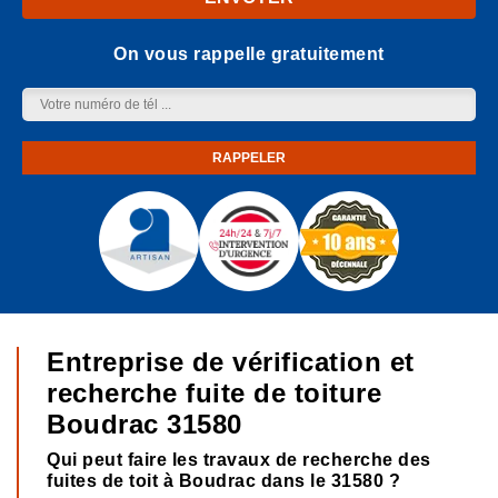
On vous rappelle gratuitement
Entreprise de vérification et
recherche fuite de toiture
Boudrac 31580
Qui peut faire les travaux de recherche des
fuites de toit à Boudrac dans le 31580 ?