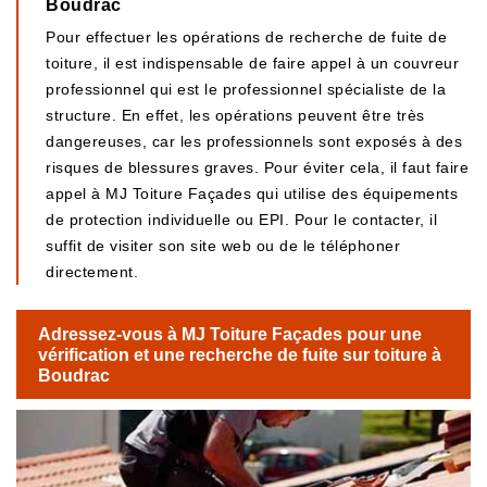
Boudrac
Pour effectuer les opérations de recherche de fuite de
toiture, il est indispensable de faire appel à un couvreur
professionnel qui est le professionnel spécialiste de la
structure. En effet, les opérations peuvent être très
dangereuses, car les professionnels sont exposés à des
risques de blessures graves. Pour éviter cela, il faut faire
appel à MJ Toiture Façades qui utilise des équipements
de protection individuelle ou EPI. Pour le contacter, il
suffit de visiter son site web ou de le téléphoner
directement.
Adressez-vous à MJ Toiture Façades pour une
vérification et une recherche de fuite sur toiture à
Boudrac