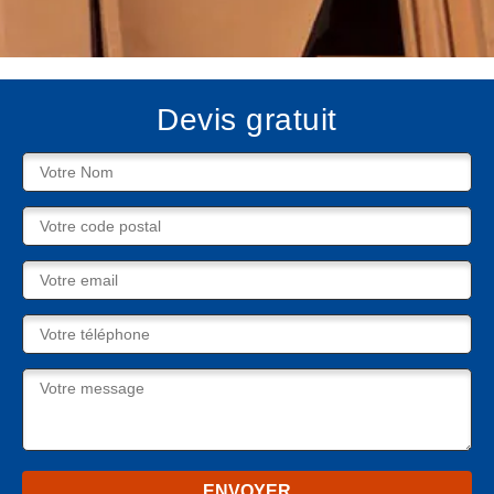
Devis gratuit