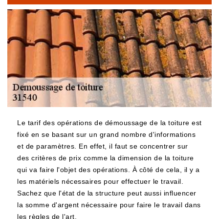
Le tarif des opérations de démoussage de la toiture est
fixé en se basant sur un grand nombre d'informations
et de paramètres. En effet, il faut se concentrer sur
des critères de prix comme la dimension de la toiture
qui va faire l'objet des opérations. À côté de cela, il y a
les matériels nécessaires pour effectuer le travail.
Sachez que l'état de la structure peut aussi influencer
la somme d'argent nécessaire pour faire le travail dans
les règles de l'art.