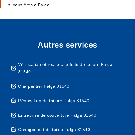
si vous êtes à Falga.
Autres services
Vérification et recherche fuite de toiture Falga
31540
Charpentier Falga 31540
Rénovation de toiture Falga 31540
Entreprise de couverture Falga 31540
Changement de tuiles Falga 31540