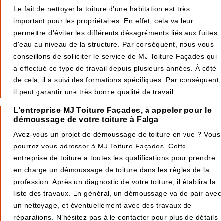
Le fait de nettoyer la toiture d'une habitation est très
important pour les propriétaires. En effet, cela va leur
permettre d'éviter les différents désagréments liés aux fuites
d'eau au niveau de la structure. Par conséquent, nous vous
conseillons de solliciter le service de MJ Toiture Façades qui
a effectué ce type de travail depuis plusieurs années. À côté
de cela, il a suivi des formations spécifiques. Par conséquent,
il peut garantir une très bonne qualité de travail.
L’entreprise MJ Toiture Façades, à appeler pour le
démoussage de votre toiture à Falga
Avez-vous un projet de démoussage de toiture en vue ? Vous
pourrez vous adresser à MJ Toiture Façades. Cette
entreprise de toiture a toutes les qualifications pour prendre
en charge un démoussage de toiture dans les règles de la
profession. Après un diagnostic de votre toiture, il établira la
liste des travaux. En général, un démoussage va de pair avec
un nettoyage, et éventuellement avec des travaux de
réparations. N’hésitez pas à le contacter pour plus de détails