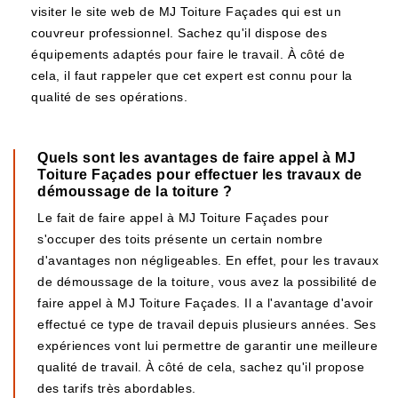
visiter le site web de MJ Toiture Façades qui est un
couvreur professionnel. Sachez qu'il dispose des
équipements adaptés pour faire le travail. À côté de
cela, il faut rappeler que cet expert est connu pour la
qualité de ses opérations.
Quels sont les avantages de faire appel à MJ
Toiture Façades pour effectuer les travaux de
démoussage de la toiture ?
Le fait de faire appel à MJ Toiture Façades pour
s'occuper des toits présente un certain nombre
d'avantages non négligeables. En effet, pour les travaux
de démoussage de la toiture, vous avez la possibilité de
faire appel à MJ Toiture Façades. Il a l'avantage d'avoir
effectué ce type de travail depuis plusieurs années. Ses
expériences vont lui permettre de garantir une meilleure
qualité de travail. À côté de cela, sachez qu'il propose
des tarifs très abordables.