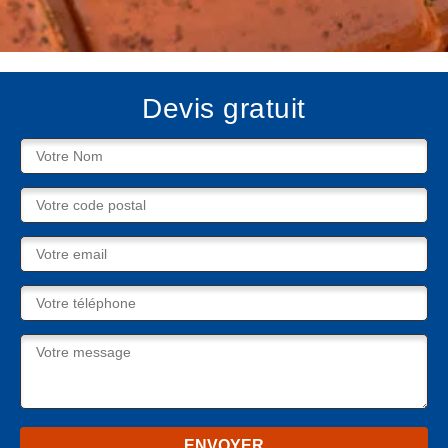
Devis gratuit