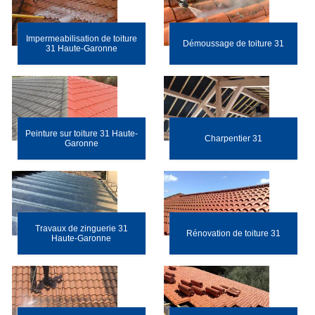
Impermeabilisation de toiture
Démoussage de toiture 31
31 Haute-Garonne
Peinture sur toiture 31 Haute-
Charpentier 31
Garonne
Travaux de zinguerie 31
Rénovation de toiture 31
Haute-Garonne