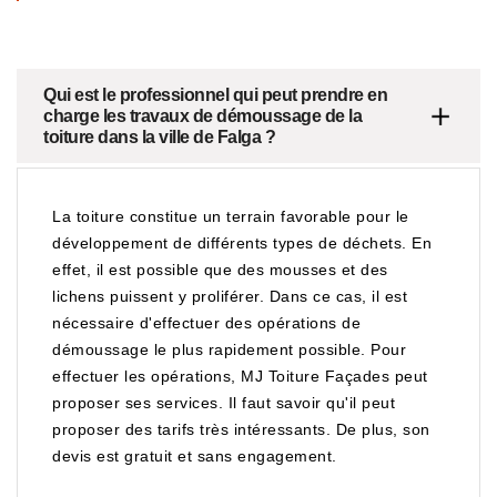
Qui est le professionnel qui peut prendre en
charge les travaux de démoussage de la
toiture dans la ville de Falga ?
La toiture constitue un terrain favorable pour le
développement de différents types de déchets. En
effet, il est possible que des mousses et des
lichens puissent y proliférer. Dans ce cas, il est
nécessaire d'effectuer des opérations de
démoussage le plus rapidement possible. Pour
effectuer les opérations, MJ Toiture Façades peut
proposer ses services. Il faut savoir qu'il peut
proposer des tarifs très intéressants. De plus, son
devis est gratuit et sans engagement.