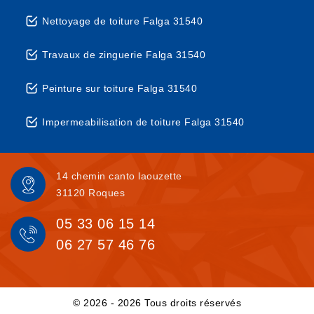
Nettoyage de toiture Falga 31540
Travaux de zinguerie Falga 31540
Peinture sur toiture Falga 31540
Impermeabilisation de toiture Falga 31540
14 chemin canto laouzette
31120 Roques
05 33 06 15 14
06 27 57 46 76
© 2026 - 2026 Tous droits réservés