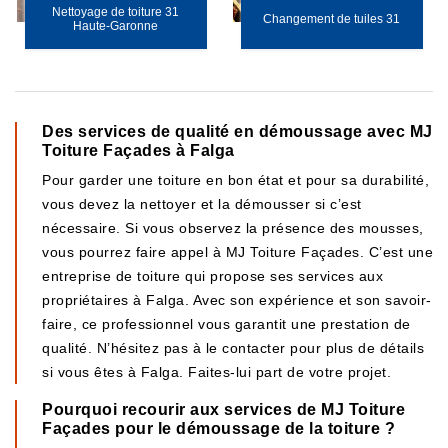
Nettoyage de toiture 31
Changement de tuiles 31
Haute-Garonne
Des services de qualité en démoussage avec MJ
Toiture Façades à Falga
Pour garder une toiture en bon état et pour sa durabilité,
vous devez la nettoyer et la démousser si c’est
nécessaire. Si vous observez la présence des mousses,
vous pourrez faire appel à MJ Toiture Façades. C’est une
entreprise de toiture qui propose ses services aux
propriétaires à Falga. Avec son expérience et son savoir-
faire, ce professionnel vous garantit une prestation de
qualité. N’hésitez pas à le contacter pour plus de détails
si vous êtes à Falga. Faites-lui part de votre projet.
Pourquoi recourir aux services de MJ Toiture
Façades pour le démoussage de la toiture ?