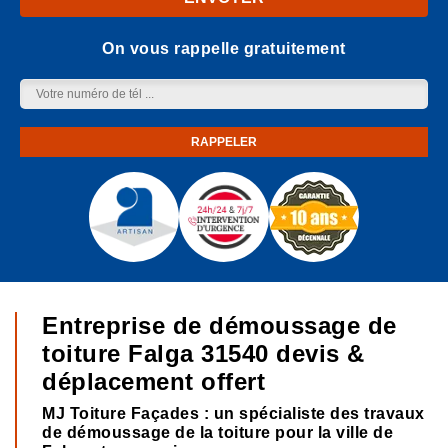
On vous rappelle gratuitement
Entreprise de démoussage de
toiture Falga 31540 devis &
déplacement offert
MJ Toiture Façades : un spécialiste des travaux
de démoussage de la toiture pour la ville de