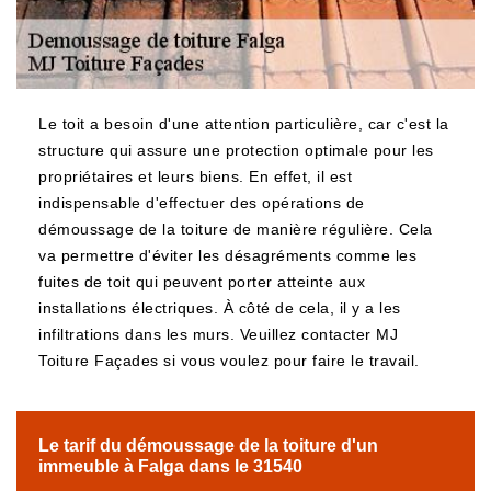
Le toit a besoin d'une attention particulière, car c'est la
structure qui assure une protection optimale pour les
propriétaires et leurs biens. En effet, il est
indispensable d'effectuer des opérations de
démoussage de la toiture de manière régulière. Cela
va permettre d'éviter les désagréments comme les
fuites de toit qui peuvent porter atteinte aux
installations électriques. À côté de cela, il y a les
infiltrations dans les murs. Veuillez contacter MJ
Toiture Façades si vous voulez pour faire le travail.
Le tarif du démoussage de la toiture d'un
immeuble à Falga dans le 31540