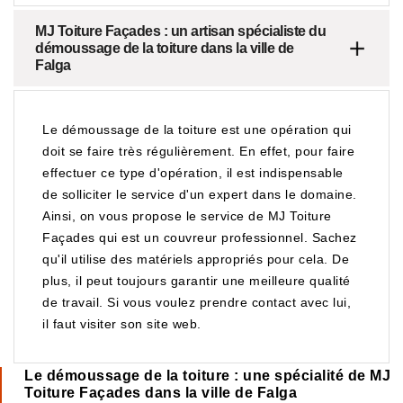
MJ Toiture Façades : un artisan spécialiste du
démoussage de la toiture dans la ville de
Falga
Le démoussage de la toiture est une opération qui
doit se faire très régulièrement. En effet, pour faire
effectuer ce type d'opération, il est indispensable
de solliciter le service d'un expert dans le domaine.
Ainsi, on vous propose le service de MJ Toiture
Façades qui est un couvreur professionnel. Sachez
qu'il utilise des matériels appropriés pour cela. De
plus, il peut toujours garantir une meilleure qualité
de travail. Si vous voulez prendre contact avec lui,
il faut visiter son site web.
Le démoussage de la toiture : une spécialité de MJ
Toiture Façades dans la ville de Falga