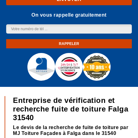
On vous rappelle gratuitement
Entreprise de vérification et
recherche fuite de toiture Falga
31540
Le devis de la recherche de fuite de toiture par
MJ Toiture Façades à Falga dans le 31540