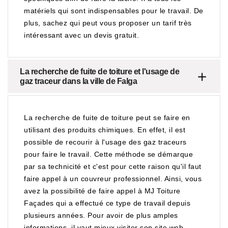
matériels qui sont indispensables pour le travail. De
plus, sachez qui peut vous proposer un tarif très
intéressant avec un devis gratuit.
La recherche de fuite de toiture et l'usage de
gaz traceur dans la ville de Falga
La recherche de fuite de toiture peut se faire en
utilisant des produits chimiques. En effet, il est
possible de recourir à l'usage des gaz traceurs
pour faire le travail. Cette méthode se démarque
par sa technicité et c'est pour cette raison qu'il faut
faire appel à un couvreur professionnel. Ainsi, vous
avez la possibilité de faire appel à MJ Toiture
Façades qui a effectué ce type de travail depuis
plusieurs années. Pour avoir de plus amples
informations, il vaut mieux visiter son site web.