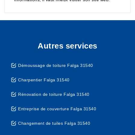
Autres services
Démoussage de toiture Falga 31540
Charpentier Falga 31540
Rénovation de toiture Falga 31540
Entreprise de couverture Falga 31540
Changement de tuiles Falga 31540