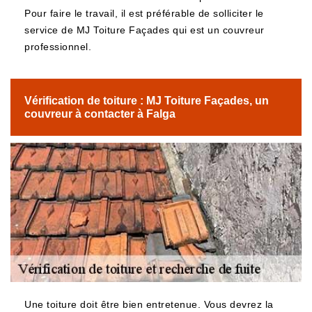
Pour faire le travail, il est préférable de solliciter le
service de MJ Toiture Façades qui est un couvreur
professionnel.
Vérification de toiture : MJ Toiture Façades, un
couvreur à contacter à Falga
Une toiture doit être bien entretenue. Vous devrez la