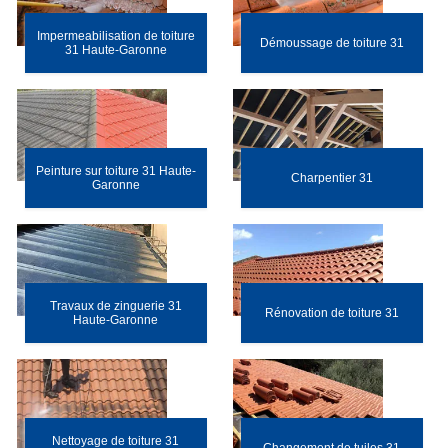
Impermeabilisation de toiture
Démoussage de toiture 31
31 Haute-Garonne
Peinture sur toiture 31 Haute-
Charpentier 31
Garonne
Travaux de zinguerie 31
Rénovation de toiture 31
Haute-Garonne
Nettoyage de toiture 31