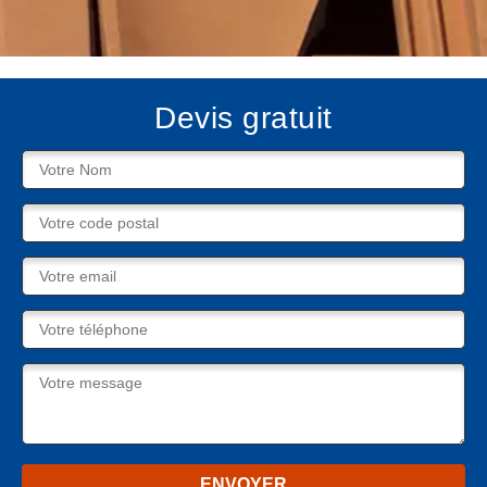
Devis gratuit