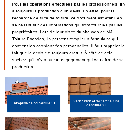
Pour les opérations effectuées par les professionnels, il y
a toujours la production d'un devis. En effet, pour la
recherche de fuite de toiture, ce document est établi en
se basant sur des informations qui sont fournies par les
propriétaires. Lors de leur visite du site web de MJ
Toiture Façades, ils peuvent remplir un formulaire qui
contient les coordonnées personnelles. Il faut rappeler le
fait que le devis est toujours gratuit. À côté de cela,
sachez qu'il n'y a aucun engagement qui va naître de sa
production.
Vérification et recherche fuite
Entreprise de couverture 31
de toiture 31