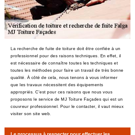
La recherche de fuite de toiture doit être confiée à un
professionnel pour des raisons techniques. En effet, il
est nécessaire de connaître toutes les techniques et
toutes les méthodes pour faire un travail de très bonne
qualité. À côté de cela, nous tenons à vous informer
que les travaux nécessitent des équipements
appropriés. C'est pour ces raisons que nous vous
proposons le service de MJ Toiture Façades qui est un
couvreur professionnel. Pour le contacter, il vaut mieux
visiter son site web.
Le processus à respecter pour effectuer les