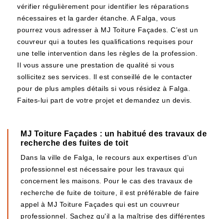
vérifier régulièrement pour identifier les réparations
nécessaires et la garder étanche. A Falga, vous
pourrez vous adresser à MJ Toiture Façades. C’est un
couvreur qui a toutes les qualifications requises pour
une telle intervention dans les règles de la profession.
Il vous assure une prestation de qualité si vous
sollicitez ses services. Il est conseillé de le contacter
pour de plus amples détails si vous résidez à Falga.
Faites-lui part de votre projet et demandez un devis.
MJ Toiture Façades : un habitué des travaux de
recherche des fuites de toit
Dans la ville de Falga, le recours aux expertises d'un
professionnel est nécessaire pour les travaux qui
concernent les maisons. Pour le cas des travaux de
recherche de fuite de toiture, il est préférable de faire
appel à MJ Toiture Façades qui est un couvreur
professionnel. Sachez qu'il a la maîtrise des différentes