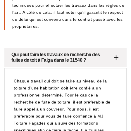
techniques pour effectuer les travaux dans les règles de
l'art. À côté de cela, il faut noter qu'il garantit le respect
du délai qui est convenu dans le contrat passé avec les
propriétaires.
Qui peut faire les travaux de recherche des
fuites de toit à Falga dans le 31540 ?
Chaque travail qui doit se faire au niveau de la
toiture d'une habitation doit être confié à un
professionnel déterminé. Pour le cas de la
recherche de fuite de toiture, il est préférable de
faire appel à un couvreur. Pour nous, il est
préférable pour vous de faire confiance à MJ
Toiture Façades qui a suivi des formations
spécifiques afin de faire la tâche. Il a tous les