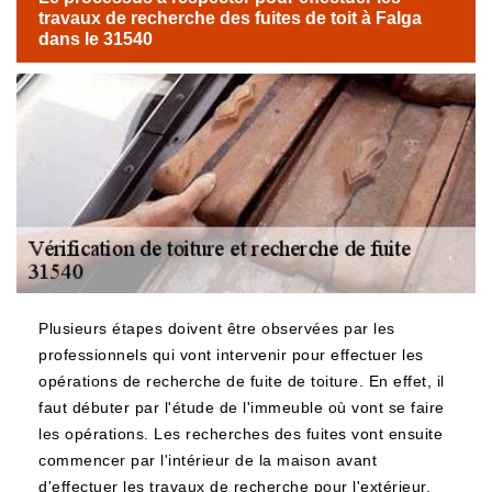
travaux de recherche des fuites de toit à Falga
dans le 31540
Plusieurs étapes doivent être observées par les
professionnels qui vont intervenir pour effectuer les
opérations de recherche de fuite de toiture. En effet, il
faut débuter par l'étude de l'immeuble où vont se faire
les opérations. Les recherches des fuites vont ensuite
commencer par l'intérieur de la maison avant
d'effectuer les travaux de recherche pour l'extérieur.