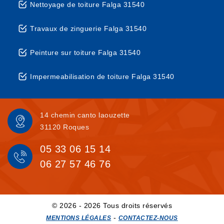
Nettoyage de toiture Falga 31540
Travaux de zinguerie Falga 31540
Peinture sur toiture Falga 31540
Impermeabilisation de toiture Falga 31540
14 chemin canto laouzette
31120 Roques
05 33 06 15 14
06 27 57 46 76
© 2026 - 2026 Tous droits réservés
-
MENTIONS LÉGALES
CONTACTEZ-NOUS