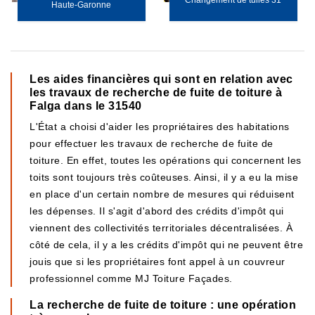
Changement de tuiles 31
Haute-Garonne
Les aides financières qui sont en relation avec
les travaux de recherche de fuite de toiture à
Falga dans le 31540
L'État a choisi d'aider les propriétaires des habitations
pour effectuer les travaux de recherche de fuite de
toiture. En effet, toutes les opérations qui concernent les
toits sont toujours très coûteuses. Ainsi, il y a eu la mise
en place d'un certain nombre de mesures qui réduisent
les dépenses. Il s'agit d'abord des crédits d'impôt qui
viennent des collectivités territoriales décentralisées. À
côté de cela, il y a les crédits d'impôt qui ne peuvent être
jouis que si les propriétaires font appel à un couvreur
professionnel comme MJ Toiture Façades.
La recherche de fuite de toiture : une opération