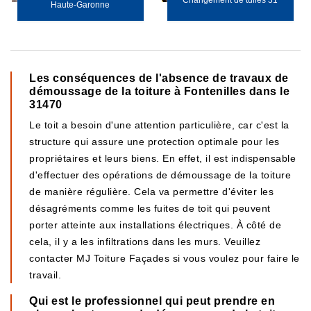
Changement de tuiles 31
Haute-Garonne
Les conséquences de l'absence de travaux de
démoussage de la toiture à Fontenilles dans le
31470
Le toit a besoin d'une attention particulière, car c'est la
structure qui assure une protection optimale pour les
propriétaires et leurs biens. En effet, il est indispensable
d'effectuer des opérations de démoussage de la toiture
de manière régulière. Cela va permettre d'éviter les
désagréments comme les fuites de toit qui peuvent
porter atteinte aux installations électriques. À côté de
cela, il y a les infiltrations dans les murs. Veuillez
contacter MJ Toiture Façades si vous voulez pour faire le
travail.
Qui est le professionnel qui peut prendre en