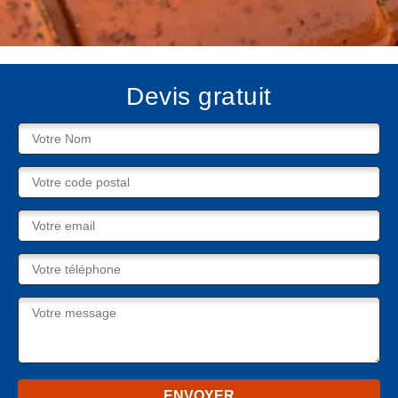
Devis gratuit