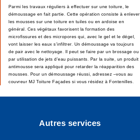
Parmi les travaux réguliers à effectuer sur une toiture, le
démoussage en fait partie. Cette opération consiste à enlever
les mousses sur une toiture en tuiles ou en ardoise en
général. Ces végétaux favorisent la formation des
microfissures et des micropores qui, avec le gel et le dégel,
vont laisser les eaux s’infiltrer. Un démoussage va toujours
de pair avec le nettoyage. Il peut se faire par un brossage ou
par utilisation de jets d’eau puissants. Par la suite, un produit
antimousse sera appliqué pour retarder la réapparition des
mousses. Pour un démoussage réussi, adressez –vous au
couvreur MJ Toiture Façades si vous résidez à Fontenilles.
Autres services