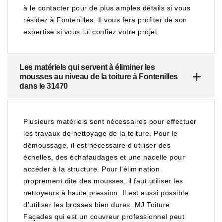
à le contacter pour de plus amples détails si vous
résidez à Fontenilles. Il vous fera profiter de son
expertise si vous lui confiez votre projet.
Les matériels qui servent à éliminer les
mousses au niveau de la toiture à Fontenilles
dans le 31470
Plusieurs matériels sont nécessaires pour effectuer
les travaux de nettoyage de la toiture. Pour le
démoussage, il est nécessaire d'utiliser des
échelles, des échafaudages et une nacelle pour
accéder à la structure. Pour l'élimination
proprement dite des mousses, il faut utiliser les
nettoyeurs à haute pression. Il est aussi possible
d'utiliser les brosses bien dures. MJ Toiture
Façades qui est un couvreur professionnel peut