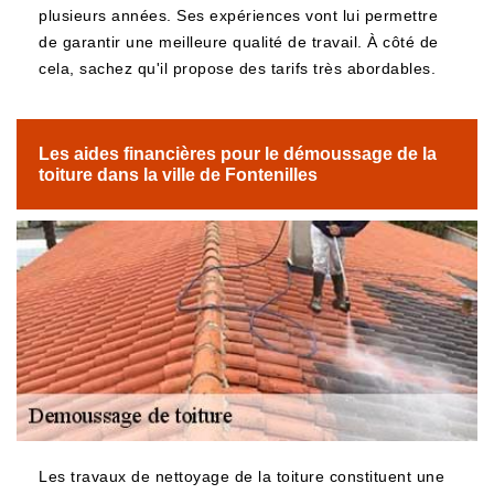
plusieurs années. Ses expériences vont lui permettre
de garantir une meilleure qualité de travail. À côté de
cela, sachez qu'il propose des tarifs très abordables.
Les aides financières pour le démoussage de la
toiture dans la ville de Fontenilles
Les travaux de nettoyage de la toiture constituent une