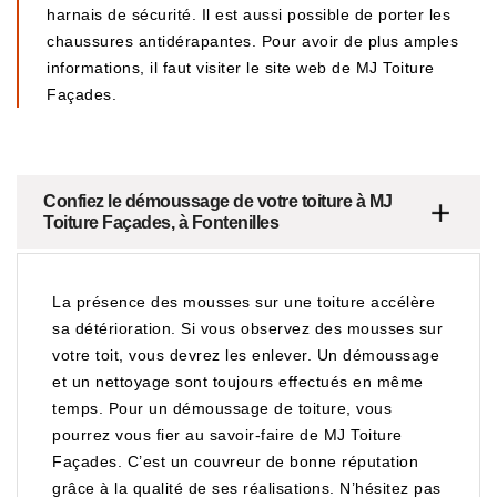
harnais de sécurité. Il est aussi possible de porter les
chaussures antidérapantes. Pour avoir de plus amples
informations, il faut visiter le site web de MJ Toiture
Façades.
Confiez le démoussage de votre toiture à MJ
Toiture Façades, à Fontenilles
La présence des mousses sur une toiture accélère
sa détérioration. Si vous observez des mousses sur
votre toit, vous devrez les enlever. Un démoussage
et un nettoyage sont toujours effectués en même
temps. Pour un démoussage de toiture, vous
pourrez vous fier au savoir-faire de MJ Toiture
Façades. C’est un couvreur de bonne réputation
grâce à la qualité de ses réalisations. N’hésitez pas