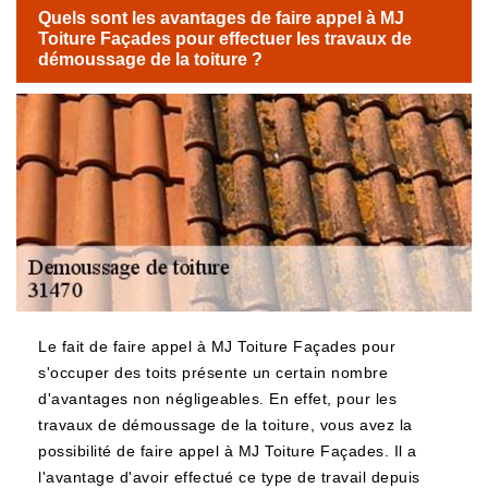
Quels sont les avantages de faire appel à MJ
Toiture Façades pour effectuer les travaux de
démoussage de la toiture ?
Le fait de faire appel à MJ Toiture Façades pour
s'occuper des toits présente un certain nombre
d'avantages non négligeables. En effet, pour les
travaux de démoussage de la toiture, vous avez la
possibilité de faire appel à MJ Toiture Façades. Il a
l'avantage d'avoir effectué ce type de travail depuis