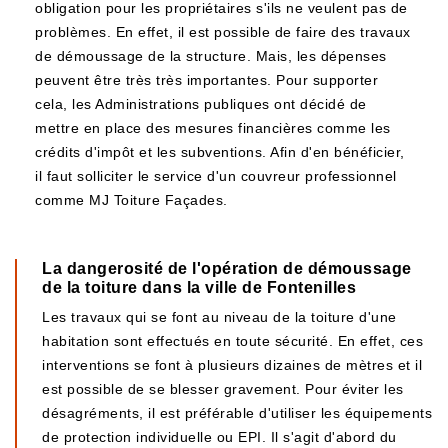
obligation pour les propriétaires s'ils ne veulent pas de
problèmes. En effet, il est possible de faire des travaux
de démoussage de la structure. Mais, les dépenses
peuvent être très très importantes. Pour supporter
cela, les Administrations publiques ont décidé de
mettre en place des mesures financières comme les
crédits d'impôt et les subventions. Afin d'en bénéficier,
il faut solliciter le service d'un couvreur professionnel
comme MJ Toiture Façades.
La dangerosité de l'opération de démoussage
de la toiture dans la ville de Fontenilles
Les travaux qui se font au niveau de la toiture d'une
habitation sont effectués en toute sécurité. En effet, ces
interventions se font à plusieurs dizaines de mètres et il
est possible de se blesser gravement. Pour éviter les
désagréments, il est préférable d'utiliser les équipements
de protection individuelle ou EPI. Il s'agit d'abord du