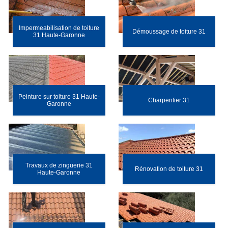
Impermeabilisation de toiture
Démoussage de toiture 31
31 Haute-Garonne
Peinture sur toiture 31 Haute-
Charpentier 31
Garonne
Travaux de zinguerie 31
Rénovation de toiture 31
Haute-Garonne