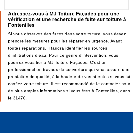
Adressez-vous à MJ Toiture Façades pour une
vérification et une recherche de fuite sur toiture à
Fontenilles
Si vous observez des fuites dans votre toiture, vous devez
prendre les mesures pour les réparer en urgence. Avant
toutes réparations, il faudra identifier les sources
d’infiltrations d’eau. Pour ce genre d’intervention, vous
pourrez vous fier à MJ Toiture Façades. C’est un
professionnel en travaux de couverture qui vous assure une
prestation de qualité, à la hauteur de vos attentes si vous lui
confiez votre toiture. Il est recommandé de le contacter pour
de plus amples informations si vous êtes à Fontenilles, dans
le 31470.