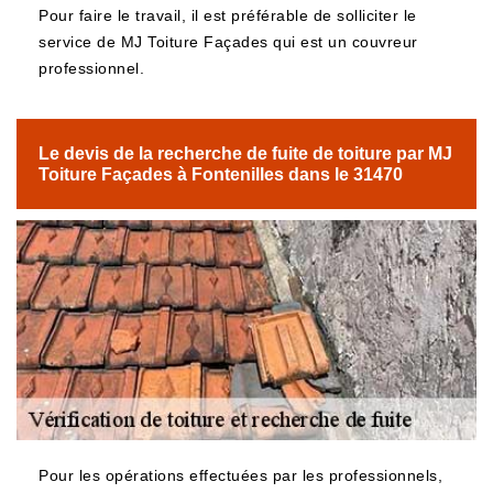
Pour faire le travail, il est préférable de solliciter le
service de MJ Toiture Façades qui est un couvreur
professionnel.
Le devis de la recherche de fuite de toiture par MJ
Toiture Façades à Fontenilles dans le 31470
Pour les opérations effectuées par les professionnels,