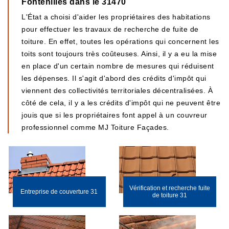
Fontenilles dans le 31470
L'État a choisi d'aider les propriétaires des habitations
pour effectuer les travaux de recherche de fuite de
toiture. En effet, toutes les opérations qui concernent les
toits sont toujours très coûteuses. Ainsi, il y a eu la mise
en place d'un certain nombre de mesures qui réduisent
les dépenses. Il s'agit d'abord des crédits d'impôt qui
viennent des collectivités territoriales décentralisées. À
côté de cela, il y a les crédits d'impôt qui ne peuvent être
jouis que si les propriétaires font appel à un couvreur
professionnel comme MJ Toiture Façades.
Vérification et recherche fuite
Entreprise de couverture 31
de toiture 31