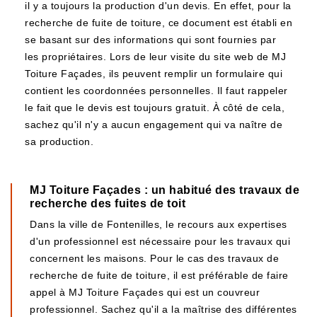
il y a toujours la production d'un devis. En effet, pour la
recherche de fuite de toiture, ce document est établi en
se basant sur des informations qui sont fournies par
les propriétaires. Lors de leur visite du site web de MJ
Toiture Façades, ils peuvent remplir un formulaire qui
contient les coordonnées personnelles. Il faut rappeler
le fait que le devis est toujours gratuit. À côté de cela,
sachez qu'il n'y a aucun engagement qui va naître de
sa production.
MJ Toiture Façades : un habitué des travaux de
recherche des fuites de toit
Dans la ville de Fontenilles, le recours aux expertises
d'un professionnel est nécessaire pour les travaux qui
concernent les maisons. Pour le cas des travaux de
recherche de fuite de toiture, il est préférable de faire
appel à MJ Toiture Façades qui est un couvreur
professionnel. Sachez qu'il a la maîtrise des différentes