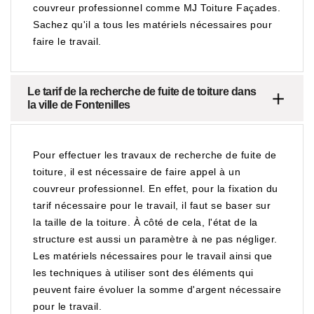
couvreur professionnel comme MJ Toiture Façades.
Sachez qu'il a tous les matériels nécessaires pour
faire le travail.
Le tarif de la recherche de fuite de toiture dans
la ville de Fontenilles
Pour effectuer les travaux de recherche de fuite de
toiture, il est nécessaire de faire appel à un
couvreur professionnel. En effet, pour la fixation du
tarif nécessaire pour le travail, il faut se baser sur
la taille de la toiture. À côté de cela, l'état de la
structure est aussi un paramètre à ne pas négliger.
Les matériels nécessaires pour le travail ainsi que
les techniques à utiliser sont des éléments qui
peuvent faire évoluer la somme d'argent nécessaire
pour le travail.