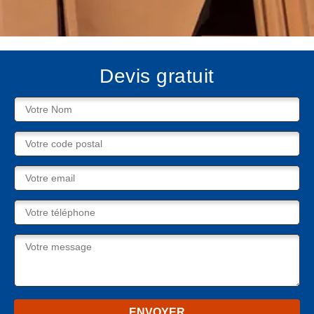
Devis gratuit