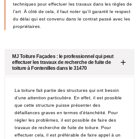
techniques pour effectuer les travaux dans les règles de
l'art. À côté de cela, il faut noter qu'il garantit le respect
du délai qui est convenu dans le contrat passé avec les
propriétaires.
MJ Toiture Façades : le professionnel qui peut
effectuer les travaux de recherche de fuite de
toiture à Fontenilles dans le 31470
La toiture fait partie des structures qui ont besoin
d'une attention particulière. En effet, il est possible
que cette structure puisse présenter des
défaillances graves en termes d'étanchéité. Pour
régler les problèmes, il est possible de faire des
travaux de recherche de fuite de toiture. Pour
effectuer cela, il est préférable de faire appel à un