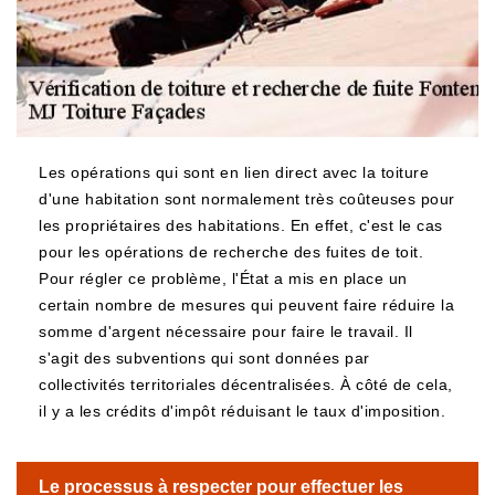
Les opérations qui sont en lien direct avec la toiture
d'une habitation sont normalement très coûteuses pour
les propriétaires des habitations. En effet, c'est le cas
pour les opérations de recherche des fuites de toit.
Pour régler ce problème, l'État a mis en place un
certain nombre de mesures qui peuvent faire réduire la
somme d'argent nécessaire pour faire le travail. Il
s'agit des subventions qui sont données par
collectivités territoriales décentralisées. À côté de cela,
il y a les crédits d'impôt réduisant le taux d'imposition.
Le processus à respecter pour effectuer les