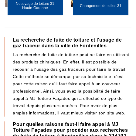
Nettoyage de toiture 31
Changement de tuiles 31
Haute-Garonne
La recherche de fuite de toiture et l'usage de
gaz traceur dans la ville de Fontenilles
La recherche de fuite de toiture peut se faire en utilisant
des produits chimiques. En effet, il est possible de
recourir à l'usage des gaz traceurs pour faire le travail.
Cette méthode se démarque par sa technicité et c'est
pour cette raison qu'il faut faire appel à un couvreur
professionnel. Ainsi, vous avez la possibilité de faire
appel à MJ Toiture Façades qui a effectué ce type de
travail depuis plusieurs années. Pour avoir de plus
amples informations, il vaut mieux visiter son site web.
Pour quelles raisons faut-il faire appel à MJ
Toiture Façades pour procéder aux recherches
de fuite de toiture à Fontenilles dans le 31470?