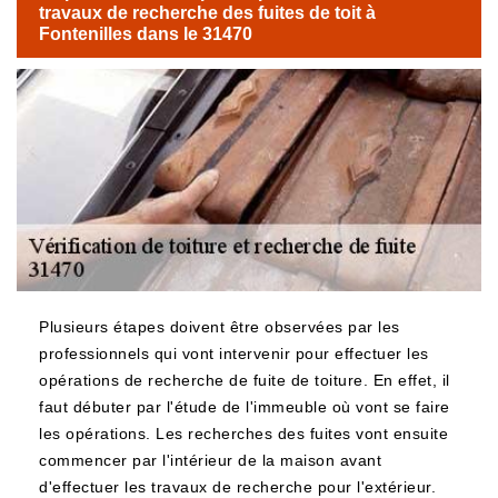
travaux de recherche des fuites de toit à
Fontenilles dans le 31470
Plusieurs étapes doivent être observées par les
professionnels qui vont intervenir pour effectuer les
opérations de recherche de fuite de toiture. En effet, il
faut débuter par l'étude de l'immeuble où vont se faire
les opérations. Les recherches des fuites vont ensuite
commencer par l'intérieur de la maison avant
d'effectuer les travaux de recherche pour l'extérieur.