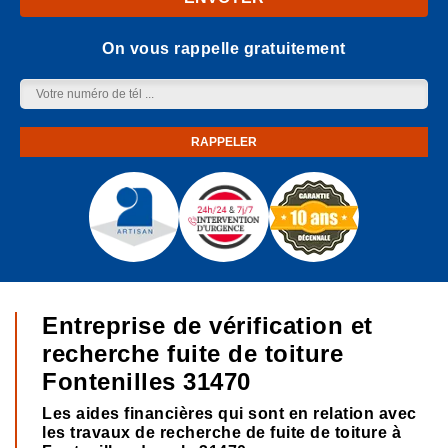
On vous rappelle gratuitement
Entreprise de vérification et
recherche fuite de toiture
Fontenilles 31470
Les aides financières qui sont en relation avec
les travaux de recherche de fuite de toiture à