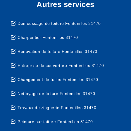
Autres services
Démoussage de toiture Fontenilles 31470
Charpentier Fontenilles 31470
Rénovation de toiture Fontenilles 31470
Entreprise de couverture Fontenilles 31470
Changement de tuiles Fontenilles 31470
Nettoyage de toiture Fontenilles 31470
Travaux de zinguerie Fontenilles 31470
Peinture sur toiture Fontenilles 31470