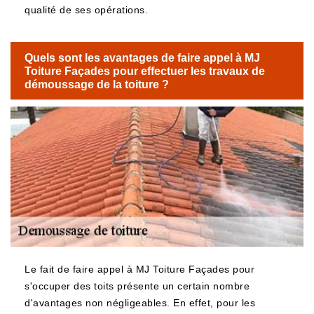
qualité de ses opérations.
Quels sont les avantages de faire appel à MJ
Toiture Façades pour effectuer les travaux de
démoussage de la toiture ?
Le fait de faire appel à MJ Toiture Façades pour
s'occuper des toits présente un certain nombre
d'avantages non négligeables. En effet, pour les