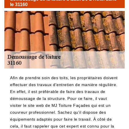
le 31160
Afin de prendre soin des toits, les propriétaires doivent
effectuer des travaux d'entretien de manière régulière.
En effet, il est préférable de faire des travaux de
démoussage de la structure. Pour ce faire, il vaut
visiter le site web de MJ Toiture Façades qui est un
couvreur professionnel. Sachez qu'il dispose des
équipements adaptés pour faire le travail. À côté de
cela, il faut rappeler que cet expert est connu pour la