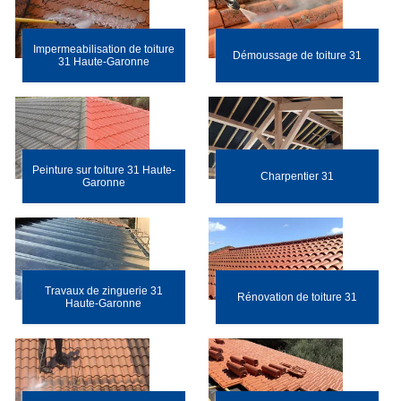
Impermeabilisation de toiture
Démoussage de toiture 31
31 Haute-Garonne
Peinture sur toiture 31 Haute-
Charpentier 31
Garonne
Travaux de zinguerie 31
Rénovation de toiture 31
Haute-Garonne