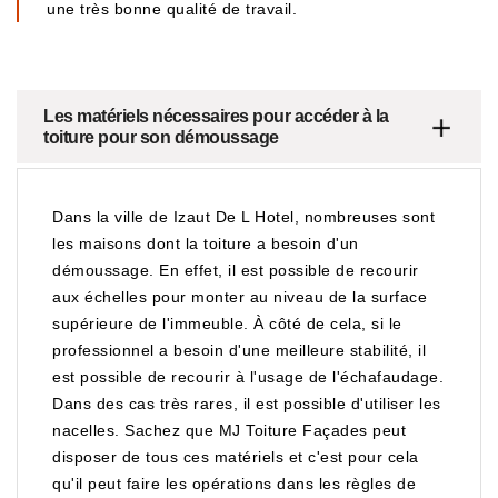
une très bonne qualité de travail.
Les matériels nécessaires pour accéder à la
toiture pour son démoussage
Dans la ville de Izaut De L Hotel, nombreuses sont
les maisons dont la toiture a besoin d'un
démoussage. En effet, il est possible de recourir
aux échelles pour monter au niveau de la surface
supérieure de l'immeuble. À côté de cela, si le
professionnel a besoin d'une meilleure stabilité, il
est possible de recourir à l'usage de l'échafaudage.
Dans des cas très rares, il est possible d'utiliser les
nacelles. Sachez que MJ Toiture Façades peut
disposer de tous ces matériels et c'est pour cela
qu'il peut faire les opérations dans les règles de