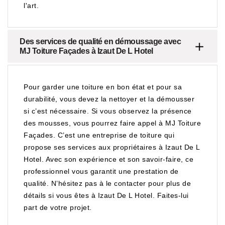
l'art.
Des services de qualité en démoussage avec
MJ Toiture Façades à Izaut De L Hotel
Pour garder une toiture en bon état et pour sa
durabilité, vous devez la nettoyer et la démousser
si c’est nécessaire. Si vous observez la présence
des mousses, vous pourrez faire appel à MJ Toiture
Façades. C’est une entreprise de toiture qui
propose ses services aux propriétaires à Izaut De L
Hotel. Avec son expérience et son savoir-faire, ce
professionnel vous garantit une prestation de
qualité. N’hésitez pas à le contacter pour plus de
détails si vous êtes à Izaut De L Hotel. Faites-lui
part de votre projet.