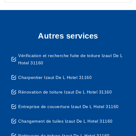
Autres services
Vérification et recherche fuite de toiture Izaut De L
Hotel 31160
Charpentier Izaut De L Hotel 31160
Rénovation de toiture Izaut De L Hotel 31160
Entreprise de couverture Izaut De L Hotel 31160
Changement de tuiles Izaut De L Hotel 31160
Nettoyage de toiture Izaut De L Hotel 31160