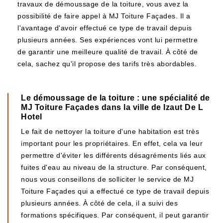
travaux de démoussage de la toiture, vous avez la
possibilité de faire appel à MJ Toiture Façades. Il a
l'avantage d'avoir effectué ce type de travail depuis
plusieurs années. Ses expériences vont lui permettre
de garantir une meilleure qualité de travail. À côté de
cela, sachez qu'il propose des tarifs très abordables.
Le démoussage de la toiture : une spécialité de
MJ Toiture Façades dans la ville de Izaut De L
Hotel
Le fait de nettoyer la toiture d'une habitation est très
important pour les propriétaires. En effet, cela va leur
permettre d'éviter les différents désagréments liés aux
fuites d'eau au niveau de la structure. Par conséquent,
nous vous conseillons de solliciter le service de MJ
Toiture Façades qui a effectué ce type de travail depuis
plusieurs années. À côté de cela, il a suivi des
formations spécifiques. Par conséquent, il peut garantir