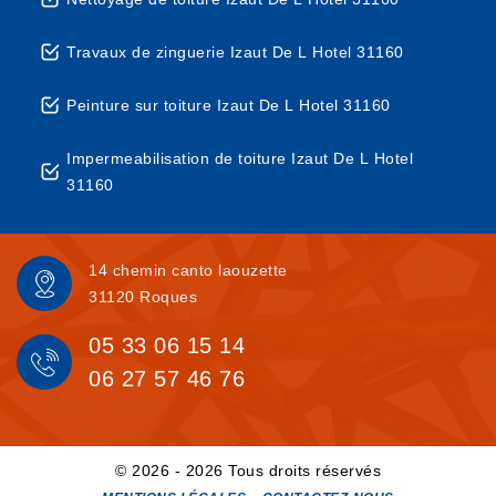
Travaux de zinguerie Izaut De L Hotel 31160
Peinture sur toiture Izaut De L Hotel 31160
Impermeabilisation de toiture Izaut De L Hotel
31160
14 chemin canto laouzette
31120 Roques
05 33 06 15 14
06 27 57 46 76
© 2026 - 2026 Tous droits réservés