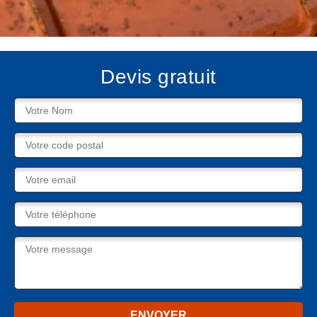
Devis gratuit