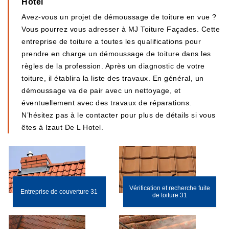
Hotel
Avez-vous un projet de démoussage de toiture en vue ?
Vous pourrez vous adresser à MJ Toiture Façades. Cette
entreprise de toiture a toutes les qualifications pour
prendre en charge un démoussage de toiture dans les
règles de la profession. Après un diagnostic de votre
toiture, il établira la liste des travaux. En général, un
démoussage va de pair avec un nettoyage, et
éventuellement avec des travaux de réparations.
N’hésitez pas à le contacter pour plus de détails si vous
êtes à Izaut De L Hotel.
Vérification et recherche fuite
Entreprise de couverture 31
de toiture 31