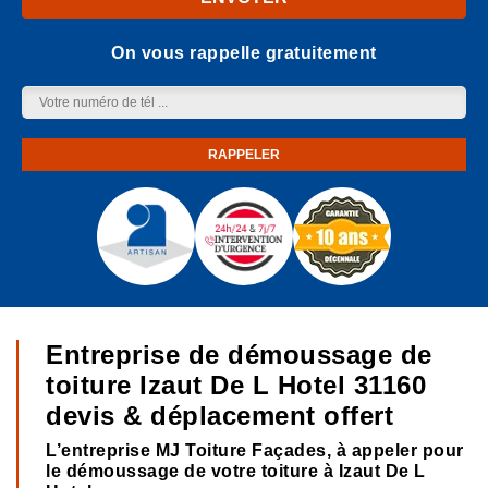
On vous rappelle gratuitement
Entreprise de démoussage de
toiture Izaut De L Hotel 31160
devis & déplacement offert
L’entreprise MJ Toiture Façades, à appeler pour
le démoussage de votre toiture à Izaut De L