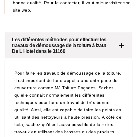
bonne qualité. Pour le contacter, il vaut mieux visiter son
site web.
Les différentes méthodes pour effectuer les
travaux de démoussage de la toiture à Izaut
De L Hotel dans le 31160
Pour faire les travaux de démoussage de la toiture,
il est important de faire appel à une entreprise de
couverture comme MJ Toiture Façades. Sachez
qu'elle connaît normalement les différentes
techniques pour faire un travail de très bonne
qualité. Ainsi, elle est capable de faire les points en
utilisant des nettoyeurs à haute pression. À côté de
cela, sachez qu'il est aussi possible de faire les
travaux en utilisant des brosses ou des produits