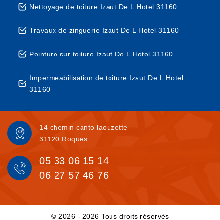
Nettoyage de toiture Izaut De L Hotel 31160
Travaux de zinguerie Izaut De L Hotel 31160
Peinture sur toiture Izaut De L Hotel 31160
Impermeabilisation de toiture Izaut De L Hotel
31160
14 chemin canto laouzette
31120 Roques
05 33 06 15 14
06 27 57 46 76
© 2026 - 2026 Tous droits réservés