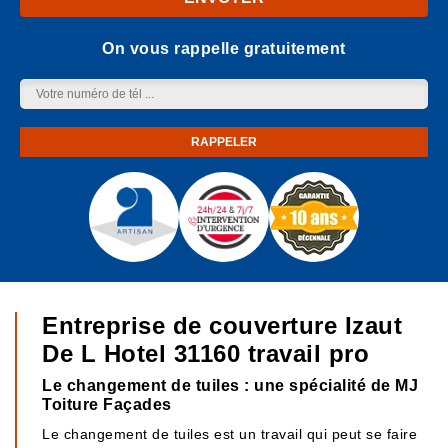
On vous rappelle gratuitement
Entreprise de couverture Izaut
De L Hotel 31160 travail pro
Le changement de tuiles : une spécialité de MJ
Toiture Façades
Le changement de tuiles est un travail qui peut se faire