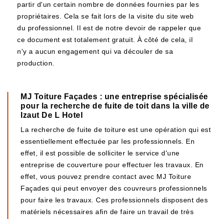
partir d'un certain nombre de données fournies par les
propriétaires. Cela se fait lors de la visite du site web
du professionnel. Il est de notre devoir de rappeler que
ce document est totalement gratuit. À côté de cela, il
n'y a aucun engagement qui va découler de sa
production.
MJ Toiture Façades : une entreprise spécialisée
pour la recherche de fuite de toit dans la ville de
Izaut De L Hotel
La recherche de fuite de toiture est une opération qui est
essentiellement effectuée par les professionnels. En
effet, il est possible de solliciter le service d'une
entreprise de couverture pour effectuer les travaux. En
effet, vous pouvez prendre contact avec MJ Toiture
Façades qui peut envoyer des couvreurs professionnels
pour faire les travaux. Ces professionnels disposent des
matériels nécessaires afin de faire un travail de très