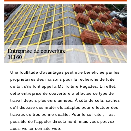
Une foultitude d'avantages peut être bénéficiée par les
propriétaires des maisons pour la recherche de fuite
de toit s'ils font appel à MJ Toiture Façades. En effet,
cette entreprise de couverture a effectué ce type de
travail depuis plusieurs années. À côté de cela, sachez
qu'il dispose des matériels adaptés pour effectuer des
travaux de très bonne qualité. Pour le solliciter, il est
possible de l'appeler directement, mais vous pouvez
aussi visiter son site web.