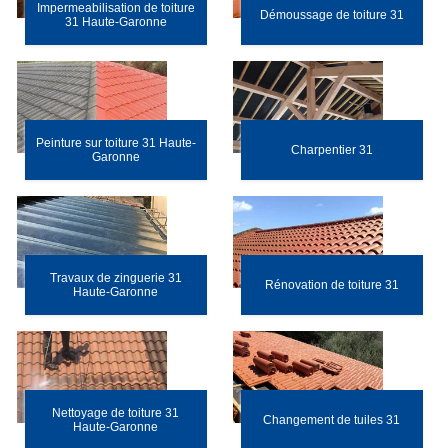
Impermeabilisation de toiture
Démoussage de toiture 31
31 Haute-Garonne
Peinture sur toiture 31 Haute-
Charpentier 31
Garonne
Travaux de zinguerie 31
Rénovation de toiture 31
Haute-Garonne
Nettoyage de toiture 31
Changement de tuiles 31
Haute-Garonne