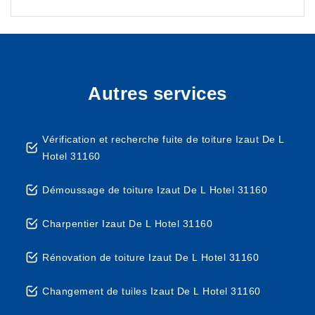
Autres services
Vérification et recherche fuite de toiture Izaut De L
Hotel 31160
Démoussage de toiture Izaut De L Hotel 31160
Charpentier Izaut De L Hotel 31160
Rénovation de toiture Izaut De L Hotel 31160
Changement de tuiles Izaut De L Hotel 31160