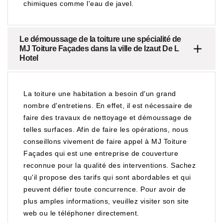
chimiques comme l'eau de javel.
Le démoussage de la toiture une spécialité de
MJ Toiture Façades dans la ville de Izaut De L
Hotel
La toiture une habitation a besoin d'un grand
nombre d'entretiens. En effet, il est nécessaire de
faire des travaux de nettoyage et démoussage de
telles surfaces. Afin de faire les opérations, nous
conseillons vivement de faire appel à MJ Toiture
Façades qui est une entreprise de couverture
reconnue pour la qualité des interventions. Sachez
qu'il propose des tarifs qui sont abordables et qui
peuvent défier toute concurrence. Pour avoir de
plus amples informations, veuillez visiter son site
web ou le téléphoner directement.