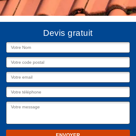
Devis gratuit