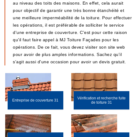
au niveau des toits des maisons. En effet, cela aurait
pour objectif de garantir une très bonne étanchéité et
une meilleure imperméabilité de la toiture. Pour effectuer
les opérations, il est préférable de solliciter le service
d'une entreprise de couverture. C'est pour cette raison
qu'il faut faire appel à MJ Toiture Façades pour les
opérations. De ce fait, vous devez visiter son site web
pour avoir de plus amples informations. Sachez qu'il
s'agit aussi d'une occasion pour avoir un devis gratuit.
Vérification et recherche fuite
Entreprise de couverture 31
de toiture 31