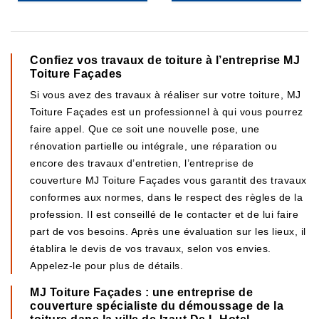
Confiez vos travaux de toiture à l’entreprise MJ
Toiture Façades
Si vous avez des travaux à réaliser sur votre toiture, MJ
Toiture Façades est un professionnel à qui vous pourrez
faire appel. Que ce soit une nouvelle pose, une
rénovation partielle ou intégrale, une réparation ou
encore des travaux d’entretien, l’entreprise de
couverture MJ Toiture Façades vous garantit des travaux
conformes aux normes, dans le respect des règles de la
profession. Il est conseillé de le contacter et de lui faire
part de vos besoins. Après une évaluation sur les lieux, il
établira le devis de vos travaux, selon vos envies.
Appelez-le pour plus de détails.
MJ Toiture Façades : une entreprise de
couverture spécialiste du démoussage de la