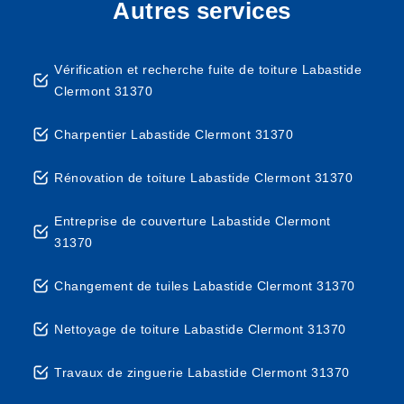
Autres services
Vérification et recherche fuite de toiture Labastide
Clermont 31370
Charpentier Labastide Clermont 31370
Rénovation de toiture Labastide Clermont 31370
Entreprise de couverture Labastide Clermont
31370
Changement de tuiles Labastide Clermont 31370
Nettoyage de toiture Labastide Clermont 31370
Travaux de zinguerie Labastide Clermont 31370