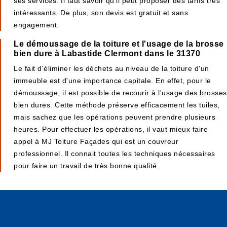
ses services. Il faut savoir qu'il peut proposer des tarifs très
intéressants. De plus, son devis est gratuit et sans
engagement.
Le démoussage de la toiture et l'usage de la brosse
bien dure à Labastide Clermont dans le 31370
Le fait d'éliminer les déchets au niveau de la toiture d'un
immeuble est d'une importance capitale. En effet, pour le
démoussage, il est possible de recourir à l'usage des brosses
bien dures. Cette méthode préserve efficacement les tuiles,
mais sachez que les opérations peuvent prendre plusieurs
heures. Pour effectuer les opérations, il vaut mieux faire
appel à MJ Toiture Façades qui est un couvreur
professionnel. Il connait toutes les techniques nécessaires
pour faire un travail de très bonne qualité.