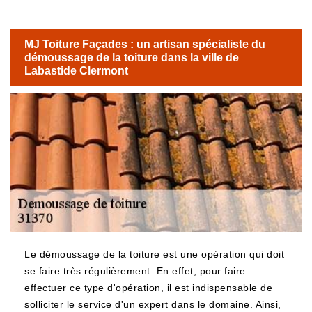
MJ Toiture Façades : un artisan spécialiste du
démoussage de la toiture dans la ville de
Labastide Clermont
Le démoussage de la toiture est une opération qui doit
se faire très régulièrement. En effet, pour faire
effectuer ce type d'opération, il est indispensable de
solliciter le service d'un expert dans le domaine. Ainsi,