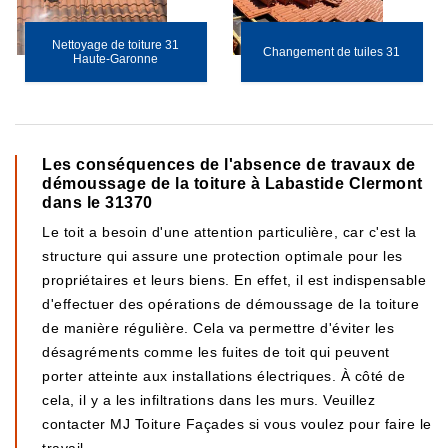
Nettoyage de toiture 31
Changement de tuiles 31
Haute-Garonne
Les conséquences de l'absence de travaux de
démoussage de la toiture à Labastide Clermont
dans le 31370
Le toit a besoin d'une attention particulière, car c'est la
structure qui assure une protection optimale pour les
propriétaires et leurs biens. En effet, il est indispensable
d'effectuer des opérations de démoussage de la toiture
de manière régulière. Cela va permettre d'éviter les
désagréments comme les fuites de toit qui peuvent
porter atteinte aux installations électriques. À côté de
cela, il y a les infiltrations dans les murs. Veuillez
contacter MJ Toiture Façades si vous voulez pour faire le