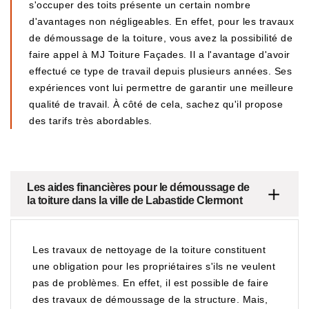
s'occuper des toits présente un certain nombre
d'avantages non négligeables. En effet, pour les travaux
de démoussage de la toiture, vous avez la possibilité de
faire appel à MJ Toiture Façades. Il a l'avantage d'avoir
effectué ce type de travail depuis plusieurs années. Ses
expériences vont lui permettre de garantir une meilleure
qualité de travail. À côté de cela, sachez qu'il propose
des tarifs très abordables.
Les aides financières pour le démoussage de
la toiture dans la ville de Labastide Clermont
Les travaux de nettoyage de la toiture constituent
une obligation pour les propriétaires s'ils ne veulent
pas de problèmes. En effet, il est possible de faire
des travaux de démoussage de la structure. Mais,