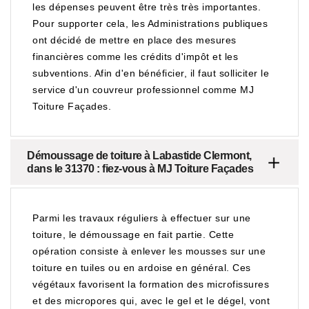
les dépenses peuvent être très très importantes.
Pour supporter cela, les Administrations publiques
ont décidé de mettre en place des mesures
financières comme les crédits d'impôt et les
subventions. Afin d'en bénéficier, il faut solliciter le
service d'un couvreur professionnel comme MJ
Toiture Façades.
Démoussage de toiture à Labastide Clermont,
dans le 31370 : fiez-vous à MJ Toiture Façades
Parmi les travaux réguliers à effectuer sur une
toiture, le démoussage en fait partie. Cette
opération consiste à enlever les mousses sur une
toiture en tuiles ou en ardoise en général. Ces
végétaux favorisent la formation des microfissures
et des micropores qui, avec le gel et le dégel, vont