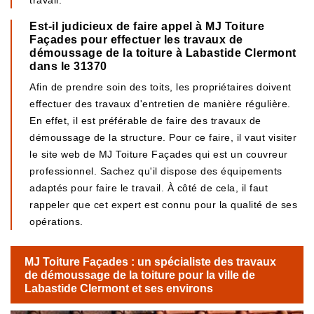
travail.
Est-il judicieux de faire appel à MJ Toiture
Façades pour effectuer les travaux de
démoussage de la toiture à Labastide Clermont
dans le 31370
Afin de prendre soin des toits, les propriétaires doivent
effectuer des travaux d'entretien de manière régulière.
En effet, il est préférable de faire des travaux de
démoussage de la structure. Pour ce faire, il vaut visiter
le site web de MJ Toiture Façades qui est un couvreur
professionnel. Sachez qu'il dispose des équipements
adaptés pour faire le travail. À côté de cela, il faut
rappeler que cet expert est connu pour la qualité de ses
opérations.
MJ Toiture Façades : un spécialiste des travaux
de démoussage de la toiture pour la ville de
Labastide Clermont et ses environs