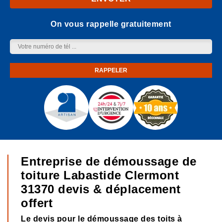
On vous rappelle gratuitement
Entreprise de démoussage de
toiture Labastide Clermont
31370 devis & déplacement
offert
Le devis pour le démoussage des toits à