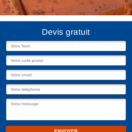
Devis gratuit