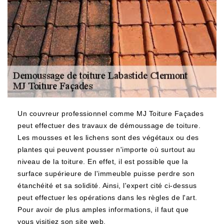
Un couvreur professionnel comme MJ Toiture Façades
peut effectuer des travaux de démoussage de toiture.
Les mousses et les lichens sont des végétaux ou des
plantes qui peuvent pousser n'importe où surtout au
niveau de la toiture. En effet, il est possible que la
surface supérieure de l'immeuble puisse perdre son
étanchéité et sa solidité. Ainsi, l'expert cité ci-dessus
peut effectuer les opérations dans les règles de l'art.
Pour avoir de plus amples informations, il faut que
vous visitiez son site web.