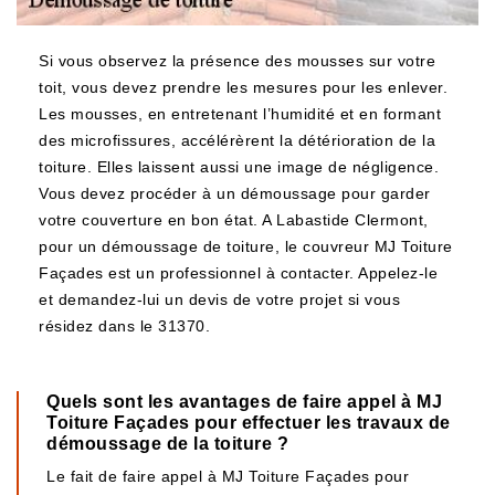
Si vous observez la présence des mousses sur votre
toit, vous devez prendre les mesures pour les enlever.
Les mousses, en entretenant l’humidité et en formant
des microfissures, accélérèrent la détérioration de la
toiture. Elles laissent aussi une image de négligence.
Vous devez procéder à un démoussage pour garder
votre couverture en bon état. A Labastide Clermont,
pour un démoussage de toiture, le couvreur MJ Toiture
Façades est un professionnel à contacter. Appelez-le
et demandez-lui un devis de votre projet si vous
résidez dans le 31370.
Quels sont les avantages de faire appel à MJ
Toiture Façades pour effectuer les travaux de
démoussage de la toiture ?
Le fait de faire appel à MJ Toiture Façades pour