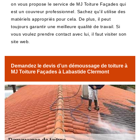
on vous propose le service de MJ Toiture Façades qui
est un couvreur professionnel. Sachez qu'il utilise des
matériels appropriés pour cela. De plus, il peut
toujours garantir une meilleure qualité de travail. Si
vous voulez prendre contact avec lui, il faut visiter son
site web.
Demandez le devis d’un démoussage de toiture à
MJ Toiture Façades à Labastide Clermont