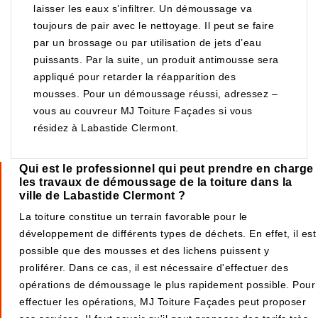
laisser les eaux s’infiltrer. Un démoussage va
toujours de pair avec le nettoyage. Il peut se faire
par un brossage ou par utilisation de jets d’eau
puissants. Par la suite, un produit antimousse sera
appliqué pour retarder la réapparition des
mousses. Pour un démoussage réussi, adressez –
vous au couvreur MJ Toiture Façades si vous
résidez à Labastide Clermont.
Qui est le professionnel qui peut prendre en charge
les travaux de démoussage de la toiture dans la
ville de Labastide Clermont ?
La toiture constitue un terrain favorable pour le
développement de différents types de déchets. En effet, il est
possible que des mousses et des lichens puissent y
proliférer. Dans ce cas, il est nécessaire d'effectuer des
opérations de démoussage le plus rapidement possible. Pour
effectuer les opérations, MJ Toiture Façades peut proposer