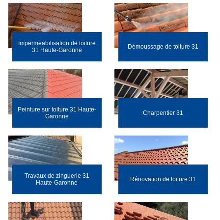
Impermeabilisation de toiture
Démoussage de toiture 31
31 Haute-Garonne
Peinture sur toiture 31 Haute-
Charpentier 31
Garonne
Travaux de zinguerie 31
Rénovation de toiture 31
Haute-Garonne