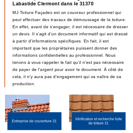
Labastide Clermont dans le 31370
MJ Toiture Façades est un couvreur professionnel qui
peut effectuer des travaux de démoussage de la toiture.
En effet, avant de s'engager, il est nécessaire de dresser
un devis. Il s'agit d'un document informatif qui est dressé
à partir d'informations spécifiques. En fait, il est
important que les propriétaires puissent donner des
informations confidentielles au professionnel. Nous
tenons à vous rappeler le fait qu'il n'est pas nécessaire
de payer de l'argent pour avoir le document. À côté de
cela, il n'y aura pas d'engagement qui va naître de sa
production.
Vérification et recherche fuite
Entreprise de couverture 31
de toiture 31