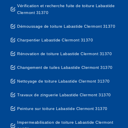
Vérification et recherche fuite de toiture Labastide
Clermont 31370
Démoussage de toiture Labastide Clermont 31370
Charpentier Labastide Clermont 31370
Rénovation de toiture Labastide Clermont 31370
Changement de tuiles Labastide Clermont 31370
Nettoyage de toiture Labastide Clermont 31370
Travaux de zinguerie Labastide Clermont 31370
Peinture sur toiture Labastide Clermont 31370
Impermeabilisation de toiture Labastide Clermont