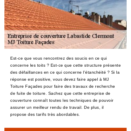
Est-ce que vous rencontrez des soucis en ce qui
concerne les toits ? Est-ce que cette structure présente
des défaillances en ce qui concerne l'étanchéité ? Si la
réponse est positive, vous devez faire appel à MJ
Toiture Façades pour faire des travaux de recherche
de fuite de toiture. Sachez que cette entreprise de
couverture connaît toutes les techniques de pouvoir
assurer un meilleur rendu de travail. De plus, il
propose des tarifs très abordables.