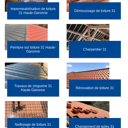
Impermeabilisation de toiture
Démoussage de toiture 31
31 Haute-Garonne
Peinture sur toiture 31 Haute-
Charpentier 31
Garonne
Travaux de zinguerie 31
Rénovation de toiture 31
Haute-Garonne
Nettoyage de toiture 31
Changement de tuiles 31