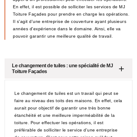
En effet, il est possible de solliciter les services de MJ
Toiture Façades pour prendre en charge les opérations.
Il s'agit d'une entreprise de couverture ayant plusieurs
années d'expérience dans le domaine. Ainsi, elle va
pouvoir garantir une meilleure qualité de travail.
Le changement de tuiles : une spécialité de MJ
Toiture Façades
Le changement de tuiles est un travail qui peut se
faire au niveau des toits des maisons. En effet, cela
aurait pour objectif de garantir une très bonne
étanchéité et une meilleure imperméabilité de la
toiture. Pour effectuer les opérations, il est
préférable de solliciter le service d'une entreprise