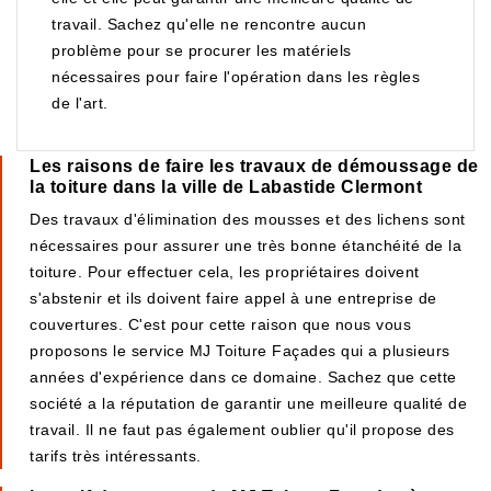
travail. Sachez qu'elle ne rencontre aucun
problème pour se procurer les matériels
nécessaires pour faire l'opération dans les règles
de l'art.
Les raisons de faire les travaux de démoussage de
la toiture dans la ville de Labastide Clermont
Des travaux d'élimination des mousses et des lichens sont
nécessaires pour assurer une très bonne étanchéité de la
toiture. Pour effectuer cela, les propriétaires doivent
s'abstenir et ils doivent faire appel à une entreprise de
couvertures. C'est pour cette raison que nous vous
proposons le service MJ Toiture Façades qui a plusieurs
années d'expérience dans ce domaine. Sachez que cette
société a la réputation de garantir une meilleure qualité de
travail. Il ne faut pas également oublier qu'il propose des
tarifs très intéressants.