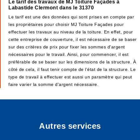
Le tarif des travaux de MJ Toiture Façades à
Labastide Clermont dans le 31370
Le tarif est une des données qui sont prises en compte par
les propriétaires pour choisir MJ Toiture Façades pour
effectuer les travaux au niveau de la toiture. En effet, pour
cette entreprise de couverture, il est nécessaire de se baser
sur des critères de prix pour fixer les sommes d'argent
nécessaires pour le travail. Ainsi, pour commencer, il est
préférable de se baser sur les dimensions de la structure. À
côté de cela, il faut tenir compte de l'état de la structure. Le
type de travail à effectuer est aussi un paramètre qui peut
faire varier la somme d'argent nécessaire.
Autres services