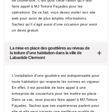
de couverture. C'est pour cette raison qu'il faut
faire appel à MJ Toiture Façades pour les
opérations. De ce fait, vous devez visiter son site
web pour avoir de plus amples informations.
Sachez qu'il s'agit aussi d'une occasion pour avoir
un devis gratuit.
La mise en place des gouttières au niveau de
la toiture d'une habitation dans la ville de
Labastide Clermont
L'installation d'une gouttière est indispensable pour
toute habitation qui respecte les normes en vigueur.
En effet, il est possible de faire appel à une
entreprise de couverture pour les mettre en place.
Dans ce cas, vous pouvez faire appel à MJ Toiture
Façades. Sachez que ses expériences parlent pour
elle et elle peut garantir une meilleure qualité de