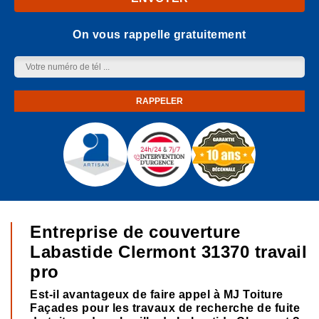
On vous rappelle gratuitement
Entreprise de couverture
Labastide Clermont 31370 travail
pro
Est-il avantageux de faire appel à MJ Toiture
Façades pour les travaux de recherche de fuite