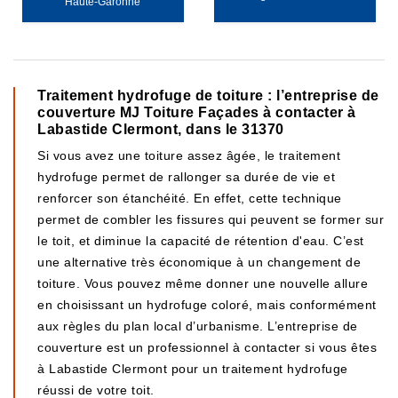
Haute-Garonne
Traitement hydrofuge de toiture : l’entreprise de
couverture MJ Toiture Façades à contacter à
Labastide Clermont, dans le 31370
Si vous avez une toiture assez âgée, le traitement
hydrofuge permet de rallonger sa durée de vie et
renforcer son étanchéité. En effet, cette technique
permet de combler les fissures qui peuvent se former sur
le toit, et diminue la capacité de rétention d'eau. C’est
une alternative très économique à un changement de
toiture. Vous pouvez même donner une nouvelle allure
en choisissant un hydrofuge coloré, mais conformément
aux règles du plan local d’urbanisme. L’entreprise de
couverture est un professionnel à contacter si vous êtes
à Labastide Clermont pour un traitement hydrofuge
réussi de votre toit.