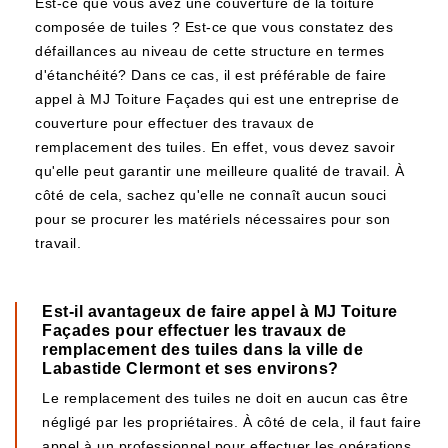
Est-ce que vous avez une couverture de la toiture
composée de tuiles ? Est-ce que vous constatez des
défaillances au niveau de cette structure en termes
d'étanchéité? Dans ce cas, il est préférable de faire
appel à MJ Toiture Façades qui est une entreprise de
couverture pour effectuer des travaux de
remplacement des tuiles. En effet, vous devez savoir
qu'elle peut garantir une meilleure qualité de travail. À
côté de cela, sachez qu'elle ne connaît aucun souci
pour se procurer les matériels nécessaires pour son
travail.
Est-il avantageux de faire appel à MJ Toiture
Façades pour effectuer les travaux de
remplacement des tuiles dans la ville de
Labastide Clermont et ses environs?
Le remplacement des tuiles ne doit en aucun cas être
négligé par les propriétaires. À côté de cela, il faut faire
appel à un professionnel pour effectuer les opérations.