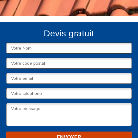
Devis gratuit