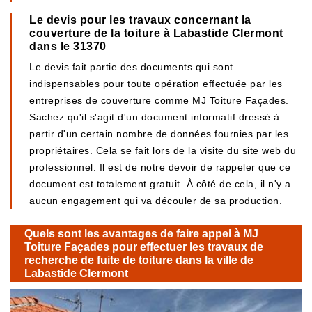
Le devis pour les travaux concernant la
couverture de la toiture à Labastide Clermont
dans le 31370
Le devis fait partie des documents qui sont
indispensables pour toute opération effectuée par les
entreprises de couverture comme MJ Toiture Façades.
Sachez qu'il s'agit d'un document informatif dressé à
partir d'un certain nombre de données fournies par les
propriétaires. Cela se fait lors de la visite du site web du
professionnel. Il est de notre devoir de rappeler que ce
document est totalement gratuit. À côté de cela, il n'y a
aucun engagement qui va découler de sa production.
Quels sont les avantages de faire appel à MJ
Toiture Façades pour effectuer les travaux de
recherche de fuite de toiture dans la ville de
Labastide Clermont