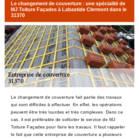
Le changement de couverture : une spécialité de
MJ Toiture Façades à Labastide Clermont dans le
31370
Le changement de couverture fait partie des travaux
qui sont difficiles à effectuer. En effet, les opérations
peuvent être très lourdes et très complexes. Dans ce
cas, il est préférable de solliciter le service de MJ
Toiture Façades pour faire les travaux. Il faut rappeler
le fait que cette entreprise de couverture a plusieurs