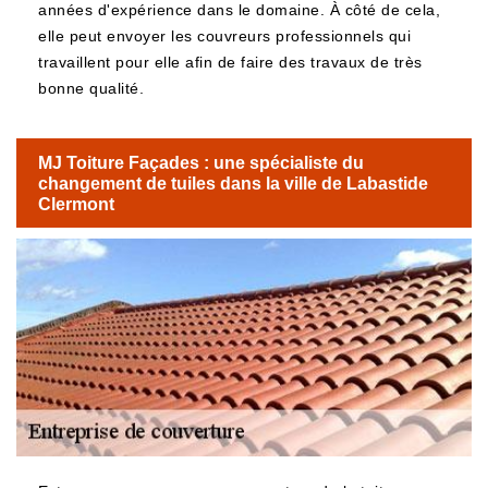
années d'expérience dans le domaine. À côté de cela,
elle peut envoyer les couvreurs professionnels qui
travaillent pour elle afin de faire des travaux de très
bonne qualité.
MJ Toiture Façades : une spécialiste du
changement de tuiles dans la ville de Labastide
Clermont