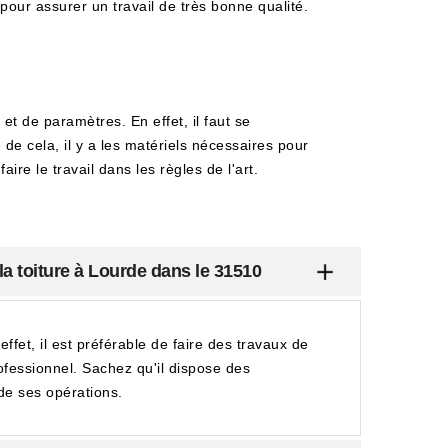
pour assurer un travail de très bonne qualité.
t de paramètres. En effet, il faut se
 de cela, il y a les matériels nécessaires pour
ire le travail dans les règles de l'art.
la toiture à Lourde dans le 31510
ffet, il est préférable de faire des travaux de
rofessionnel. Sachez qu'il dispose des
 de ses opérations.