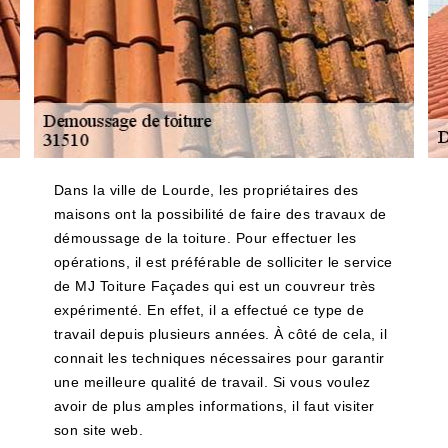
Dans la ville de Lourde, les propriétaires des
maisons ont la possibilité de faire des travaux de
démoussage de la toiture. Pour effectuer les
opérations, il est préférable de solliciter le service
de MJ Toiture Façades qui est un couvreur très
expérimenté. En effet, il a effectué ce type de
travail depuis plusieurs années. À côté de cela, il
connait les techniques nécessaires pour garantir
une meilleure qualité de travail. Si vous voulez
avoir de plus amples informations, il faut visiter
son site web.