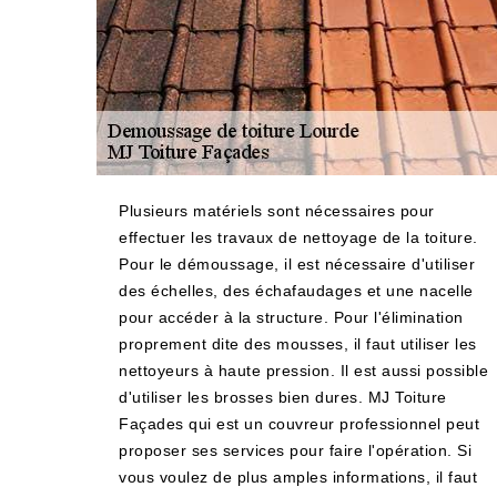
Plusieurs matériels sont nécessaires pour
effectuer les travaux de nettoyage de la toiture.
Pour le démoussage, il est nécessaire d'utiliser
des échelles, des échafaudages et une nacelle
pour accéder à la structure. Pour l'élimination
proprement dite des mousses, il faut utiliser les
nettoyeurs à haute pression. Il est aussi possible
d'utiliser les brosses bien dures. MJ Toiture
Façades qui est un couvreur professionnel peut
proposer ses services pour faire l'opération. Si
vous voulez de plus amples informations, il faut