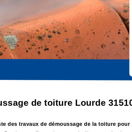
ussage de toiture Lourde 3151
ste des travaux de démoussage de la toiture pour l