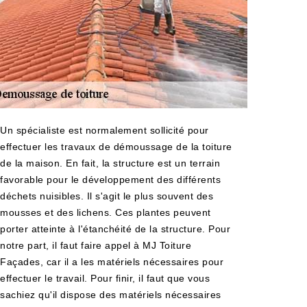
Un spécialiste est normalement sollicité pour
effectuer les travaux de démoussage de la toiture
de la maison. En fait, la structure est un terrain
favorable pour le développement des différents
déchets nuisibles. Il s'agit le plus souvent des
mousses et des lichens. Ces plantes peuvent
porter atteinte à l'étanchéité de la structure. Pour
notre part, il faut faire appel à MJ Toiture
Façades, car il a les matériels nécessaires pour
effectuer le travail. Pour finir, il faut que vous
sachiez qu'il dispose des matériels nécessaires