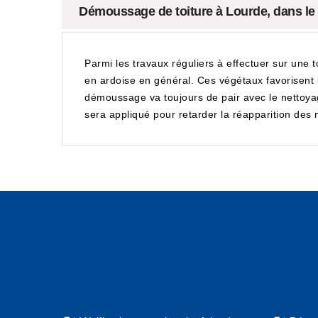
Démoussage de toiture à Lourde, dans le 
Parmi les travaux réguliers à effectuer sur une t
en ardoise en général. Ces végétaux favorisent la
démoussage va toujours de pair avec le nettoyage
sera appliqué pour retarder la réapparition de