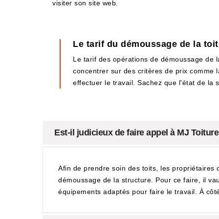
visiter son site web.
Le tarif du démoussage de la toi
Le tarif des opérations de démoussage de la 
concentrer sur des critères de prix comme la 
effectuer le travail. Sachez que l'état de la
Est-il judicieux de faire appel à MJ Toit
Afin de prendre soin des toits, les propriétaires 
démoussage de la structure. Pour ce faire, il va
équipements adaptés pour faire le travail. À côté