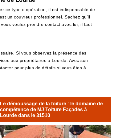
lle de Lourde
er ce type d'opération, il est indispensable de
 est un couvreur professionnel. Sachez qu'il
 vous voulez prendre contact avec lui, il faut
cessaire. Si vous observez la présence des
vices aux propriétaires à Lourde. Avec son
tacter pour plus de détails si vous êtes à
Le démoussage de la toiture : le domaine de
compétence de MJ Toiture Façades à
Lourde dans le 31510