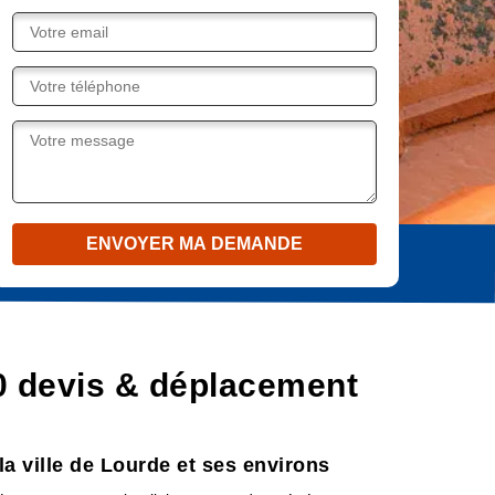
0 devis & déplacement
a ville de Lourde et ses environs