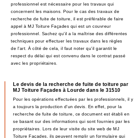
professionnel est nécessaire pour les travaux qui
concernent les maisons. Pour le cas des travaux de
recherche de fuite de toiture, il est préférable de faire
appel à MJ Toiture Façades qui est un couvreur
professionnel. Sachez qu'il a la maîtrise des différentes
techniques pour effectuer les travaux dans les règles
de l'art. À côté de cela, il faut noter qu'il garantit le
respect du délai qui est convenu dans le contrat passé
avec les propriétaires.
Le devis de la recherche de fuite de toiture par
MJ Toiture Façades à Lourde dans le 31510
Pour les opérations effectuées par les professionnels, il y
a toujours la production d'un devis. En effet, pour la
recherche de fuite de toiture, ce document est établi en
se basant sur des informations qui sont fournies par les
propriétaires. Lors de leur visite du site web de MJ
Toiture Façades, ils peuvent remplir un formulaire qui