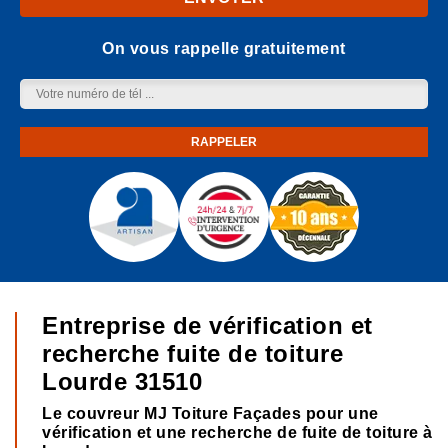
On vous rappelle gratuitement
Entreprise de vérification et
recherche fuite de toiture
Lourde 31510
Le couvreur MJ Toiture Façades pour une
vérification et une recherche de fuite de toiture à