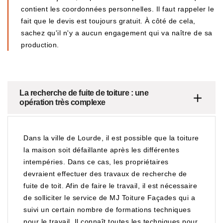
contient les coordonnées personnelles. Il faut rappeler le
fait que le devis est toujours gratuit. À côté de cela,
sachez qu'il n'y a aucun engagement qui va naître de sa
production.
La recherche de fuite de toiture : une
opération très complexe
Dans la ville de Lourde, il est possible que la toiture
la maison soit défaillante après les différentes
intempéries. Dans ce cas, les propriétaires
devraient effectuer des travaux de recherche de
fuite de toit. Afin de faire le travail, il est nécessaire
de solliciter le service de MJ Toiture Façades qui a
suivi un certain nombre de formations techniques
pour le travail. Il connaît toutes les techniques pour