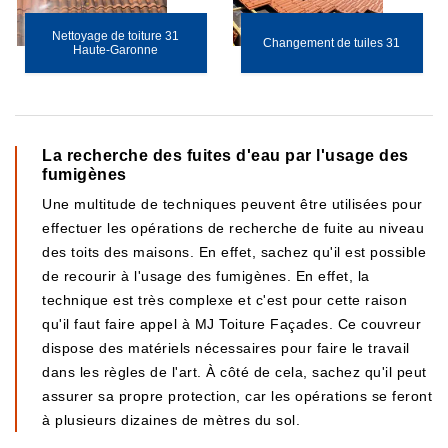
Nettoyage de toiture 31
Changement de tuiles 31
Haute-Garonne
La recherche des fuites d'eau par l'usage des
fumigènes
Une multitude de techniques peuvent être utilisées pour
effectuer les opérations de recherche de fuite au niveau
des toits des maisons. En effet, sachez qu'il est possible
de recourir à l'usage des fumigènes. En effet, la
technique est très complexe et c'est pour cette raison
qu'il faut faire appel à MJ Toiture Façades. Ce couvreur
dispose des matériels nécessaires pour faire le travail
dans les règles de l'art. À côté de cela, sachez qu'il peut
assurer sa propre protection, car les opérations se feront
à plusieurs dizaines de mètres du sol.