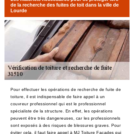
de la recherche des fuites de toit dans la ville de
Lourde
Pour effectuer les opérations de recherche de fuite de
toiture, il est indispensable de faire appel à un
couvreur professionnel qui est le professionnel
spécialiste de la structure. En effet, les opérations
peuvent être très dangereuses, car les professionnels
sont exposés à des risques de blessures graves. Pour
éviter cela, il faut faire appel à MJ Toiture Façades qui