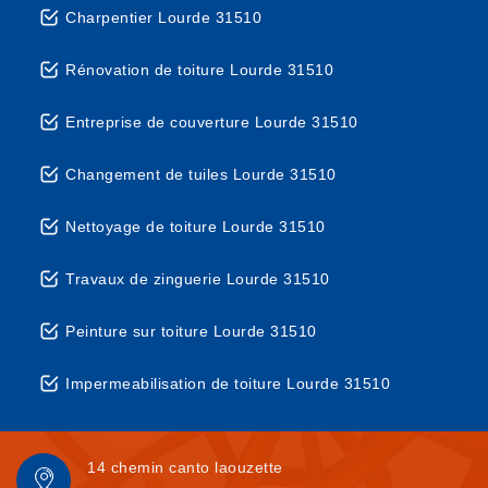
Charpentier Lourde 31510
Rénovation de toiture Lourde 31510
Entreprise de couverture Lourde 31510
Changement de tuiles Lourde 31510
Nettoyage de toiture Lourde 31510
Travaux de zinguerie Lourde 31510
Peinture sur toiture Lourde 31510
Impermeabilisation de toiture Lourde 31510
14 chemin canto laouzette