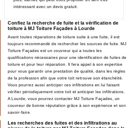
intéressant avec un devis gratuit.
Confiez la recherche de fuite et la vérification de
toiture à MJ Toiture Façades à Lourde
Avant toutes réparations de toiture suite à une fuite, il est
toujours recommandé de rechercher les sources de fuite. MJ
Toiture Façades est un couvreur qui a toutes les
qualifications nécessaires pour une identification de fuites de
toiture et pour leur réparation. Il fera appel à son expertise
pour vous garantir une prestation de qualité, dans les règles
de la profession afin que votre toit retrouve son étanchéité.
Vous pourrez aussi anticiper ces infiltrations en lui faisant
vérifier périodiquement votre toit et anticiper les infiltrations.
A Lourde, vous pourrez contacter MJ Toiture Façades, un
couvreur de bonne réputation grâce à son expérience et son
savoir-faire.
Les recherches des fuites et des infiltrations au