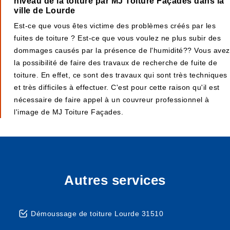
niveau de la toiture par MJ Toiture Façades dans la
ville de Lourde
Est-ce que vous êtes victime des problèmes créés par les
fuites de toiture ? Est-ce que vous voulez ne plus subir des
dommages causés par la présence de l'humidité?? Vous avez
la possibilité de faire des travaux de recherche de fuite de
toiture. En effet, ce sont des travaux qui sont très techniques
et très difficiles à effectuer. C'est pour cette raison qu'il est
nécessaire de faire appel à un couvreur professionnel à
l'image de MJ Toiture Façades.
Autres services
Démoussage de toiture Lourde 31510