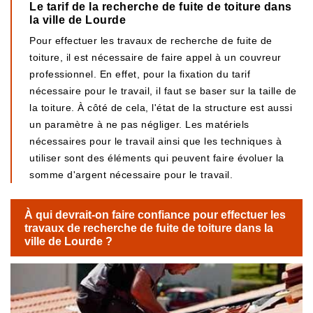
Le tarif de la recherche de fuite de toiture dans
la ville de Lourde
Pour effectuer les travaux de recherche de fuite de
toiture, il est nécessaire de faire appel à un couvreur
professionnel. En effet, pour la fixation du tarif
nécessaire pour le travail, il faut se baser sur la taille de
la toiture. À côté de cela, l'état de la structure est aussi
un paramètre à ne pas négliger. Les matériels
nécessaires pour le travail ainsi que les techniques à
utiliser sont des éléments qui peuvent faire évoluer la
somme d'argent nécessaire pour le travail.
À qui devrait-on faire confiance pour effectuer les
travaux de recherche de fuite de toiture dans la
ville de Lourde ?