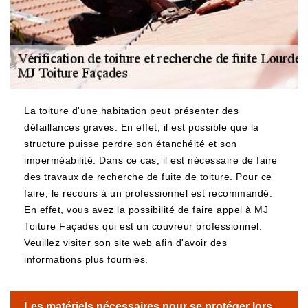
La toiture d'une habitation peut présenter des
défaillances graves. En effet, il est possible que la
structure puisse perdre son étanchéité et son
imperméabilité. Dans ce cas, il est nécessaire de faire
des travaux de recherche de fuite de toiture. Pour ce
faire, le recours à un professionnel est recommandé.
En effet, vous avez la possibilité de faire appel à MJ
Toiture Façades qui est un couvreur professionnel.
Veuillez visiter son site web afin d'avoir des
informations plus fournies.
Les matériels nécessaires pour se protéger lors