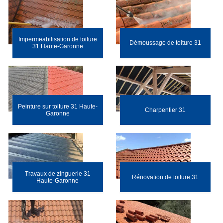
Impermeabilisation de toiture
Démoussage de toiture 31
31 Haute-Garonne
Peinture sur toiture 31 Haute-
Charpentier 31
Garonne
Travaux de zinguerie 31
Rénovation de toiture 31
Haute-Garonne