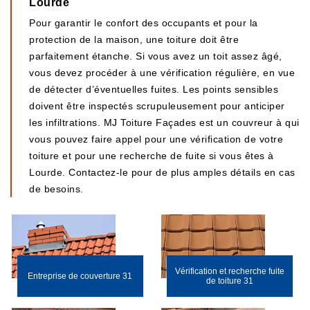
Lourde
Pour garantir le confort des occupants et pour la
protection de la maison, une toiture doit être
parfaitement étanche. Si vous avez un toit assez âgé,
vous devez procéder à une vérification régulière, en vue
de détecter d’éventuelles fuites. Les points sensibles
doivent être inspectés scrupuleusement pour anticiper
les infiltrations. MJ Toiture Façades est un couvreur à qui
vous pouvez faire appel pour une vérification de votre
toiture et pour une recherche de fuite si vous êtes à
Lourde. Contactez-le pour de plus amples détails en cas
de besoins.
Vérification et recherche fuite
Entreprise de couverture 31
de toiture 31