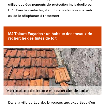
utilise des équipements de protection individuelle ou
EPI. Pour le contacter, il suffit de visiter son site web
ou de le téléphoner directement.
MJ Toiture Façades : un habitué des travaux de
recherche des fuites de toit
Dans la ville de Lourde, le recours aux expertises d'un