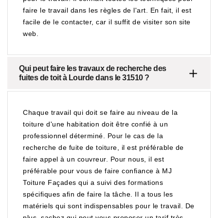
faire le travail dans les règles de l'art. En fait, il est
facile de le contacter, car il suffit de visiter son site
web.
Qui peut faire les travaux de recherche des
fuites de toit à Lourde dans le 31510 ?
Chaque travail qui doit se faire au niveau de la
toiture d'une habitation doit être confié à un
professionnel déterminé. Pour le cas de la
recherche de fuite de toiture, il est préférable de
faire appel à un couvreur. Pour nous, il est
préférable pour vous de faire confiance à MJ
Toiture Façades qui a suivi des formations
spécifiques afin de faire la tâche. Il a tous les
matériels qui sont indispensables pour le travail. De
plus, sachez qui peut vous proposer un tarif très