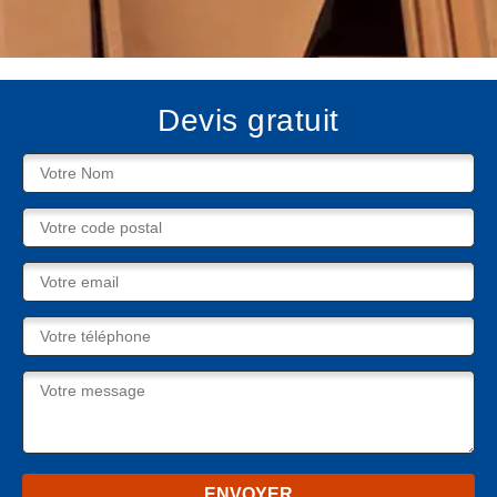
Devis gratuit