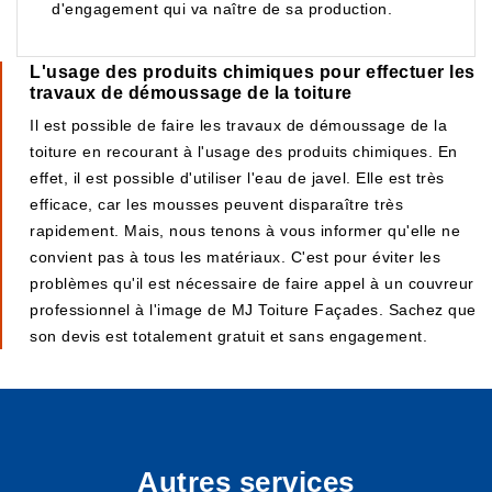
d'engagement qui va naître de sa production.
L'usage des produits chimiques pour effectuer les
travaux de démoussage de la toiture
Il est possible de faire les travaux de démoussage de la
toiture en recourant à l'usage des produits chimiques. En
effet, il est possible d'utiliser l'eau de javel. Elle est très
efficace, car les mousses peuvent disparaître très
rapidement. Mais, nous tenons à vous informer qu'elle ne
convient pas à tous les matériaux. C'est pour éviter les
problèmes qu'il est nécessaire de faire appel à un couvreur
professionnel à l'image de MJ Toiture Façades. Sachez que
son devis est totalement gratuit et sans engagement.
Autres services