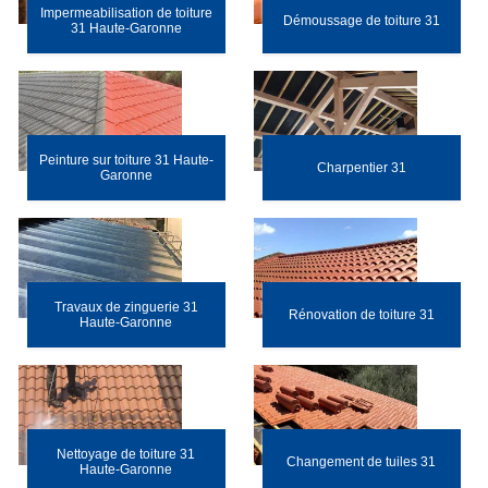
Impermeabilisation de toiture
Démoussage de toiture 31
31 Haute-Garonne
Peinture sur toiture 31 Haute-
Charpentier 31
Garonne
Travaux de zinguerie 31
Rénovation de toiture 31
Haute-Garonne
Nettoyage de toiture 31
Changement de tuiles 31
Haute-Garonne