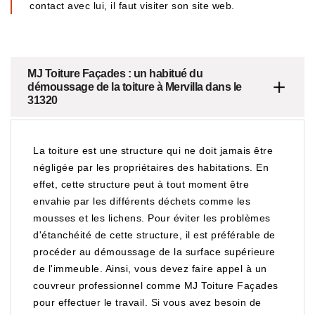
contact avec lui, il faut visiter son site web.
MJ Toiture Façades : un habitué du
démoussage de la toiture à Mervilla dans le
31320
La toiture est une structure qui ne doit jamais être
négligée par les propriétaires des habitations. En
effet, cette structure peut à tout moment être
envahie par les différents déchets comme les
mousses et les lichens. Pour éviter les problèmes
d'étanchéité de cette structure, il est préférable de
procéder au démoussage de la surface supérieure
de l'immeuble. Ainsi, vous devez faire appel à un
couvreur professionnel comme MJ Toiture Façades
pour effectuer le travail. Si vous avez besoin de