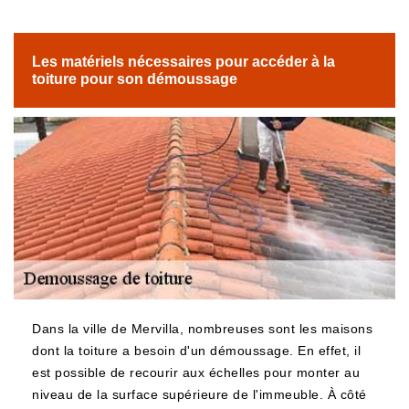
Les matériels nécessaires pour accéder à la
toiture pour son démoussage
Dans la ville de Mervilla, nombreuses sont les maisons
dont la toiture a besoin d'un démoussage. En effet, il
est possible de recourir aux échelles pour monter au
niveau de la surface supérieure de l'immeuble. À côté