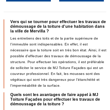
Vers qui se tourner pour effectuer les travaux de
démoussage de la toiture d'une habitation dans
la ville de Mervilla ?
Les entretiens des toits et de la partie supérieure de
l'immeuble sont indispensables. En effet, il est
nécessaire que la toiture soit en très bon état. Ainsi, il est
possible d'effectuer des travaux de démoussage de la
structure. Pour effectuer les opérations, il est préférable
de solliciter le service de MJ Toiture Façades qui est un
couvreur professionnel. En fait, les mousses sont des
végétaux qui sont très dangereux pour l'étanchéité et
l'imperméabilité de la surface.
Quels sont les avantages de faire appel à MJ
Toiture Façades pour effectuer les travaux de
démoussage de la toiture ?