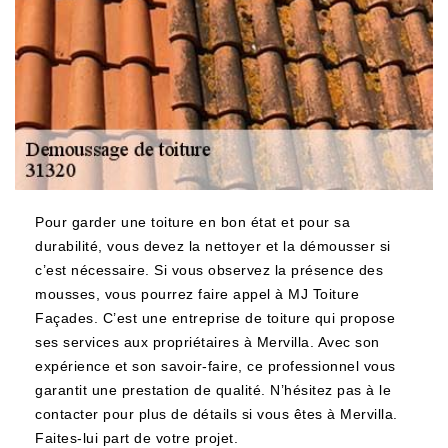
Pour garder une toiture en bon état et pour sa
durabilité, vous devez la nettoyer et la démousser si
c’est nécessaire. Si vous observez la présence des
mousses, vous pourrez faire appel à MJ Toiture
Façades. C’est une entreprise de toiture qui propose
ses services aux propriétaires à Mervilla. Avec son
expérience et son savoir-faire, ce professionnel vous
garantit une prestation de qualité. N’hésitez pas à le
contacter pour plus de détails si vous êtes à Mervilla.
Faites-lui part de votre projet.