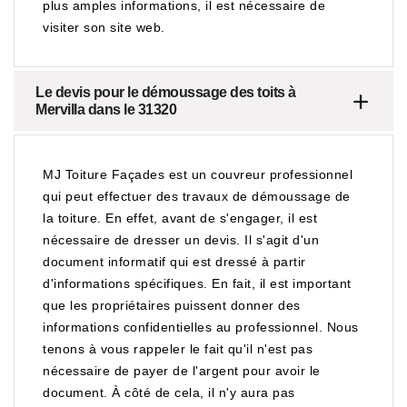
plus amples informations, il est nécessaire de
visiter son site web.
Le devis pour le démoussage des toits à
Mervilla dans le 31320
MJ Toiture Façades est un couvreur professionnel
qui peut effectuer des travaux de démoussage de
la toiture. En effet, avant de s'engager, il est
nécessaire de dresser un devis. Il s'agit d'un
document informatif qui est dressé à partir
d'informations spécifiques. En fait, il est important
que les propriétaires puissent donner des
informations confidentielles au professionnel. Nous
tenons à vous rappeler le fait qu'il n'est pas
nécessaire de payer de l'argent pour avoir le
document. À côté de cela, il n'y aura pas