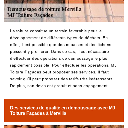
La toiture constitue un terrain favorable pour le
développement de différents types de déchets. En
effet, il est possible que des mousses et des lichens
puissent y proliférer. Dans ce cas, il est nécessaire
d'effectuer des opérations de démoussage le plus
rapidement possible. Pour effectuer les opérations, MJ
Toiture Façades peut proposer ses services. Il faut
savoir qu'il peut proposer des tarifs très intéressants.
De plus, son devis est gratuit et sans engagement.
Des services de qualité en démoussage avec MJ
Toiture Façades à Mervilla