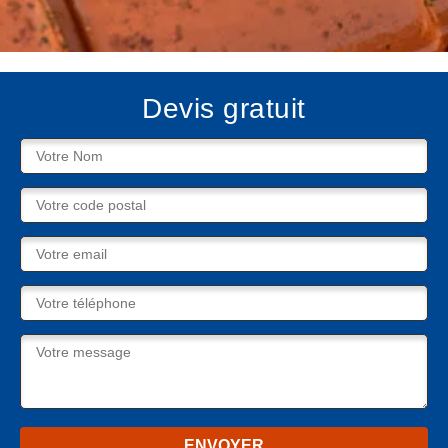
Devis gratuit