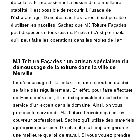
de cela, si le professionnel a besoin d'une meilleure
stabilité, il est possible de recourir à l'usage de
l'échafaudage. Dans des cas très rares, il est possible
d'utiliser les nacelles. Sachez que MJ Toiture Façades
peut disposer de tous ces matériels et c'est pour cela
qu'il peut faire les opérations dans les règles de l'art.
MJ Toiture Façades : un artisan spécialiste du
démoussage de la toiture dans la ville de
Mervilla
Le démoussage de la toiture est une opération qui doit
se faire très régulièrement. En effet, pour faire effectuer
ce type d'opération, il est indispensable de solliciter le
service d'un expert dans le domaine. Ainsi, on vous
propose le service de MJ Toiture Façades qui est un
couvreur professionnel. Sachez qu'il utilise des matériels
appropriés pour cela. De plus, il peut toujours garantir
une meilleure qualité de travail. Si vous voulez prendre