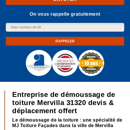
On vous rappelle gratuitement
Entreprise de démoussage de
toiture Mervilla 31320 devis &
déplacement offert
Le démoussage de la toiture : une spécialité de
MJ Toiture Façades dans la ville de Mervilla