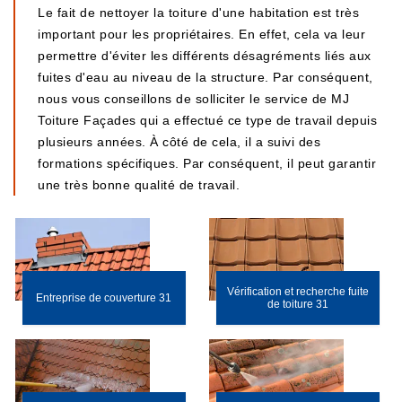
Le fait de nettoyer la toiture d'une habitation est très
important pour les propriétaires. En effet, cela va leur
permettre d'éviter les différents désagréments liés aux
fuites d'eau au niveau de la structure. Par conséquent,
nous vous conseillons de solliciter le service de MJ
Toiture Façades qui a effectué ce type de travail depuis
plusieurs années. À côté de cela, il a suivi des
formations spécifiques. Par conséquent, il peut garantir
une très bonne qualité de travail.
Vérification et recherche fuite
Entreprise de couverture 31
de toiture 31