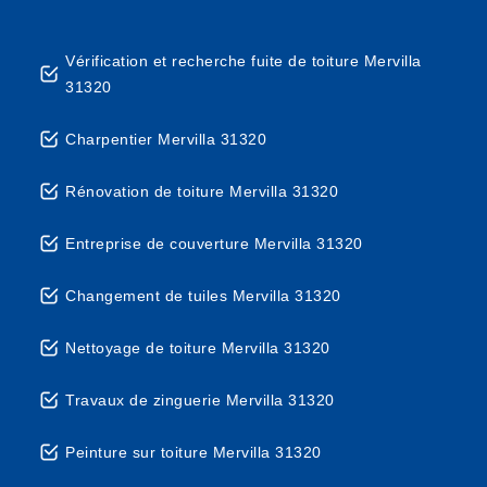
Vérification et recherche fuite de toiture Mervilla
31320
Charpentier Mervilla 31320
Rénovation de toiture Mervilla 31320
Entreprise de couverture Mervilla 31320
Changement de tuiles Mervilla 31320
Nettoyage de toiture Mervilla 31320
Travaux de zinguerie Mervilla 31320
Peinture sur toiture Mervilla 31320