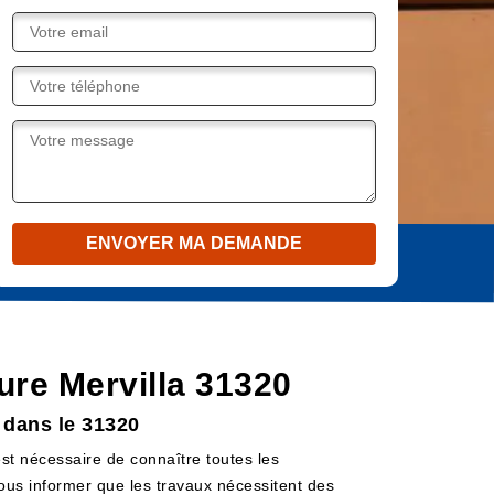
ture Mervilla 31320
a dans le 31320
est nécessaire de connaître toutes les
vous informer que les travaux nécessitent des