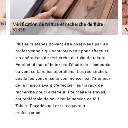
Plusieurs étapes doivent être observées par les
professionnels qui vont intervenir pour effectuer
les opérations de recherche de fuite de toiture.
En effet, il faut débuter par l'étude de l'immeuble
où vont se faire les opérations. Les recherches
des fuites vont ensuite commencer par l'intérieur
de la maison avant d'effectuer les travaux de
recherche pour l'extérieur. Pour faire le travail, il
est préférable de solliciter le service de MJ
Toiture Façades qui est un couvreur
professionnel.