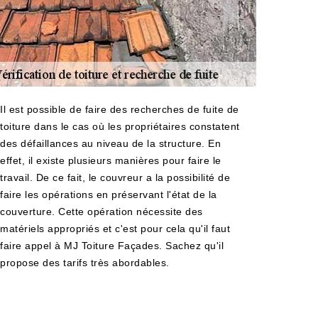
Il est possible de faire des recherches de fuite de
toiture dans le cas où les propriétaires constatent
des défaillances au niveau de la structure. En
effet, il existe plusieurs manières pour faire le
travail. De ce fait, le couvreur a la possibilité de
faire les opérations en préservant l'état de la
couverture. Cette opération nécessite des
matériels appropriés et c'est pour cela qu'il faut
faire appel à MJ Toiture Façades. Sachez qu'il
propose des tarifs très abordables.