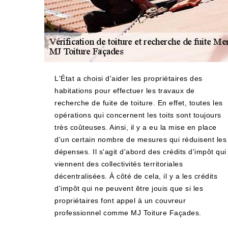
L'État a choisi d'aider les propriétaires des
habitations pour effectuer les travaux de
recherche de fuite de toiture. En effet, toutes les
opérations qui concernent les toits sont toujours
très coûteuses. Ainsi, il y a eu la mise en place
d'un certain nombre de mesures qui réduisent les
dépenses. Il s'agit d'abord des crédits d'impôt qui
viennent des collectivités territoriales
décentralisées. À côté de cela, il y a les crédits
d'impôt qui ne peuvent être jouis que si les
propriétaires font appel à un couvreur
professionnel comme MJ Toiture Façades.