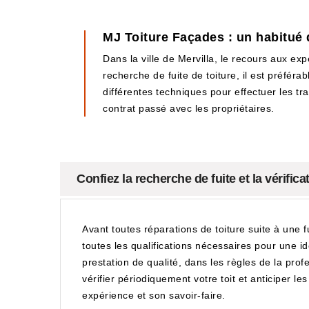
MJ Toiture Façades : un habitué 
Dans la ville de Mervilla, le recours aux ex
recherche de fuite de toiture, il est préfér
différentes techniques pour effectuer les tra
contrat passé avec les propriétaires.
Confiez la recherche de fuite et la vérific
Avant toutes réparations de toiture suite à une 
toutes les qualifications nécessaires pour une ide
prestation de qualité, dans les règles de la profe
vérifier périodiquement votre toit et anticiper l
expérience et son savoir-faire.