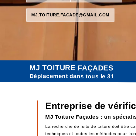
MJ.TOITURE.FACADE@GMAIL.COM
MJ TOITURE FAÇADES
Déplacement dans tous le 31
Entreprise de vérifi
MJ Toiture Façades : un spécialis
La recherche de fuite de toiture doit être c
techniques et toutes les méthodes pour fair