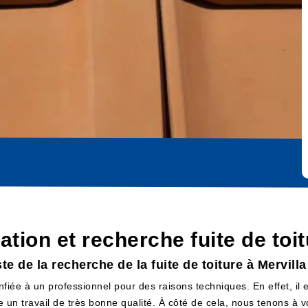
cation et recherche fuite de toi
te de la recherche de la fuite de toiture à Mervill
onfiée à un professionnel pour des raisons techniques. En effet, il 
e un travail de très bonne qualité. À côté de cela, nous tenons à 