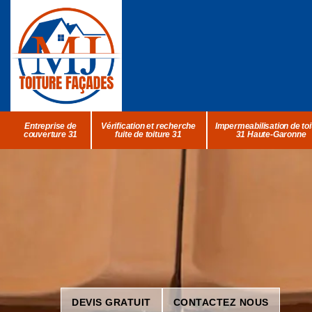
Entreprise de
Vérification et recherche
Impermeabilisation de toi
couverture 31
fuite de toiture 31
31 Haute-Garonne
DEVIS GRATUIT
CONTACTEZ NOUS