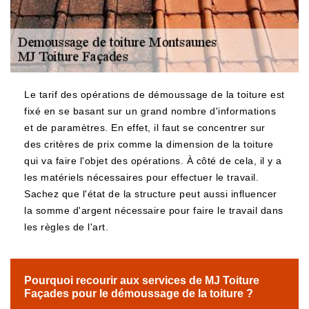
Le tarif des opérations de démoussage de la toiture est
fixé en se basant sur un grand nombre d'informations
et de paramètres. En effet, il faut se concentrer sur
des critères de prix comme la dimension de la toiture
qui va faire l'objet des opérations. À côté de cela, il y a
les matériels nécessaires pour effectuer le travail.
Sachez que l'état de la structure peut aussi influencer
la somme d'argent nécessaire pour faire le travail dans
les règles de l'art.
Pourquoi recourir aux services de MJ Toiture
Façades pour le démoussage de la toiture ?