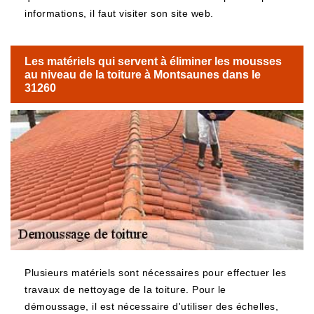
informations, il faut visiter son site web.
Les matériels qui servent à éliminer les mousses
au niveau de la toiture à Montsaunes dans le
31260
Plusieurs matériels sont nécessaires pour effectuer les
travaux de nettoyage de la toiture. Pour le
démoussage, il est nécessaire d'utiliser des échelles,