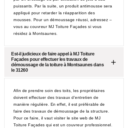
puissants. Par la suite, un produit antimousse sera
appliqué pour retarder la réapparition des
mousses. Pour un démoussage réussi, adressez –
vous au couvreur MJ Toiture Façades si vous
résidez à Montsaunes.
Est-il judicieux de faire appel à MJ Toiture
Façades pour effectuer les travaux de
démoussage de la toiture à Montsaunes dans
le 31260
Afin de prendre soin des toits, les propriétaires
doivent effectuer des travaux d'entretien de
manière régulière. En effet, il est préférable de
faire des travaux de démoussage de la structure.
Pour ce faire, il vaut visiter le site web de MJ
Toiture Façades qui est un couvreur professionnel.