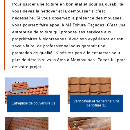
Pour garder une toiture en bon état et pour sa durabilité,
vous devez la nettoyer et la démousser si c’est
nécessaire. Si vous observez la présence des mousses,
vous pourrez faire appel à MJ Toiture Façades. C’est une
entreprise de toiture qui propose ses services aux
propriétaires à Montsaunes. Avec son expérience et son
savoir-faire, ce professionnel vous garantit une
prestation de qualité. N’hésitez pas à le contacter pour
plus de détails si vous êtes à Montsaunes. Faites-lui part
de votre projet.
Vérification et recherche fuite
Entreprise de couverture 31
de toiture 31