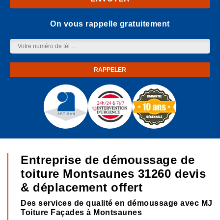
On vous rappelle gratuitement
Entreprise de démoussage de
toiture Montsaunes 31260 devis
& déplacement offert
Des services de qualité en démoussage avec MJ
Toiture Façades à Montsaunes