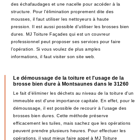
des échafaudages et une nacelle pour accéder à la
structure. Pour l'élimination proprement dite des
mousses, il faut utiliser les nettoyeurs à haute
pression. Il est aussi possible d'utiliser les brosses bien
dures. MJ Toiture Façades qui est un couvreur
professionnel peut proposer ses services pour faire
l'opération. Si vous voulez de plus amples
informations, il faut visiter son site web.
Le démoussage de la toiture et l'usage de la
brosse bien dure à Montsaunes dans le 31260
Le fait d'éliminer les déchets au niveau de la toiture d'un
immeuble est d'une importance capitale. En effet, pour le
démoussage, il est possible de recourir à l'usage des
brosses bien dures. Cette méthode préserve
efficacement les tuiles, mais sachez que les opérations
peuvent prendre plusieurs heures. Pour effectuer les
opérations, il vaut mieux faire appel à MJ Toiture