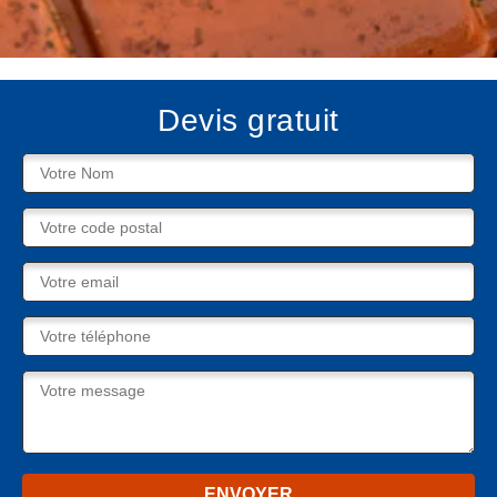
Devis gratuit