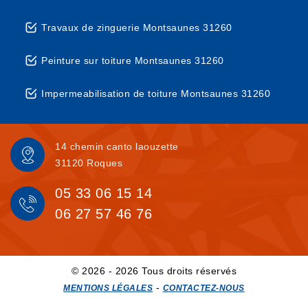
Travaux de zinguerie Montsaunes 31260
Peinture sur toiture Montsaunes 31260
Impermeabilisation de toiture Montsaunes 31260
14 chemin canto laouzette
31120 Roques
05 33 06 15 14
06 27 57 46 76
© 2026 - 2026 Tous droits réservés
-
MENTIONS LÉGALES
CONTACTEZ-NOUS