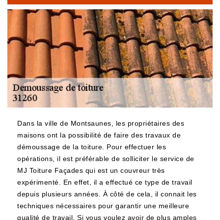
Dans la ville de Montsaunes, les propriétaires des
maisons ont la possibilité de faire des travaux de
démoussage de la toiture. Pour effectuer les
opérations, il est préférable de solliciter le service de
MJ Toiture Façades qui est un couvreur très
expérimenté. En effet, il a effectué ce type de travail
depuis plusieurs années. À côté de cela, il connait les
techniques nécessaires pour garantir une meilleure
qualité de travail. Si vous voulez avoir de plus amples