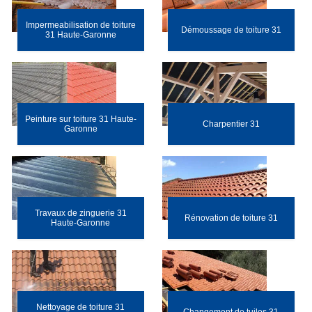
Impermeabilisation de toiture
Démoussage de toiture 31
31 Haute-Garonne
Peinture sur toiture 31 Haute-
Charpentier 31
Garonne
Travaux de zinguerie 31
Rénovation de toiture 31
Haute-Garonne
Nettoyage de toiture 31