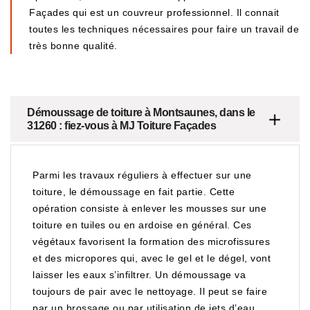
Façades qui est un couvreur professionnel. Il connait
toutes les techniques nécessaires pour faire un travail de
très bonne qualité.
Démoussage de toiture à Montsaunes, dans le
31260 : fiez-vous à MJ Toiture Façades
Parmi les travaux réguliers à effectuer sur une
toiture, le démoussage en fait partie. Cette
opération consiste à enlever les mousses sur une
toiture en tuiles ou en ardoise en général. Ces
végétaux favorisent la formation des microfissures
et des micropores qui, avec le gel et le dégel, vont
laisser les eaux s’infiltrer. Un démoussage va
toujours de pair avec le nettoyage. Il peut se faire
par un brossage ou par utilisation de jets d’eau