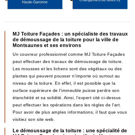
Changement de tuiles 31
Haute-Garonne
MJ Toiture Façades : un spécialiste des travaux
de démoussage de la toiture pour la ville de
Montsaunes et ses environs
Un couvreur professionnel comme MJ Toiture Façades
peut effectuer des travaux de démoussage de toiture.
Les mousses et les lichens sont des végétaux ou des
plantes qui peuvent pousser n'importe où surtout au
niveau de la toiture. En effet, il est possible que la
surface supérieure de l'immeuble puisse perdre son
étanchéité et sa solidité. Ainsi, l'expert cité ci-dessus
peut effectuer les opérations dans les règles de l'art.
Pour avoir de plus amples informations, il faut que vous
visitiez son site web.
Le démoussage de la toiture : une spécialité de