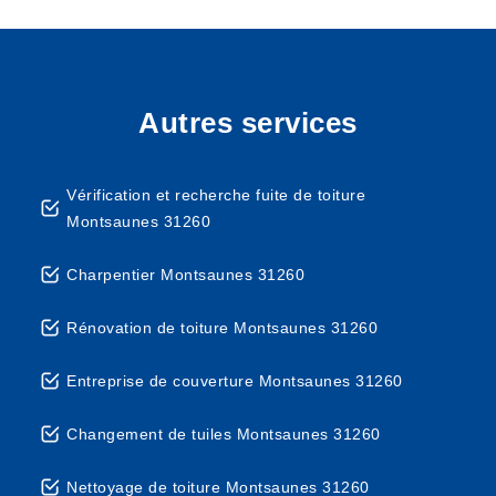
Autres services
Vérification et recherche fuite de toiture
Montsaunes 31260
Charpentier Montsaunes 31260
Rénovation de toiture Montsaunes 31260
Entreprise de couverture Montsaunes 31260
Changement de tuiles Montsaunes 31260
Nettoyage de toiture Montsaunes 31260