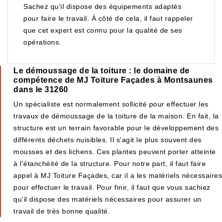
Sachez qu'il dispose des équipements adaptés
pour faire le travail. À côté de cela, il faut rappeler
que cet expert est connu pour la qualité de ses
opérations.
Le démoussage de la toiture : le domaine de
compétence de MJ Toiture Façades à Montsaunes
dans le 31260
Un spécialiste est normalement sollicité pour effectuer les
travaux de démoussage de la toiture de la maison. En fait, la
structure est un terrain favorable pour le développement des
différents déchets nuisibles. Il s'agit le plus souvent des
mousses et des lichens. Ces plantes peuvent porter atteinte
à l'étanchéité de la structure. Pour notre part, il faut faire
appel à MJ Toiture Façades, car il a les matériels nécessaires
pour effectuer le travail. Pour finir, il faut que vous sachiez
qu'il dispose des matériels nécessaires pour assurer un
travail de très bonne qualité.