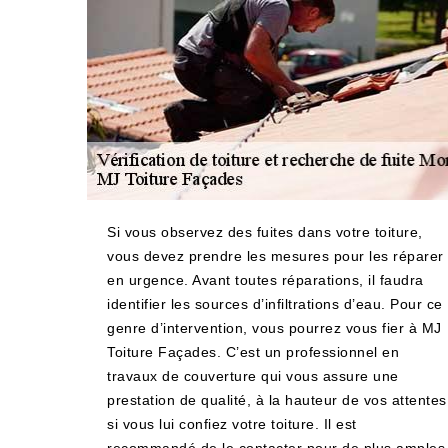
Si vous observez des fuites dans votre toiture,
vous devez prendre les mesures pour les réparer
en urgence. Avant toutes réparations, il faudra
identifier les sources d’infiltrations d’eau. Pour ce
genre d’intervention, vous pourrez vous fier à MJ
Toiture Façades. C’est un professionnel en
travaux de couverture qui vous assure une
prestation de qualité, à la hauteur de vos attentes
si vous lui confiez votre toiture. Il est