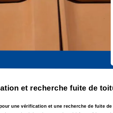
cation et recherche fuite de to
our une vérification et une recherche de fuite de