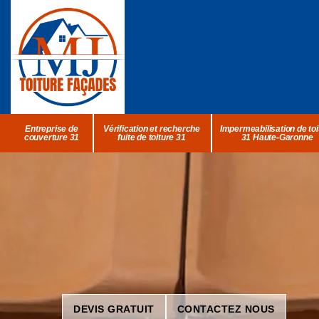
Entreprise de
Vérification et recherche
Impermeabilisation de toi
couverture 31
fuite de toiture 31
31 Haute-Garonne
DEVIS GRATUIT
CONTACTEZ NOUS