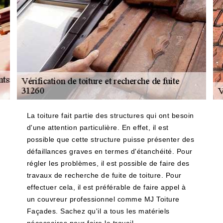
La toiture fait partie des structures qui ont besoin
d'une attention particulière. En effet, il est
possible que cette structure puisse présenter des
défaillances graves en termes d'étanchéité. Pour
régler les problèmes, il est possible de faire des
travaux de recherche de fuite de toiture. Pour
effectuer cela, il est préférable de faire appel à
un couvreur professionnel comme MJ Toiture
Façades. Sachez qu'il a tous les matériels