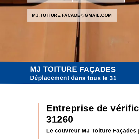
MJ.TOITURE.FACADE@GMAIL.COM
MJ TOITURE FAÇADES
Déplacement dans tous le 31
Entreprise de vérifi
31260
Le couvreur MJ Toiture Façades p