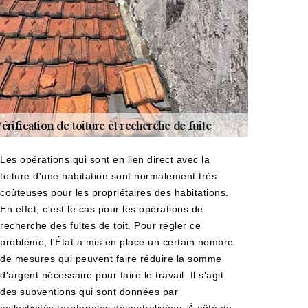
Les opérations qui sont en lien direct avec la
toiture d'une habitation sont normalement très
coûteuses pour les propriétaires des habitations.
En effet, c'est le cas pour les opérations de
recherche des fuites de toit. Pour régler ce
problème, l'État a mis en place un certain nombre
de mesures qui peuvent faire réduire la somme
d'argent nécessaire pour faire le travail. Il s'agit
des subventions qui sont données par